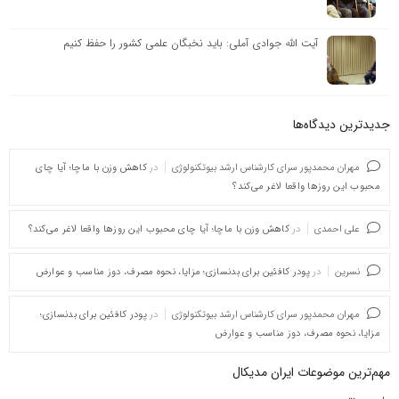
آیت الله جوادی آملی: باید نخبگان علمی کشور را حفظ کنیم
جدیدترین دیدگاه‌‌ها
مهران محمدپور سرای کارشناس ارشد بیوتکنولوژی
در
کاهش وزن با ماچا؛ آیا چای
محبوب این روزها واقعا لاغر می‌کند؟
علی احمدی
در
کاهش وزن با ماچا؛ آیا چای محبوب این روزها واقعا لاغر می‌کند؟
نسرین
در
پودر کافئین برای بدنسازی؛ مزایا، نحوه مصرف، دوز مناسب و عوارض
مهران محمدپور سرای کارشناس ارشد بیوتکنولوژی
در
پودر کافئین برای بدنسازی؛
مزایا، نحوه مصرف، دوز مناسب و عوارض
مهم‌ترین موضوعات ایران مدیکال