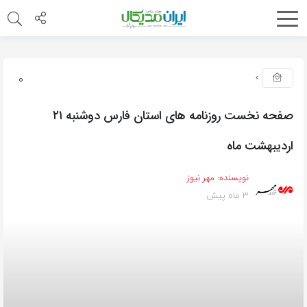
0
صفحه نخست روزنامه های استان فارس دوشنبه ۲۱
اردیبهشت ماه
نویسنده:
مهر نیوز
3 ماه پیش