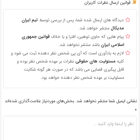
قوانین ارسال نظرات کاربران
دیدگاه های ارسال شده شما، پس از بررسی توسط
تیم ایران
مدیکال
منتشر خواهد شد.
پیام هایی که حاوی توهین، افترا و یا خلاف
قوانین جمهوری
اسلامی ایران
باشد منتشر نخواهد شد.
لازم به یادآوری است که آی پی شخص نظر دهنده ثبت می شود و
کلیه
مسئولیت های حقوقی
نظرات بر عهده شخص نظر بوده و
قابل پیگیری قضایی می باشد که در صورت هر گونه شکایت
مسئولیت بر عهده شخص نظر دهنده خواهد بود.
نشانی ایمیل شما منتشر نخواهد شد.
بخش‌های موردنیاز علامت‌گذاری شده‌اند
*