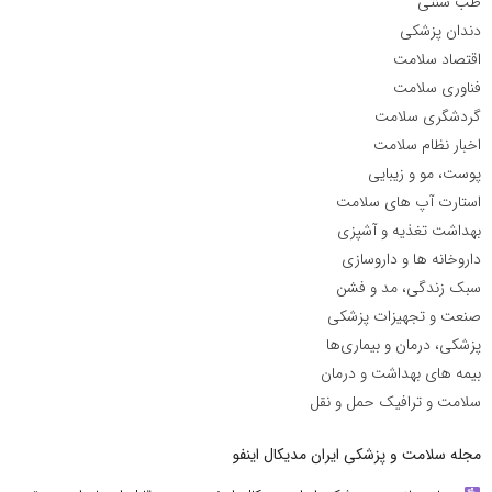
طب سنتی
دندان پزشکی
اقتصاد سلامت
فناوری سلامت
گردشگری سلامت
اخبار نظام سلامت
پوست، مو و زیبایی
استارت آپ های سلامت
بهداشت تغذیه و آشپزی
داروخانه ها و داروسازی
سبک زندگی، مد و فشن
صنعت و تجهیزات پزشکی
پزشکی، درمان و بیماری‌ها
بیمه های بهداشت و درمان
سلامت و ترافیک حمل و نقل
مجله سلامت و پزشکی ایران مدیکال اینفو