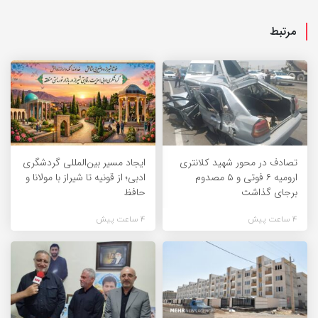
مرتبط
تصادف در محور شهید کلانتری
ایجاد مسیر بین‌المللی گردشگری
ارومیه ۶ فوتی و ۵ مصدوم
ادبی؛ از قونیه تا شیراز با مولانا و
برجای گذاشت
حافظ
4 ساعت پیش
4 ساعت پیش