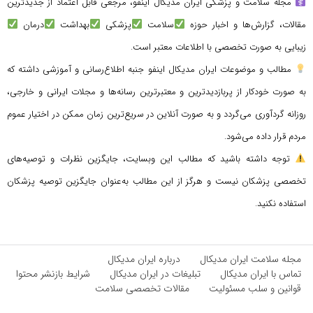
مجله سلامت و پزشکی ایران مدیکال اینفو، مرجعی قابل اعتماد از جدیدترین
مقالات، گزارش‌ها و اخبار حوزه
سلامت
پزشکی
بهداشت
درمان
زیبایی به صورت تخصصی با اطلاعات معتبر است.
مطالب و موضوعات ایران مدیکال اینفو جنبه اطلاع‌رسانی و آموزشی داشته که
به صورت خودکار از پربازدیدترین و معتبرترین رسانه‌ها و مجلات ایرانی و خارجی،
روزانه گردآوری می‌گردد و به صورت آنلاین در سریع‌ترین زمان ممکن در اختیار عموم
مردم قرار داده می‌شود.
توجه داشته باشید که مطالب این وبسایت، جایگزین نظرات و توصیه‌های
تخصصی پزشکان نیست و هرگز از این مطالب به‌عنوان جایگزین توصیه پزشکان
استفاده نکنید.
مجله سلامت ایران مدیکال
درباره ایران مدیکال
تماس با ایران مدیکال
تبلیغات در ایران مدیکال
شرایط بازنشر محتوا
قوانین و سلب مسئولیت
مقالات تخصصی سلامت