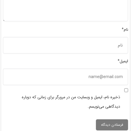
نام*
ایمیل*
ذخیره نام، ایمیل و وبسایت من در مرورگر برای زمانی که دوباره
دیدگاهی می‌نویسم.