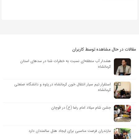
مقالات در حال مشاهده توسط کاربران
هشدار آب منطقه‌ای نسبت به خطرات شنا در سدهای استان
کرمانشاه
استقرار تیم سیار انتقال خون کرمانشاه در پاوه و دانشگاه صنعتی
کرمانشاه
جشن شام میلاد امام رضا (ع) در قوچان
مازندران فرصت مناسبی برای ایجاد هتل سالمندان دارد