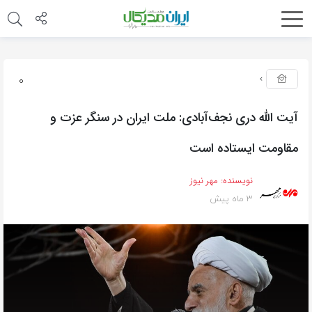
0
آیت الله دری نجف‌آبادی: ملت ایران در سنگر عزت و
مقاومت ایستاده است
نویسنده:
مهر نیوز
3 ماه پیش