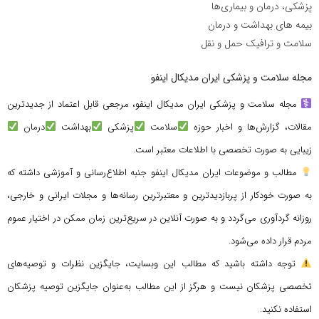
پزشکی، درمان و بیماری‌ها
بیمه های بهداشت و درمان
سلامت و ترافیک حمل و نقل
مجله سلامت و پزشکی ایران مدیکال اینفو
مجله سلامت و پزشکی ایران مدیکال اینفو، مرجعی قابل اعتماد از جدیدترین
مقالات، گزارش‌ها و اخبار حوزه
سلامت
پزشکی
بهداشت
درمان
زیبایی به صورت تخصصی با اطلاعات معتبر است.
مطالب و موضوعات ایران مدیکال اینفو جنبه اطلاع‌رسانی و آموزشی داشته که
به صورت خودکار از پربازدیدترین و معتبرترین رسانه‌ها و مجلات ایرانی و خارجی،
روزانه گردآوری می‌گردد و به صورت آنلاین در سریع‌ترین زمان ممکن در اختیار عموم
مردم قرار داده می‌شود.
توجه داشته باشید که مطالب این وبسایت، جایگزین نظرات و توصیه‌های
تخصصی پزشکان نیست و هرگز از این مطالب به‌عنوان جایگزین توصیه پزشکان
استفاده نکنید.