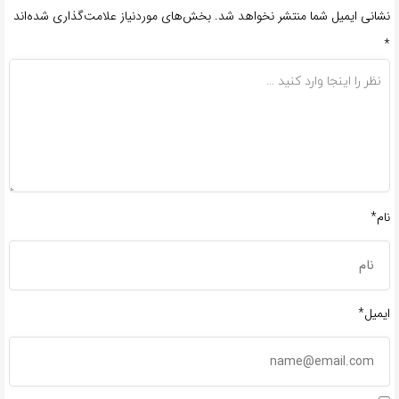
نشانی ایمیل شما منتشر نخواهد شد.
بخش‌های موردنیاز علامت‌گذاری شده‌اند
*
نام*
ایمیل*