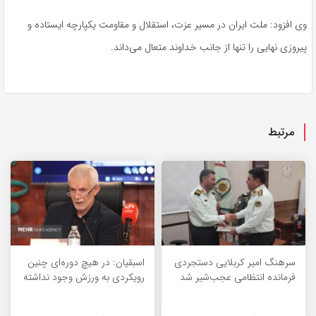
وی افزود: ملت ایران در مسیر عزت، استقلال و مقاومت یکپارچه ایستاده و
پیروزی نهایی را تنها از جانب خداوند متعال می‌داند.
مرتبط
سرهنگ امیر کربلایی دستجردی
اسبقیان: در هیچ دوره‌ای چنین
فرمانده انتظامی عجب‌شیر شد
رویکردی به ورزش وجود نداشته