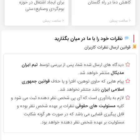
کاهش دما در راه گلستان
برای ایجاد اشتغال در حوزه
بوم‌گردی وصنایع‌دستی
6 ساعت پیش
6 ساعت پیش
نظرات خود را با ما در میان بگذارید
قوانین ارسال نظرات کاربران
دیدگاه های ارسال شده شما، پس از بررسی توسط
تیم ایران
مدیکال
منتشر خواهد شد.
پیام هایی که حاوی توهین، افترا و یا خلاف
قوانین جمهوری
اسلامی ایران
باشد منتشر نخواهد شد.
لازم به یادآوری است که آی پی شخص نظر دهنده ثبت می شود و
کلیه
مسئولیت های حقوقی
نظرات بر عهده شخص نظر بوده و
قابل پیگیری قضایی می باشد که در صورت هر گونه شکایت
مسئولیت بر عهده شخص نظر دهنده خواهد بود.