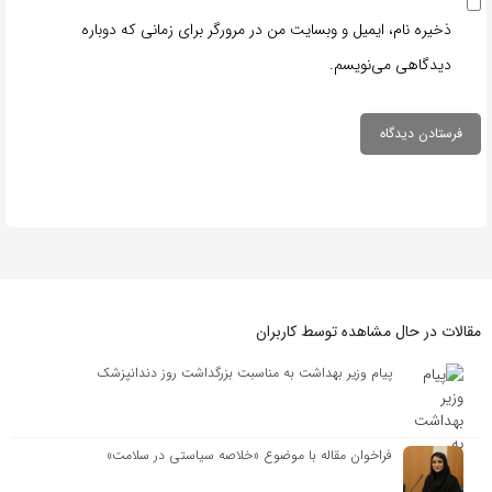
ذخیره نام، ایمیل و وبسایت من در مرورگر برای زمانی که دوباره
دیدگاهی می‌نویسم.
مقالات در حال مشاهده توسط کاربران
پیام وزیر بهداشت به مناسبت بزرگداشت روز دندانپزشک
فراخوان مقاله با موضوع «خلاصه سیاستی در سلامت»