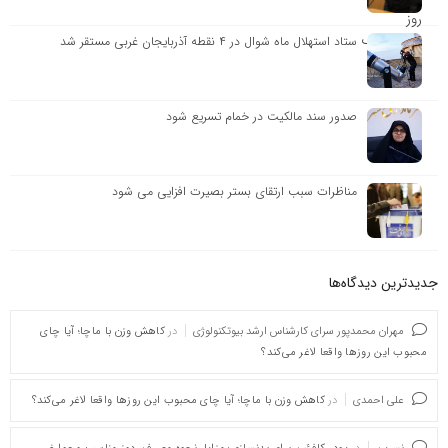
ستاد استهلال ماه شوال در ۴ نقطه آذربایجان ‌غربی مستقر شد
صدور سند مالکیت در خمام تسریع شود
مناظرات سبب ارتقای بستر بصیرت افزایی می شود
جدیدترین دیدگاه‌‌ها
مهران محمدپور سرای کارشناس ارشد بیوتکنولوژی
در
کاهش وزن با ماچا؛ آیا چای
محبوب این روزها واقعا لاغر می‌کند؟
علی احمدی
در
کاهش وزن با ماچا؛ آیا چای محبوب این روزها واقعا لاغر می‌کند؟