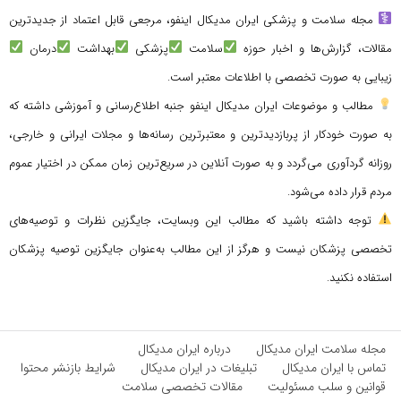
مجله سلامت و پزشکی ایران مدیکال اینفو، مرجعی قابل اعتماد از جدیدترین
مقالات، گزارش‌ها و اخبار حوزه
سلامت
پزشکی
بهداشت
درمان
زیبایی به صورت تخصصی با اطلاعات معتبر است.
مطالب و موضوعات ایران مدیکال اینفو جنبه اطلاع‌رسانی و آموزشی داشته که
به صورت خودکار از پربازدیدترین و معتبرترین رسانه‌ها و مجلات ایرانی و خارجی،
روزانه گردآوری می‌گردد و به صورت آنلاین در سریع‌ترین زمان ممکن در اختیار عموم
مردم قرار داده می‌شود.
توجه داشته باشید که مطالب این وبسایت، جایگزین نظرات و توصیه‌های
تخصصی پزشکان نیست و هرگز از این مطالب به‌عنوان جایگزین توصیه پزشکان
استفاده نکنید.
مجله سلامت ایران مدیکال
درباره ایران مدیکال
تماس با ایران مدیکال
تبلیغات در ایران مدیکال
شرایط بازنشر محتوا
قوانین و سلب مسئولیت
مقالات تخصصی سلامت