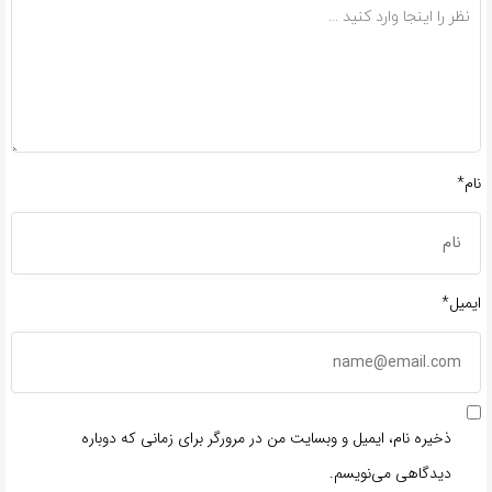
نام*
ایمیل*
ذخیره نام، ایمیل و وبسایت من در مرورگر برای زمانی که دوباره
دیدگاهی می‌نویسم.