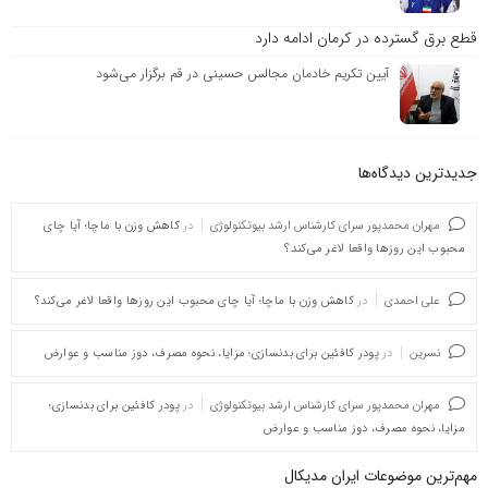
قطع برق گسترده در کرمان ادامه دارد
آیین تکریم خادمان مجالس حسینی در قم برگزار می‌شود
جدیدترین دیدگاه‌‌ها
مهران محمدپور سرای کارشناس ارشد بیوتکنولوژی
در
کاهش وزن با ماچا؛ آیا چای
محبوب این روزها واقعا لاغر می‌کند؟
علی احمدی
در
کاهش وزن با ماچا؛ آیا چای محبوب این روزها واقعا لاغر می‌کند؟
نسرین
در
پودر کافئین برای بدنسازی؛ مزایا، نحوه مصرف، دوز مناسب و عوارض
مهران محمدپور سرای کارشناس ارشد بیوتکنولوژی
در
پودر کافئین برای بدنسازی؛
مزایا، نحوه مصرف، دوز مناسب و عوارض
مهم‌ترین موضوعات ایران مدیکال