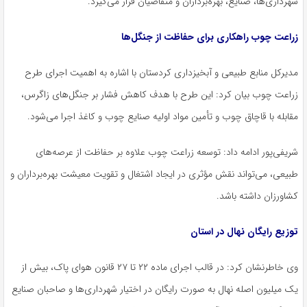
شهرداری‌ها، صنایع، بهره‌برداران و متقاضیان قرار می‌گیرد.
زراعت چوب راهکاری برای حفاظت از جنگل‌ها
مدیرکل منابع طبیعی و آبخیزداری کردستان با اشاره به اهمیت اجرای طرح
زراعت چوب بیان کرد: این طرح با هدف کاهش فشار بر جنگل‌های زاگرس،
مقابله با قاچاق چوب و تأمین مواد اولیه صنایع چوب و کاغذ اجرا می‌شود.
شریفی‌پور ادامه داد: توسعه زراعت چوب علاوه بر حفاظت از عرصه‌های
طبیعی، می‌تواند نقش مؤثری در ایجاد اشتغال و تقویت معیشت بهره‌برداران و
کشاورزان داشته باشد.
توزیع رایگان نهال در استان
وی خاطرنشان کرد: در قالب اجرای ماده ۲۲ تا ۲۷ قانون هوای پاک، بیش از
یک میلیون اصله نهال به صورت رایگان در اختیار شهرداری‌ها و صاحبان صنایع