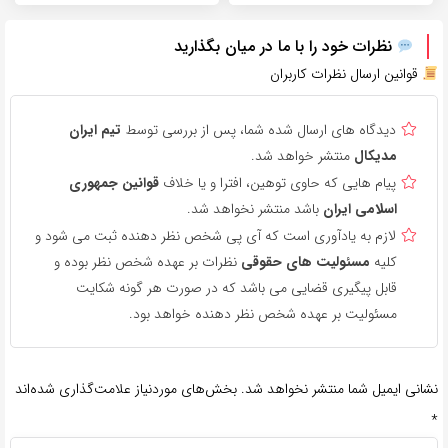
نظرات خود را با ما در میان بگذارید
قوانین ارسال نظرات کاربران
دیدگاه های ارسال شده شما، پس از بررسی توسط
تیم ایران
مدیکال
منتشر خواهد شد.
پیام هایی که حاوی توهین، افترا و یا خلاف
قوانین جمهوری
اسلامی ایران
باشد منتشر نخواهد شد.
لازم به یادآوری است که آی پی شخص نظر دهنده ثبت می شود و
کلیه
مسئولیت های حقوقی
نظرات بر عهده شخص نظر بوده و
قابل پیگیری قضایی می باشد که در صورت هر گونه شکایت
مسئولیت بر عهده شخص نظر دهنده خواهد بود.
نشانی ایمیل شما منتشر نخواهد شد.
بخش‌های موردنیاز علامت‌گذاری شده‌اند
*