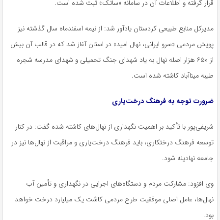
قرار گرفته و اطلاعات آن در سامانه «ساتک» ثبت شده است.
مدیرکل منابع طبیعی کردستان یادآور شد: از نیمه اسفندماه سال گذشته نیز
پویش مردمی «سرو ایرانی، نهال امید» در استان آغاز شد که در قالب آن بیش
از ۶۵۰ هزار اصله نهال به یاد شهدای جنگ تحمیلی و شهدای مدرسه شجره
طیبه میناآباد کاشته شده است.
ضرورت توجه به فرهنگ درخت‌یاری
شریفی‌پور با تأکید بر اهمیت نگهداری از نهال‌های کاشته شده گفت: در کنار
توسعه فرهنگ درختکاری، باید فرهنگ درخت‌یاری و مراقبت از نهال‌ها نیز در
جامعه نهادینه شود.
وی افزود: مشارکت مردم و دستگاه‌های اجرایی در نگهداری و تأمین آب
نهال‌ها، عامل اصلی موفقیت طرح مردمی کاشت یک میلیارد درخت خواهد
بود.