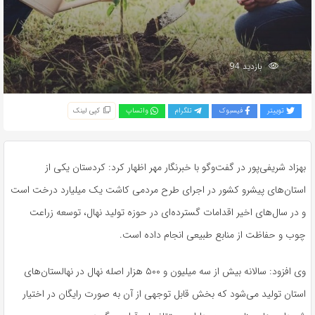
بازدید 94
توییتر
فیسبوک
تلگرام
واتساپ
کپی لینک
بهزاد شریفی‌پور در گفت‌وگو با خبرنگار مهر اظهار کرد: کردستان یکی از
استان‌های پیشرو کشور در اجرای طرح مردمی کاشت یک میلیارد درخت است
و در سال‌های اخیر اقدامات گسترده‌ای در حوزه تولید نهال، توسعه زراعت
چوب و حفاظت از منابع طبیعی انجام داده است.
وی افزود: سالانه بیش از سه میلیون و ۵۰۰ هزار اصله نهال در نهالستان‌های
استان تولید می‌شود که بخش قابل توجهی از آن به صورت رایگان در اختیار