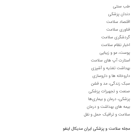
طب سنتی
دندان پزشکی
اقتصاد سلامت
فناوری سلامت
گردشگری سلامت
اخبار نظام سلامت
پوست، مو و زیبایی
استارت آپ های سلامت
بهداشت تغذیه و آشپزی
داروخانه ها و داروسازی
سبک زندگی، مد و فشن
صنعت و تجهیزات پزشکی
پزشکی، درمان و بیماری‌ها
بیمه های بهداشت و درمان
سلامت و ترافیک حمل و نقل
مجله سلامت و پزشکی ایران مدیکال اینفو