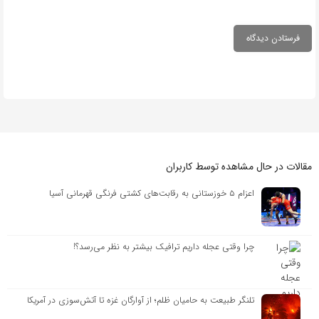
مقالات در حال مشاهده توسط کاربران
اعزام ۵ خوزستانی به رقابت‌های کشتی فرنگی قهرمانی آسیا
چرا وقتی عجله داریم ترافیک بیشتر به نظر می‌رسد؟!
تلنگر طبیعت به حامیان ظلم؛ از آوارگان غزه تا آتش‌سوزی در آمریکا