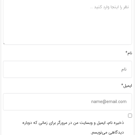
نام*
ایمیل*
ذخیره نام، ایمیل و وبسایت من در مرورگر برای زمانی که دوباره
دیدگاهی می‌نویسم.