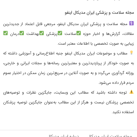
مجله سلامت و پزشکی ایران مدیکال اینفو
مجله سلامت و پزشکی ایران مدیکال اینفو، مرجعی قابل اعتماد از جدیدترین
مقالات، گزارش‌ها و اخبار حوزه
سلامت
پزشکی
بهداشت
درمان
زیبایی به صورت تخصصی با اطلاعات معتبر است.
مطالب و موضوعات ایران مدیکال اینفو جنبه اطلاع‌رسانی و آموزشی داشته که
به صورت خودکار از پربازدیدترین و معتبرترین رسانه‌ها و مجلات ایرانی و خارجی،
روزانه گردآوری می‌گردد و به صورت آنلاین در سریع‌ترین زمان ممکن در اختیار عموم
مردم قرار داده می‌شود.
توجه داشته باشید که مطالب این وبسایت، جایگزین نظرات و توصیه‌های
تخصصی پزشکان نیست و هرگز از این مطالب به‌عنوان جایگزین توصیه پزشکان
استفاده نکنید.
مجله سلامت ایران مدیکال
درباره ایران مدیکال