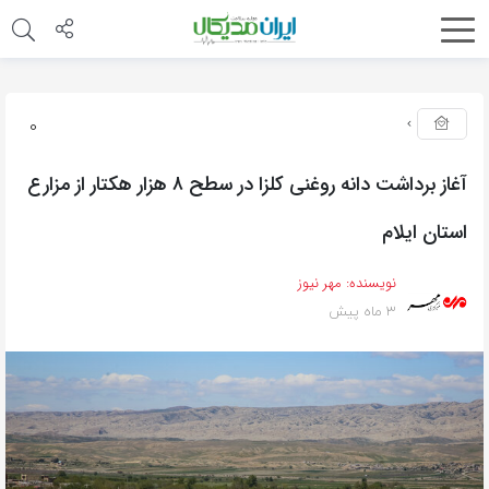
0
آغاز برداشت دانه روغنی کلزا در سطح ۸ هزار هکتار از مزارع
استان ایلام
نویسنده:
مهر نیوز
3 ماه پیش