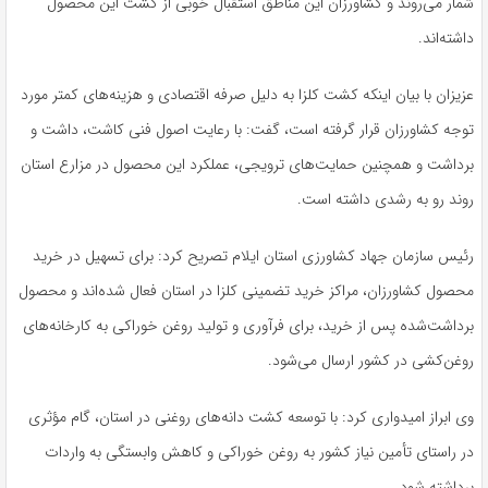
شمار می‌روند و کشاورزان این مناطق استقبال خوبی از کشت این محصول
داشته‌اند.
عزیزان با بیان اینکه کشت کلزا به دلیل صرفه اقتصادی و هزینه‌های کمتر مورد
توجه کشاورزان قرار گرفته است، گفت: با رعایت اصول فنی کاشت، داشت و
برداشت و همچنین حمایت‌های ترویجی، عملکرد این محصول در مزارع استان
روند رو به رشدی داشته است.
رئیس سازمان جهاد کشاورزی استان ایلام تصریح کرد: برای تسهیل در خرید
محصول کشاورزان، مراکز خرید تضمینی کلزا در استان فعال شده‌اند و محصول
برداشت‌شده پس از خرید، برای فرآوری و تولید روغن خوراکی به کارخانه‌های
روغن‌کشی در کشور ارسال می‌شود.
وی ابراز امیدواری کرد: با توسعه کشت دانه‌های روغنی در استان، گام مؤثری
در راستای تأمین نیاز کشور به روغن خوراکی و کاهش وابستگی به واردات
برداشته شود.