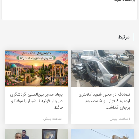
مرتبط
تصادف در محور شهید کلانتری
ایجاد مسیر بین‌المللی گردشگری
ارومیه ۶ فوتی و ۵ مصدوم
ادبی؛ از قونیه تا شیراز با مولانا و
برجای گذاشت
حافظ
1 ساعت پیش
1 ساعت پیش