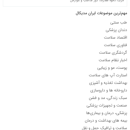
مزایا، نحوه مصرف، دوز مناسب و عوارض
مهم‌ترین موضوعات ایران مدیکال
طب سنتی
دندان پزشکی
اقتصاد سلامت
فناوری سلامت
گردشگری سلامت
اخبار نظام سلامت
پوست، مو و زیبایی
استارت آپ های سلامت
بهداشت تغذیه و آشپزی
داروخانه ها و داروسازی
سبک زندگی، مد و فشن
صنعت و تجهیزات پزشکی
پزشکی، درمان و بیماری‌ها
بیمه های بهداشت و درمان
سلامت و ترافیک حمل و نقل