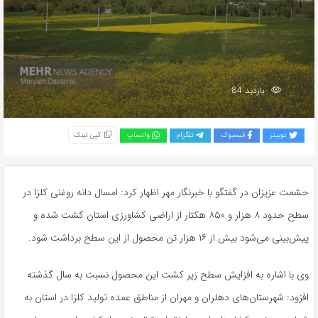
بازدید 84
توییتر
فیسبوک
تلگرام
واتساپ
کپی لینک
حشمت عزیزان در گفتگو با خبرنگار مهر اظهار کرد: امسال دانه روغنی کلزا در
سطح حدود ۸ هزار و ۸۵۰ هکتار از اراضی کشاورزی استان کشت شده و
پیش‌بینی می‌شود بیش از ۱۶ هزار تن محصول از این سطح برداشت شود.
وی با اشاره به افزایش سطح زیر کشت این محصول نسبت به سال گذشته
افزود: شهرستان‌های دهلران و مهران از مناطق عمده تولید کلزا در استان به