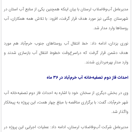
مدیرعامل آب‌وفاضلاب لرستان با بیان اینکه همچنین یکی از منابع آب استان در
شهرستان چگنی نیز مورد هدف قرار گرفت، افزود: با تلاش همه همکاران، آب
روستاها وارد مدار شد.
نوری یزدان، ادامه داد: خط انتقال آب روستاهای جنوب خرم‌آباد هم مورد
هدف دشمن قرار گرفت که دراسرع‌وقت خطوط انتقال آب بازسازی شدند و
وارد مدار بهره‌برداری شدند.
احداث فاز دوم تصفیه‌خانه آب خرم‌آباد در ۳۶ ماه
وی در بخش دیگری از سخنان خود با اشاره به احداث فاز دوم تصفیه‌خانه آب
شهر خرم‌آباد، گفت: با برگزاری مناقصه با مبلغ چهار همت، این پروژه به پیمانکار
واگذار شد.
مدیرعامل شرکت آب‌وفاضلاب لرستان، ادامه داد: عملیات اجرایی این پروژه در