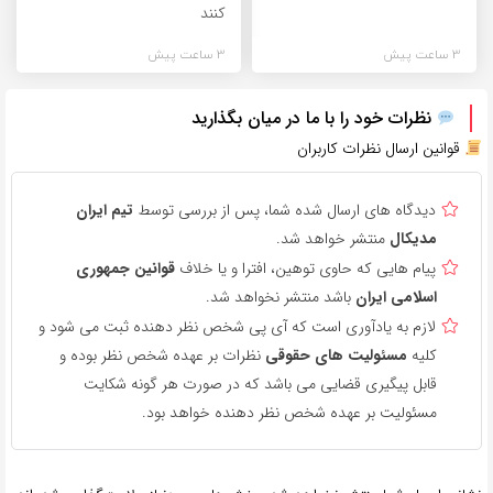
کنند
3 ساعت پیش
3 ساعت پیش
نظرات خود را با ما در میان بگذارید
قوانین ارسال نظرات کاربران
دیدگاه های ارسال شده شما، پس از بررسی توسط
تیم ایران
مدیکال
منتشر خواهد شد.
پیام هایی که حاوی توهین، افترا و یا خلاف
قوانین جمهوری
اسلامی ایران
باشد منتشر نخواهد شد.
لازم به یادآوری است که آی پی شخص نظر دهنده ثبت می شود و
کلیه
مسئولیت های حقوقی
نظرات بر عهده شخص نظر بوده و
قابل پیگیری قضایی می باشد که در صورت هر گونه شکایت
مسئولیت بر عهده شخص نظر دهنده خواهد بود.