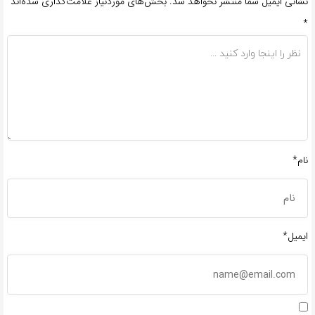
نشانی ایمیل شما منتشر نخواهد شد.
بخش‌های موردنیاز علامت‌گذاری شده‌اند
*
نام*
ایمیل*