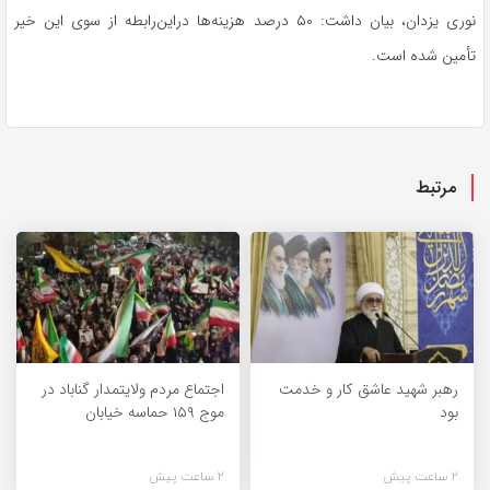
نوری یزدان، بیان داشت: ۵۰ درصد هزینه‌ها دراین‌رابطه از سوی این خیر
تأمین شده است.
مرتبط
رهبر شهید عاشق کار و خدمت
اجتماع مردم ولایتمدار گناباد در
بود
موج ۱۵۹ حماسه خیابان
2 ساعت پیش
2 ساعت پیش