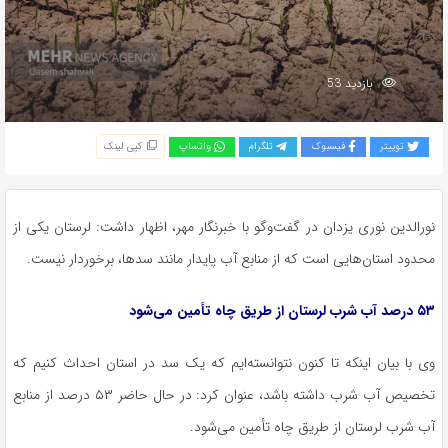
بازدید 53
توییتر
فیسبوک
تلگرام
واتساپ
کپی لینک
نورالدین نوری یزدان در گفت‌وگو با خبرنگار مهر، اظهار داشت: لرستان یکی از
محدود استان‌هایی است که از منابع آب پایدار مانند سدها، برخوردار نیست.
۵۳ درصد آب شرب لرستان از طریق چاه تأمین می‌شود
وی با بیان اینکه تا کنون نتوانسته‌ایم که یک سد در استان احداث کنیم که
تخصیص آب شرب داشته باشد، عنوان کرد: در حال حاضر ۵۳ درصد از منابع
آب شرب لرستان از طریق چاه تأمین می‌شود.