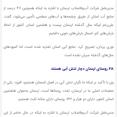
مدیرعامل شرکت آب‌وفاضلاب لرستان با اشاره به اینکه همچنین ۴۷ درصد از
منابع آب استان از طریق چشمه‌ها و آب‌های سطحی تأمین می‌شود، گفت:
علی‌رغم اینکه سال گذشته لرستان بیست و هفتمین استان کشور از لحاظ
بارش‌های کم، امسال بارش‌های خوبی داشتیم.
نوری یزدان، تصریح کرد: منابع آبی استان تغذیه شده است، اما کمبودهای
سال‌های گذشته جبران نشده است.
۶۱۸ روستای لرستان دچار تنش آبی هستند
وی با تأکید بر اینکه ما نگران تنش آبی در فصل تابستان هستیم، افزود: یکی از
معضلات اصلی ما در لرستان، تعدد روستاها است، لرستان به‌عنوان هشتمین
استان کشور، دارای دو هزار و ۸۴۲ روستای دارای سکنه ثابت هستیم.
مدیرعامل شرکت آب‌وفاضلاب لرستان با اشاره به اینکه در حال حاضر از این