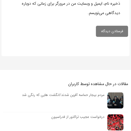
ذخیره نام، ایمیل و وبسایت من در مرورگر برای زمانی که دوباره
دیدگاهی می‌نویسم.
مقالات در حال مشاهده توسط کاربران
مردم بیجار حماسه آفرین شدند/انگشت هایی که رنگی شد
درخواست عجیب تراکتور از فدراسیون