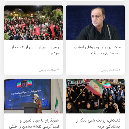
ملت ایران از آرمان‌های انقلاب
رامیان، میزبان شبی از همصدایی
عقب‌نشینی نمی‌کند
مردم
2 ساعت پیش
3 ساعت پیش
گالیکش، روایت شبی دیگر از
خبرنگاران با جهاد تبیین و
ایستادگی مردم
امیدآفرینی نقشه دشمن را خنثی