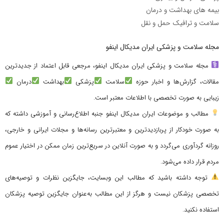
بیمه های بهداشت و درمان
سلامت و ترافیک حمل و نقل
مجله سلامت و پزشکی ایران مدیکال اینفو
مجله سلامت و پزشکی ایران مدیکال اینفو، مرجعی قابل اعتماد از جدیدترین
مقالات، گزارش‌ها و اخبار حوزه
سلامت
پزشکی
بهداشت
درمان
زیبایی به صورت تخصصی با اطلاعات معتبر است.
مطالب و موضوعات ایران مدیکال اینفو جنبه اطلاع‌رسانی و آموزشی داشته که
به صورت خودکار از پربازدیدترین و معتبرترین رسانه‌ها و مجلات ایرانی و خارجی،
روزانه گردآوری می‌گردد و به صورت آنلاین در سریع‌ترین زمان ممکن در اختیار عموم
مردم قرار داده می‌شود.
توجه داشته باشید که مطالب این وبسایت، جایگزین نظرات و توصیه‌های
تخصصی پزشکان نیست و هرگز از این مطالب به‌عنوان جایگزین توصیه پزشکان
استفاده نکنید.