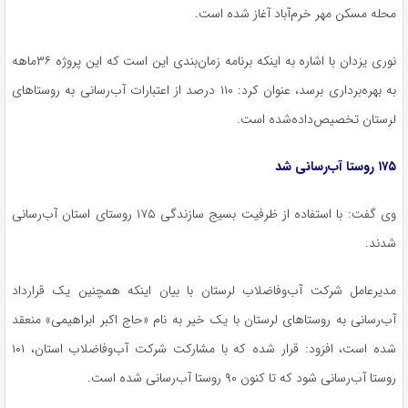
محله مسکن مهر خرم‌آباد آغاز شده است.
نوری یزدان با اشاره به اینکه برنامه زمان‌بندی این است که این پروژه ۳۶ماهه
به بهره‌برداری برسد، عنوان کرد: ۱۱۰ درصد از اعتبارات آب‌رسانی به روستاهای
لرستان تخصیص‌داده‌شده است.
۱۷۵ روستا آب‌رسانی شد
وی گفت: با استفاده از ظرفیت بسیج سازندگی ۱۷۵ روستای استان آب‌رسانی
شدند.
مدیرعامل شرکت آب‌وفاضلاب لرستان با بیان اینکه همچنین یک قرارداد
آب‌رسانی به روستاهای لرستان با یک خیر به نام «حاج اکبر ابراهیمی» منعقد
شده است، افزود: قرار شده که با مشارکت شرکت آب‌وفاضلاب استان، ۱۰۱
روستا آب‌رسانی شود که تا کنون ۹۰ روستا آب‌رسانی شده است.