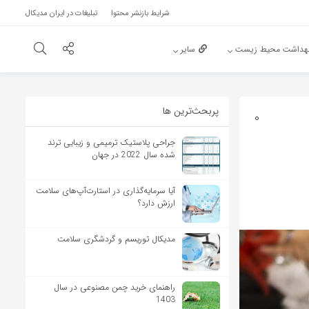
شرایط بازنشر محتوا
تبلیغات در ایران مدیکال
هداشت محیط زیست
سایر
پربحث‌‌ترین ها
0
جراحی پلاستیک ترمیمی و زیبایی ترند
شده سال 2022 در جهان
آیا سرمایه‌گذاری در استارت‌آپ‌های سلامت
ارزش دارد؟
مدیکال توریسم و گردشگری سلامت
راهنمای خرید چمن مصنوعی در سال
1403