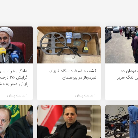
دومان دو
کشف و ضبط دستگاه فلزیاب
آمادگی خراسان ر
ل تنگ سریز
غیرمجاز در پیرسلمان
افزایش ۵
پایانی صفر به مش
2 ساعت پیش
2 ساعت پیش