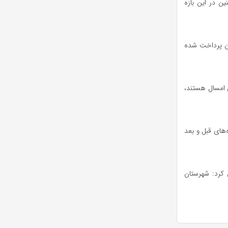
چنین در این بازه
عه مسکن در استان پرداخت شده
ی امسال هستند،
 مشاوره‌های قبل و بعد
 کرد: شهرستان