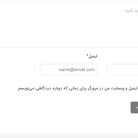
ایمیل*
ایمیل و وبسایت من در مرورگر برای زمانی که دوباره دیدگاهی می‌نویسم.