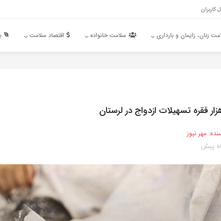
 کاربران
مت زنان، زایمان و بارداری
سلامت خانواده
اقتصاد سلامت
ب
نده:
مهر نیوز