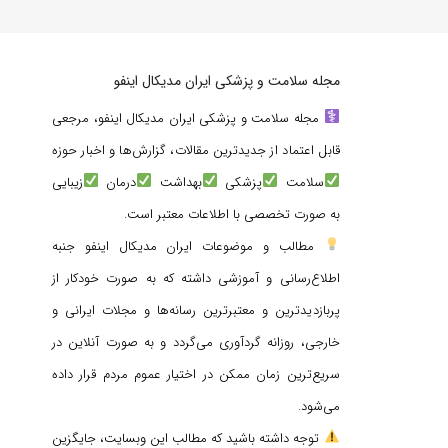
مجله سلامت و پزشکی ایران مدیکال اینفو
مجله سلامت و پزشکی ایران مدیکال اینفو، مرجعی
قابل اعتماد از جدیدترین مقالات، گزارش‌ها و اخبار حوزه
سلامت
پزشکی
بهداشت
درمان
زیبایی
به صورت تخصصی با اطلاعات معتبر است.
مطالب و موضوعات ایران مدیکال اینفو جنبه
اطلاع‌رسانی و آموزشی داشته که به صورت خودکار از
پربازدیدترین و معتبرترین رسانه‌ها و مجلات ایرانی و
خارجی، روزانه گردآوری می‌گردد و به صورت آنلاین در
سریع‌ترین زمان ممکن در اختیار عموم مردم قرار داده
می‌شود.
توجه داشته باشید که مطالب این وبسایت، جایگزین