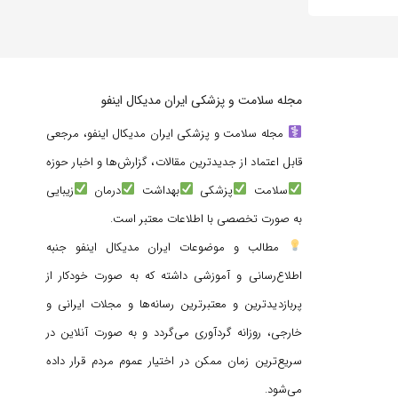
مجله سلامت و پزشکی ایران مدیکال اینفو
مجله سلامت و پزشکی ایران مدیکال اینفو، مرجعی
قابل اعتماد از جدیدترین مقالات، گزارش‌ها و اخبار حوزه
سلامت
پزشکی
بهداشت
درمان
زیبایی
به صورت تخصصی با اطلاعات معتبر است.
مطالب و موضوعات ایران مدیکال اینفو جنبه
اطلاع‌رسانی و آموزشی داشته که به صورت خودکار از
پربازدیدترین و معتبرترین رسانه‌ها و مجلات ایرانی و
خارجی، روزانه گردآوری می‌گردد و به صورت آنلاین در
سریع‌ترین زمان ممکن در اختیار عموم مردم قرار داده
می‌شود.