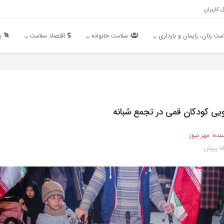
 کاربران
مت زنان، زایمان و بارداری
سلامت خانواده
اقتصاد سلامت
ب
ویی کودکان قمی در تجمع شبانه
نده:
مهر نیوز