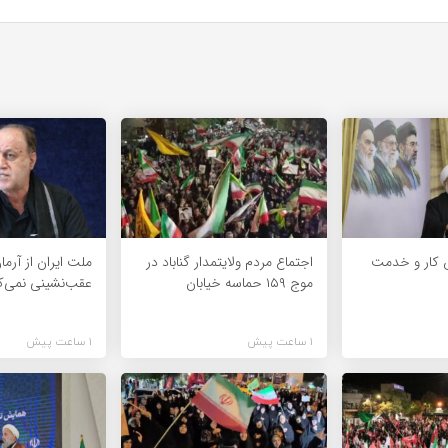
 کار و خدمت
اجتماع مردم ولایتمدار گناباد در
ملت ایران از آرما
موج ۱۵۹ حماسه خیابان
عقب‌نشینی نمی‌ک
1 ساعت پیش
1 ساعت پیش