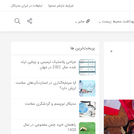
شرایط بازنشر محتوا
تبلیغات در ایران مدیکال
هداشت محیط زیست
سایر
پربحث‌‌ترین ها
0
جراحی پلاستیک ترمیمی و زیبایی ترند
شده سال 2022 در جهان
آیا سرمایه‌گذاری در استارت‌آپ‌های سلامت
ارزش دارد؟
مدیکال توریسم و گردشگری سلامت
راهنمای خرید چمن مصنوعی در سال
1403