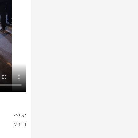
دریافت
11 MB