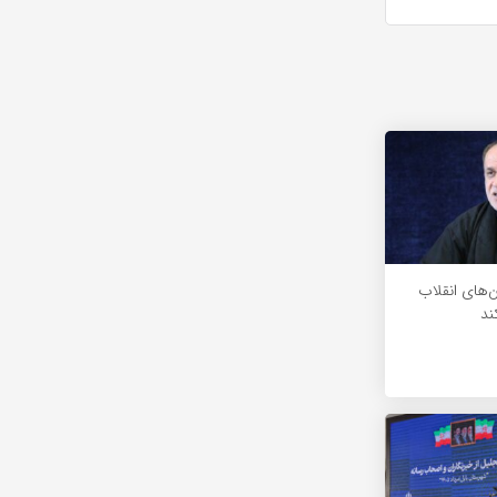
ن‌های انقلاب
ند