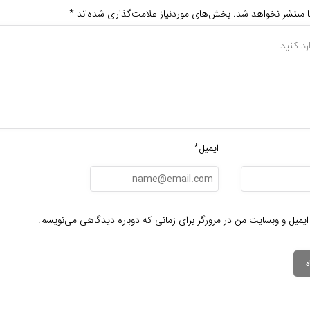
ا منتشر نخواهد شد.
بخش‌های موردنیاز علامت‌گذاری شده‌اند
*
ایمیل*
ایمیل و وبسایت من در مرورگر برای زمانی که دوباره دیدگاهی می‌نویسم.