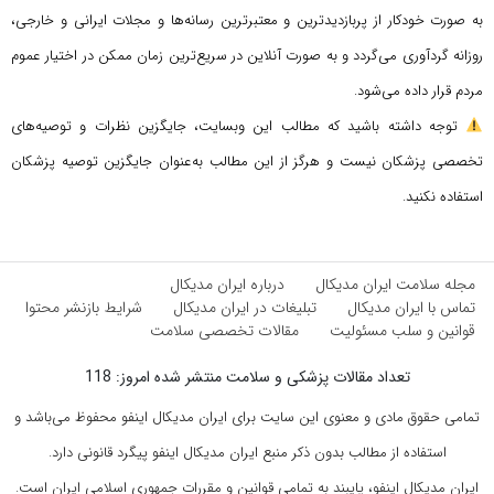
به صورت خودکار از پربازدیدترین و معتبرترین رسانه‌ها و مجلات ایرانی و خارجی،
روزانه گردآوری می‌گردد و به صورت آنلاین در سریع‌ترین زمان ممکن در اختیار عموم
مردم قرار داده می‌شود.
توجه داشته باشید که مطالب این وبسایت، جایگزین نظرات و توصیه‌های
تخصصی پزشکان نیست و هرگز از این مطالب به‌عنوان جایگزین توصیه پزشکان
استفاده نکنید.
مجله سلامت ایران مدیکال
درباره ایران مدیکال
تماس با ایران مدیکال
تبلیغات در ایران مدیکال
شرایط بازنشر محتوا
قوانین و سلب مسئولیت
مقالات تخصصی سلامت
تعداد مقالات پزشکی و سلامت منتشر شده امروز: 118
تمامی حقوق مادی و معنوی این سایت برای ایران مدیکال اینفو محفوظ می‌باشد و
استفاده از مطالب بدون ذکر منبع ایران مدیکال اینفو پیگرد قانونی دارد.
ایران مدیکال اینفو، پایبند به تمامی قوانین و مقررات جمهوری اسلامی ایران است.