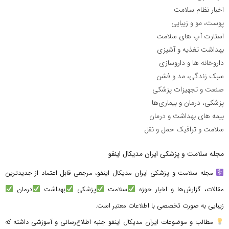
اخبار نظام سلامت
پوست، مو و زیبایی
استارت آپ های سلامت
بهداشت تغذیه و آشپزی
داروخانه ها و داروسازی
سبک زندگی، مد و فشن
صنعت و تجهیزات پزشکی
پزشکی، درمان و بیماری‌ها
بیمه های بهداشت و درمان
سلامت و ترافیک حمل و نقل
مجله سلامت و پزشکی ایران مدیکال اینفو
مجله سلامت و پزشکی ایران مدیکال اینفو، مرجعی قابل اعتماد از جدیدترین
مقالات، گزارش‌ها و اخبار حوزه
سلامت
پزشکی
بهداشت
درمان
زیبایی به صورت تخصصی با اطلاعات معتبر است.
مطالب و موضوعات ایران مدیکال اینفو جنبه اطلاع‌رسانی و آموزشی داشته که