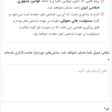
پیام هایی که حاوی توهین، افترا و یا خلاف
قوانین جمهوری
اسلامی ایران
باشد منتشر نخواهد شد.
لازم به یادآوری است که آی پی شخص نظر دهنده ثبت می شود و
کلیه
مسئولیت های حقوقی
نظرات بر عهده شخص نظر بوده و
قابل پیگیری قضایی می باشد که در صورت هر گونه شکایت
مسئولیت بر عهده شخص نظر دهنده خواهد بود.
نشانی ایمیل شما منتشر نخواهد شد.
بخش‌های موردنیاز علامت‌گذاری شده‌اند
*
نام*