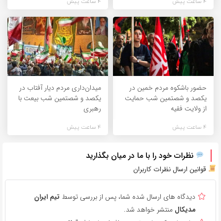
4 ساعت پیش
4 ساعت پیش
حضور باشکوه مردم خمین در
میدان‌داری مردم دیار آفتاب در
یکصد و شصتمین شب حمایت
یکصد و شصتمین شب بیعت با
از ولایت فقیه
رهبری
4 ساعت پیش
4 ساعت پیش
نظرات خود را با ما در میان بگذارید
قوانین ارسال نظرات کاربران
دیدگاه های ارسال شده شما، پس از بررسی توسط
تیم ایران
مدیکال
منتشر خواهد شد.