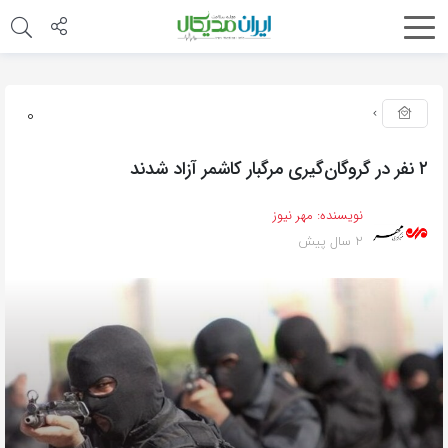
0
۲ نفر در گروگان‌گیری مرگبار کاشمر آزاد شدند
نویسنده:
مهر نیوز
2 سال پیش