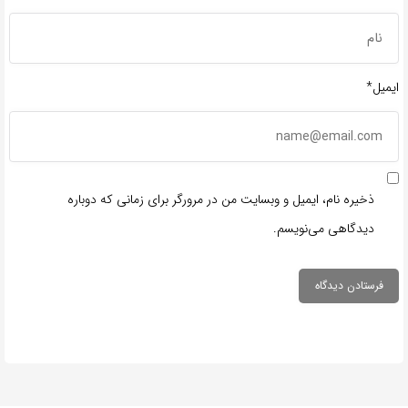
ایمیل*
ذخیره نام، ایمیل و وبسایت من در مرورگر برای زمانی که دوباره
دیدگاهی می‌نویسم.