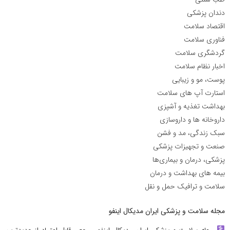
دندان پزشکی
اقتصاد سلامت
فناوری سلامت
گردشگری سلامت
اخبار نظام سلامت
پوست، مو و زیبایی
استارت آپ های سلامت
بهداشت تغذیه و آشپزی
داروخانه ها و داروسازی
سبک زندگی، مد و فشن
صنعت و تجهیزات پزشکی
پزشکی، درمان و بیماری‌ها
بیمه های بهداشت و درمان
سلامت و ترافیک حمل و نقل
مجله سلامت و پزشکی ایران مدیکال اینفو