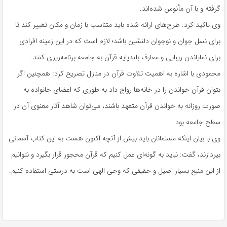
گرفته و با آن مأنوس شده‌اند.
وی تاکید کرد: طرح‌های ارائه شده باید متناسب با زمان و مکان تغییر کند تا
برای نسل جوان و نوجوان دلنشین باشد؛ لازم است که در این زمینه افرادی
برای نمایاندن زیبایی و معارف بلندپایه قرآن به جامعه برنامه‌ریزی کنند.
محمودی با اشاره به اهمیت تلاوت قرآن در منازل تصریح کرد: همچنین اگر
بتوان قرآن خواندن را در خانه‌ها رواج داد به طوری که اعضای خانواده به
صورت روزانه به خواندن قرآن متعهد باشند، می‌توان شاهد آثار معنوی آن در
سطح جامعه بود.
وی با بیان اینکه مسلمانان باید بیش از آنچه اکنون هست به این کتاب آسمانی
بپردازند، گفت: نباید به گونه‌ای عمل کنیم که قرآن محجور قرار بگیرد و نتوانیم
از این منبع بسیار اصیل و حقیقی که وحی الهی است به درستی استفاده کنیم.