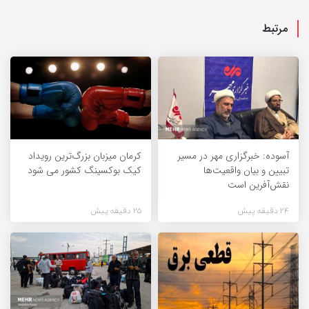
مرتبط
آسوده: خبرگزاری مهر در مسیر
کرمان میزبان بزرگ‌ترین رویداد
تبیین و بیان واقعیت‌ها
کیک‌ بوکسینگ کشور می شود
نقش‌آفرین است
24 دقیقه پیش
25 دقیقه پیش