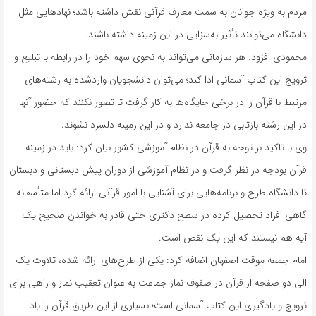
مردم به ویژه جوانان به سمت معارف قرآنی نقش داشته باشد؛ نهادهایی مثل
دانشگاه می‌توانند تأثیر به‌سزایی در این زمینه داشته باشند.
محمودی افزود: هر سازمانی می‌تواند به نحوی سهم خود را در رابطه با تبلیغ و
ترویج این کتاب آسمانی ادا کند؛ می‌توان دانشجویان واردشده به رشته‌های
مرتبط با قرآن را در برخی جایگاه‌ها به کار گرفت تا تصور نکنند که حضور آنها
در این رشته بازتابی در جامعه ندارد و در این زمینه دلسرد نشوند.
وی با تاکید بر توجه به قرآن در نظام آموزشی کشور بیان کرد: باید در زمینه
قرآن بودجه در نظر گرفت و در نظام آموزشی از دوران پیش دبستانی و دبستان
تا دانشگاه طرح و برنامه‌هایی برای آشنایی با امور قرآنی ارائه کرد اما متأسفانه
گاهی افراد تحصیل کرده در سطح دکتری حتی قادر به خواندن صحیح یک
آیه هم نیستند که این یک نقص است.
امام جمعه موقت اصفهان اضافه کرد: یکی از طرح‌های ارائه شده، تلاوت یک
الی دو صفحه از قرآن در صفوف نماز جماعت به عنوان تعقیب نماز و راهی برای
ترویج و یادگیری این کتاب آسمانی است؛ بسیاری از این طریق قرآن را یاد