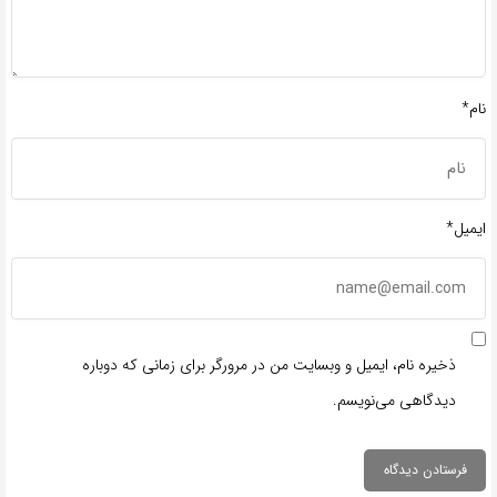
نام*
ایمیل*
ذخیره نام، ایمیل و وبسایت من در مرورگر برای زمانی که دوباره
دیدگاهی می‌نویسم.