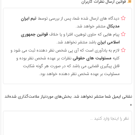
قوانین ارسال نظرات کاربران
دیدگاه های ارسال شده شما، پس از بررسی توسط
تیم ایران
مدیکال
منتشر خواهد شد.
پیام هایی که حاوی توهین، افترا و یا خلاف
قوانین جمهوری
اسلامی ایران
باشد منتشر نخواهد شد.
لازم به یادآوری است که آی پی شخص نظر دهنده ثبت می شود و
کلیه
مسئولیت های حقوقی
نظرات بر عهده شخص نظر بوده و
قابل پیگیری قضایی می باشد که در صورت هر گونه شکایت
مسئولیت بر عهده شخص نظر دهنده خواهد بود.
نشانی ایمیل شما منتشر نخواهد شد.
بخش‌های موردنیاز علامت‌گذاری شده‌اند
*