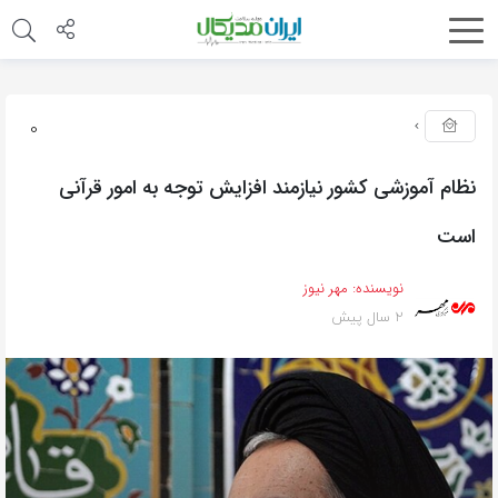
0
نظام آموزشی کشور نیازمند افزایش توجه به امور قرآنی
است
نویسنده:
مهر نیوز
2 سال پیش