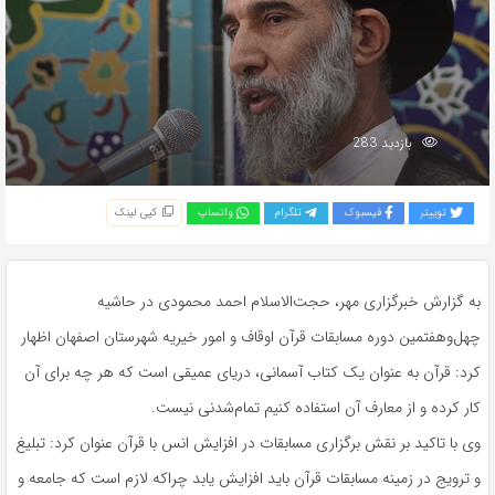
بازدید 283
توییتر
فیسبوک
تلگرام
واتساپ
کپی لینک
به گزارش خبرگزاری مهر، حجت‌الاسلام احمد محمودی در حاشیه
چهل‌وهفتمین دوره مسابقات قرآن اوقاف و امور خیریه شهرستان اصفهان اظهار
کرد: قرآن به عنوان یک کتاب آسمانی، دریای عمیقی است که هر چه برای آن
کار کرده و از معارف آن استفاده کنیم تمام‌شدنی نیست.
وی با تاکید بر نقش برگزاری مسابقات در افزایش انس با قرآن عنوان کرد: تبلیغ
و ترویج در زمینه مسابقات قرآن باید افزایش یابد چراکه لازم است که جامعه و