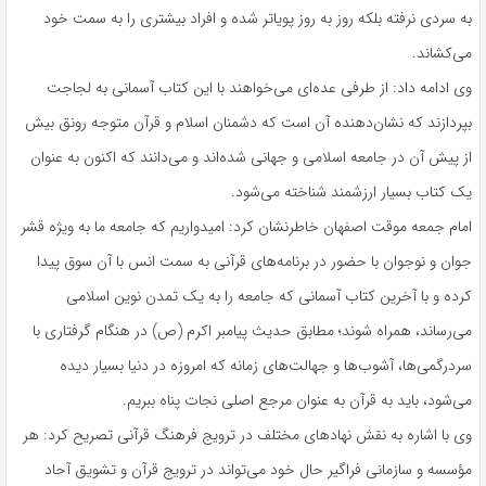
به سردی نرفته بلکه روز به روز پویاتر شده و افراد بیشتری را به سمت خود
می‌کشاند.
وی ادامه داد: از طرفی عده‌ای می‌خواهند با این کتاب آسمانی به لجاجت
بپردازند که نشان‌دهنده آن است که دشمنان اسلام و قرآن متوجه رونق بیش
از پیش آن در جامعه اسلامی و جهانی شده‌اند و می‌دانند که اکنون به عنوان
یک کتاب بسیار ارزشمند شناخته می‌شود.
امام جمعه موقت اصفهان خاطرنشان کرد: امیدواریم که جامعه ما به ویژه قشر
جوان و نوجوان با حضور در برنامه‌های قرآنی به سمت انس با آن سوق پیدا
کرده و با آخرین کتاب آسمانی که جامعه را به یک تمدن نوین اسلامی
می‌رساند، همراه شوند؛ مطابق حدیث پیامبر اکرم (ص) در هنگام گرفتاری با
سردرگمی‌ها، آشوب‌ها و جهالت‌های زمانه که امروزه در دنیا بسیار دیده
می‌شود، باید به قرآن به عنوان مرجع اصلی نجات پناه ببریم.
وی با اشاره به نقش نهادهای مختلف در ترویج فرهنگ قرآنی تصریح کرد: هر
مؤسسه و سازمانی فراگیر حال خود می‌تواند در ترویج قرآن و تشویق آحاد