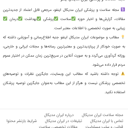
مجله سلامت و پزشکی ایران مدیکال اینفو، مرجعی قابل اعتماد از جدیدترین
مقالات، گزارش‌ها و اخبار حوزه
سلامت
پزشکی
بهداشت
درمان
زیبایی به صورت تخصصی با اطلاعات معتبر است.
مطالب و موضوعات ایران مدیکال اینفو جنبه اطلاع‌رسانی و آموزشی داشته که
به صورت خودکار از پربازدیدترین و معتبرترین رسانه‌ها و مجلات ایرانی و خارجی،
روزانه گردآوری می‌گردد و به صورت آنلاین در سریع‌ترین زمان ممکن در اختیار عموم
مردم قرار داده می‌شود.
توجه داشته باشید که مطالب این وبسایت، جایگزین نظرات و توصیه‌های
تخصصی پزشکان نیست و هرگز از این مطالب به‌عنوان جایگزین توصیه پزشکان
استفاده نکنید.
مجله سلامت ایران مدیکال
درباره ایران مدیکال
تماس با ایران مدیکال
تبلیغات در ایران مدیکال
شرایط بازنشر محتوا
قوانین و سلب مسئولیت
مقالات تخصصی سلامت