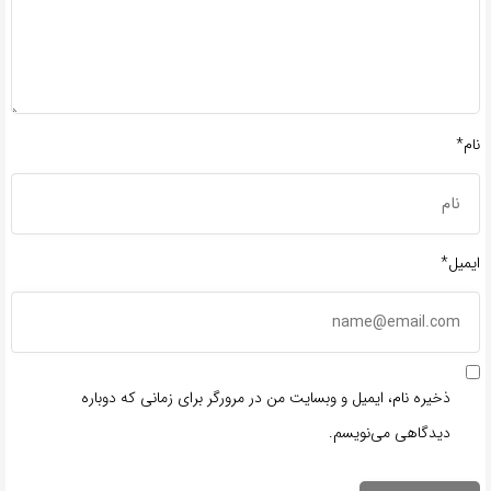
نام*
ایمیل*
ذخیره نام، ایمیل و وبسایت من در مرورگر برای زمانی که دوباره
دیدگاهی می‌نویسم.