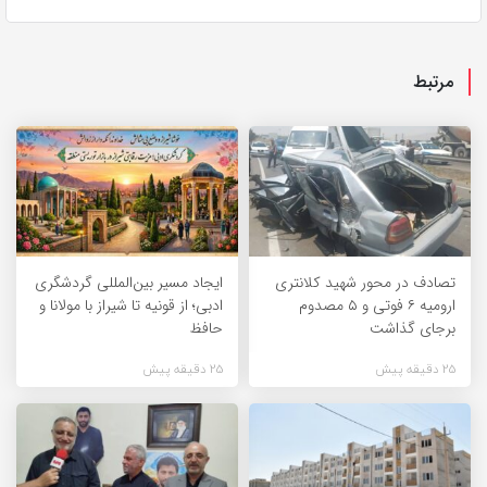
مرتبط
تصادف در محور شهید کلانتری
ایجاد مسیر بین‌المللی گردشگری
ارومیه ۶ فوتی و ۵ مصدوم
ادبی؛ از قونیه تا شیراز با مولانا و
برجای گذاشت
حافظ
25 دقیقه پیش
25 دقیقه پیش