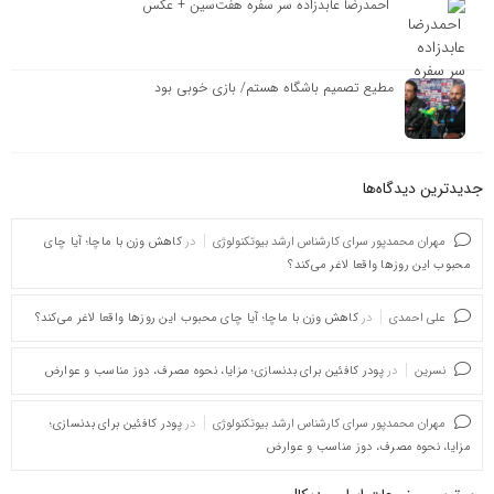
احمدرضا عابدزاده سر سفره هفت‌سین + عکس
مطیع تصمیم باشگاه هستم/ بازی خوبی بود
جدیدترین دیدگاه‌‌ها
مهران محمدپور سرای کارشناس ارشد بیوتکنولوژی
در
کاهش وزن با ماچا؛ آیا چای
محبوب این روزها واقعا لاغر می‌کند؟
علی احمدی
در
کاهش وزن با ماچا؛ آیا چای محبوب این روزها واقعا لاغر می‌کند؟
نسرین
در
پودر کافئین برای بدنسازی؛ مزایا، نحوه مصرف، دوز مناسب و عوارض
مهران محمدپور سرای کارشناس ارشد بیوتکنولوژی
در
پودر کافئین برای بدنسازی؛
مزایا، نحوه مصرف، دوز مناسب و عوارض