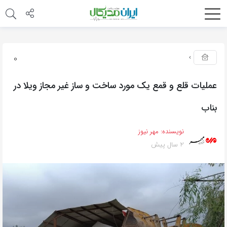
0
عملیات قلع و قمع یک مورد ساخت و ساز غیر مجاز ویلا در
بناب
نویسنده:
مهر نیوز
2 سال پیش