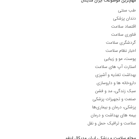
مهم‌ترین موضوعات ایران مدیکال
طب سنتی
دندان پزشکی
اقتصاد سلامت
فناوری سلامت
گردشگری سلامت
اخبار نظام سلامت
پوست، مو و زیبایی
استارت آپ های سلامت
بهداشت تغذیه و آشپزی
داروخانه ها و داروسازی
سبک زندگی، مد و فشن
صنعت و تجهیزات پزشکی
پزشکی، درمان و بیماری‌ها
بیمه های بهداشت و درمان
سلامت و ترافیک حمل و نقل
مجله سلامت و پزشکی ایران مدیکال اینفو