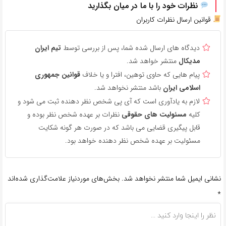
نظرات خود را با ما در میان بگذارید
قوانین ارسال نظرات کاربران
دیدگاه های ارسال شده شما، پس از بررسی توسط
تیم ایران
مدیکال
منتشر خواهد شد.
پیام هایی که حاوی توهین، افترا و یا خلاف
قوانین جمهوری
اسلامی ایران
باشد منتشر نخواهد شد.
لازم به یادآوری است که آی پی شخص نظر دهنده ثبت می شود و
کلیه
مسئولیت های حقوقی
نظرات بر عهده شخص نظر بوده و
قابل پیگیری قضایی می باشد که در صورت هر گونه شکایت
مسئولیت بر عهده شخص نظر دهنده خواهد بود.
نشانی ایمیل شما منتشر نخواهد شد.
بخش‌های موردنیاز علامت‌گذاری شده‌اند
*