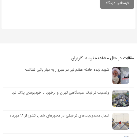
مقالات در حال مشاهده توسط کاربران
شهید زنده حادثه هفتم تیر در سبزوار به دیار باقی شتافت
وضعیت ترافیک صبحگاهی تهران و برخورد با خودروهای پلاک فرد
اعمال محدودیت‌های ترافیکی در محورهای شمال کشور از ۱۸ مهرماه