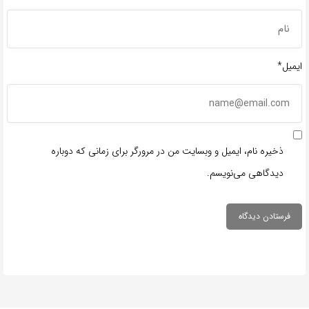
ایمیل*
ذخیره نام، ایمیل و وبسایت من در مرورگر برای زمانی که دوباره
دیدگاهی می‌نویسم.