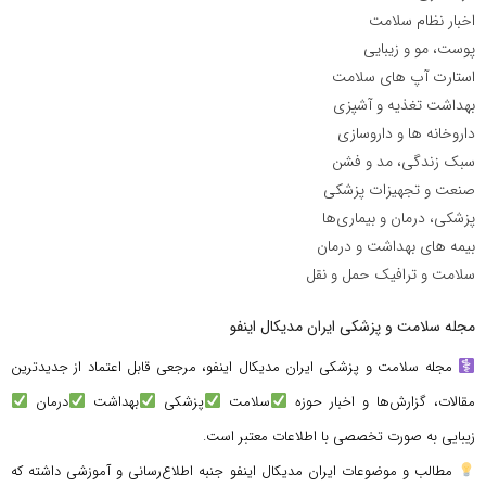
اخبار نظام سلامت
پوست، مو و زیبایی
استارت آپ های سلامت
بهداشت تغذیه و آشپزی
داروخانه ها و داروسازی
سبک زندگی، مد و فشن
صنعت و تجهیزات پزشکی
پزشکی، درمان و بیماری‌ها
بیمه های بهداشت و درمان
سلامت و ترافیک حمل و نقل
مجله سلامت و پزشکی ایران مدیکال اینفو
مجله سلامت و پزشکی ایران مدیکال اینفو، مرجعی قابل اعتماد از جدیدترین
مقالات، گزارش‌ها و اخبار حوزه
سلامت
پزشکی
بهداشت
درمان
زیبایی به صورت تخصصی با اطلاعات معتبر است.
مطالب و موضوعات ایران مدیکال اینفو جنبه اطلاع‌رسانی و آموزشی داشته که