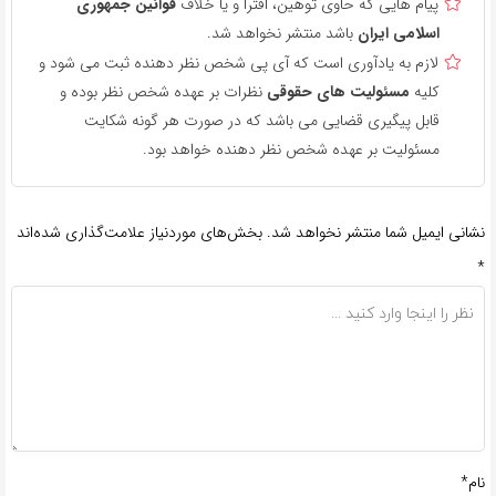
پیام هایی که حاوی توهین، افترا و یا خلاف
قوانین جمهوری
اسلامی ایران
باشد منتشر نخواهد شد.
لازم به یادآوری است که آی پی شخص نظر دهنده ثبت می شود و
کلیه
مسئولیت های حقوقی
نظرات بر عهده شخص نظر بوده و
قابل پیگیری قضایی می باشد که در صورت هر گونه شکایت
مسئولیت بر عهده شخص نظر دهنده خواهد بود.
نشانی ایمیل شما منتشر نخواهد شد.
بخش‌های موردنیاز علامت‌گذاری شده‌اند
*
نام*