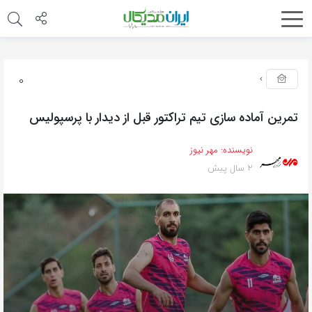
0
تمرین آماده سازی تیم تراکتور قبل از دیدار با پرسپولیس
نویسنده:
مهر نیوز
2 سال پیش