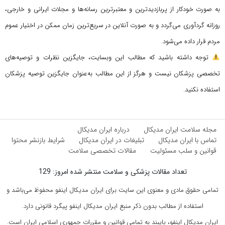
به صورت خودکار از پربازدیدترین و معتبرترین رسانه‌ها و مجلات ایرانی و خارجی،
روزانه گردآوری می‌گردد و به صورت آنلاین در سریع‌ترین زمان ممکن در اختیار عموم
مردم قرار داده می‌شود.
توجه داشته باشید که مطالب این وبسایت، جایگزین نظرات و توصیه‌های
تخصصی پزشکان نیست و هرگز از این مطالب به‌عنوان جایگزین توصیه پزشکان
استفاده نکنید.
مجله سلامت ایران مدیکال
درباره ایران مدیکال
تماس با ایران مدیکال
تبلیغات در ایران مدیکال
شرایط بازنشر محتوا
قوانین و سلب مسئولیت
مقالات تخصصی سلامت
تعداد مقالات پزشکی و سلامت منتشر شده امروز: 129
تمامی حقوق مادی و معنوی این سایت برای ایران مدیکال اینفو محفوظ می‌باشد و
استفاده از مطالب بدون ذکر منبع ایران مدیکال اینفو پیگرد قانونی دارد.
ایران مدیکال اینفو، پایبند به تمامی قوانین و مقررات جمهوری اسلامی ایران است.