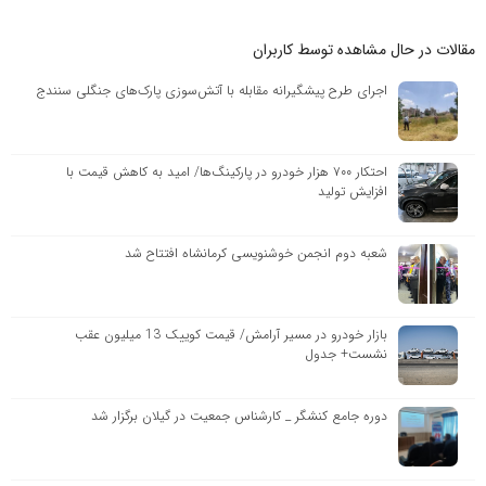
مقالات در حال مشاهده توسط کاربران
اجرای طرح پیشگیرانه مقابله با آتش‌سوزی پارک‌های جنگلی سنندج
احتکار ۷۰۰ هزار خودرو در پارکینگ‌ها/ امید به کاهش قیمت با
افزایش تولید
شعبه دوم انجمن خوشنویسی کرمانشاه افتتاح شد
بازار خودرو در مسیر آرامش/ قیمت کوییک 13 میلیون عقب
نشست+ جدول
دوره جامع کنشگر _ کارشناس جمعیت در گیلان برگزار شد