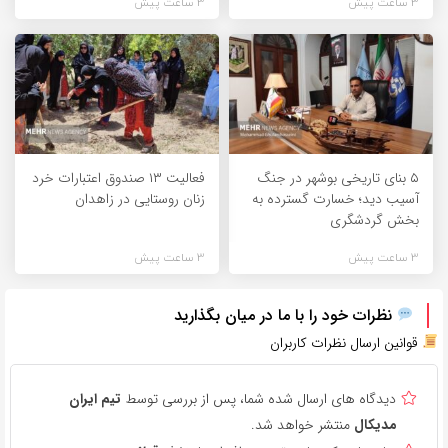
3 ساعت پیش
3 ساعت پیش
۵ بنای تاریخی بوشهر در جنگ
فعالیت ۱۳ صندوق اعتبارات خرد
آسیب دید؛ خسارت گسترده به
زنان روستایی در زاهدان
بخش گردشگری
3 ساعت پیش
3 ساعت پیش
نظرات خود را با ما در میان بگذارید
قوانین ارسال نظرات کاربران
دیدگاه های ارسال شده شما، پس از بررسی توسط
تیم ایران
مدیکال
منتشر خواهد شد.