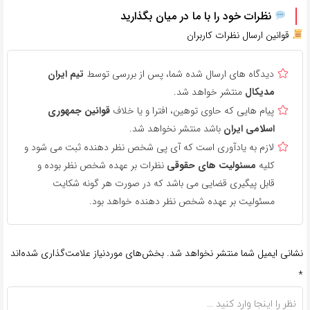
نظرات خود را با ما در میان بگذارید
قوانین ارسال نظرات کاربران
دیدگاه های ارسال شده شما، پس از بررسی توسط
تیم ایران
مدیکال
منتشر خواهد شد.
پیام هایی که حاوی توهین، افترا و یا خلاف
قوانین جمهوری
اسلامی ایران
باشد منتشر نخواهد شد.
لازم به یادآوری است که آی پی شخص نظر دهنده ثبت می شود و
کلیه
مسئولیت های حقوقی
نظرات بر عهده شخص نظر بوده و
قابل پیگیری قضایی می باشد که در صورت هر گونه شکایت
مسئولیت بر عهده شخص نظر دهنده خواهد بود.
نشانی ایمیل شما منتشر نخواهد شد.
بخش‌های موردنیاز علامت‌گذاری شده‌اند
*