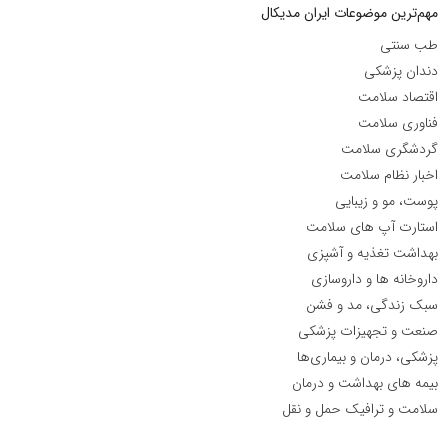
مهم‌ترین موضوعات ایران مدیکال
طب سنتی
دندان پزشکی
اقتصاد سلامت
فناوری سلامت
گردشگری سلامت
اخبار نظام سلامت
پوست، مو و زیبایی
استارت آپ های سلامت
بهداشت تغذیه و آشپزی
داروخانه ها و داروسازی
سبک زندگی، مد و فشن
صنعت و تجهیزات پزشکی
پزشکی، درمان و بیماری‌ها
بیمه های بهداشت و درمان
سلامت و ترافیک حمل و نقل