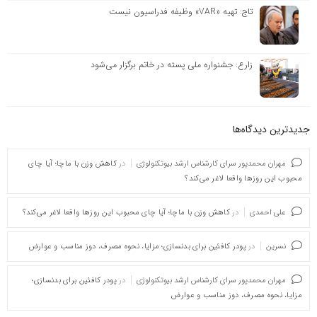
تاج: تهیه «VAR» وظیفه فدراسیون نیست
زارع: جشنواره ملی پسته در خاتم برگزار می‌شود
جدیدترین دیدگاه‌‌ها
مهران محمدپور سرای کارشناس ارشد بیوتکنولوژی
در
کاهش وزن با ماچا؛ آیا چای
محبوب این روزها واقعا لاغر می‌کند؟
علی احمدی
در
کاهش وزن با ماچا؛ آیا چای محبوب این روزها واقعا لاغر می‌کند؟
نسرین
در
پودر کافئین برای بدنسازی؛ مزایا، نحوه مصرف، دوز مناسب و عوارض
مهران محمدپور سرای کارشناس ارشد بیوتکنولوژی
در
پودر کافئین برای بدنسازی؛
مزایا، نحوه مصرف، دوز مناسب و عوارض