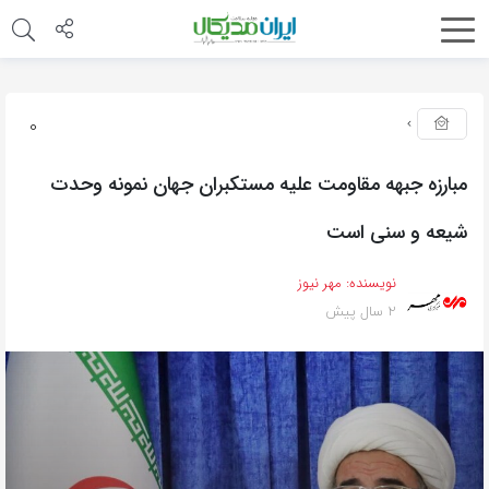
0
مبارزه جبهه مقاومت علیه مستکبران جهان نمونه وحدت
شیعه و سنی است
نویسنده:
مهر نیوز
2 سال پیش