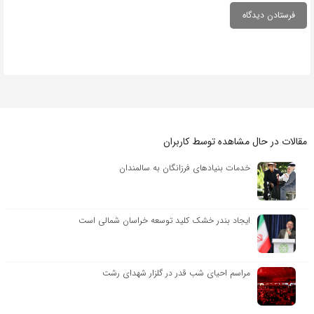
مقالات در حال مشاهده توسط کاربران
خدمات بنیادهای فرزانگان به سالمندان
ایجاد بندر خشک کلید توسعه خراسان شمالی است
مراسم احیای شب قدر در گلزار شهدای رشت