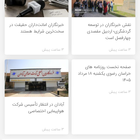
نقش خبرنگاران در توسعه
خبرنگاران امانت‌داران حقیقت در
گردشگری؛ اردبیل مقصدی
سخت‌ترین شرایط هستند
چهارفصل است
3 ساعت پیش
3 ساعت پیش
صفحه نخست روزنامه های
خراسان رضوی یکشنبه ۱۸ مرداد
۱۴۰۵
3 ساعت پیش
آبادان در انتظار تأسیس شرکت
هواپیمایی اختصاصی
3 ساعت پیش