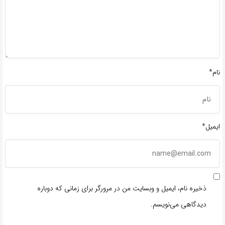
نام*
ایمیل*
ذخیره نام، ایمیل و وبسایت من در مرورگر برای زمانی که دوباره
دیدگاهی می‌نویسم.