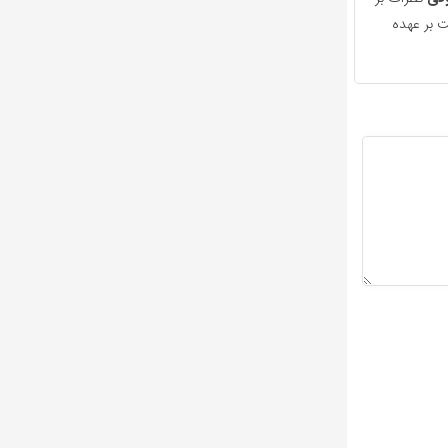
 بر عهده