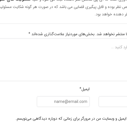
نظر بوده و قابل پیگیری قضایی می باشد که در صورت هر گونه شکایت مسئولیت
دهنده خواهد بود.
ا منتشر نخواهد شد.
بخش‌های موردنیاز علامت‌گذاری شده‌اند
*
ایمیل*
ایمیل و وبسایت من در مرورگر برای زمانی که دوباره دیدگاهی می‌نویسم.