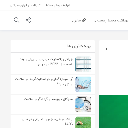
شرایط بازنشر محتوا
تبلیغات در ایران مدیکال
هداشت محیط زیست
سایر
پربحث‌‌ترین ها
0
جراحی پلاستیک ترمیمی و زیبایی ترند
شده سال 2022 در جهان
آیا سرمایه‌گذاری در استارت‌آپ‌های سلامت
ارزش دارد؟
مدیکال توریسم و گردشگری سلامت
راهنمای خرید چمن مصنوعی در سال
1403