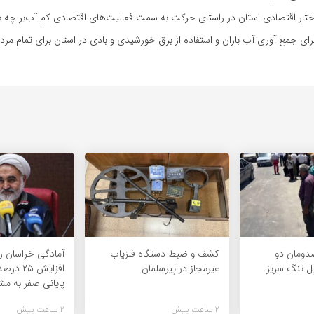
تار اقتصادی استان در راستای حرکت به سمت فعالیت‌های اقتصادی کم آب‌بر چه برن
ی جمع آوری آب باران و استفاده از برق خورشیدی و بادی در استان برای تمام مردم
دومان دو
کشف و ضبط دستگاه فلزیاب
آمادگی خراسان ر
ل تنگ سریز
غیرمجاز در پیرسلمان
افزایش ۵
پایانی صفر به مش
2 ساعت پیش
2 ساعت پیش