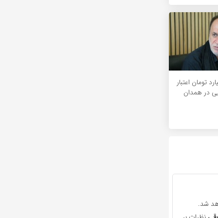
۱۲۰ میلیارد تومان اعتبار
یی در همدان
هد شد.
قی
نظرات بر