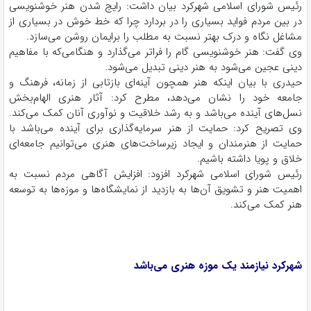
رئیس شورای اسلامی شهرکرد بیان داشت: رایج شدن هنر خوشنویسی
در بین مردم فواید بسیاری را در بردارد چرا که خط خوش در بسیاری از
مشاغل نگاه و درک بهتر نسبت به مطلب را برایمان روشن می‌سازد.
وی گفت: هنر خوشنویسی گام را فراتر می‌گذارد و هنگامی‌که با مفاهیم
دینی عجین می‌شود به هنر دینی تبدیل می‌شود.
حیدری با بیان اینکه هنر همچون آینه‌ای بازتابی از زمانه، فرهنگ و
جامعه خود را نشان می‌دهد، مطرح کرد: آثار هنری الهام‌بخش
نسل‌های آینده می‌باشد و به رشد خلاقیت و نوآوری آنان کمک می‌کند.
وی تصریح کرد: حمایت از هنر سرمایه‌گذاری برای آینده می‌باشد با
حمایت از هنرمندان و ایجاد زیرساخت‌های هنری می‌توانیم جامعه‌ای
خلاق و پویا داشته باشیم.
رئیس شورای اسلامی شهرکرد افزود: افزایش آگاهی مردم نسبت به
اهمیت هنر و تشویق آن‌ها به بازدید از نمایشگاه‌ها و موزه‌ها به توسعه
هنر کمک می‌کند.
شهرکرد نیازمند یک موزه هنری می‌باشد