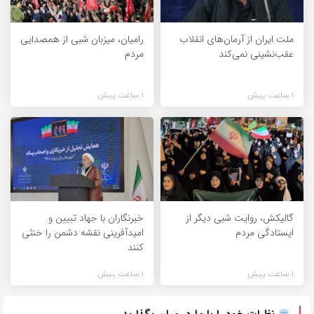
ملت ایران از آرمان‌های انقلاب
رامیان، میزبان شبی از همصدایی
عقب‌نشینی نمی‌کند
مردم
1 ساعت پیش
1 ساعت پیش
گالیکش، روایت شبی دیگر از
خبرنگاران با جهاد تبیین و
ایستادگی مردم
امیدآفرینی نقشه دشمن را خنثی
کنند
1 ساعت پیش
1 ساعت پیش