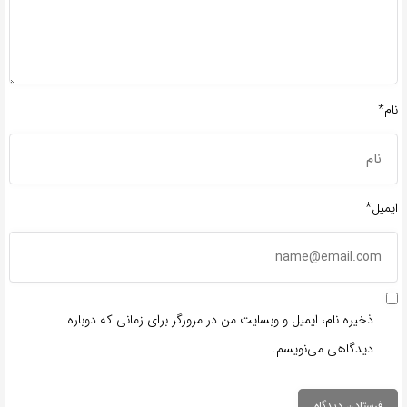
نام*
ایمیل*
ذخیره نام، ایمیل و وبسایت من در مرورگر برای زمانی که دوباره
دیدگاهی می‌نویسم.