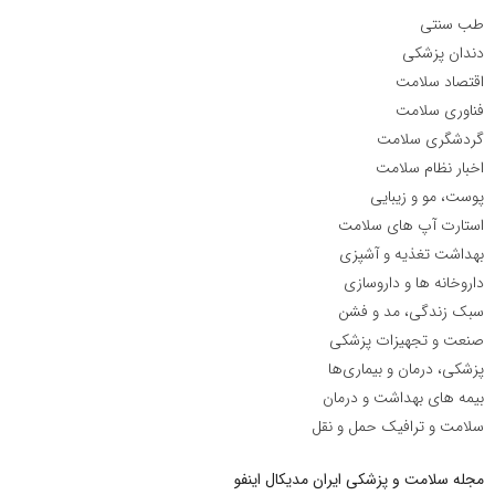
طب سنتی
دندان پزشکی
اقتصاد سلامت
فناوری سلامت
گردشگری سلامت
اخبار نظام سلامت
پوست، مو و زیبایی
استارت آپ های سلامت
بهداشت تغذیه و آشپزی
داروخانه ها و داروسازی
سبک زندگی، مد و فشن
صنعت و تجهیزات پزشکی
پزشکی، درمان و بیماری‌ها
بیمه های بهداشت و درمان
سلامت و ترافیک حمل و نقل
مجله سلامت و پزشکی ایران مدیکال اینفو