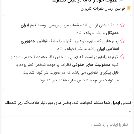
نظرات خود را با ما در میان بگذارید
قوانین ارسال نظرات کاربران
دیدگاه های ارسال شده شما، پس از بررسی توسط
تیم ایران
مدیکال
منتشر خواهد شد.
پیام هایی که حاوی توهین، افترا و یا خلاف
قوانین جمهوری
اسلامی ایران
باشد منتشر نخواهد شد.
لازم به یادآوری است که آی پی شخص نظر دهنده ثبت می شود و
کلیه
مسئولیت های حقوقی
نظرات بر عهده شخص نظر بوده و
قابل پیگیری قضایی می باشد که در صورت هر گونه شکایت
مسئولیت بر عهده شخص نظر دهنده خواهد بود.
نشانی ایمیل شما منتشر نخواهد شد.
بخش‌های موردنیاز علامت‌گذاری شده‌اند
*