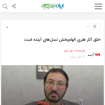
0
خلق آثار هنری الهام‌بخش نسل‌های آینده است
نویسنده:
مهر نیوز
2 سال پیش