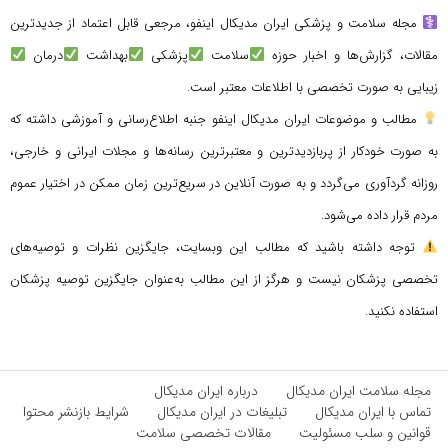
مجله سلامت و پزشکی ایران مدیکال اینفو، مرجعی قابل اعتماد از جدیدترین
مقالات، گزارش‌ها و اخبار حوزه
سلامت
پزشکی
بهداشت
درمان
زیبایی به صورت تخصصی با اطلاعات معتبر است.
مطالب و موضوعات ایران مدیکال اینفو جنبه اطلاع‌رسانی و آموزشی داشته که
به صورت خودکار از پربازدیدترین و معتبرترین رسانه‌ها و مجلات ایرانی و خارجی،
روزانه گردآوری می‌گردد و به صورت آنلاین در سریع‌ترین زمان ممکن در اختیار عموم
مردم قرار داده می‌شود.
توجه داشته باشید که مطالب این وبسایت، جایگزین نظرات و توصیه‌های
تخصصی پزشکان نیست و هرگز از این مطالب به‌عنوان جایگزین توصیه پزشکان
استفاده نکنید.
مجله سلامت ایران مدیکال
درباره ایران مدیکال
تماس با ایران مدیکال
تبلیغات در ایران مدیکال
شرایط بازنشر محتوا
قوانین و سلب مسئولیت
مقالات تخصصی سلامت