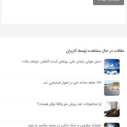
مقالات در حال مشاهده توسط کاربران
دمای هوای زنجان طی روزهای آینده کاهش خواهد یافت
۱۴۶ نقطه حادثه خیز در اهواز شناسایی شد
آیا محصولات ضد ریزش مو واقعاً مؤثر هستند؟
عملیات برفروبی و نمک پاشی در محور روانسر به پاوه