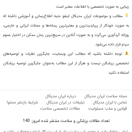
زیبایی به صورت تخصصی با اطلاعات معتبر است.
مطالب و موضوعات ایران مدیکال اینفو جنبه اطلاع‌رسانی و آموزشی داشته که
به صورت خودکار از پربازدیدترین و معتبرترین رسانه‌ها و مجلات ایرانی و خارجی،
روزانه گردآوری می‌گردد و به صورت آنلاین در سریع‌ترین زمان ممکن در اختیار عموم
مردم قرار داده می‌شود.
توجه داشته باشید که مطالب این وبسایت، جایگزین نظرات و توصیه‌های
تخصصی پزشکان نیست و هرگز از این مطالب به‌عنوان جایگزین توصیه پزشکان
استفاده نکنید.
مجله سلامت ایران مدیکال
درباره ایران مدیکال
تماس با ایران مدیکال
تبلیغات در ایران مدیکال
شرایط بازنشر محتوا
قوانین و سلب مسئولیت
مقالات تخصصی سلامت
تعداد مقالات پزشکی و سلامت منتشر شده امروز: 140
تمامی حقوق مادی و معنوی این سایت برای ایران مدیکال اینفو محفوظ می‌باشد و