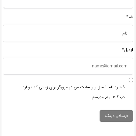
نام*
ایمیل*
ذخیره نام، ایمیل و وبسایت من در مرورگر برای زمانی که دوباره
دیدگاهی می‌نویسم.