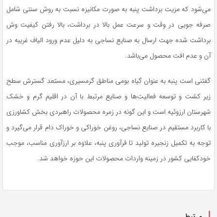
می‌شود که مزیت برداشت پنبه به صورت مکانیزه نسبت به روش سنتی شامل
صرفه
جویی
در وقت و سرعت عمل بالا در برداشت، بالا رفتن کیفیت
وش
برداشت شده جهت ارسال به صنایع نساجی به دلیل عدم ورود الیاف غریبه در
آن و عدم افت محصول می‌باشد.
گفتنی است پنبه به عنوان گیاه بومی مناطق گرمسیری، مستعد گسترش سطح
زیر کشت و توسعه فعالیت‌ها و صنایع مرتبط با آن در اقلیم گرم و خشک
شهرستان
ارزوئیه
است و این گونه در زمره محصولات راهبردی بخش کشاورزی
با کاربرد مستقیم در صنایع نساجی، روغن خوراکی و خوراک دام قرار می‌گیرد و
توجه به تکمیل زنجیره تولید تا فرآوری پنبه، علاوه بر ارزآوری مناسب، موجب
خودکفایی کشور در زمینه واردات محصولات این حوزه خواهد شد.
مرتبط