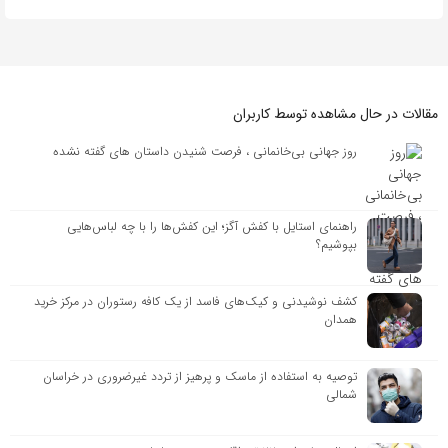
مقالات در حال مشاهده توسط کاربران
روز جهانی بی‌خانمانی ، فرصت شنیدن داستان های گفته نشده
راهنمای استایل با کفش آگز؛ این کفش‌ها را با چه لباس‌هایی
بپوشیم؟
کشف نوشیدنی و کیک‌های فاسد از یک کافه رستوران در مرکز خرید
همدان
توصیه به استفاده از ماسک و پرهیز از تردد غیرضروری در خراسان
شمالی