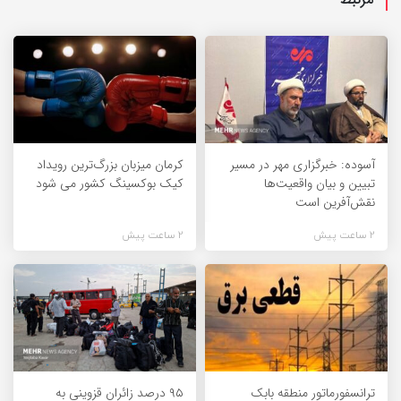
آسوده: خبرگزاری مهر در مسیر
کرمان میزبان بزرگ‌ترین رویداد
تبیین و بیان واقعیت‌ها
کیک‌ بوکسینگ کشور می شود
نقش‌آفرین است
2 ساعت پیش
2 ساعت پیش
ترانسفورماتور منطقه بابک
۹۵ درصد زائران قزوینی به