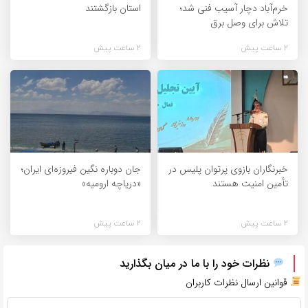
خرم‌آباد دچار آسیب فنی شد؛
استان بازگشتند
تلاش برای وصل برق
2 ساعت پیش
2 ساعت پیش
خبرنگاران بازوی پرتوان پلیس در
جان دوباره نگین فیروزه‌ای ایران؛
تأمین امنیت هستند
«دریاچه ارومیه»
2 ساعت پیش
2 ساعت پیش
نظرات خود را با ما در میان بگذارید
قوانین ارسال نظرات کاربران