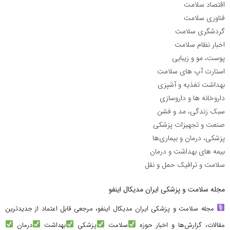
اقتصاد سلامت
فناوری سلامت
گردشگری سلامت
اخبار نظام سلامت
پوست، مو و زیبایی
استارت آپ های سلامت
بهداشت تغذیه و آشپزی
داروخانه ها و داروسازی
سبک زندگی، مد و فشن
صنعت و تجهیزات پزشکی
پزشکی، درمان و بیماری‌ها
بیمه های بهداشت و درمان
سلامت و ترافیک حمل و نقل
مجله سلامت و پزشکی ایران مدیکال اینفو
مجله سلامت و پزشکی ایران مدیکال اینفو، مرجعی قابل اعتماد از جدیدترین
مقالات، گزارش‌ها و اخبار حوزه
سلامت
پزشکی
بهداشت
درمان