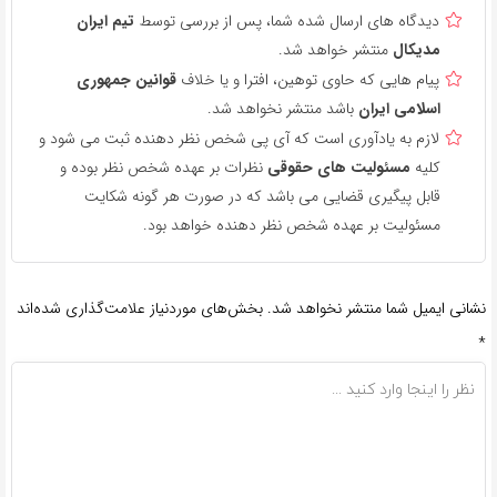
دیدگاه های ارسال شده شما، پس از بررسی توسط
تیم ایران
مدیکال
منتشر خواهد شد.
پیام هایی که حاوی توهین، افترا و یا خلاف
قوانین جمهوری
اسلامی ایران
باشد منتشر نخواهد شد.
لازم به یادآوری است که آی پی شخص نظر دهنده ثبت می شود و
کلیه
مسئولیت های حقوقی
نظرات بر عهده شخص نظر بوده و
قابل پیگیری قضایی می باشد که در صورت هر گونه شکایت
مسئولیت بر عهده شخص نظر دهنده خواهد بود.
نشانی ایمیل شما منتشر نخواهد شد.
بخش‌های موردنیاز علامت‌گذاری شده‌اند
*