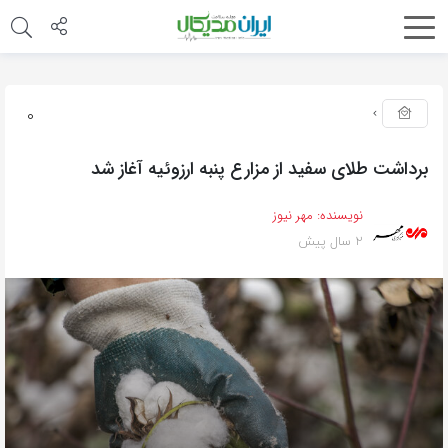
0
برداشت طلای سفید از مزارع پنبه ارزوئیه آغاز شد
نویسنده:
مهر نیوز
2 سال پیش