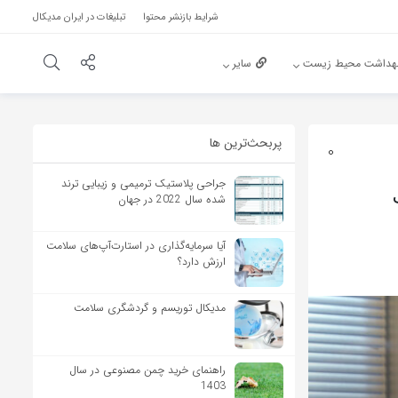
شرایط بازنشر محتوا
تبلیغات در ایران مدیکال
هداشت محیط زیست
سایر
پربحث‌‌ترین ها
0
جراحی پلاستیک ترمیمی و زیبایی ترند
شده سال 2022 در جهان
آیا سرمایه‌گذاری در استارت‌آپ‌های سلامت
ارزش دارد؟
مدیکال توریسم و گردشگری سلامت
راهنمای خرید چمن مصنوعی در سال
1403