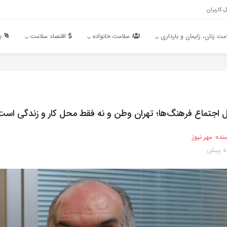
 کاربران
مت زنان، زایمان و بارداری
سلامت خانواده
اقتصاد سلامت
ب
اجتماع فرهنگ‌ها؛ تهران وطن و نه فقط محل کار و زندگی است
نده:
مهر نیوز