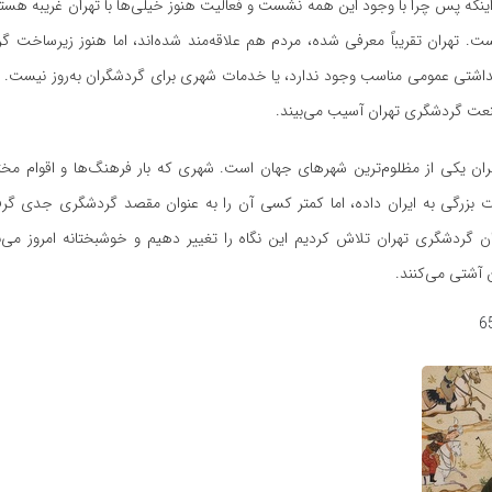
اینکه پس چرا با وجود این همه نشست و فعالیت هنوز خیلی‌ها با تهران غریبه هس
. تهران تقریباً معرفی شده، مردم هم علاقه‌مند شده‌اند، اما هنوز زیرساخت گ
داشتی عمومی مناسب وجود ندارد، یا خدمات شهری برای گردشگران به‌روز نیست. اگ
عت گردشگری تهران آسیب می‌بیند.
ان یکی از مظلوم‌ترین شهرهای جهان است. شهری که بار فرهنگ‌ها و اقوام مخ
بزرگی به ایران داده، اما کمتر کسی آن را به عنوان مقصد گردشگری جدی گرف
ن گردشگری تهران تلاش کردیم این نگاه را تغییر دهیم و خوشبختانه امروز می‌بی
ن آشتی می‌کنند.
6