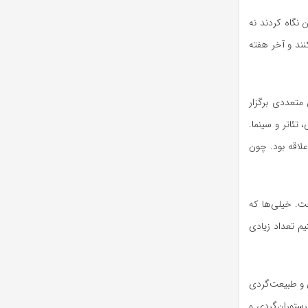
 نگاه کردند نه
ند و آخر هفته
متعددی برگزار
 تئاتر و سینما.
لاقه بود. چون
ت. خیلی‌ها که
یم تعداد زیادی
ی و طبیعت‌گردی
 پیاده‌گردی، رستوران‌گردی و