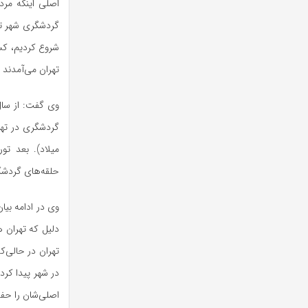
اصلی اینکه مرد
گردشگری شهر تهر
شروع کردیم، کس
تهران می‌آمدند 
گردشگری در تهرا
حلقه‌های گردشگر
وی در ادامه بیا
دلیل که تهران 
تهران در حالی‌ک
در شهر پیدا کرد
اصلی‌شان را حفظ