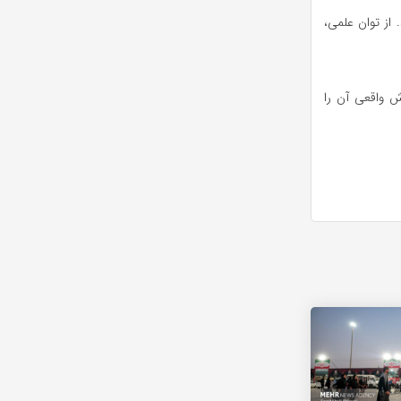
 از توان علمی،
ش واقعی آن را