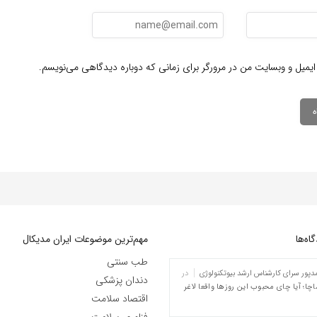
ایمیل و وبسایت من در مرورگر برای زمانی که دوباره دیدگاهی می‌نویسم.
ه‌‌ها
مهم‌ترین موضوعات ایران مدیکال
طب سنتی
پور سرای کارشناس ارشد بیوتکنولوژی
در
دندان پزشکی
چا؛ آیا چای محبوب این روزها واقعا لاغر
اقتصاد سلامت
فناوری سلامت