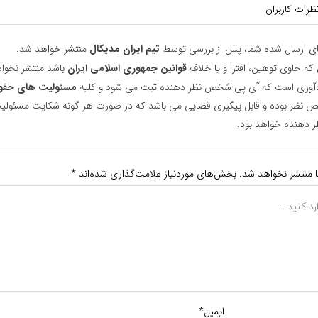
ظرات کاربران
ای ارسال شده شما، پس از بررسی توسط
تیم ایران مدیکال
منتشر خواهد شد.
 که حاوی توهین، افترا و یا خلاف
قوانین جمهوری اسلامی ایران
باشد منتشر نخوا
یادآوری است که آی پی شخص نظر دهنده ثبت می شود و کلیه
مسئولیت های حقو
نظر بوده و قابل پیگیری قضایی می باشد که در صورت هر گونه شکایت مسئولیت
دهنده خواهد بود.
ا منتشر نخواهد شد.
بخش‌های موردنیاز علامت‌گذاری شده‌اند
*
ایمیل*