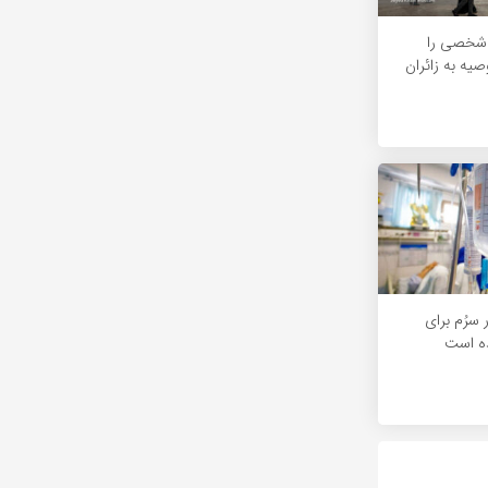
شخصی را
صیه به زائران
 ۳۰۰ هزار سرُم برای
ده است