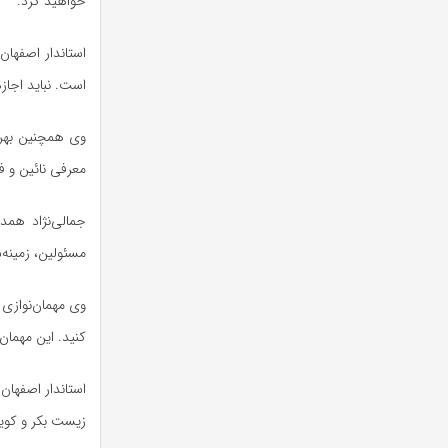
خواهید کرد.
استاندار اصفهان
است. نباید اجاز
وی همچنین بهره‌
معرفی نائین و ف
جمالی‌نژاد همد
مسئولین، زمینه‌
وی مهمان‌نوازی 
کنید. این مهمان
استاندار اصفها
زیست بکر و کویر