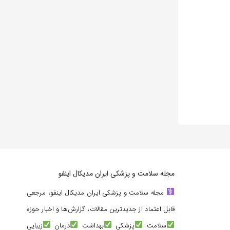
مجله سلامت و پزشکی ایران مدیکال اینفو
مجله سلامت و پزشکی ایران مدیکال اینفو، مرجعی
قابل اعتماد از جدیدترین مقالات، گزارش‌ها و اخبار حوزه
سلامت
پزشکی
بهداشت
درمان
زیبایی