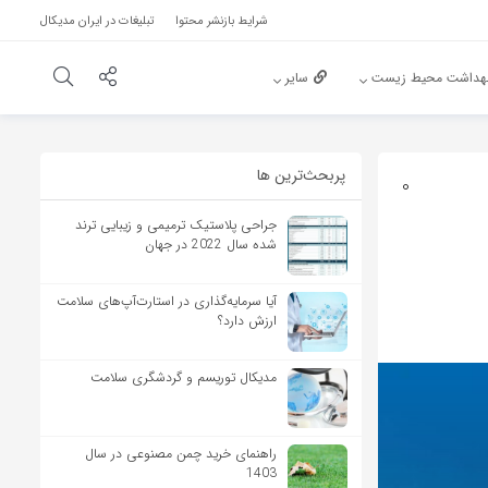
شرایط بازنشر محتوا
تبلیغات در ایران مدیکال
هداشت محیط زیست
سایر
پربحث‌‌ترین ها
0
جراحی پلاستیک ترمیمی و زیبایی ترند
شده سال 2022 در جهان
آیا سرمایه‌گذاری در استارت‌آپ‌های سلامت
ارزش دارد؟
مدیکال توریسم و گردشگری سلامت
راهنمای خرید چمن مصنوعی در سال
1403