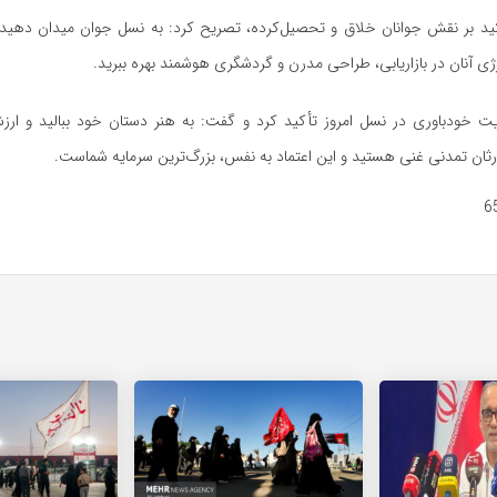
أکید بر نقش جوانان خلاق و تحصیل‌کرده، تصریح کرد: به نسل جوان میدان دهید.
نرژی آنان در بازاریابی، طراحی مدرن و گردشگری هوشمند بهره ببرید.
یت خودباوری در نسل امروز تأکید کرد و گفت: به هنر دستان خود ببالید و ارز
رثان تمدنی غنی هستید و این اعتماد به نفس، بزرگ‌ترین سرمایه شماست.
6