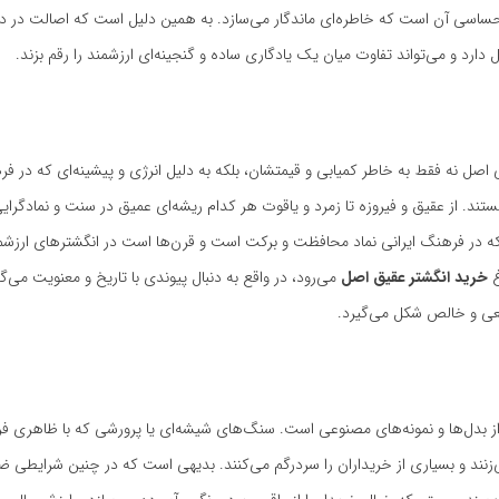
ساسی آن است که خاطره‌ای ماندگار می‌سازد. به همین دلیل است که اصالت در د
دارد و می‌تواند تفاوت میان یک یادگاری ساده و گنجینه‌ای ارزشمند را رقم بزند.
صل نه فقط به خاطر کمیابی و قیمتشان، بلکه به دلیل انرژی و پیشینه‌ای که در فره
ستند. از عقیق و فیروزه تا زمرد و یاقوت هر کدام ریشه‌ای عمیق در سنت و نمادگرایی
ر فرهنگ ایرانی نماد محافظت و برکت است و قرن‌ها است در انگشترهای ارزشمن
غ
خرید انگشتر عقیق اصل
می‌رود، در واقع به دنبال پیوندی با تاریخ و معنویت می‌گ
قعی و خالص شکل می‌گیرد.
 پر از بدل‌ها و نمونه‌های مصنوعی است. سنگ‌های شیشه‌ای یا پرورشی که با ظاهری فر
زنند و بسیاری از خریداران را سردرگم می‌کنند. بدیهی است که در چنین شرایطی 