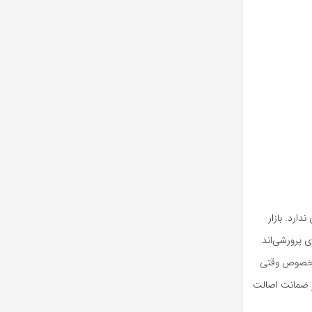
رد. بازار
ی پرورشی‌اند
ه خصوص وقتی
بر ضمانت اصالت