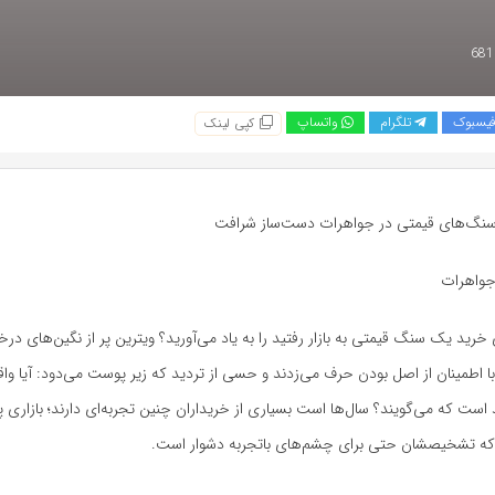
یسبوک
تلگرام
واتساپ
کپی لینک
نگ‌های قیمتی در جواهرات دست‌ساز شرافت
جواهرات
ی خرید یک سنگ قیمتی به بازار رفتید را به یاد می‌آورید؟ ویترین پر از نگین‌های در
ا اطمینان از اصل بودن حرف می‌زدند و حسی از تردید که زیر پوست می‌دود: آیا وا
 است که می‌گویند؟ سال‌ها است بسیاری از خریداران چنین تجربه‌ای دارند؛ بازاری پر
که تشخیصشان حتی برای چشم‌های باتجربه دشوار است.