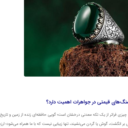
نگ‌های قیمتی در جواهرات اهمیت دارد؟
یزی فراتر از یک تکه معدنی درخشان است؛ گویی حافظه‌ای زنده از زمین و تاریخ
ی بر انگشت، گوش یا گردن می‌نشیند، تنها زیبایی نیست که با ما همراه می‌شود؛ ار