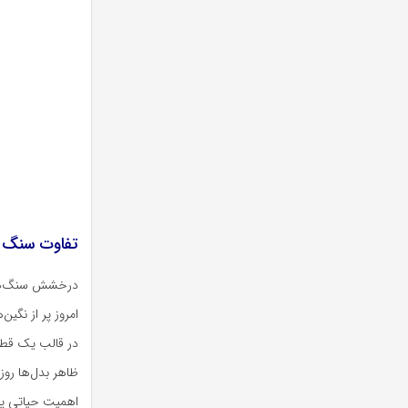
تفاوت سنگ 
درخشش سنگ‌های 
امروز پر از نگی
در قالب یک قطع
ظاهر بدل‌ها روز
اهمیت حیاتی پید