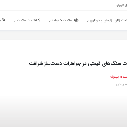
 کاربران
مت زنان، زایمان و بارداری
سلامت خانواده
اقتصاد سلامت
ب
ت سنگ‌های قیمتی در جواهرات دست‌ساز شرافت
نده:
بیتوته