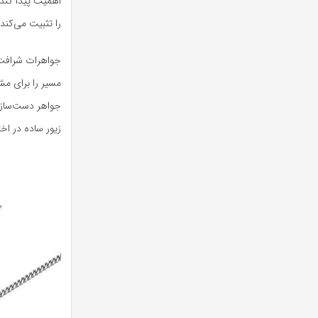
اهمیت پیدا کند؛
را تثبیت می‌کند.
جواهرات شرافت 
مسیر را برای م
جواهر دست‌ساز 
زیور ساده در اخ