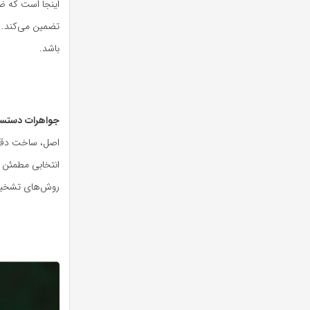
اینجا است که ض
تضمین می‌کند. 
باشد.
جواهرات دستسا
اصل، ساخت دقیق
انتخابی مطمئن 
روش‌های تشخیص 