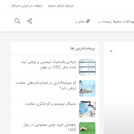
شرایط بازنشر محتوا
تبلیغات در ایران مدیکال
هداشت محیط زیست
سایر
پربحث‌‌ترین ها
0
جراحی پلاستیک ترمیمی و زیبایی ترند
شده سال 2022 در جهان
آیا سرمایه‌گذاری در استارت‌آپ‌های سلامت
ارزش دارد؟
مدیکال توریسم و گردشگری سلامت
راهنمای خرید چمن مصنوعی در سال
1403