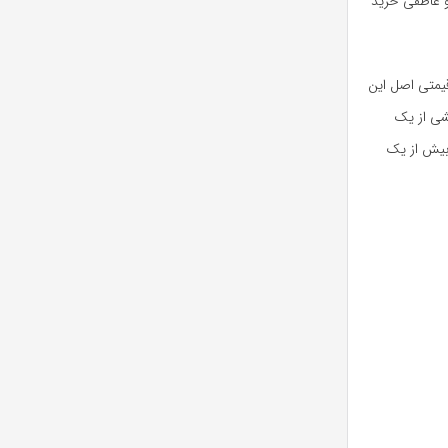
و عاطفی خرید
یمتی اصل این
شی از یک
بیش از یک