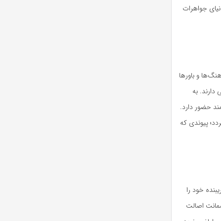
نیای جواهرات
نگ‌ها و باورها
 دارند. به
د حضور دارد.
ردد؛ پیوندی که
یبنده خود را
ضمانت اصالت