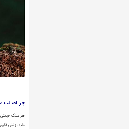
چرا اصالت س
هر سنگ قیمتی چ
دارد. وقتی نگین