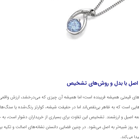
اصل با بدل و روش‌های تشخیص
قیمتی همیشه فریبنده است؛ اما همیشه آن چیزی که می‌درخشد، ارزش واقعی ندا
ن‌هایی است که به ظاهر بی‌نقص‌اند اما در حقیقت شیشه، کوارتز رنگ‌شده یا سنگ‌ها
ه اصیل و ارزشمند. تشخیص این تفاوت برای بسیاری از خریداران دشوار است، ب
 به روز شبیه‌تر به اصل می‌شود. در چنین فضایی دانستن نشانه‌های اصالت و تکیه 
ا می‌کند.