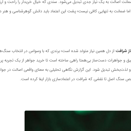
مانت اصالت به یک نیاز جدی تبدیل می‌شود. سندی که خیال خریدار را راحت و ار
اما ضمانت به تنهایی کافی نیست؛ پشت این اعتماد باید دانش گوهرشناسی و هنر د
ز شرافت
از دل همین نیاز متولد شده است؛ برندی که با وسواس در انتخاب سنگ‌ه
 و جواهرات دست‌ساز بی‌همتا راهی ساخته است تا خرید جواهر از یک تجربه پر 
و لذت‌بخش تبدیل شود. این گزارش نگاهی تحلیلی به معنای واقعی اصالت در جواهر
سنگ اصل تا نقشی که شرافت در اعتمادسازی بازار ایفا کرده است.