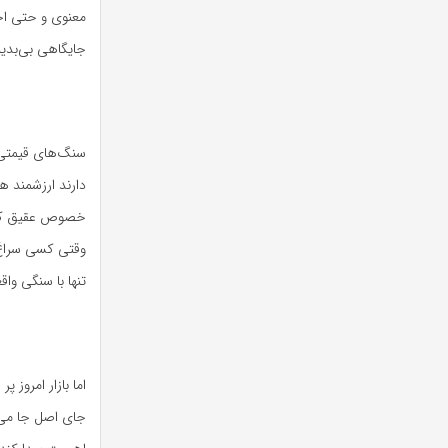
معنوی و حتی اح
جایگاهی بی‌بدیل 
سنگ‌های قیمتی ا
دارند ارزشمند ه
خصوص عقیق که د
وقتی کسی سرا
تنها با سنگی وا
اما بازار امروز
جای اصل جا می‌