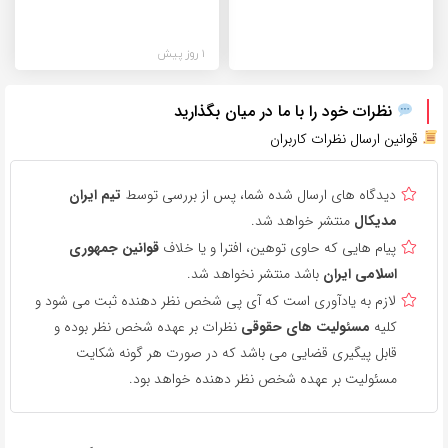
1 روز پیش
نظرات خود را با ما در میان بگذارید
قوانین ارسال نظرات کاربران
دیدگاه های ارسال شده شما، پس از بررسی توسط
تیم ایران
مدیکال
منتشر خواهد شد.
پیام هایی که حاوی توهین، افترا و یا خلاف
قوانین جمهوری
اسلامی ایران
باشد منتشر نخواهد شد.
لازم به یادآوری است که آی پی شخص نظر دهنده ثبت می شود و
کلیه
مسئولیت های حقوقی
نظرات بر عهده شخص نظر بوده و
قابل پیگیری قضایی می باشد که در صورت هر گونه شکایت
مسئولیت بر عهده شخص نظر دهنده خواهد بود.