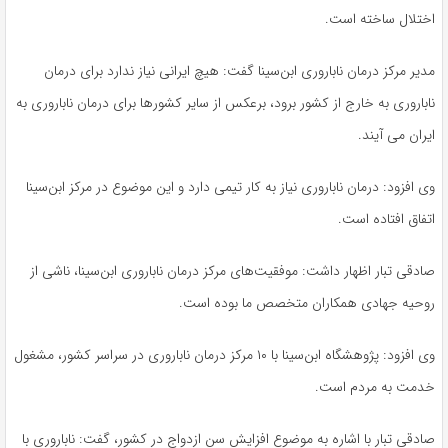
اختلال ساخته است.
مدیر مرکز درمان ناباروری ابن‌سینا گفت: هیچ ایرانی نیاز ندارد برای درمان
ناباروری به خارج از کشور برود، برعکس از سایر کشورها برای درمان ناباروری به
ایران
می
آیند
.
وی افزود: درمان ناباروری نیاز به کار تیمی دارد و این موضوع در مرکز ابن‌سینا
اتفاق افتاده است.
صادقی تبار اظهار داشت: موفقیت‌های مرکز درمان ناباروری ابن‌سینا، ناشی از
روحیه جهادی همکاران متخصص ما بوده است.
وی افزود: پژوهشگاه ابن‌سینا با ۱۰ مرکز درمان ناباروری در سراسر کشور، مشغول
خدمت به مردم است.
صادقی تبار با اشاره به موضوع افزایش سن ازدواج در کشور، گفت: ناباروری با