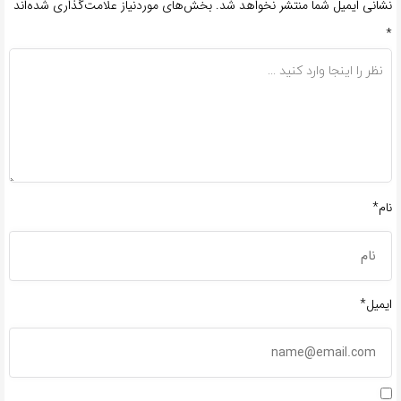
نشانی ایمیل شما منتشر نخواهد شد.
بخش‌های موردنیاز علامت‌گذاری شده‌اند
*
نام*
ایمیل*