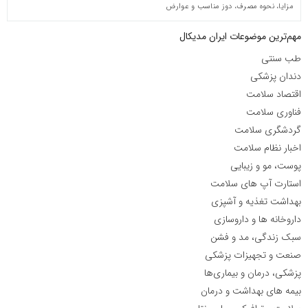
مزایا، نحوه مصرف، دوز مناسب و عوارض
مهم‌ترین موضوعات ایران مدیکال
طب سنتی
دندان پزشکی
اقتصاد سلامت
فناوری سلامت
گردشگری سلامت
اخبار نظام سلامت
پوست، مو و زیبایی
استارت آپ های سلامت
بهداشت تغذیه و آشپزی
داروخانه ها و داروسازی
سبک زندگی، مد و فشن
صنعت و تجهیزات پزشکی
پزشکی، درمان و بیماری‌ها
بیمه های بهداشت و درمان