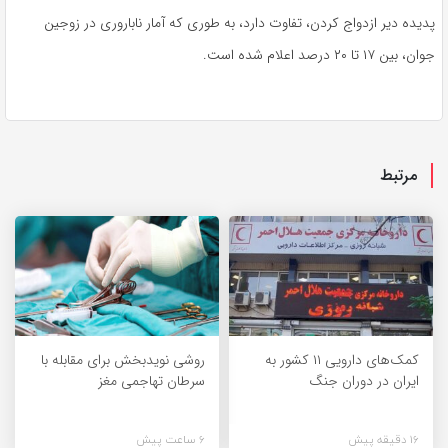
پدیده دیر ازدواج کردن، تفاوت دارد، به طوری که آمار ناباروری در زوجین
جوان، بین ۱۷ تا ۲۰ درصد اعلام شده است.
مرتبط
کمک‌های دارویی ۱۱ کشور به
روشی نویدبخش برای مقابله با
ایران در دوران جنگ
سرطان تهاجمی مغز
16 دقیقه پیش
6 ساعت پیش