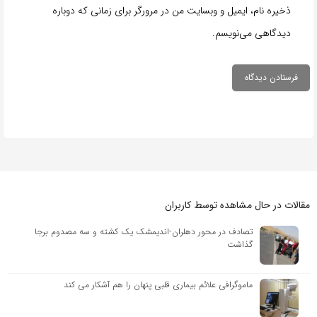
ذخیره نام، ایمیل و وبسایت من در مرورگر برای زمانی که دوباره
دیدگاهی می‌نویسم.
مقالات در حال مشاهده توسط کاربران
تصادف در محور دهلران-اندیمشک یک کشته و سه مصدوم برجا
گذاشت
ماموگرافی علائم بیماری قلبی پنهان را هم آشکار می کند