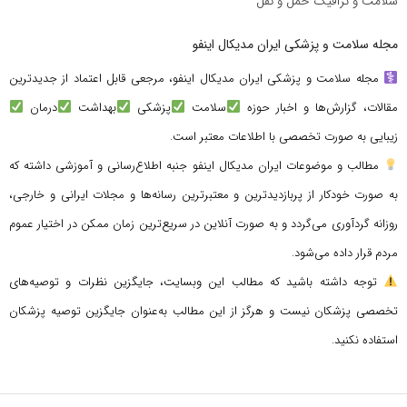
سلامت و ترافیک حمل و نقل
مجله سلامت و پزشکی ایران مدیکال اینفو
مجله سلامت و پزشکی ایران مدیکال اینفو، مرجعی قابل اعتماد از جدیدترین
مقالات، گزارش‌ها و اخبار حوزه
سلامت
پزشکی
بهداشت
درمان
زیبایی به صورت تخصصی با اطلاعات معتبر است.
مطالب و موضوعات ایران مدیکال اینفو جنبه اطلاع‌رسانی و آموزشی داشته که
به صورت خودکار از پربازدیدترین و معتبرترین رسانه‌ها و مجلات ایرانی و خارجی،
روزانه گردآوری می‌گردد و به صورت آنلاین در سریع‌ترین زمان ممکن در اختیار عموم
مردم قرار داده می‌شود.
توجه داشته باشید که مطالب این وبسایت، جایگزین نظرات و توصیه‌های
تخصصی پزشکان نیست و هرگز از این مطالب به‌عنوان جایگزین توصیه پزشکان
استفاده نکنید.