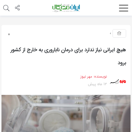
0
هیچ ایرانی نیاز ندارد برای درمان ناباروری به خارج از کشور
برود
نویسنده:
مهر نیوز
12 ماه پیش