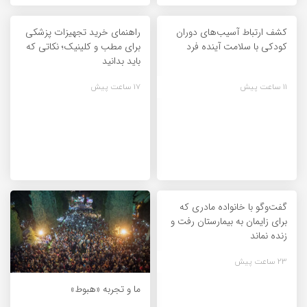
کشف ارتباط آسیب‌های دوران
راهنمای خرید تجهیزات پزشکی
کودکی با سلامت آینده فرد
برای مطب و کلینیک؛ نکاتی که
باید بدانید
11 ساعت پیش
17 ساعت پیش
گفت‌وگو با خانواده مادری که
برای زایمان به بیمارستان رفت و
زنده نماند
23 ساعت پیش
ما و تجربه «هبوط»