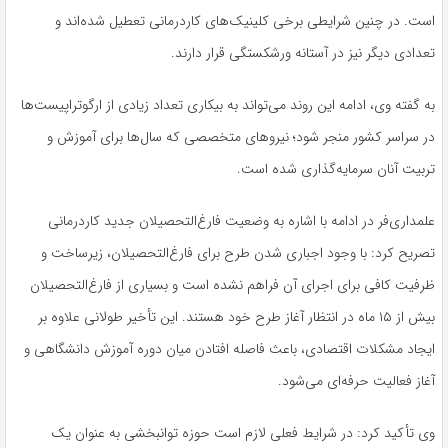
است. در چنین شرایطی برخی کلینیک‌های کاردرمانی تعطیل شده‌اند و
تعدادی دیگر نیز در آستانه ورشکستگی قرار دارند.
به گفته وی، ادامه این روند می‌تواند به بیکاری تعداد زیادی از ارگوتراپیست‌ها
در سراسر کشور منجر شود؛ نیروهای متخصصی که سال‌ها برای آموزش و
تربیت آنان سرمایه‌گذاری شده است.
علمداری‌فر در ادامه با اشاره به وضعیت فارغ‌التحصیلان جدید کاردرمانی
تصریح کرد: با وجود اجباری شدن طرح برای فارغ‌التحصیلان، زیرساخت و
ظرفیت کافی برای اجرای آن فراهم نشده است و بسیاری از فارغ‌التحصیلان
بیش از ۱۵ ماه در انتظار آغاز طرح خود هستند. این تأخیر طولانی علاوه بر
ایجاد مشکلات اقتصادی، باعث فاصله افتادن میان دوره آموزش دانشگاهی و
آغاز فعالیت حرفه‌ای می‌شود.
وی تأکید کرد: در شرایط فعلی لازم است حوزه توانبخشی به‌ عنوان یک