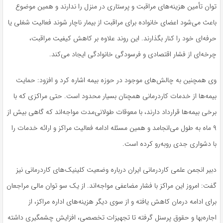
توان تأمین هزینه‌های مراقبت و پرستاری در منزل را ندارند و همین موضوع
باعث می‌شود اعضای خانواده برای مراقبت از بیمار ناچار شوند فعالیت شغلی یا
حرفه‌ای خود را کنار بگذارند. این روند علاوه بر کاهش کیفیت مراقبت،
چرخه‌ای از فشار اقتصادی و فرسودگی خانوادگی ایجاد می‌کند.
وی همچنین به چالش‌های موجود در حوزه بیمه اشاره کرد و افزود: حمایت
بیمه‌ها از خدمات کاردرمانی همچنان بسیار محدود است. حتی مراکزی که با
برخی بیمه‌ها قرارداد دارند، با معوقات طولانی‌مدت مواجه‌اند که گاهی بیش از
۹ ماه به طول می‌انجامد و همین مسئله ادامه فعالیت مراکز و ارائه خدمات را
با دشواری جدی روبه‌رو کرده است.
دبیر انجمن علمی کاردرمانی ایران درباره وضعیت کلینیک‌های کاردرمانی نیز
گفت: امروز این مراکز با فشار مضاعفی مواجه‌اند. از یک سو توان مالی مراجعان
برای ادامه درمان کاهش یافته و از سوی دیگر هزینه‌های اداره مراکز، از
اجاره‌بها و حقوق پرسنل گرفته تا تجهیزات تخصصی، افزایش چشمگیری داشته