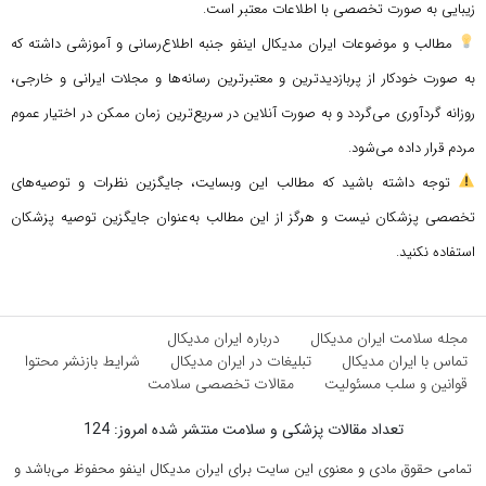
زیبایی به صورت تخصصی با اطلاعات معتبر است.
مطالب و موضوعات ایران مدیکال اینفو جنبه اطلاع‌رسانی و آموزشی داشته که
به صورت خودکار از پربازدیدترین و معتبرترین رسانه‌ها و مجلات ایرانی و خارجی،
روزانه گردآوری می‌گردد و به صورت آنلاین در سریع‌ترین زمان ممکن در اختیار عموم
مردم قرار داده می‌شود.
توجه داشته باشید که مطالب این وبسایت، جایگزین نظرات و توصیه‌های
تخصصی پزشکان نیست و هرگز از این مطالب به‌عنوان جایگزین توصیه پزشکان
استفاده نکنید.
مجله سلامت ایران مدیکال
درباره ایران مدیکال
تماس با ایران مدیکال
تبلیغات در ایران مدیکال
شرایط بازنشر محتوا
قوانین و سلب مسئولیت
مقالات تخصصی سلامت
تعداد مقالات پزشکی و سلامت منتشر شده امروز: 124
تمامی حقوق مادی و معنوی این سایت برای ایران مدیکال اینفو محفوظ می‌باشد و