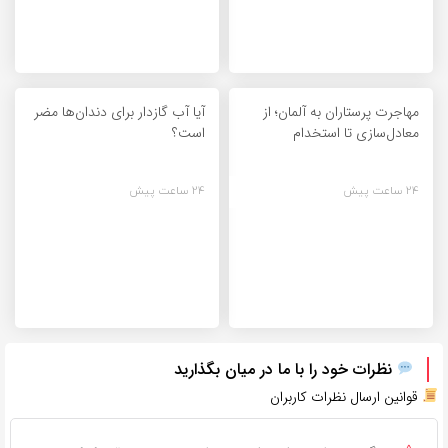
مهاجرت پرستاران به آلمان؛ از
آیا آب گازدار برای دندان‌ها مضر
معادل‌سازی تا استخدام
است؟
24 ساعت پیش
24 ساعت پیش
نظرات خود را با ما در میان بگذارید
قوانین ارسال نظرات کاربران