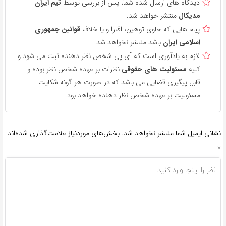
دیدگاه های ارسال شده شما، پس از بررسی توسط
تیم ایران
مدیکال
منتشر خواهد شد.
پیام هایی که حاوی توهین، افترا و یا خلاف
قوانین جمهوری
اسلامی ایران
باشد منتشر نخواهد شد.
لازم به یادآوری است که آی پی شخص نظر دهنده ثبت می شود و
کلیه
مسئولیت های حقوقی
نظرات بر عهده شخص نظر بوده و
قابل پیگیری قضایی می باشد که در صورت هر گونه شکایت
مسئولیت بر عهده شخص نظر دهنده خواهد بود.
نشانی ایمیل شما منتشر نخواهد شد.
بخش‌های موردنیاز علامت‌گذاری شده‌اند
*