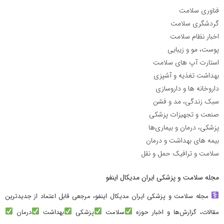
فناوری سلامت
گردشگری سلامت
اخبار نظام سلامت
پوست، مو و زیبایی
استارت آپ های سلامت
بهداشت تغذیه و آشپزی
داروخانه ها و داروسازی
سبک زندگی، مد و فشن
صنعت و تجهیزات پزشکی
پزشکی، درمان و بیماری‌ها
بیمه های بهداشت و درمان
سلامت و ترافیک حمل و نقل
مجله سلامت و پزشکی ایران مدیکال اینفو
مجله سلامت و پزشکی ایران مدیکال اینفو، مرجعی قابل اعتماد از جدیدترین
مقالات، گزارش‌ها و اخبار حوزه
سلامت
پزشکی
بهداشت
درمان