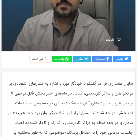
بازدید 77
توییتر
فیسبوک
تلگرام
واتساپ
کپی لینک
شایان علمداری فر، در گفتگو با خبرنگار مهر، با اشاره به فشارهای اقتصادی بر
توانخواهان و مراکز کاردرمانی، گفت: در ماه‌های اخیر بخش قابل توجهی از
توانخواهان و خانواده‌های آنان با مشکلات جدی در دسترسی به خدمات
توانبخشی مواجه شده‌اند. بسیاری از این افراد دیگر توان پرداخت هزینه‌های
درمان یا مراجعه منظم به مراکز کاردرمانی را ندارند و ناچار شده‌اند تعداد
جلسات درمانی خود را به حداقل برسانند؛ موضوعی که به طور مستقیم بر