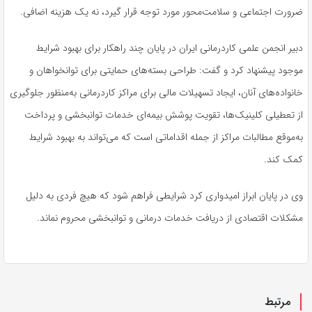
ضرورت اجتماعی و سلامت‌محور مورد توجه قرار گیرد، نه یک هزینه اضافی.
دبیر انجمن علمی کاردرمانی ایران در پایان چند راهکار برای بهبود شرایط
موجود پیشنهاد کرد و گفت: طراحی بسته‌های حمایتی برای توانخواهان و
خانواده‌های آنان، ایجاد تسهیلات مالی برای مراکز کاردرمانی به‌منظور جلوگیری
از تعطیلی کلینیک‌ها، تقویت پوشش بیمه‌ای خدمات توانبخشی و پرداخت
به‌موقع مطالبات مراکز از جمله اقداماتی است که می‌تواند به بهبود شرایط
کمک کند.
وی در پایان ابراز امیدواری کرد شرایطی فراهم شود که هیچ فردی به دلیل
مشکلات اقتصادی از دریافت خدمات درمانی و توانبخشی محروم نماند.
مرتبط