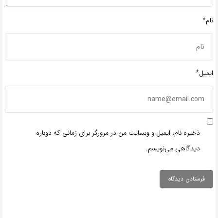
نام*
ایمیل*
ذخیره نام، ایمیل و وبسایت من در مرورگر برای زمانی که دوباره
دیدگاهی می‌نویسم.