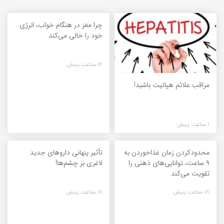
چرا مغز در هنگام خواب، انرژی
خود را خالی می‌کند
12 ساعت پیش
مراقب علائم هپاتیت باشید!
1 ساعت پیش
محدودکردن زمان غذاخوردن به
تأثیر پنهانی داروهای جدید
۹ ساعت، توانایی‌های ذهنی را
لاغری بر چشم‌ها!
تقویت می‌کند
18 ساعت پیش
18 ساعت پیش