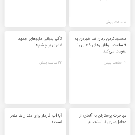
5 ساعت پیش
محدودکردن زمان غذاخوردن به
تأثیر پنهانی داروهای جدید
۹ ساعت، توانایی‌های ذهنی را
لاغری بر چشم‌ها!
تقویت می‌کند
22 ساعت پیش
22 ساعت پیش
مهاجرت پرستاران به آلمان؛ از
آیا آب گازدار برای دندان‌ها مضر
معادل‌سازی تا استخدام
است؟