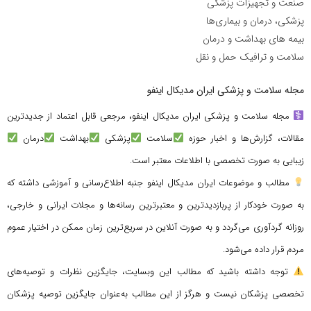
صنعت و تجهیزات پزشکی
پزشکی، درمان و بیماری‌ها
بیمه های بهداشت و درمان
سلامت و ترافیک حمل و نقل
مجله سلامت و پزشکی ایران مدیکال اینفو
مجله سلامت و پزشکی ایران مدیکال اینفو، مرجعی قابل اعتماد از جدیدترین
مقالات، گزارش‌ها و اخبار حوزه
سلامت
پزشکی
بهداشت
درمان
زیبایی به صورت تخصصی با اطلاعات معتبر است.
مطالب و موضوعات ایران مدیکال اینفو جنبه اطلاع‌رسانی و آموزشی داشته که
به صورت خودکار از پربازدیدترین و معتبرترین رسانه‌ها و مجلات ایرانی و خارجی،
روزانه گردآوری می‌گردد و به صورت آنلاین در سریع‌ترین زمان ممکن در اختیار عموم
مردم قرار داده می‌شود.
توجه داشته باشید که مطالب این وبسایت، جایگزین نظرات و توصیه‌های
تخصصی پزشکان نیست و هرگز از این مطالب به‌عنوان جایگزین توصیه پزشکان