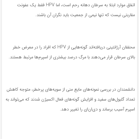
اتفاق موارد ابتلا به سرطان دهانه رحم است، اما HPV فقط یک عفونت
مقاربتی نیست که تنها نیمی از جمعیت باید نگران آن باشند.
محققان آرژانتینی دریافته‌اند گونه‌هایی از HPV که افراد را در معرض خطر
بالای سرطان قرار می‌دهند با مرگ درصد بیشتری از اسپرم‌ها مرتبط هستند.
دانشمندان در بررسی نمونه‌های مایع منی از سویه‌های پرخطر، متوجه کاهش
تعداد گلبول‌های سفید و افزایش گونه‌های فعال اکسیژن شدند که می‌تواند به
اسپرم آسیب برساند و دی‌ان‌ای را تغییر دهد.