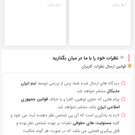
1 روز پیش
1 روز پیش
نظرات خود را با ما در میان بگذارید
قوانین ارسال نظرات کاربران
دیدگاه های ارسال شده شما، پس از بررسی توسط
تیم ایران
مدیکال
منتشر خواهد شد.
پیام هایی که حاوی توهین، افترا و یا خلاف
قوانین جمهوری
اسلامی ایران
باشد منتشر نخواهد شد.
لازم به یادآوری است که آی پی شخص نظر دهنده ثبت می شود و
کلیه
مسئولیت های حقوقی
نظرات بر عهده شخص نظر بوده و
قابل پیگیری قضایی می باشد که در صورت هر گونه شکایت