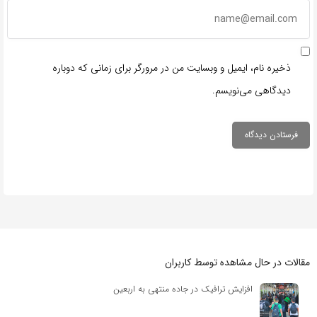
ذخیره نام، ایمیل و وبسایت من در مرورگر برای زمانی که دوباره
دیدگاهی می‌نویسم.
مقالات در حال مشاهده توسط کاربران
افزایش ترافیک در جاده منتهی به اربعین