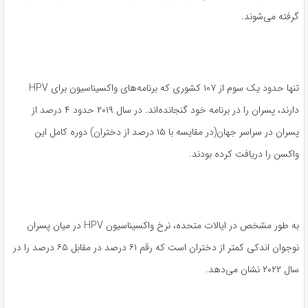
گرفته می‌شوند.
تنها حدود یک سوم از ۱۰۷ کشوری که برنامه‌های واکسیناسیون برای HPV
دارند، پسران را در برنامه خود گنجانده‌اند. در سال ۲۰۱۹ حدود ۴ درصد از
پسران در سراسر جهان(در مقایسه با ۱۵ درصد از دختران) دوره کامل این
واکسن را دریافت کرده بودند.
به طور مشخص در ایالات متحده، نرخ واکسیناسیون HPV در میان پسران
نوجوان اندکی کمتر از دختران است که رقم ۶۱ درصد در مقابل ۶۵ درصد را در
سال ۲۰۲۲ نشان می‌دهد.