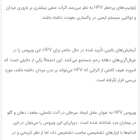
ژنوتیپ‌های پرخطر HPV به نظر می‌رسد اثرات منفی بیشتری بر باروری مردان
و توانایی سیستم ایمنی در پاکسازی عفونت داشته باشند.
آزمایش‌های بالینی تأیید شده در حال حاضر برای HPV، این ویروس را در
غربال‌گری‌های دهانه رحم جستجو می‌کنند. این احتمالاً یکی از دلایلی است که
امروزه طیف کاملی از اثراتی که HPV می‌تواند بر بدن مردان داشته باشد، مورد
بررسی قرار نگرفته است.
ویروس HPV به عنوان عامل ایجاد سرطان در آلت تناسلی، مقعد، دهان و گلو
در بیماران مرد شناخته شده است. دی‌ان‌ای این ویروس را می‌توان در این
اندام‌ها با ابزارهای تشخیصی مناسب تشخیص داد، اما از نظر تاریخی و در