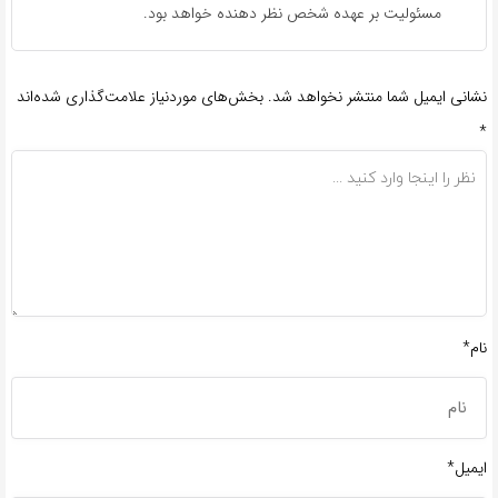
مسئولیت بر عهده شخص نظر دهنده خواهد بود.
نشانی ایمیل شما منتشر نخواهد شد.
بخش‌های موردنیاز علامت‌گذاری شده‌اند
*
نام*
ایمیل*