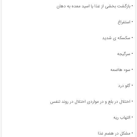
• بازگشت بخشی از غذا یا اسید معده به دهان
• استفراغ
• سکسکه ی شدید
• سرگیجه
• سوء هاضمه
• گلو درد
• اختلال در بلع و در مواردی اختلال در روند تنفس
• التهاب ریه
• مشکل در هضم غذا