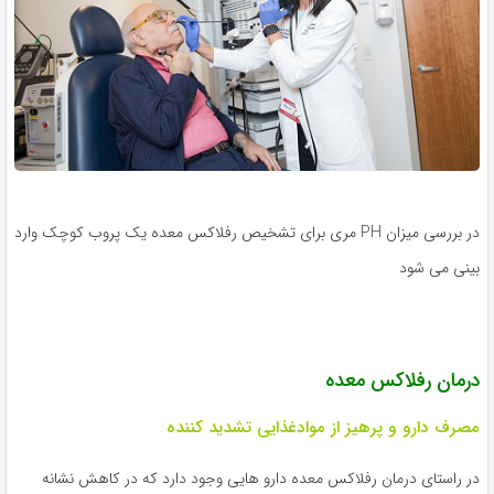
در بررسی میزان PH مری برای تشخیص رفلاکس معده یک پروب کوچک وارد
بینی می شود
درمان رفلاکس معده
مصرف دارو و پرهیز از موادغذایی تشدید کننده
در راستای درمان رفلاکس معده دارو هایی وجود دارد که در کاهش نشانه