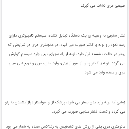
طبیعی مری نشات می گیرند.
فشار سنجی به وسیله ی یک دستگاه تبدیل کننده، سیستم کامپیوتری دارای
رسم نمودار و لوله یا کاتتر صورت می گیرد. در مانومتری مری در شرایطی که
بیمار در حالت نشسته قرار دارد، لوله از راه مجرای بینی وارد سیستم گوارش
می گردد. لوله یا کاتتر پس از عبور از بینی، وارد حلق، مری و دریچه ی میان
مری و معده وارد می شود.
زمانی که لوله وارد بدن بیمار می شود، پزشک از او خواستار دراز کشیدن به پلو
می گردد و تست فشار سنجی صورت می گیرد.
مانومتری مری یکی از روش های تشخیص به رفلاکس معده به شمار می رود