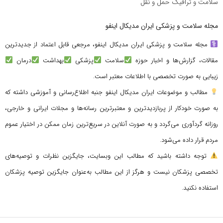
سلامت و ترافیک حمل و نقل
مجله سلامت و پزشکی ایران مدیکال اینفو
مجله سلامت و پزشکی ایران مدیکال اینفو، مرجعی قابل اعتماد از جدیدترین
مقالات، گزارش‌ها و اخبار حوزه
سلامت
پزشکی
بهداشت
درمان
زیبایی به صورت تخصصی با اطلاعات معتبر است.
مطالب و موضوعات ایران مدیکال اینفو جنبه اطلاع‌رسانی و آموزشی داشته که
به صورت خودکار از پربازدیدترین و معتبرترین رسانه‌ها و مجلات ایرانی و خارجی،
روزانه گردآوری می‌گردد و به صورت آنلاین در سریع‌ترین زمان ممکن در اختیار عموم
مردم قرار داده می‌شود.
توجه داشته باشید که مطالب این وبسایت، جایگزین نظرات و توصیه‌های
تخصصی پزشکان نیست و هرگز از این مطالب به‌عنوان جایگزین توصیه پزشکان
استفاده نکنید.