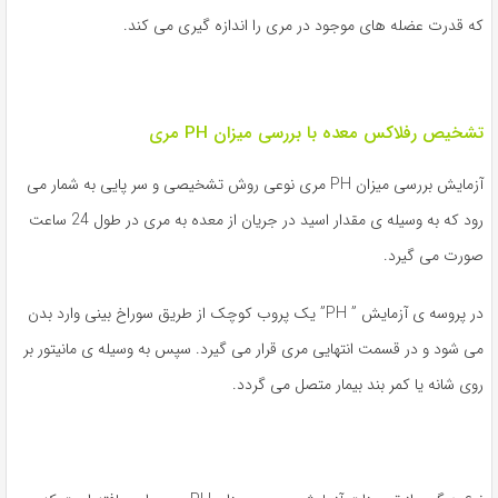
که قدرت عضله های موجود در مری را اندازه گیری می کند.
تشخیص رفلاکس معده با بررسی میزان PH مری
آزمایش بررسی میزان PH مری نوعی روش تشخیصی و سر پایی به شمار می
رود که به وسیله ی مقدار اسید در جریان از معده به مری در طول 24 ساعت
صورت می گیرد.
در پروسه ی آزمایش ” PH” یک پروب کوچک از طریق سوراخ بینی وارد بدن
می شود و در قسمت انتهایی مری قرار می گیرد. سپس به وسیله ی مانیتور بر
روی شانه یا کمر بند بیمار متصل می گردد.