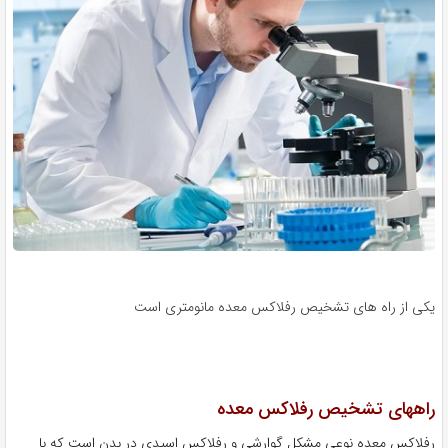
یکی از راه های تشخیص رفلاکس معده مانومتری است
راههای تشخیص رفلاکس معده
رفلاکس معده نوعی مشکل گوارشی و رفلاکس اسیدی در بدن است که با