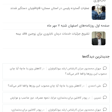
عملیاتِ گسترده پلیس در استان سمنان؛ قاچاقچیان دستگیر شدند
صفحه اول روزنامه‌های اصفهان شنبه ۷ مهر ماه
تشریح جزئیات خدمات درمان ناباروری برای زوجین فاقد بیمه
جدیدترین دیدگاه‌‌ها
مهران محمدپور سرای کارشناس ارشد بیوتکنولوژی
در
کاهش وزن با ماچا؛ آیا چای
محبوب این روزها واقعا لاغر می‌کند؟
علی احمدی
در
کاهش وزن با ماچا؛ آیا چای محبوب این روزها واقعا لاغر می‌کند؟
نسرین
در
پودر کافئین برای بدنسازی؛ مزایا، نحوه مصرف، دوز مناسب و عوارض
مهران محمدپور سرای کارشناس ارشد بیوتکنولوژی
در
پودر کافئین برای بدنسازی؛