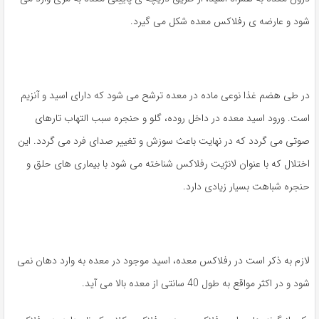
شود و عارضه ی رفلاکس معده شکل می گیرد.
در طی هضم غذا نوعی ماده در معده ترشح می شود که دارای اسید و آنزیم
است. ورود اسید معده در داخل روده، گلو و حنجره سبب التهاب تارهای
صوتی می گردد که در نهایت باعث سوزش و تغییر صدای فرد می گردد. این
اختلال که با عنوان لانژیت رفلاکس شناخته می شود با بیماری های حلق و
حنجره شباهت بسیار زیادی دارد.
لازم به ذکر است در رفلاکس معده، اسید موجود در معده به وارد دهان نمی
شود و در اکثر مواقع به طول 40 سانتی از معده بالا می آید.