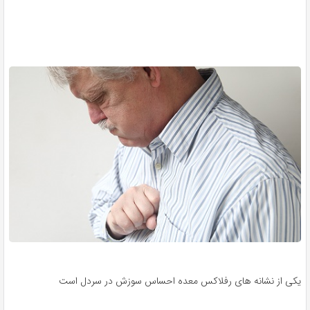
یکی از نشانه های رفلاکس معده احساس سوزش در سردل است