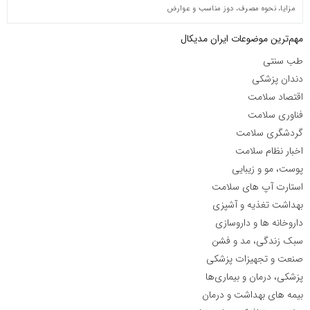
مزایا، نحوه مصرف، دوز مناسب و عوارض
مهم‌ترین موضوعات ایران مدیکال
طب سنتی
دندان پزشکی
اقتصاد سلامت
فناوری سلامت
گردشگری سلامت
اخبار نظام سلامت
پوست، مو و زیبایی
استارت آپ های سلامت
بهداشت تغذیه و آشپزی
داروخانه ها و داروسازی
سبک زندگی، مد و فشن
صنعت و تجهیزات پزشکی
پزشکی، درمان و بیماری‌ها
بیمه های بهداشت و درمان