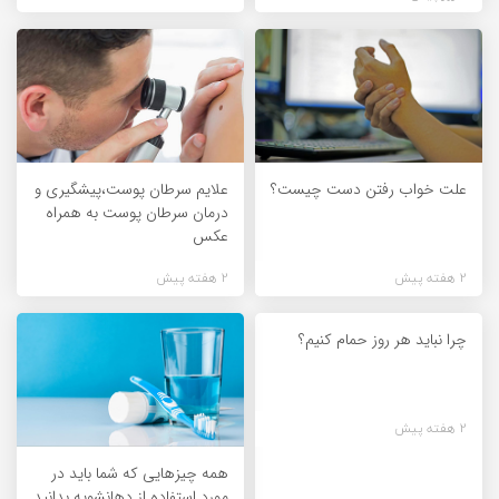
علت خواب رفتن دست چیست؟
علایم سرطان پوست،پیشگیری و
درمان سرطان پوست به همراه
عکس
2 هفته پیش
2 هفته پیش
چرا نباید هر روز حمام کنیم؟
2 هفته پیش
همه چیزهایی که شما باید در
مورد استفاده از دهانشویه بدانید