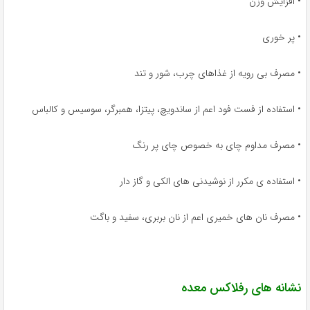
• افزایش وزن
• پر خوری
• مصرف بی رویه از غذاهای چرب، شور و تند
• استفاده از فست فود اعم از ساندویچ، پیتزا، همبرگر، سوسیس و کالباس
• مصرف مداوم چای به خصوص چای پر رنگ
• استفاده ی مکرر از نوشیدنی های الکی و گاز دار
• مصرف نان های خمیری اعم از نان بربری، سفید و باگت
نشانه های رفلاکس معده