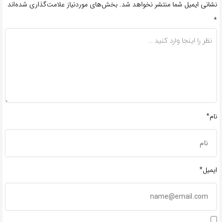
نشانی ایمیل شما منتشر نخواهد شد.
بخش‌های موردنیاز علامت‌گذاری شده‌اند
*
نام*
ایمیل*