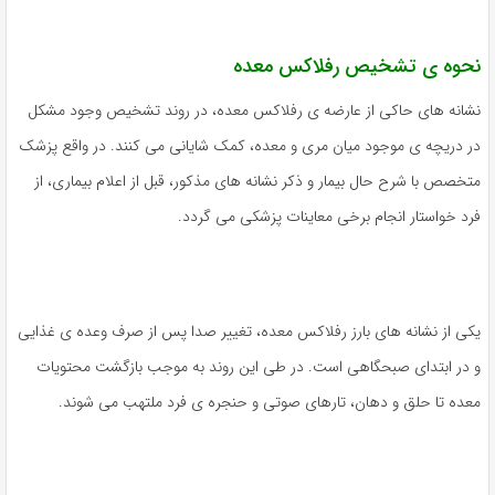
نحوه ی تشخیص رفلاکس معده
نشانه های حاکی از عارضه ی رفلاکس معده، در روند تشخیص وجود مشکل
در دریچه ی موجود میان مری و معده، کمک شایانی می کنند. در واقع پزشک
متخصص با شرح حال بیمار و ذکر نشانه های مذکور، قبل از اعلام بیماری، از
فرد خواستار انجام برخی معاینات پزشکی می گردد.
یکی از نشانه های بارز رفلاکس معده، تغییر صدا پس از صرف وعده ی غذایی
و در ابتدای صبحگاهی است. در طی این روند به موجب بازگشت محتویات
معده تا حلق و دهان، تارهای صوتی و حنجره ی فرد ملتهب می شوند.