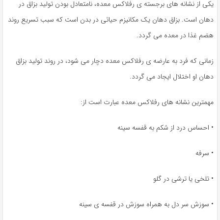
یکی از نشانه های برجسته ی رفلاکس معده، نامتعادل بودن تولید بزاق در
دهان است. بزاق دهان یک مکانیزم حیاتی در بدن است که سبب تسریع روند
هضم غذا در معده می گردد.
زمانی که فرد به عارضه ی رفلاکس معده دچار می شود، در روند تولید بزاق
دهان او اختلال ایجاد می گردد.
مهمترین نشانه های رفلاکس معده عبارت است از:
• احساس درد از شکم به قفسه سینه
• سرفه
• تلخی یا ترشی در گلو
• سوزش سر دل به همراه سوزش در قفسه ی سینه