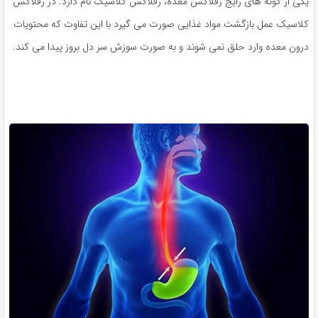
یکی از گونه های رایج رفلاکس معده، رفلاکس کلاسیک نام دارد. در رفلاکس
کلاسیک عمل بازگشت مواد غذایی صورت می گیرد با این تفاوت که محتویات
درون معده وارد حلق نمی شوند و به صورت سوزش سر دل بروز پیدا می کند.