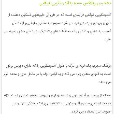
تشخیص رفلاکس معده با
آندوسکوپی فوقانی
آندوسکوپی فوقانی فرآیندی است که در طی آن داروهایی تسکین دهنده از
طریق وریدی وارد بدن فرد می شود. سپس به منظور جلوگیری از تداخل
آسیب به دهان و دندان یک محافظ دهان پلاستیکی در داخل دهان تعبیه می
شود.
پزشک مجرب یک لوله ی نازک با عنوان آندوسکوپی را که دارای دوربین و نور
است به انتهای دهان وارد می کند و به آرامی لوله را در داخل مری و معده قرار
می دهد.
هدف از پروسه ی آندوسکوپی، نمونه برداری و بررسی وضعیت مری است. لازم
به ذکر است پروسه ی آندوسکوپی به تشخیص پزشک بستگی دارد و در
صورت نیاز استفاده می گردد.