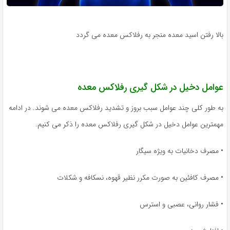
بالا رفتن اسید معده منجر به رفلاکس معده می گردد
عوامل دخیل در شکل گیری رفلاکس معده
به طور کلی چند عوامل سبب بروز و تشدید رفلاکس معده می شوند. در ادامه
مهمترین عوامل دخیل در شکل گیری رفلاکس معده را ذکر می کنیم.
• مصرف دخانیات به ویژه سیگار
• مصرف کافئین به صورت مکرر نظیر قهوه، نسکافه و شکلات
• فشار روانی، عصبی و استرس