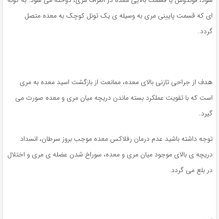
ای که قسمت پایینی مری به وسیله ی یک تونل کوچک به معده متصل
گردد.
هدف از جراحی تازنی بالای معده، ممانعت از بازگشت اسید معده به مری
است که با تقویت عملکرد بسته ماندن دریچه میان مری و معده صورت می
گیرد.
توجه داشته باشید عدم درمان رفلاکس معده موجب بروز سرطان، انسداد
دریچه ی بالای موجود میان مری و معده، سوراخ شدن عضله ی مری و اختلال
در بلع می گردد.