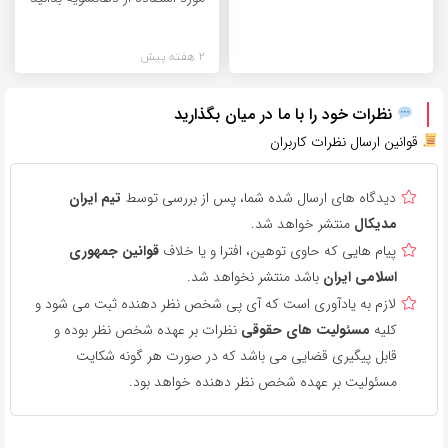
2 هفته پیش
نظرات خود را با ما در میان بگذارید
قوانین ارسال نظرات کاربران
دیدگاه های ارسال شده شما، پس از بررسی توسط
تیم ایران
مدیکال
منتشر خواهد شد.
پیام هایی که حاوی توهین، افترا و یا خلاف
قوانین جمهوری
اسلامی ایران
باشد منتشر نخواهد شد.
لازم به یادآوری است که آی پی شخص نظر دهنده ثبت می شود و
کلیه
مسئولیت های حقوقی
نظرات بر عهده شخص نظر بوده و
قابل پیگیری قضایی می باشد که در صورت هر گونه شکایت
مسئولیت بر عهده شخص نظر دهنده خواهد بود.