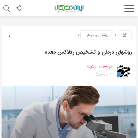
0
پزشکی و درمان
روشهای درمان و تشخیص رفلاکس معده
نویسنده:
بیتوته
4 ماه پیش