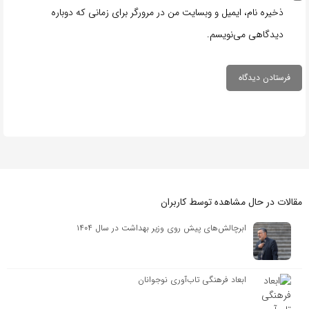
ذخیره نام، ایمیل و وبسایت من در مرورگر برای زمانی که دوباره
دیدگاهی می‌نویسم.
مقالات در حال مشاهده توسط کاربران
ابرچالش‌های پیش روی وزیر بهداشت در سال ۱۴۰۴
ابعاد فرهنگی تاب‌آوری نوجوانان