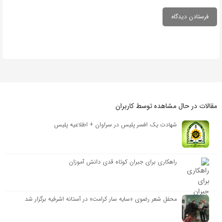
مقالات در حال مشاهده توسط کاربران
شهادت یک افسر پلیس در سراوان + اطلاعیه پلیس
راهکاری برای جبران کوتاه قدی دانش آموزان
محفل شعر رضوی «سایه سار کرامت» در آستانه اشرفیه برگزار شد