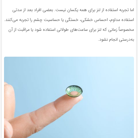
اما تجربه استفاده از لنز برای همه یکسان نیست. بعضی افراد بعد از مدتی
استفاده مداوم، احساس خشکی، خستگی یا حساسیت چشم را تجربه می‌کنند.
مخصوصاً زمانی که لنز برای ساعت‌های طولانی استفاده شود یا مراقبت از آن
به‌درستی انجام نشود.