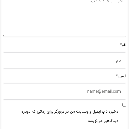
نام*
ایمیل*
ذخیره نام، ایمیل و وبسایت من در مرورگر برای زمانی که دوباره
دیدگاهی می‌نویسم.