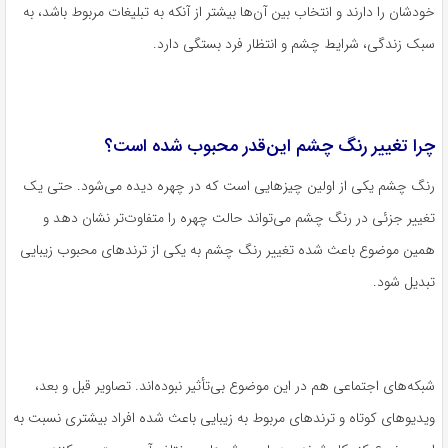
خودشان را دارند و انتخاب بین آن‌ها بیشتر از آنکه به تبلیغات مربوط باشد، به
سبک زندگی، شرایط چشم و انتظار فرد بستگی دارد.
چرا تغییر رنگ چشم این‌قدر محبوب شده است؟
رنگ چشم یکی از اولین چیزهایی است که در چهره دیده می‌شود. حتی یک
تغییر جزئی در رنگ چشم می‌تواند حالت چهره را متفاوت‌تر نشان دهد و
همین موضوع باعث شده تغییر رنگ چشم به یکی از ترندهای محبوب زیبایی
تبدیل شود.
شبکه‌های اجتماعی هم در این موضوع بی‌تأثیر نبوده‌اند. تصاویر قبل و بعد،
ویدیوهای کوتاه و ترندهای مربوط به زیبایی باعث شده افراد بیشتری نسبت به