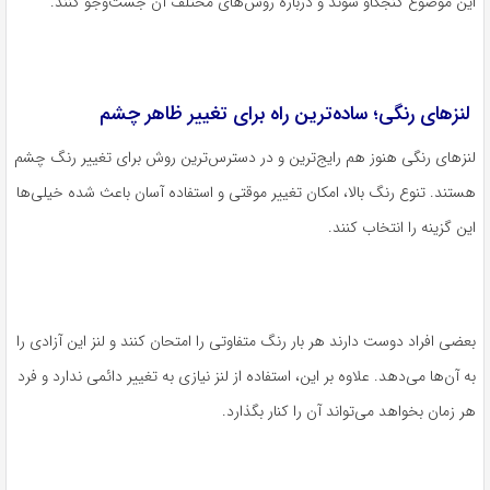
این موضوع کنجکاو شوند و درباره روش‌های مختلف آن جست‌وجو کنند.
لنزهای رنگی؛ ساده‌ترین راه برای تغییر ظاهر چشم
لنزهای رنگی هنوز هم رایج‌ترین و در دسترس‌ترین روش برای تغییر رنگ چشم
هستند. تنوع رنگ بالا، امکان تغییر موقتی و استفاده آسان باعث شده خیلی‌ها
این گزینه را انتخاب کنند.
بعضی افراد دوست دارند هر بار رنگ متفاوتی را امتحان کنند و لنز این آزادی را
به آن‌ها می‌دهد. علاوه بر این، استفاده از لنز نیازی به تغییر دائمی ندارد و فرد
هر زمان بخواهد می‌تواند آن را کنار بگذارد.