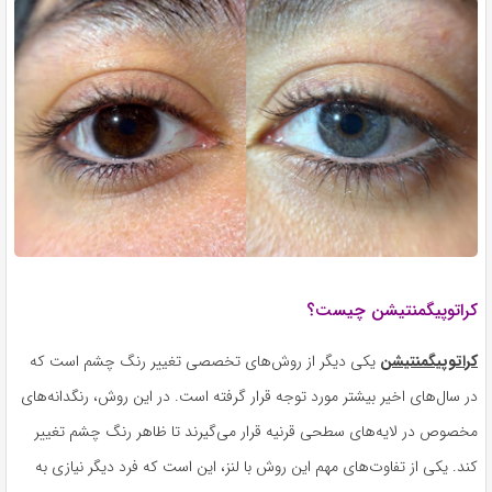
کراتوپیگمنتیشن چیست؟
کراتوپیگمنتیشن
یکی دیگر از روش‌های تخصصی تغییر رنگ چشم است که
در سال‌های اخیر بیشتر مورد توجه قرار گرفته است. در این روش، رنگدانه‌های
مخصوص در لایه‌های سطحی قرنیه قرار می‌گیرند تا ظاهر رنگ چشم تغییر
کند. یکی از تفاوت‌های مهم این روش با لنز، این است که فرد دیگر نیازی به