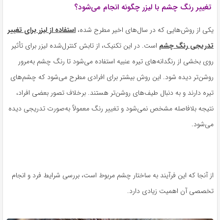
تغییر رنگ چشم با لیزر چگونه انجام می‌شود؟
یکی از روش‌هایی که در سال‌های اخیر مطرح شده،
استفاده از لیزر برای تغییر
تدریجی رنگ چشم
است. در این تکنیک، از تابش کنترل‌شده لیزر برای تأثیر
روی بخشی از رنگدانه‌های تیره عنبیه استفاده می‌شود تا رنگ چشم به‌مرور
روشن‌تر دیده شود. این روش بیشتر برای افرادی مطرح می‌شود که چشم‌های
تیره دارند و به دنبال طیف‌های روشن‌تر هستند. برخلاف تصور بعضی افراد،
نتیجه بلافاصله مشخص نمی‌شود و تغییر رنگ معمولاً به‌صورت تدریجی دیده
می‌شود.
از آنجا که این فرآیند به ساختار چشم مربوط است، بررسی شرایط فرد و انجام
تخصصی آن اهمیت زیادی دارد.