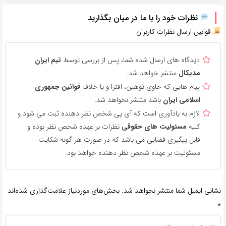
نظرات خود را با ما در میان بگذارید
قوانین ارسال نظرات کاربران
دیدگاه های ارسال شده شما، پس از بررسی توسط
تیم ایران
مدیکال
منتشر خواهد شد.
پیام هایی که حاوی توهین، افترا و یا خلاف
قوانین جمهوری
اسلامی ایران
باشد منتشر نخواهد شد.
لازم به یادآوری است که آی پی شخص نظر دهنده ثبت می شود و
کلیه
مسئولیت های حقوقی
نظرات بر عهده شخص نظر بوده و
قابل پیگیری قضایی می باشد که در صورت هر گونه شکایت
مسئولیت بر عهده شخص نظر دهنده خواهد بود.
نشانی ایمیل شما منتشر نخواهد شد.
بخش‌های موردنیاز علامت‌گذاری شده‌اند
*