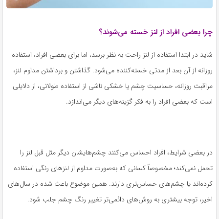
چرا بعضی افراد از لنز خسته می‌شوند؟
شاید در ابتدا استفاده از لنز راحت به نظر برسد، اما برای بعضی افراد، استفاده
روزانه از آن بعد از مدتی خسته‌کننده می‌شود. گذاشتن و برداشتن مداوم لنز،
مراقبت روزانه، حساسیت چشم یا خشکی ناشی از استفاده طولانی، از دلایلی
است که بعضی افراد را به فکر گزینه‌های دیگر می‌اندازد.
در بعضی شرایط، افراد احساس می‌کنند چشم‌هایشان دیگر مثل قبل لنز را
تحمل نمی‌کند؛ مخصوصاً کسانی که به‌صورت مداوم از لنزهای رنگی استفاده
کرده‌اند یا چشم‌های حساس‌تری دارند. همین موضوع باعث شده در سال‌های
اخیر، توجه بیشتری به روش‌های دائمی‌تر تغییر رنگ چشم جلب شود.