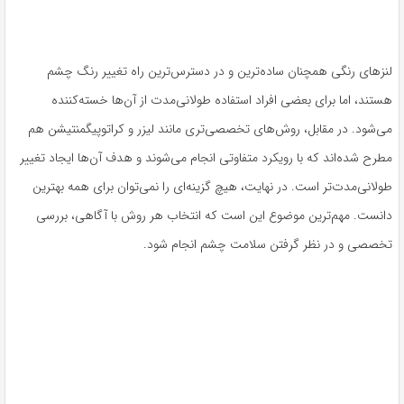
لنزهای رنگی همچنان ساده‌ترین و در دسترس‌ترین راه تغییر رنگ چشم
هستند، اما برای بعضی افراد استفاده طولانی‌مدت از آن‌ها خسته‌کننده
می‌شود. در مقابل، روش‌های تخصصی‌تری مانند لیزر و کراتوپیگمنتیشن هم
مطرح شده‌اند که با رویکرد متفاوتی انجام می‌شوند و هدف آن‌ها ایجاد تغییر
طولانی‌مدت‌تر است. در نهایت، هیچ گزینه‌ای را نمی‌توان برای همه بهترین
دانست. مهم‌ترین موضوع این است که انتخاب هر روش با آگاهی، بررسی
تخصصی و در نظر گرفتن سلامت چشم انجام شود.