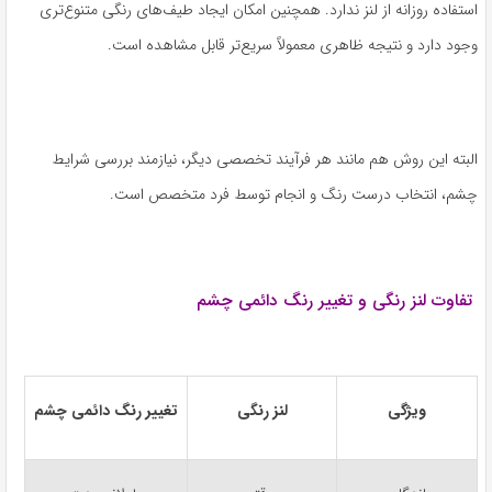
استفاده روزانه از لنز ندارد. همچنین امکان ایجاد طیف‌های رنگی متنوع‌تری
وجود دارد و نتیجه ظاهری معمولاً سریع‌تر قابل مشاهده است.
البته این روش هم مانند هر فرآیند تخصصی دیگر، نیازمند بررسی شرایط
چشم، انتخاب درست رنگ و انجام توسط فرد متخصص است.
تفاوت لنز رنگی و تغییر رنگ دائمی چشم
ویژگی
لنز رنگی
تغییر رنگ دائمی چشم