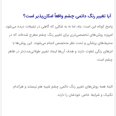
آیا تغییر رنگ دائمی چشم واقعاً امکان‌پذیر است؟
پاسخ کوتاه این است: بله، اما نه به شکلی که گاهی در تبلیغات دیده می‌شود.
امروزه روش‌های تخصصی‌تری برای تغییر رنگ چشم مطرح شده‌اند که در
محیط‌های پزشکی و تحت نظر متخصص انجام می‌شوند. این روش‌ها با
لنزهای رنگی تفاوت دارند و هدف آن‌ها ایجاد تغییر طولانی‌مدت‌تر در ظاهر
چشم است.
البته همه روش‌های تغییر رنگ دائمی چشم شبیه هم نیستند و هرکدام
تکنیک و شرایط خاص خودشان را دارند.