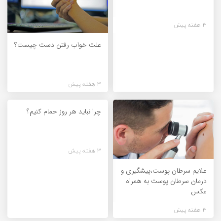
3 هفته پیش
علت خواب رفتن دست چیست؟
3 هفته پیش
چرا نباید هر روز حمام کنیم؟
3 هفته پیش
علایم سرطان پوست،پیشگیری و
درمان سرطان پوست به همراه
عکس
3 هفته پیش