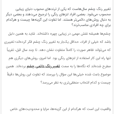
تغییر رنگ چشم سال‌هاست که یکی از ترندهای محبوب دنیای زیبایی
محسوب می‌شود. بعضی افراد لنزهای رنگی را ترجیح می‌دهند و بعضی دیگر
به دنبال روش‌های دائمی‌تر هستند. اما تفاوت این گزینه‌ها چیست و هرکدام
برای چه افرادی مناسب‌ترند؟
چشم‌ها همیشه نقش مهمی در زیبایی چهره داشته‌اند. شاید به همین دلیل
باشد که خیلی از افراد، حداقل یک‌بار به تغییر رنگ چشم فکر کرده‌اند؛ تغییری
که می‌تواند ظاهر صورت را کاملاً متفاوت نشان دهد. تا چند سال قبل، تقریباً
تنها راه این کار استفاده از لنزهای رنگی بود. اما امروز، روش‌های دیگری هم
مطرح شده‌اند که نگاه‌ها را به سمت
تغییر رنگ دائمی چشم
برده‌اند. همین
موضوع باعث شده خیلی‌ها این سؤال را بپرسند که تفاوت این روش‌ها دقیقاً
چیست و کدام انتخاب منطقی‌تری به نظر می‌رسد؟
واقعیت این است که هرکدام از این گزینه‌ها، مزایا و محدودیت‌های خاص