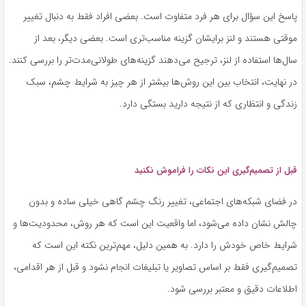
پاسخ این سؤال برای هر فرد متفاوت است. بعضی افراد فقط به دنبال تغییر
موقتی هستند و لنز برایشان گزینه مناسب‌تری است. بعضی دیگر، بعد از
سال‌ها استفاده از لنز، ترجیح می‌دهند گزینه‌های طولانی‌مدت‌تر را بررسی کنند.
در نهایت، انتخاب بین این روش‌ها بیشتر از هر چیز به شرایط چشم، سبک
زندگی و انتظاری که از نتیجه دارید بستگی دارد.
قبل از تصمیم‌گیری این نکات را فراموش نکنید
در فضای شبکه‌های اجتماعی، تغییر رنگ چشم گاهی خیلی ساده و بدون
چالش نشان داده می‌شود، اما واقعیت این است که هر روش، محدودیت‌ها و
شرایط خاص خودش را دارد. به همین دلیل، مهم‌ترین نکته این است که
تصمیم‌گیری فقط بر اساس تصاویر یا تبلیغات انجام نشود و قبل از هر اقدامی،
اطلاعات دقیق و معتبر بررسی شود.