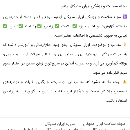
مجله سلامت و پزشکی ایران مدیکال اینفو
مجله سلامت و پزشکی ایران مدیکال اینفو، مرجعی قابل اعتماد از جدیدترین
مقالات، گزارش‌ها و اخبار حوزه
سلامت
پزشکی
بهداشت
درمان
زیبایی به صورت تخصصی با اطلاعات معتبر است.
مطالب و موضوعات ایران مدیکال اینفو جنبه اطلاع‌رسانی و آموزشی داشته که
به صورت خودکار از پربازدیدترین و معتبرترین رسانه‌ها و مجلات ایرانی و خارجی،
روزانه گردآوری می‌گردد و به صورت آنلاین در سریع‌ترین زمان ممکن در اختیار عموم
مردم قرار داده می‌شود.
توجه داشته باشید که مطالب این وبسایت، جایگزین نظرات و توصیه‌های
تخصصی پزشکان نیست و هرگز از این مطالب به‌عنوان جایگزین توصیه پزشکان
استفاده نکنید.
مجله سلامت ایران مدیکال
درباره ایران مدیکال
تماس با ایران مدیکال
تبلیغات در ایران مدیکال
شرایط بازنشر محتوا