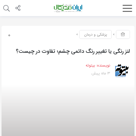
0
پزشکی و درمان
لنز رنگی یا تغییر رنگ دائمی چشم؛ تفاوت در چیست؟
نویسنده:
بیتوته
3 ماه پیش