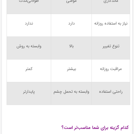
ماندگاری
موقتی
طولانی‌مدت
نیاز به استفاده روزانه
دارد
ندارد
تنوع تغییر
بالا
وابسته به روش
مراقبت روزانه
بیشتر
کمتر
راحتی استفاده
وابسته به تحمل چشم
پایدارتر
کدام گزینه برای شما مناسب‌تر است؟