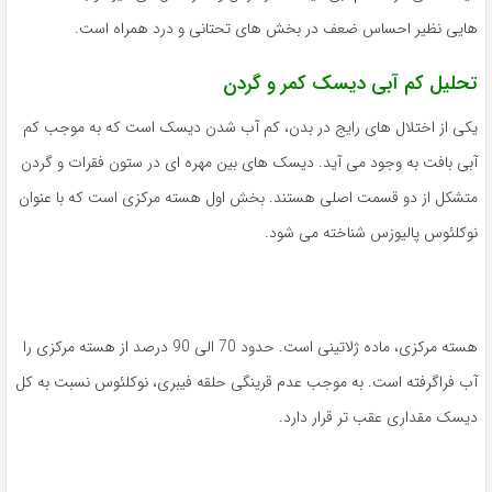
هایی نظیر احساس ضعف در بخش های تحتانی و درد همراه است.
تحلیل کم آبی دیسک کمر و گردن
یکی از اختلال های رایج در بدن، کم آب شدن دیسک است که به موجب کم
آبی بافت به وجود می آید. دیسک های بین مهره ای در ستون فقرات و گردن
متشکل از دو قسمت اصلی هستند. بخش اول هسته مرکزی است که با عنوان
نوکلئوس پالیوزس شناخته می شود.
هسته مرکزی، ماده ژلاتینی است. حدود 70 الی 90 درصد از هسته مرکزی را
آب فراگرفته است. به موجب عدم قرینگی حلقه فیبری، نوکلئوس نسبت به کل
دیسک مقداری عقب تر قرار دارد.