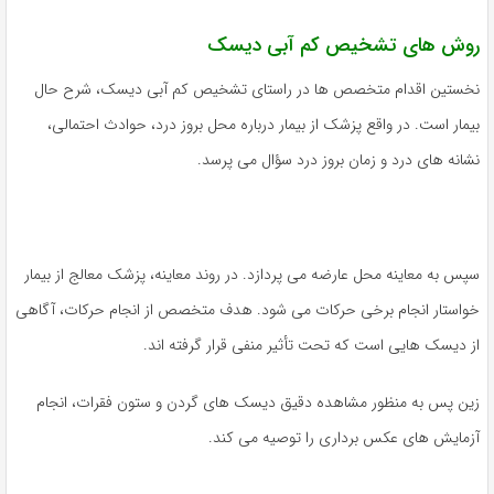
روش های تشخیص کم آبی دیسک
نخستین اقدام متخصص ها در راستای تشخیص کم آبی دیسک، شرح حال
بیمار است. در واقع پزشک از بیمار درباره محل بروز درد، حوادث احتمالی،
نشانه های درد و زمان بروز درد سؤال می پرسد.
سپس به معاینه محل عارضه می پردازد. در روند معاینه، پزشک معالج از بیمار
خواستار انجام برخی حرکات می شود. هدف متخصص از انجام حرکات، آگاهی
از دیسک هایی است که تحت تأثیر منفی قرار گرفته اند.
زین پس به منظور مشاهده دقیق دیسک های گردن و ستون فقرات، انجام
آزمایش های عکس برداری را توصیه می کند.