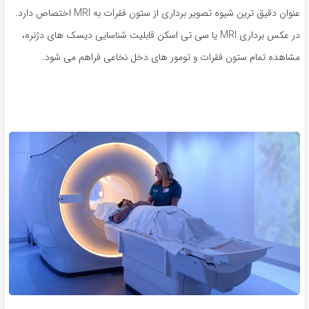
عنوان دقیق ترین شیوه تصویر برداری از ستون فقرات به MRI اختصاص دارد.
در عکس برداری MRI یا سی تی اسکن قابلیت شناسایی دیسک های دژنره،
مشاهده تمام ستون فقرات و تومور های دخل نخاعی فراهم می شود.