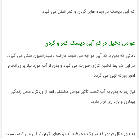
کم آبی دیسک در مهره های گردن و کمر شکل می گیرد
عوامل دخیل در کم آبی دیسک کمر و گردن
زمانی که بدن با کم آبی مواجه می شود، عارضه دهیدراسیون شکل می گیرد.
در این شرایط تخلیه انرژی صورت می گیرد و بدن از آب مورد نیاز برای انجام
امور روزانه تهی می گردد.
نیاز روزانه بدن به آب تحت تأثیر عوامل مختلفی اعم از ورزش، محل زندگی،
بیماری و بارداری قرار دارد.
به طور مثال فردی که در یک محیط با آب و هوای گرم زندگی می کند، نسبت