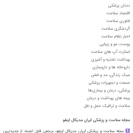
دندان پزشکی
اقتصاد سلامت
فناوری سلامت
گردشگری سلامت
اخبار نظام سلامت
پوست، مو و زیبایی
استارت آپ های سلامت
بهداشت تغذیه و آشپزی
داروخانه ها و داروسازی
سبک زندگی، مد و فشن
صنعت و تجهیزات پزشکی
پزشکی، درمان و بیماری‌ها
بیمه های بهداشت و درمان
سلامت و ترافیک حمل و نقل
مجله سلامت و پزشکی ایران مدیکال اینفو
مجله سلامت و پزشکی ایران مدیکال اینفو، مرجعی قابل اعتماد از جدیدترین