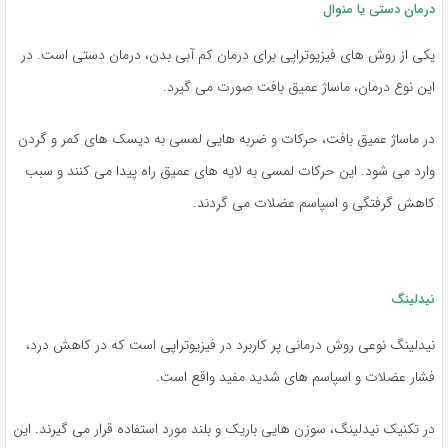
درمان دستی یا منوال
یکی از روش های فیزیوتراپی برای درمان کم آبی بدن، درمان دستی است. در
این نوع درمان، ماساژ عمیق بافت صورت می گیرد.
در ماساژ عمیق بافت، حرکات و ضربه هایی لمسی به دیسک های کمر و گردن
وارد می شود. این حرکات لمسی به لایه های عمیق راه پیدا می کنند و سبب
کاهش گرفتگی و اسپاسم عضلات می گردند.
نیدلینگ
نیدلینگ نوعی روش درمانی پر کاربرد در فیزیوتراپی است که در کاهش درد،
فشار عضلات و اسپاسم های شدید مفید واقع است.
در تکنیک نیدلینگ، سوزن هایی باریک و بلند مورد استفاده قرار می گیرند. این