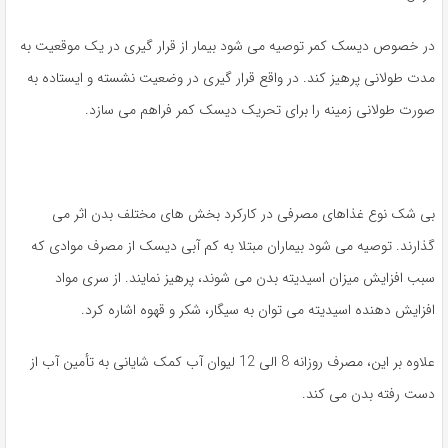
در خصوص دیسک کمر توصیه می شود بیمار از قرار گیری در یک موقعیت به
مدت طولانی پرهیز کند. در واقع قرار گیری در وضعیت نشسته و ایستاده به
صورت طولانی زمینه را برای تحریک دیسک کمر فراهم می سازد.
بی شک نوع غذاهای مصرفی در کارکرد بخش های مختلف بدن اثر می
گذارند. توصیه می شود بیماران مبتلا به کم آبی دیسک از مصرف موادی که
سبب افزایش میزان اسیدیته بدن می شوند، پرهیز نمایند. از سری مواد
افزایش دهنده اسیدیته می توان به سیگار، شکر و قهوه اشاره کرد.
علاوه بر این، مصرف روزانه 8 الی 12 لیوان آب کمک شایانی به تأمین آب از
دست رفته بدن می کند.