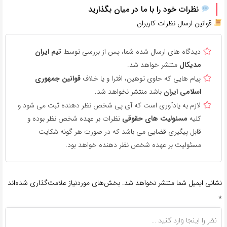
نظرات خود را با ما در میان بگذارید
قوانین ارسال نظرات کاربران
دیدگاه های ارسال شده شما، پس از بررسی توسط
تیم ایران
مدیکال
منتشر خواهد شد.
پیام هایی که حاوی توهین، افترا و یا خلاف
قوانین جمهوری
اسلامی ایران
باشد منتشر نخواهد شد.
لازم به یادآوری است که آی پی شخص نظر دهنده ثبت می شود و
کلیه
مسئولیت های حقوقی
نظرات بر عهده شخص نظر بوده و
قابل پیگیری قضایی می باشد که در صورت هر گونه شکایت
مسئولیت بر عهده شخص نظر دهنده خواهد بود.
نشانی ایمیل شما منتشر نخواهد شد.
بخش‌های موردنیاز علامت‌گذاری شده‌اند
*