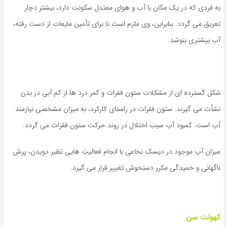
به فردی که در یک مکان با آب و هوای معتدل سکونت دارد، بیشتر دچار
تعریق می گردد. بنابراین، وی ملزم است تا برای تأمین مایعات از دست رفته،
آب بیشتری بنوشد.
شکل گسترده ای از مشکلات ستون فقرات و کمر درد ها از کم آبی در بدن
نشأت می گیرند. ستون فقرات در راستای کارکرد، به میزان مشخصی نیازمند
آب است. کمبود آب سبب اختلال در روند حرکت ستون فقرات می گردد.
میزان آب موجود در دیسک نخاعی با انجام فعالیت هایی نظیر دویدن، پرش
ناگهانی و خمیدگی مکرر دستخوش تغییر قرار می گیرد.
کهولت سن