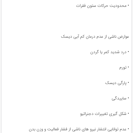
• محدودیت حرکات ستون فقرات
عوارض ناشی از عدم درمان کم آبی دیسک
• درد شدید کمر یا گردن
• تورم
• پارگی دیسک
• ساییدگی
• شکل گیری تغییرات دجنراتیو
• عدم توانایی انتشار نیرو های ناشی از فشار فعالیت و وزن بدن