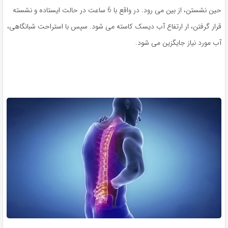
حین نشستن، از بین می رود. در واقع با 6 ساعت در حالت ایستاده و نشسته
قرار گرفتن، ار ارتفاع آب دیسک کاسته می شود. سپس با استراحت شبانگاهی،
آب مورد نیاز جایگزین می شود.