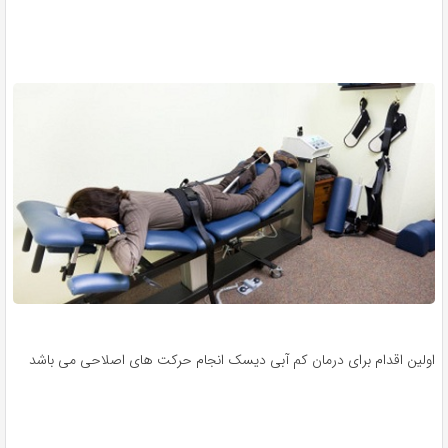
اولین اقدام برای درمان کم آبی دیسک انجام حرکت های اصلاحی می باشد