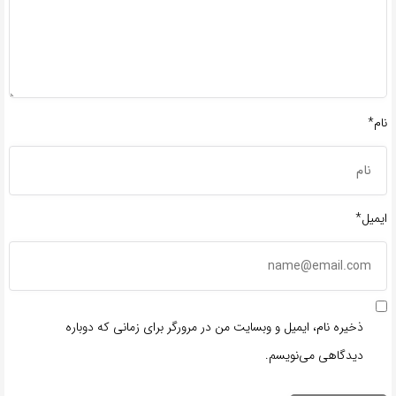
نام*
ایمیل*
ذخیره نام، ایمیل و وبسایت من در مرورگر برای زمانی که دوباره
دیدگاهی می‌نویسم.