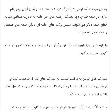
بخش دوم، حلقه فیبری در اطراف دیسک است که آنولوس فیبروزوس نام
دارد. در حلقه فیبری دور دیسک، رشته های هر حلقه به صورت شعاعی سبب
قطع حلقه دیگر می شوند. سپس رشته های حلقه ای دیگر، حلقه های منقطع
را به هم می چسبانند.
با پاره شدن لایه فیبری تحت عنوان آنولوس فیبروزوس، دیسک کمر و دیسک
گردن شکل می گیرد.
دیسک های گردن به مراتب نسبت به دیسک های کمر از ضخامت کمتری
برخوردار هستند. علت این افزایش ضخامت در دیسک کمری، به تحمیل فشار
ناشی از وزن بدن باز می گردد.
حدود 20 درصد از آب موجود در دیسک به موجب کارکرد طولانی مدت در