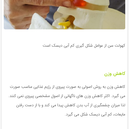
کهولت سن از عوامل شکل گیری کم آبی دیسک است
کاهش وزن
کاهش وزن به روش اصولی به صورت پیروی از رژیم غذایی مناسب صورت
می گیرد. اکثر کاهش وزن های ناگهانی از اصول مشخصی پیروی نمی کنند.
لذا میزان چشمگیری از آب بدن کاهش پیدا می کند و با از دست رفتن
مایعات، کم آبی دیسک شکل می گیرد.