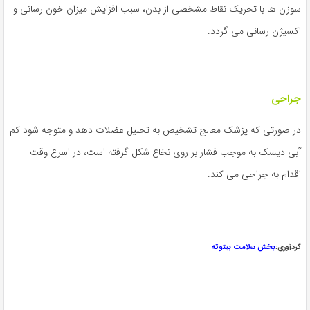
سوزن ها با تحریک نقاط مشخصی از بدن، سبب افزایش میزان خون رسانی و
اکسیژن رسانی می گردد.
جراحی
در صورتی که پزشک معالج تشخیص به تحلیل عضلات دهد و متوجه شود کم
آبی دیسک به موجب فشار بر روی نخاع شکل گرفته است، در اسرع وقت
اقدام به جراحی می کند.
گردآوری:
بخش سلامت بیتوته