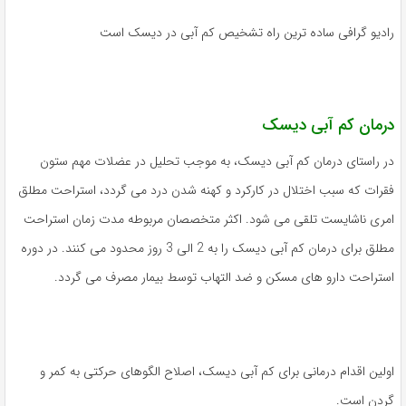
رادیو گرافی ساده ترین راه تشخیص کم آبی در دیسک است
درمان کم آبی دیسک
در راستای درمان کم آبی دیسک، به موجب تحلیل در عضلات مهم ستون
فقرات که سبب اختلال در کارکرد و کهنه شدن درد می گردد، استراحت مطلق
امری ناشایست تلقی می شود. اکثر متخصصان مربوطه مدت زمان استراحت
مطلق برای درمان کم آبی دیسک را به 2 الی 3 روز محدود می کنند. در دوره
استراحت دارو های مسکن و ضد التهاب توسط بیمار مصرف می گردد.
اولین اقدام درمانی برای کم آبی دیسک، اصلاح الگوهای حرکتی به کمر و
گردن است.