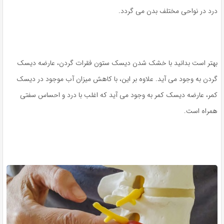
درد در نواحی مختلف بدن می گردد.
بهتر است بدانید با خشک شدن دیسک ستون فقرات گردن، عارضه دیسک
گردن به وجود می آید. علاوه بر این، با کاهش میزان آب موجود در دیسک
کمر، عارضه دیسک کمر به وجود می آید که اغلب با درد و احساس سفتی
همراه است.