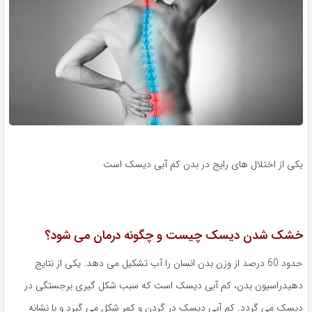
یکی از اختلال های رایج در بدن کم آبی دیسک است
خشک شدن دیسک چیست و چگونه درمان می شود؟
حدود 60 درصد از وزن بدن انسان را آب تشکیل می دهد. یکی از نتایج
دهیدراسیون بدن، کم آبی دیسک است که سبب شکل گیری برجستگی در
دیسک می گردد. کم آبی دیسک در گردن و کمر شکل می گیرد و با نشانه