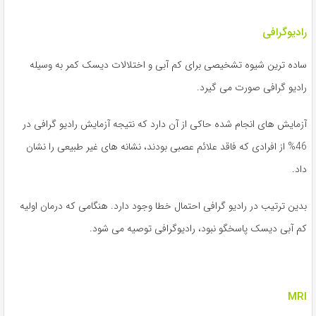
رادیوگرافی
ساده ترین شیوه تشخیصی برای کم آبی و اختلالات دیسک کمر به وسیله
رادیو گرافی صورت می گیرد.
آزمایش های انجام شده حاکی از آن دارد که نتیجه آزمایش رادیو گرافی در
46% از افرادی که فاقد علائم عصبی بودند، نشانه های غیر طبیعی را نشان
داد.
بدین ترتیب در رادیو گرافی احتمال خطا وجود دارد. هنگامی که درمان اولیه
کم آبی دیسک پاسخگو نبود، رادیوگرافی توصیه می شود.
MRI