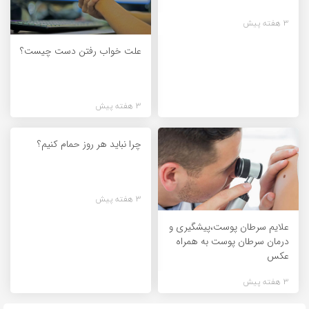
3 هفته پیش
علت خواب رفتن دست چیست؟
3 هفته پیش
چرا نباید هر روز حمام کنیم؟
3 هفته پیش
علایم سرطان پوست،پیشگیری و
درمان سرطان پوست به همراه
عکس
3 هفته پیش