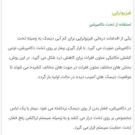
فیزیوتراپی
استفاده از تخت دکامپرشن
یکی از اقدامات درمانی فیزیوتراپی برای کم آبی دیسک به وسیله تخت
دکامپرشن صورت می گیرد. با قرار گیری بیمار بر روی تخت دکامپرشن، نوعی
کشش مکانیکی ستون فقرات برای کاهش درد شکل می گیرد. در این روش،
بخش های مختلف ستون فقرات در جهت های مخالف کشیده می شوند تا
موقعیت دیسک های آسیب دیده در حالت اولیه باز گردد.
در دکامپرشن، فشار بدن از روی دیسک برداشته می شود. بیمار با یک لباس
مخصوص بر روی تخت دراز می کشد و به وسیله سیستم تراکشن رفع فشار،
تحت حمایت سیستم قرار می گیرد.