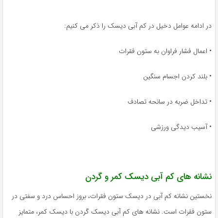
در ادامه عوامل دخیل در کم آبی دیسک را ذکر می کنیم:
• اعمال فشار فراوان به ستون فقرات
• بلند کردن اجسام سنگین
• تداخل ضربه در سانحه تصادف
• آسیب دیدگی ورزشی
نشانه های کم آبی دیسک کمر و گردن
نخستین نشانه کم آبی در دیسک ستون فقرات، بروز احساس درد و سفتی در
ستون فقرات است. نشانه های کم آبی دیسک گردن با دیسک کمر، متمایز