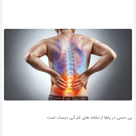
بی حسی در پاها از نشانه های کم آبی دیسک است