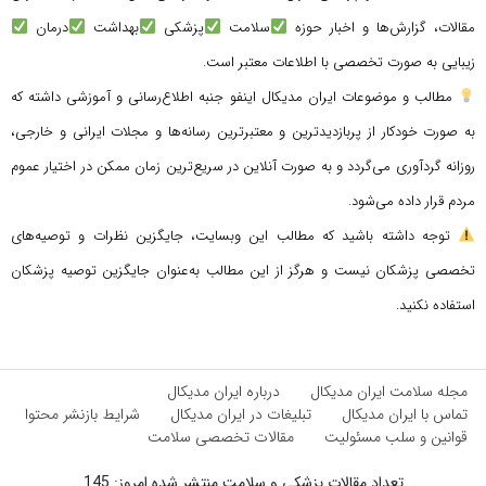
مقالات، گزارش‌ها و اخبار حوزه
سلامت
پزشکی
بهداشت
درمان
زیبایی به صورت تخصصی با اطلاعات معتبر است.
مطالب و موضوعات ایران مدیکال اینفو جنبه اطلاع‌رسانی و آموزشی داشته که
به صورت خودکار از پربازدیدترین و معتبرترین رسانه‌ها و مجلات ایرانی و خارجی،
روزانه گردآوری می‌گردد و به صورت آنلاین در سریع‌ترین زمان ممکن در اختیار عموم
مردم قرار داده می‌شود.
توجه داشته باشید که مطالب این وبسایت، جایگزین نظرات و توصیه‌های
تخصصی پزشکان نیست و هرگز از این مطالب به‌عنوان جایگزین توصیه پزشکان
استفاده نکنید.
مجله سلامت ایران مدیکال
درباره ایران مدیکال
تماس با ایران مدیکال
تبلیغات در ایران مدیکال
شرایط بازنشر محتوا
قوانین و سلب مسئولیت
مقالات تخصصی سلامت
تعداد مقالات پزشکی و سلامت منتشر شده امروز: 145