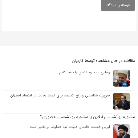
مقالات در حال مشاهده توسط کاربران
رسایی: باید وحدتمان را حفظ کنیم
ضرورت شناسایی و رفع انحصار برای ایجاد رقابت در اقتصاد اصفهان
مشاوره روانشناسی آنلاین یا مشاوره روانشناسی حضوری؟
ارزش خدمت خادمان عتبات نزد خداوند بی‌نظیر است