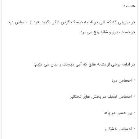
هستند.
در صورتی که کم آبی در ناحیه دیسک گردن شکل بگیرد، فرد از احساس درد
در دست، بازو و شانه رنج می برد.
در ادامه برخی از نشانه های کم آبی دیسک را بیان می کنیم:
• احساس درد
• احساس ضعف در بخش های تحتانی
• بی حسی در پاها
• احساس خشکی