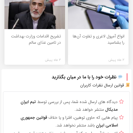
انواع آمپول لاغری و تفاوت آن‌ها
تشریح اقدامات وزارت بهداشت
را بشناسید
در تامین غذای سالم
2 ماه پیش
2 ماه پیش
نظرات خود را با ما در میان بگذارید
قوانین ارسال نظرات کاربران
دیدگاه های ارسال شده شما، پس از بررسی توسط
تیم ایران
مدیکال
منتشر خواهد شد.
پیام هایی که حاوی توهین، افترا و یا خلاف
قوانین جمهوری
اسلامی ایران
باشد منتشر نخواهد شد.