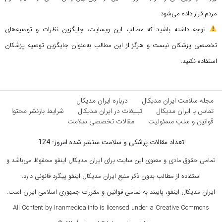
مردم قرار داده می‌شود.
توجه داشته باشید که مطالب این وبسایت، جایگزین نظرات و توصیه‌های
تخصصی پزشکان نیست و هرگز از این مطالب به‌عنوان جایگزین توصیه پزشکان
استفاده نکنید.
مجله سلامت ایران مدیکال
درباره ایران مدیکال
تماس با ایران مدیکال
تبلیغات در ایران مدیکال
شرایط بازنشر محتوا
قوانین و سلب مسئولیت
مقالات تخصصی سلامت
تعداد مقالات پزشکی و سلامت منتشر شده امروز: 124
تمامی حقوق مادی و معنوی این سایت برای ایران مدیکال اینفو محفوظ می‌باشد و
استفاده از مطالب بدون ذکر منبع ایران مدیکال اینفو پیگرد قانونی دارد.
ایران مدیکال اینفو، پایبند به تمامی قوانین و مقررات جمهوری اسلامی ایران است.
All Content by Iranmedicalinfo is licensed under a Creative Commons