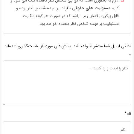
لازم به یادآوری است که آی پی شخص نظر دهنده ثبت می شود و
کلیه
مسئولیت های حقوقی
نظرات بر عهده شخص نظر بوده و
قابل پیگیری قضایی می باشد که در صورت هر گونه شکایت
مسئولیت بر عهده شخص نظر دهنده خواهد بود.
نشانی ایمیل شما منتشر نخواهد شد.
بخش‌های موردنیاز علامت‌گذاری شده‌اند
*
نام*