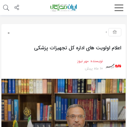
0
اعلام اولویت های اداره کل تجهیزات پزشکی
نویسنده:
مهر نیوز
10 ماه پیش