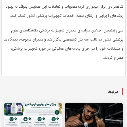
شاهمرادی ابراز امیدواری کرد؛ مصوبات و تعاملات این همایش بتواند به بهبود
روندهای اجرایی و ارتقای سطح خدمات تجهیزات پزشکی کشور کمک کند.
سی‌وششمین اجلاس سراسری مدیران تجهیزات پزشکی دانشگاه‌های علوم
پزشکی کشور در قالب سه پنل تخصصی برگزار شد و مدیران مربوطه، دیدگاه‌ها
و مشکلات خود را در اجرای برنامه‌های عملیاتی در حوزه تجهیزات پزشکی،
مطرح کردند.
مرتبط