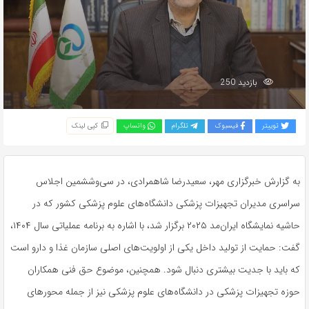
بازدید 250
توییتر
فیسبوک
تلگرام
واتساپ
کپی لینک
به گزارش خبرگزاری مهر، سعیدرضا شاهمرادی، در سی‌وششمین اجلاس
سراسری مدیران تجهیزات پزشکی دانشگاه‌های علوم پزشکی کشور که در
حاشیه نمایشگاه ایران‌مد ۲۰۲۵ برگزار شد، با اشاره به برنامه عملیاتی سال ۱۴۰۴،
گفت: حمایت از تولید داخل یکی از اولویت‌های اصلی سازمان غذا و دارو است
که باید با جدیت بیشتری دنبال شود. همچنین، موضوع حق فنی همکاران
حوزه تجهیزات پزشکی در دانشگاه‌های علوم پزشکی نیز از جمله محورهای