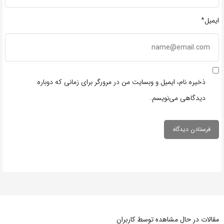
ایمیل*
ذخیره نام، ایمیل و وبسایت من در مرورگر برای زمانی که دوباره
دیدگاهی می‌نویسم.
مقالات در حال مشاهده توسط کاربران