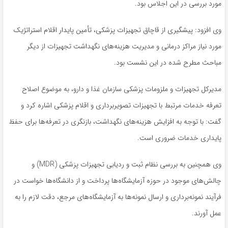
مورد بررسی در این اجلاس بود.
وی افزود: پیشگیری از قاچاق تجهیزات پزشکی، تأمین پایدار اقلام استراتژیک
مورد نیاز مراکز درمانی و مدیریت هزینه‌های نگهداشت تجهیزات از دیگر
مباحث مطرح‌ شده در این نشست بود.
مدیرکل تجهیزات و ملزومات پزشکی سازمان غذا و دارو، به موضوع اصلاح
تعرفه خدمات مرتبط با تجهیزات تصویربرداری و اقلام پزشکی اشاره کرد و
گفت: با توجه به افزایش هزینه‌های نگهداشت، بازنگری در تعرفه‌ها برای حفظ
پایداری خدمات ضروری است.
وی همچنین به بررسی نظام ثبت و ردیابی تجهیزات پزشکی (MDR) و
چالش‌های موجود در حوزه آزمایشگاه‌ها پرداخت و از دانشگاه‌ها خواست در
فرآیند نمونه‌برداری و ارسال نمونه‌ها به آزمایشگاه‌های مرجع، دقت لازم را به
عمل آورند.