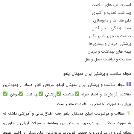
استارت آپ های سلامت
بهداشت تغذیه و آشپزی
داروخانه ها و داروسازی
سبک زندگی، مد و فشن
صنعت و تجهیزات پزشکی
پزشکی، درمان و بیماری‌ها
بیمه های بهداشت و درمان
سلامت و ترافیک حمل و نقل
مجله سلامت و پزشکی ایران مدیکال اینفو
مجله سلامت و پزشکی ایران مدیکال اینفو، مرجعی قابل اعتماد از جدیدترین
مقالات، گزارش‌ها و اخبار حوزه
سلامت
پزشکی
بهداشت
درمان
زیبایی به صورت تخصصی با اطلاعات معتبر است.
مطالب و موضوعات ایران مدیکال اینفو جنبه اطلاع‌رسانی و آموزشی داشته که
به صورت خودکار از پربازدیدترین و معتبرترین رسانه‌ها و مجلات ایرانی و خارجی،
روزانه گردآوری می‌گردد و به صورت آنلاین در سریع‌ترین زمان ممکن در اختیار عموم