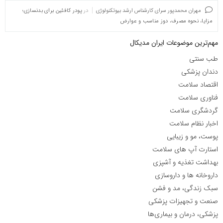
مهران محمدپور سرای کارشناس ارشد بیوتکنولوژی
در
پودر کافئین برای بدنسازی؛
مزایا، نحوه مصرف، دوز مناسب و عوارض
مهم‌ترین موضوعات ایران مدیکال
طب سنتی
دندان پزشکی
اقتصاد سلامت
فناوری سلامت
گردشگری سلامت
اخبار نظام سلامت
پوست، مو و زیبایی
استارت آپ های سلامت
بهداشت تغذیه و آشپزی
داروخانه ها و داروسازی
سبک زندگی، مد و فشن
صنعت و تجهیزات پزشکی
پزشکی، درمان و بیماری‌ها