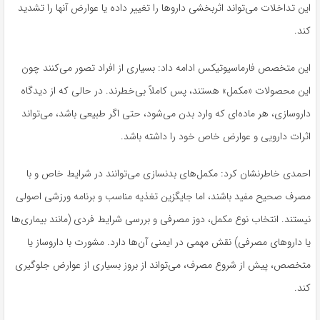
این تداخلات می‌تواند اثربخشی داروها را تغییر داده یا عوارض آنها را تشدید
کند.
این متخصص فارماسیوتیکس ادامه داد: بسیاری از افراد تصور می‌کنند چون
این محصولات «مکمل» هستند، پس کاملاً بی‌خطرند. در حالی که از دیدگاه
داروسازی، هر ماده‌ای که وارد بدن می‌شود، حتی اگر طبیعی باشد، می‌تواند
اثرات دارویی و عوارض خاص خود را داشته باشد.
احمدی خاطرنشان کرد: مکمل‌های بدنسازی می‌توانند در شرایط خاص و با
مصرف صحیح مفید باشند، اما جایگزین تغذیه مناسب و برنامه ورزشی اصولی
نیستند. انتخاب نوع مکمل، دوز مصرفی و بررسی شرایط فردی (مانند بیماری‌ها
یا داروهای مصرفی) نقش مهمی در ایمنی آن‌ها دارد. مشورت با داروساز یا
متخصص، پیش از شروع مصرف، می‌تواند از بروز بسیاری از عوارض جلوگیری
کند.