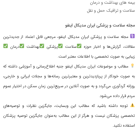
بیمه های بهداشت و درمان
سلامت و ترافیک حمل و نقل
مجله سلامت و پزشکی ایران مدیکال اینفو
مجله سلامت و پزشکی ایران مدیکال اینفو، مرجعی قابل اعتماد از جدیدترین
مقالات، گزارش‌ها و اخبار حوزه
سلامت
پزشکی
بهداشت
درمان
زیبایی به صورت تخصصی با اطلاعات معتبر است.
مطالب و موضوعات ایران مدیکال اینفو جنبه اطلاع‌رسانی و آموزشی داشته که
به صورت خودکار از پربازدیدترین و معتبرترین رسانه‌ها و مجلات ایرانی و خارجی،
روزانه گردآوری می‌گردد و به صورت آنلاین در سریع‌ترین زمان ممکن در اختیار عموم
مردم قرار داده می‌شود.
توجه داشته باشید که مطالب این وبسایت، جایگزین نظرات و توصیه‌های
تخصصی پزشکان نیست و هرگز از این مطالب به‌عنوان جایگزین توصیه پزشکان
استفاده نکنید.