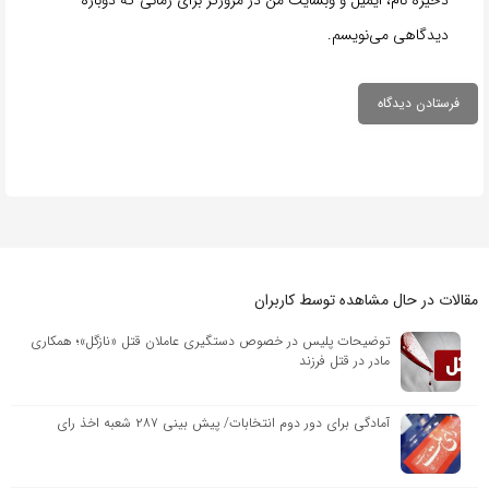
دیدگاهی می‌نویسم.
مقالات در حال مشاهده توسط کاربران
توضیحات پلیس در خصوص دستگیری عاملان قتل «نازگل»؛ همکاری
مادر در قتل فرزند
آمادگی برای دور دوم انتخابات/ پیش بینی ۲۸۷ شعبه اخذ رای