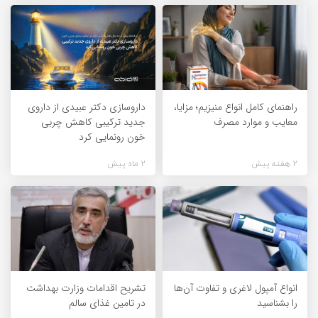
راهنمای کامل انواع منیزیم؛ مزایا،
داروسازی دکتر عبیدی از داروی
معایب و موارد مصرف
جدید ترکیبی کاهش چربی
خون رونمایی کرد
2 هفته پیش
2 ماه پیش
انواع آمپول لاغری و تفاوت آن‌ها
تشریح اقدامات وزارت بهداشت
را بشناسید
در تامین غذای سالم