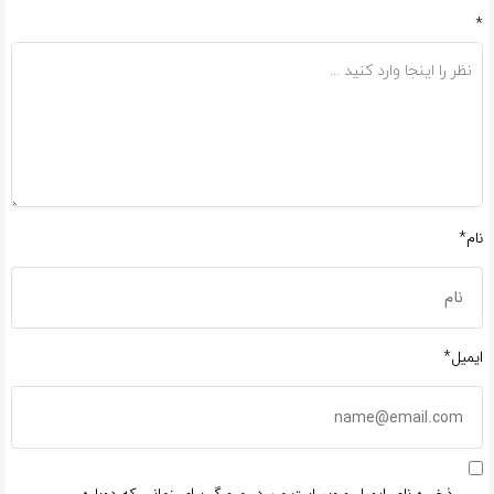
*
نام*
ایمیل*
ذخیره نام، ایمیل و وبسایت من در مرورگر برای زمانی که دوباره