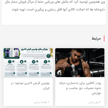
وی همچنین توصیه کرد که مکمل های ورزشی حتما از مراکز فروش مجاز مثل
داروخانه ها که اصالت کالای آنها قابل ردیابی و پیگیری است، تهیه شوند.
مرتبط
پودر کافئین برای بدنسازی؛ مزایا،
بهترین قرص لاغری موجود در
نحوه مصرف، دوز مناسب و
ایران
عوارض
4 روز پیش
2 هفته پیش