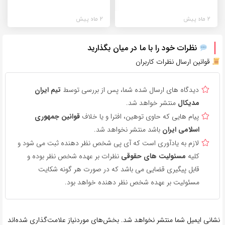
2 ماه پیش
2 ماه پیش
نظرات خود را با ما در میان بگذارید
قوانین ارسال نظرات کاربران
دیدگاه های ارسال شده شما، پس از بررسی توسط
تیم ایران
مدیکال
منتشر خواهد شد.
پیام هایی که حاوی توهین، افترا و یا خلاف
قوانین جمهوری
اسلامی ایران
باشد منتشر نخواهد شد.
لازم به یادآوری است که آی پی شخص نظر دهنده ثبت می شود و
کلیه
مسئولیت های حقوقی
نظرات بر عهده شخص نظر بوده و
قابل پیگیری قضایی می باشد که در صورت هر گونه شکایت
مسئولیت بر عهده شخص نظر دهنده خواهد بود.
نشانی ایمیل شما منتشر نخواهد شد.
بخش‌های موردنیاز علامت‌گذاری شده‌اند