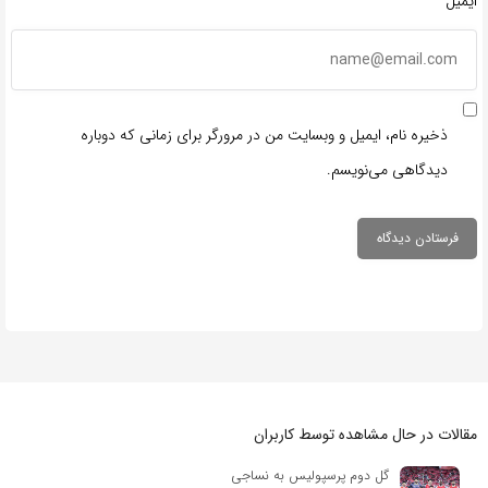
ایمیل*
ذخیره نام، ایمیل و وبسایت من در مرورگر برای زمانی که دوباره
دیدگاهی می‌نویسم.
مقالات در حال مشاهده توسط کاربران
گل دوم پرسپولیس به نساجی