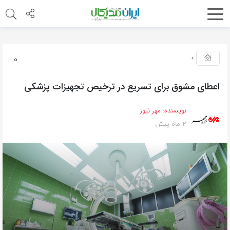
0
اعطای مشوق برای تسریع در ترخیص تجهیزات پزشکی
نویسنده:
مهر نیوز
2 ماه پیش