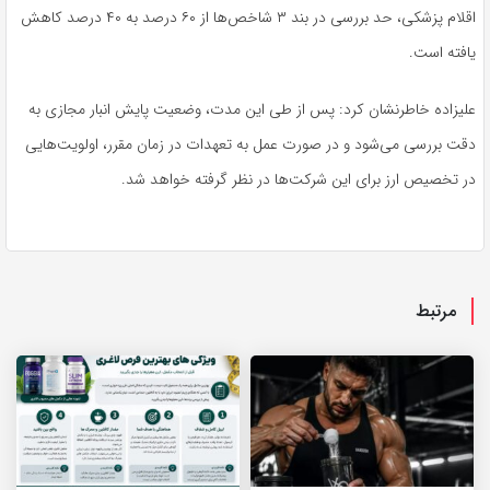
اقلام پزشکی، حد بررسی در بند ۳ شاخص‌ها از ۶۰ درصد به ۴۰ درصد کاهش
یافته است.
علیزاده خاطرنشان کرد: پس از طی این مدت، وضعیت پایش انبار مجازی به
دقت بررسی می‌شود و در صورت عمل به تعهدات در زمان مقرر، اولویت‌هایی
در تخصیص ارز برای این شرکت‌ها در نظر گرفته خواهد شد.
مرتبط