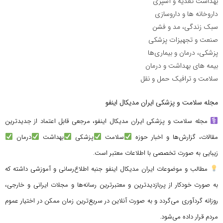
بهداشت تغذیه و آشپزی
داروخانه ها و داروسازی
سبک زندگی، مد و فشن
صنعت و تجهیزات پزشکی
پزشکی، درمان و بیماری‌ها
بیمه های بهداشت و درمان
سلامت و ترافیک حمل و نقل
مجله سلامت و پزشکی ایران مدیکال اینفو
مجله سلامت و پزشکی ایران مدیکال اینفو، مرجعی قابل اعتماد از جدیدترین
مقالات، گزارش‌ها و اخبار حوزه
سلامت
پزشکی
بهداشت
درمان
زیبایی به صورت تخصصی با اطلاعات معتبر است.
مطالب و موضوعات ایران مدیکال اینفو جنبه اطلاع‌رسانی و آموزشی داشته که
به صورت خودکار از پربازدیدترین و معتبرترین رسانه‌ها و مجلات ایرانی و خارجی،
روزانه گردآوری می‌گردد و به صورت آنلاین در سریع‌ترین زمان ممکن در اختیار عموم
مردم قرار داده می‌شود.