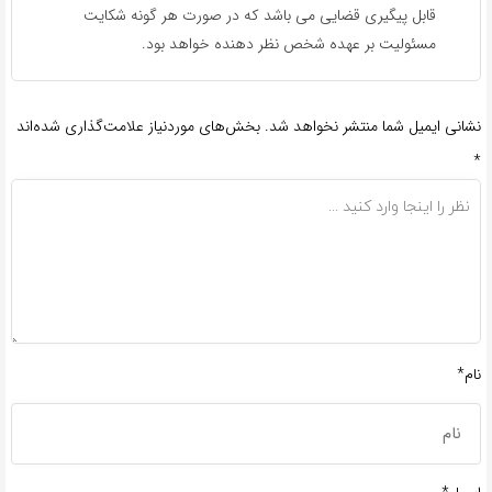
قابل پیگیری قضایی می باشد که در صورت هر گونه شکایت
مسئولیت بر عهده شخص نظر دهنده خواهد بود.
نشانی ایمیل شما منتشر نخواهد شد.
بخش‌های موردنیاز علامت‌گذاری شده‌اند
*
نام*