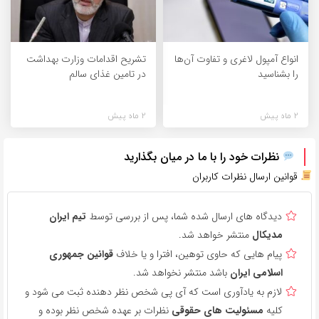
انواع آمپول لاغری و تفاوت آن‌ها
تشریح اقدامات وزارت بهداشت
را بشناسید
در تامین غذای سالم
2 ماه پیش
2 ماه پیش
نظرات خود را با ما در میان بگذارید
قوانین ارسال نظرات کاربران
دیدگاه های ارسال شده شما، پس از بررسی توسط
تیم ایران
مدیکال
منتشر خواهد شد.
پیام هایی که حاوی توهین، افترا و یا خلاف
قوانین جمهوری
اسلامی ایران
باشد منتشر نخواهد شد.
لازم به یادآوری است که آی پی شخص نظر دهنده ثبت می شود و
کلیه
مسئولیت های حقوقی
نظرات بر عهده شخص نظر بوده و