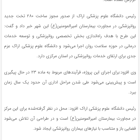
رئیس دانشگاه علوم پزشکی اراک از صدور مجوز ساخت ۲۸۰ تخت جدید
روانپزشکی در مجاورت بیمارستان امیرالمومنین(ع) این شهر خبر داد و گفت:
این طرح با هدف راه‌اندازی بخش تخصصی روانپزشکی و توسعه خدمات
درمانی در حوزه سلامت روان اجرا می‌شود و دانشگاه علوم پزشکی اراک عزم
جدی برای ارتقای خدمات روانپزشکی در استان مرکزی دارد.
وی افزود:برای اجرای این پروژه، فرآیندهای مربوط به ماده ۲۳ در حال پیگیری
است و پیش‌بینی می‌شود طی شدن مراحل اداری آن حدود یک سال زمان
ببرد.
رئیس دانشگاه علوم پزشکی اراک افزود: محل در نظر گرفته‌شده برای این مرکز
در مجاورت بیمارستان امیرالمومنین(ع) است و در طراحی آن تلاش می‌شود
فضایی باز و متناسب با نیازهای بیماران روانپزشکی ایجاد شود.