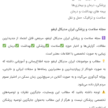
پزشکی، درمان و بیماری‌ها
بیمه های بهداشت و درمان
سلامت و ترافیک حمل و نقل
مجله سلامت و پزشکی ایران مدیکال اینفو
مجله سلامت و پزشکی ایران مدیکال اینفو، مرجعی قابل اعتماد از جدیدترین
مقالات، گزارش‌ها و اخبار حوزه
سلامت
پزشکی
بهداشت
درمان
زیبایی به صورت تخصصی با اطلاعات معتبر است.
مطالب و موضوعات ایران مدیکال اینفو جنبه اطلاع‌رسانی و آموزشی داشته که
به صورت خودکار از پربازدیدترین و معتبرترین رسانه‌ها و مجلات ایرانی و خارجی،
روزانه گردآوری می‌گردد و به صورت آنلاین در سریع‌ترین زمان ممکن در اختیار عموم
مردم قرار داده می‌شود.
توجه داشته باشید که مطالب این وبسایت، جایگزین نظرات و توصیه‌های
تخصصی پزشکان نیست و هرگز از این مطالب به‌عنوان جایگزین توصیه پزشکان
استفاده نکنید.