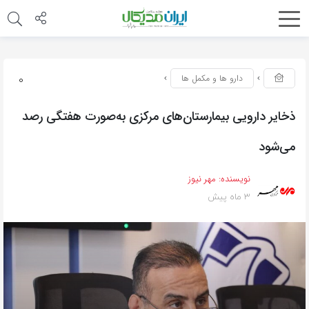
0
دارو ها و مکمل ها
ذخایر دارویی بیمارستان‌های مرکزی به‌صورت هفتگی رصد
می‌شود
نویسنده:
مهر نیوز
3 ماه پیش