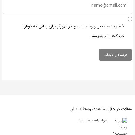
ذخیره نام، ایمیل و وبسایت من در مرورگر برای زمانی که دوباره
دیدگاهی می‌نویسم.
مقالات در حال مشاهده توسط کاربران
سواد رابطه‌ چیست؟