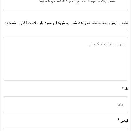
مسئولیت بر عهده شخص نظر دهنده خواهد بود.
نشانی ایمیل شما منتشر نخواهد شد.
بخش‌های موردنیاز علامت‌گذاری شده‌اند
*
نام*
ایمیل*