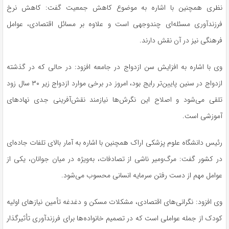
نظری همچنین با اشاره به موضوع کاهش جمعیت گفت: کاهش نرخ
فرزندآوری مسئله‌ای چندوجهی است و علاوه بر مسائل اقتصادی، عوامل
فرهنگی نیز در آن نقش دارند.
وی با اشاره به افزایش سن ازدواج در جامعه افزود: در حالی که در گذشته
ازدواج در سنین پایین‌تر رایج بود، امروز در برخی موارد ازدواج زیر ۳۰ سال زود
تلقی می‌شود و اصلاح این نگرش‌ها نیازمند نقش‌آفرینی جدی نهادهای
آموزشی است.
رئیس دانشگاه علوم پزشکی اراک همچنین با اشاره به آمار بالای تلفات جاده‌ای
در کشور گفت: مرگ‌ومیر ناشی از تصادفات، به‌ویژه در میان جوانان، یکی از
عوامل مهم از دست رفتن سرمایه انسانی محسوب می‌شود.
وی افزود: نگرانی‌های اقتصادی، مشکلات مسکن و دغدغه تأمین نیازهای اولیه
کودک از جمله عواملی است که در تصمیم خانواده‌ها برای فرزندآوری تأثیرگذار