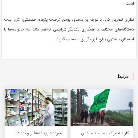
است.
نظری تصریح کرد: با توجه به محدود بودن فرصت پنجره جمعیتی، لازم است
دستگاه‌های مختلف با همکاری یکدیگر شرایطی فراهم کنند که خانواده‌ها با
اطمینان بیشتری برای فرزندآوری تصمیم بگیرند.
مرتبط
کارنامه موکب مسجد مقدس
منفرد: داروخانه‌ها از وعده‌ها