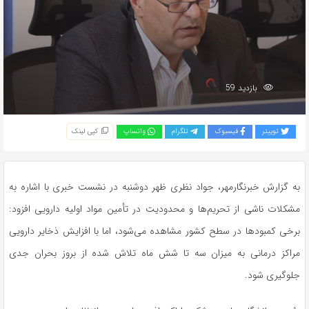
بازدید 59
توییتر
فیسبوک
تلگرام
واتساپ
کپی لینک
به گزارش خبرنگارمهر، جواد نظری ظهر دوشنبه در نشست خبری با اشاره به
مشکلات ناشی از تحریم‌ها و محدودیت در تأمین مواد اولیه دارویی افزود:
برخی کمبودها در سطح کشور مشاهده می‌شود، اما با افزایش ذخایر دارویی
مراکز درمانی به میزان سه تا شش ماه تلاش شده از بروز بحران جدی
جلوگیری شود.