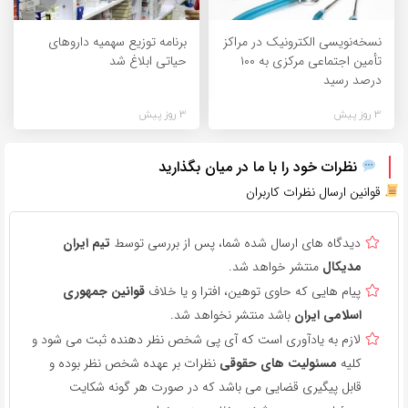
نسخه‌نویسی الکترونیک در مراکز
برنامه توزیع سهمیه داروهای
تأمین اجتماعی مرکزی به ۱۰۰
حیاتی ابلاغ شد
درصد رسید
3 روز پیش
3 روز پیش
نظرات خود را با ما در میان بگذارید
قوانین ارسال نظرات کاربران
دیدگاه های ارسال شده شما، پس از بررسی توسط
تیم ایران
مدیکال
منتشر خواهد شد.
پیام هایی که حاوی توهین، افترا و یا خلاف
قوانین جمهوری
اسلامی ایران
باشد منتشر نخواهد شد.
لازم به یادآوری است که آی پی شخص نظر دهنده ثبت می شود و
کلیه
مسئولیت های حقوقی
نظرات بر عهده شخص نظر بوده و
قابل پیگیری قضایی می باشد که در صورت هر گونه شکایت