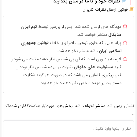
نظرات خود را با ما در میان بگذارید
قوانین ارسال نظرات کاربران
دیدگاه های ارسال شده شما، پس از بررسی توسط
تیم ایران
مدیکال
منتشر خواهد شد.
پیام هایی که حاوی توهین، افترا و یا خلاف
قوانین جمهوری
اسلامی ایران
باشد منتشر نخواهد شد.
لازم به یادآوری است که آی پی شخص نظر دهنده ثبت می شود و
کلیه
مسئولیت های حقوقی
نظرات بر عهده شخص نظر بوده و
قابل پیگیری قضایی می باشد که در صورت هر گونه شکایت
مسئولیت بر عهده شخص نظر دهنده خواهد بود.
نشانی ایمیل شما منتشر نخواهد شد.
بخش‌های موردنیاز علامت‌گذاری شده‌اند
*