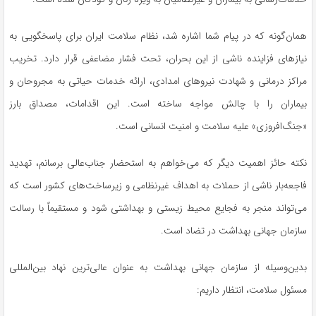
همان‌گونه که در پیام شما اشاره شد، نظام سلامت ایران برای پاسخگویی به
نیازهای فزاینده ناشی از این بحران، تحت فشار مضاعفی قرار دارد. تخریب
مراکز درمانی و شهادت نیروهای امدادی، ارائه خدمات حیاتی به مجروحان و
بیماران را با چالش مواجه ساخته است. این اقدامات، مصداق بارز
«جنگ‌افروزی» علیه سلامت و امنیت انسانی است.
نکته حائز اهمیت دیگر که می‌خواهم به استحضار جناب‌عالی برسانم، تهدید
فاجعه‌بار ناشی از حملات به اهداف غیرنظامی و زیرساخت‌های کشور است که
می‌تواند منجر به فجایع محیط زیستی و بهداشتی شود و مستقیماً با رسالت
سازمان جهانی بهداشت در تضاد است.
بدین‌وسیله از سازمان جهانی بهداشت به عنوان عالی‌ترین نهاد بین‌المللی
مسئول سلامت، انتظار داریم: