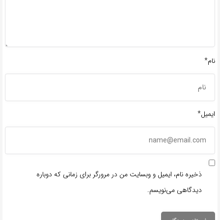
نام*
ایمیل*
ذخیره نام، ایمیل و وبسایت من در مرورگر برای زمانی که دوباره
دیدگاهی می‌نویسم.