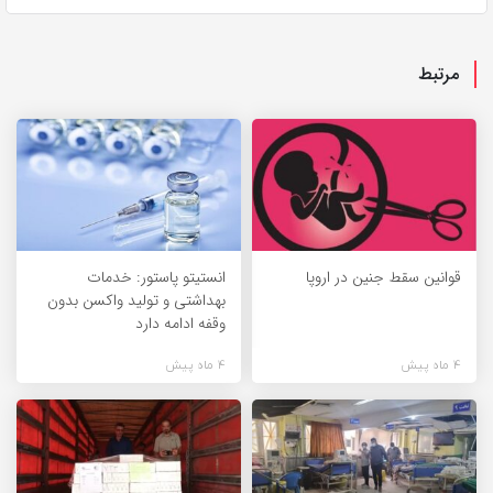
مرتبط
قوانین سقط جنین در اروپا
انستیتو پاستور: خدمات
بهداشتی و تولید واکسن بدون
وقفه ادامه دارد
4 ماه پیش
4 ماه پیش