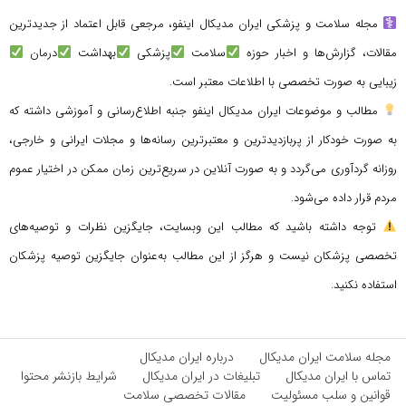
مجله سلامت و پزشکی ایران مدیکال اینفو، مرجعی قابل اعتماد از جدیدترین
مقالات، گزارش‌ها و اخبار حوزه
سلامت
پزشکی
بهداشت
درمان
زیبایی به صورت تخصصی با اطلاعات معتبر است.
مطالب و موضوعات ایران مدیکال اینفو جنبه اطلاع‌رسانی و آموزشی داشته که
به صورت خودکار از پربازدیدترین و معتبرترین رسانه‌ها و مجلات ایرانی و خارجی،
روزانه گردآوری می‌گردد و به صورت آنلاین در سریع‌ترین زمان ممکن در اختیار عموم
مردم قرار داده می‌شود.
توجه داشته باشید که مطالب این وبسایت، جایگزین نظرات و توصیه‌های
تخصصی پزشکان نیست و هرگز از این مطالب به‌عنوان جایگزین توصیه پزشکان
استفاده نکنید.
مجله سلامت ایران مدیکال
درباره ایران مدیکال
تماس با ایران مدیکال
تبلیغات در ایران مدیکال
شرایط بازنشر محتوا
قوانین و سلب مسئولیت
مقالات تخصصی سلامت