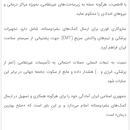
با قاطعیت، هرگونه حمله به زیرساخت‌های غیرنظامی، به‌ویژه مراکز درمانی و
نیروهای امدادی را محکوم نماید.
سازوکاری فوری برای ارسال کمک‌های بشردوستانه، شامل دارو، تجهیزات
پزشکی و تیم‌های واکنش سریع (EMT) جهت پشتیبانی از سیستم سلامت
ایران فراهم آورد.
نسبت به تبعات انسانی حملات احتمالی به تأسیسات غیرنظامی (اعم از
پزشکی، انرژی و …) هشدار داده و مانع از سکوت جامعه جهانی در برابر این
جنایات شود.
جمهوری اسلامی ایران آمادگی خود را برای هرگونه همکاری و تسهیل در ارسال
کمک‌های بشردوستانه اعلام می‌دارد و بر این باور است که «صلح بهترین
درمان» است.