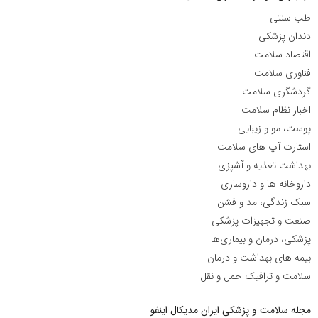
طب سنتی
دندان پزشکی
اقتصاد سلامت
فناوری سلامت
گردشگری سلامت
اخبار نظام سلامت
پوست، مو و زیبایی
استارت آپ های سلامت
بهداشت تغذیه و آشپزی
داروخانه ها و داروسازی
سبک زندگی، مد و فشن
صنعت و تجهیزات پزشکی
پزشکی، درمان و بیماری‌ها
بیمه های بهداشت و درمان
سلامت و ترافیک حمل و نقل
مجله سلامت و پزشکی ایران مدیکال اینفو