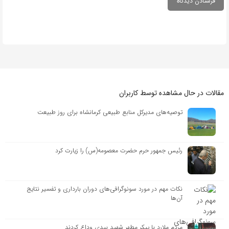
مقالات در حال مشاهده توسط کاربران
توصیه‌های مدیرکل منابع طبیعی کرمانشاه برای روز طبیعت
رئیس جمهور حرم حضرت معصومه(س) را زیارت کرد
نکات مهم در مورد سونوگرافی‌های دوران بارداری و تفسیر نتایج
آن‌ها
مردم ملارد با پیکر مطهر شهید بیدی وداع کردند