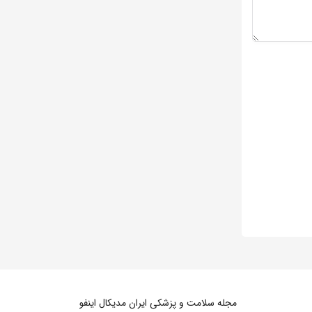
مجله سلامت و پزشکی ایران مدیکال اینفو