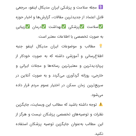
مجله سلامت و پزشکی ایران مدیکال اینفو، مرجعی
قابل اعتماد از جدیدترین مقالات، گزارش‌ها و اخبار حوزه
سلامت
پزشکی
بهداشت
درمان
زیبایی
به صورت تخصصی با اطلاعات معتبر است.
مطالب و موضوعات ایران مدیکال اینفو جنبه
اطلاع‌رسانی و آموزشی داشته که به صورت خودکار از
پربازدیدترین و معتبرترین رسانه‌ها و مجلات ایرانی و
خارجی، روزانه گردآوری می‌گردد و به صورت آنلاین در
سریع‌ترین زمان ممکن در اختیار عموم مردم قرار داده
می‌شود.
توجه داشته باشید که مطالب این وبسایت، جایگزین
نظرات و توصیه‌های تخصصی پزشکان نیست و هرگز از
این مطالب به‌عنوان جایگزین توصیه پزشکان استفاده
نکنید.