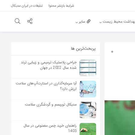
شرایط بازنشر محتوا
تبلیغات در ایران مدیکال
هداشت محیط زیست
سایر
پربحث‌‌ترین ها
0
جراحی پلاستیک ترمیمی و زیبایی ترند
شده سال 2022 در جهان
آیا سرمایه‌گذاری در استارت‌آپ‌های سلامت
ارزش دارد؟
مدیکال توریسم و گردشگری سلامت
راهنمای خرید چمن مصنوعی در سال
1403