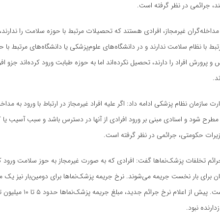
 جرائمی در نظر گرفته است.
ه مداخله‌گران غیرمجاز، افرادی هستند که تحصیلات مرتبط با حوزه سلامت را ندارند، 
ط با نظام سلامت ندارند و در دانشگاه‌های علوم‌پزشکی یا دانشگاه‌های مرتبط با 
 پرورش افراد را دارند، تحصیل نکرده‌اند اما به حوزه طبابت ورود کرده‌اند جزو افر
د.
ت سازمان نظام پزشکی ادامه داد: اگر علیه افراد غیرمجاز در ارتباط با ورود به مداخ
رح شود و اسنادی مبنی بر ورود افرادی از آنها در دسترس باشد و سبب آسیب یا ک
زیرات حکومتی، جرائمی در نظر گرفته است.
رائم تخلفات پزشک‌نماها گفت: افرادی که به صورت غیرمجاز به حوز سلامت ورود کرد
میلیون تومان است. پیش از اعلام نرخ جرائم
دارنده نبود.