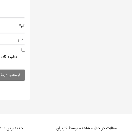
نام*
ذخیره نام، 
مقالات در حال مشاهده توسط کاربران
جدیدترین دیدگا