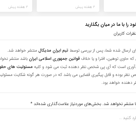
2 هفته پیش
2 هفته پیش
 را با ما در میان بگذارید
ظرات کاربران
ای ارسال شده شما، پس از بررسی توسط
تیم ایران مدیکال
منتشر خواهد شد.
 که حاوی توهین، افترا و یا خلاف
قوانین جمهوری اسلامی ایران
باشد منتشر نخوا
یادآوری است که آی پی شخص نظر دهنده ثبت می شود و کلیه
مسئولیت های حقو
نظر بوده و قابل پیگیری قضایی می باشد که در صورت هر گونه شکایت مسئولیت
دهنده خواهد بود.
ا منتشر نخواهد شد.
بخش‌های موردنیاز علامت‌گذاری شده‌اند
*