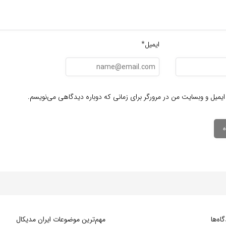
ایمیل*
ایمیل و وبسایت من در مرورگر برای زمانی که دوباره دیدگاهی می‌نویسم.
ه‌‌ها
مهم‌ترین موضوعات ایران مدیکال