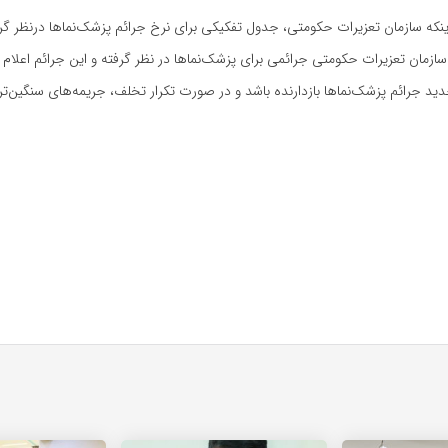
ن اینکه سازمان تعزیرات حکومتی، جدول تفکیکی برای نرخ جرائم پزشک‌نماها درنظر گ
ازمان تعزیرات حکومتی جرائمی برای پزشک‌نماها در نظر گرفته و این جرائم اعلام 
دید جرائم پزشک‌نماها بازدارنده باشد و در صورت تکرار تخلف، جریمه‌های سنگین‌تری