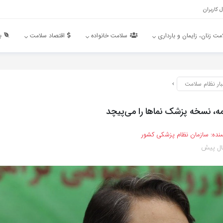
 کاربران
مت زنان، زایمان و بارداری
سلامت خانواده
اقتصاد سلامت
ب
بار نظام سلامت
ه، نسخه پزشک نماها را می‌پیچد
نده:
سازمان نظام پزشکی کشور