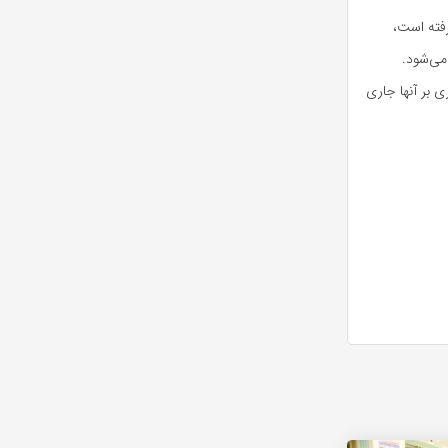
رفته است،
می‌شود.
 بر آنها جاری