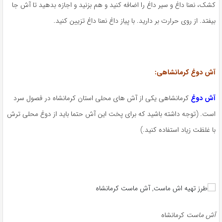
کشک، نعنا داغ و سیر داغ را اضافه کنید و هم بزنید و اجازه بدهید تا آش جا
بیفتد. از روی حرارت بر دارید. با پیاز داغ نعنا داغ تزیین کنید.
آش دوغ کرمانشاهی:
آش دوغ
کرمانشاهی یکی از آش های محلی استان کرمانشاه در فصول سرد
است. (توجه داشته باشید که برای پخت این آش حتما باید از دوغ محلی ترش
با غلظت زیاد استفاده کنید.)
آش ماست
کرمانشاه