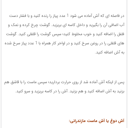
در فاصله ای که آش آماده می شود 1 عدد پیاز را رنده کنید و با فشار دست
آب اضافی آن را بگیرید و داخل کاسه ای بریزید. گوشت چرخ کرده و نمک و
فلفل را اضافه کنید و خوب مخلوط کنید؛ سپس گوشت را قلقلی کنید. گوشت
های قلقلی را در روغن سرخ کنید و در اواخر کار همراه با 1 عدد پیاز سرخ شده
به آش اضافه کنید.
پس از اینکه آش آماده شد از روی حرارت بردارید؛ سپس ماست را با قاشق هم
بزنید به آش اضافه کنید و هم بزنید. آش را در کاسه بریزید و سرو کنید.
آش دوغ یا آش ماست مازندرانی: