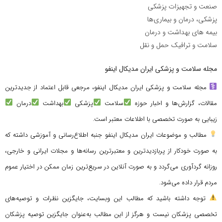
صنعت و تجهیزات پزشکی
پزشکی، درمان و بیماری‌ها
بیمه های بهداشت و درمان
سلامت و ترافیک حمل و نقل
مجله سلامت و پزشکی ایران مدیکال اینفو
مجله سلامت و پزشکی ایران مدیکال اینفو، مرجعی قابل اعتماد از جدیدترین
مقالات، گزارش‌ها و اخبار حوزه
سلامت
پزشکی
بهداشت
درمان
زیبایی به صورت تخصصی با اطلاعات معتبر است.
مطالب و موضوعات ایران مدیکال اینفو جنبه اطلاع‌رسانی و آموزشی داشته که
به صورت خودکار از پربازدیدترین و معتبرترین رسانه‌ها و مجلات ایرانی و خارجی،
روزانه گردآوری می‌گردد و به صورت آنلاین در سریع‌ترین زمان ممکن در اختیار عموم
مردم قرار داده می‌شود.
توجه داشته باشید که مطالب این وبسایت، جایگزین نظرات و توصیه‌های
تخصصی پزشکان نیست و هرگز از این مطالب به‌عنوان جایگزین توصیه پزشکان