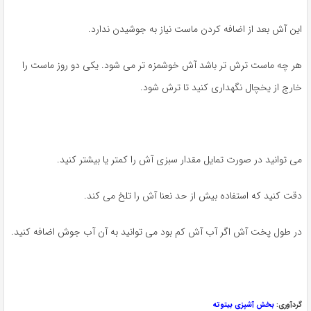
این آش بعد از اضافه کردن ماست نیاز به جوشیدن ندارد.
هر چه ماست ترش تر باشد آش خوشمزه تر می شود. یکی دو روز ماست را
خارج از یخچال نگهداری کنید تا ترش شود.
می توانید در صورت تمایل مقدار سبزی آش را کمتر یا بیشتر کنید.
دقت کنید که استفاده بیش از حد نعنا آش را تلخ می کند.
در طول پخت آش اگر آب آش کم بود می توانید به آن آب جوش اضافه کنید.
گردآوری:
بخش آشپزی بیتوته