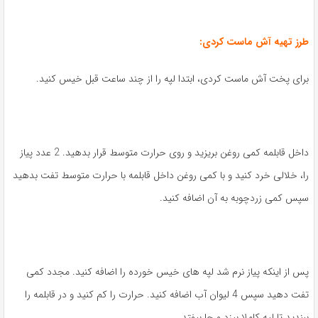
طرز تهیه آش ماست کردی:
برای پخت آش ماست کردی، ابتدا لپه را از چند ساعت قبل خیس کنید.
داخل قابلمه کمی روغن بریزید و روی حرارت متوسط قرار بدهید. 2 عدد پیاز
را، خلالی خرد کنید و با کمی روغن داخل قابلمه با حرارت متوسط تفت بدهید
سپس کمی زردچوبه به آن اضافه کنید.
پس از اینکه پیاز نرم شد لپه های خیس خورده را اضافه کنید. مجدد کمی
تفت دهید سپس 4 لیوان آب اضافه کنید. حرارت را کم کنید و در قابلمه را
ببندید تا لپه کاملا بپزد و جا بیفتد.