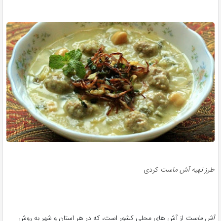
طرز تهیه آش ماست
کردی
آش ماست
از آش های محلی کشور است، که در هر استان و شهر به روش