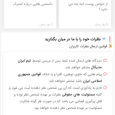
از خواص پوست انبه چه می
دانستنی هایی درباره استیک
دانید؟
5 روز پیش
6 روز پیش
نظرات خود را با ما در میان بگذارید
قوانین ارسال نظرات کاربران
دیدگاه های ارسال شده شما، پس از بررسی توسط
تیم ایران
مدیکال
منتشر خواهد شد.
پیام هایی که حاوی توهین، افترا و یا خلاف
قوانین جمهوری
اسلامی ایران
باشد منتشر نخواهد شد.
لازم به یادآوری است که آی پی شخص نظر دهنده ثبت می شود و
کلیه
مسئولیت های حقوقی
نظرات بر عهده شخص نظر بوده و
قابل پیگیری قضایی می باشد که در صورت هر گونه شکایت
مسئولیت بر عهده شخص نظر دهنده خواهد بود.