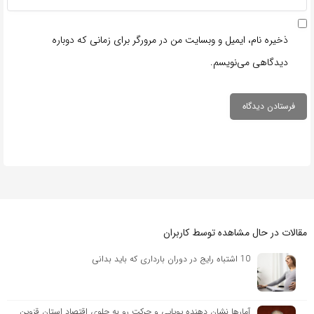
ذخیره نام، ایمیل و وبسایت من در مرورگر برای زمانی که دوباره
دیدگاهی می‌نویسم.
مقالات در حال مشاهده توسط کاربران
10 اشتباه رایج در دوران بارداری که باید بدانی
آمارها نشان دهنده پویایی و حرکت رو به جلوی اقتصاد استان قزوین