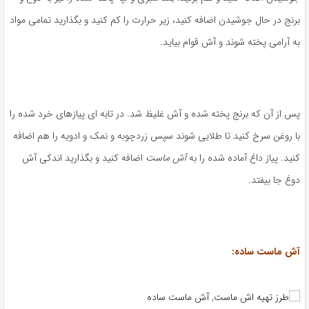
برنج در حال جوشیدن اضافه کنید، زیر حرارت را کم کنید و بگذارید تمامی مواد
به آرامی پخته شوند و آش قوام بیاید.
پس از آن که برنج پخته شده و آش غلیظ شد. در تابه ای پیازهای خرد شده را
با روغن سرخ کنید تا طلایی شوند سپس زردچوبه و نمک و ادویه را هم اضافه
کنید. پیاز داغ آماده شده را به
آش ماست
اضافه کنید و بگذارید اندکی آش
دوغ جا بیفتد.
آش ماست ساده: