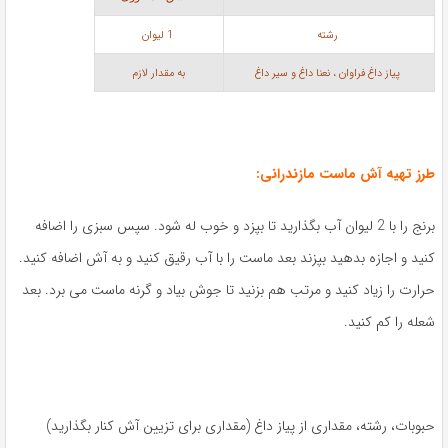
رشته
1 لیوان
پیاز داغ فراوان ، نعنا داغ و سیر داغ
به مقدار لازم
طرز تهیه آش ماست مازندرانی
:
برنج را با 2 لیوان آب بگذارید تا بپزد و خوب له شود. سپس سبزی را اضافه
کنید و اجازه بدهید بپزند بعد ماست را با آب رقیق کنید و به آش اضافه کنید.
حرارت را زیاد کنید و مرتب هم بزنید تا جوش بیاد و گرنه ماست می برد. بعد
شعله را کم کنید.
حبوبات، رشته، مقداری از پیاز داغ (مقداری برای تزیین آش کنار بگذارید)