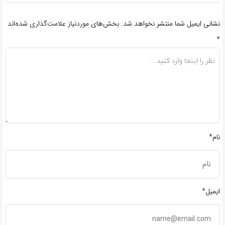
نشانی ایمیل شما منتشر نخواهد شد.
بخش‌های موردنیاز علامت‌گذاری شده‌اند
*
نام*
ایمیل*