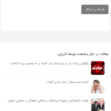
مقالات در حال مشاهده توسط کاربران
واژگونی وانت بار در تربت‌جام یک کشته و ۵ مصدوم برجا گذاشت
کدام «سردردها» را باید جدی گرفت
هیئت آرایشگران رضوانه پیشگام در ارتقای فرهنگی و معنوی بانوان