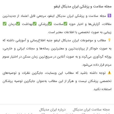
مجله سلامت و پزشکی ایران مدیکال اینفو
مجله سلامت و پزشکی ایران مدیکال اینفو، مرجعی قابل اعتماد از جدیدترین
مقالات، گزارش‌ها و اخبار حوزه
سلامت
پزشکی
بهداشت
درمان
زیبایی به صورت تخصصی با اطلاعات معتبر است.
مطالب و موضوعات ایران مدیکال اینفو جنبه اطلاع‌رسانی و آموزشی داشته که
به صورت خودکار از پربازدیدترین و معتبرترین رسانه‌ها و مجلات ایرانی و خارجی،
روزانه گردآوری می‌گردد و به صورت آنلاین در سریع‌ترین زمان ممکن در اختیار عموم
مردم قرار داده می‌شود.
توجه داشته باشید که مطالب این وبسایت، جایگزین نظرات و توصیه‌های
تخصصی پزشکان نیست و هرگز از این مطالب به‌عنوان جایگزین توصیه پزشکان
استفاده نکنید.
مجله سلامت ایران مدیکال
درباره ایران مدیکال