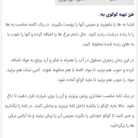
طرز تهیه کوکوی به:
ابتدا به ها را بشویید و سپس آنها را پوست بگیرید. در یک کاسه مناسب به ها
را با رنده درشت، رنده کنید. حال تخم مرغ ها را اضافه کرده و آنها را خوب با
به های رنده شده مخلوط کنید.
در این زمان زعفران محلول در آب را همراه با شکر و آرد برنج به مواد اضافه
کرده و خوب هم بزنید تا مواد کاملا با هم مخلوط شوند. کمی نمک هم بزنید.
مواد را خوب هم بزنید تا مایه کوکو آماده شود.
در یک تابه مناسب مقداری روغن بریزید و آن را روی حرارت قرار دهید تا داغ
شود. حالا مایه کوکو را یکباره داخل تابه بریزید و پخش کنید. در تابه را بگذارید
و صبر کنید تا کوکو خودش را بگیرد، سپس آن را برش بزنید و به آرامی برش
ها را برگردانید.