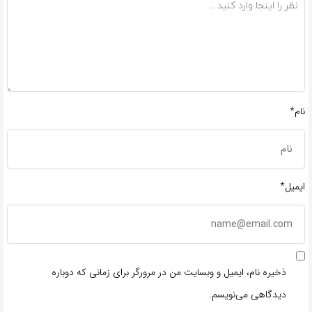
نام*
ایمیل*
ذخیره نام، ایمیل و وبسایت من در مرورگر برای زمانی که دوباره
دیدگاهی می‌نویسم.