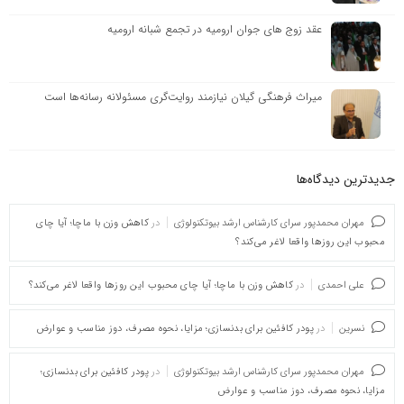
عقد زوج های جوان ارومیه در تجمع شبانه ارومیه
میراث فرهنگی گیلان نیازمند روایت‌گری مسئولانه رسانه‌ها است
جدیدترین دیدگاه‌‌ها
مهران محمدپور سرای کارشناس ارشد بیوتکنولوژی
در
کاهش وزن با ماچا؛ آیا چای
محبوب این روزها واقعا لاغر می‌کند؟
علی احمدی
در
کاهش وزن با ماچا؛ آیا چای محبوب این روزها واقعا لاغر می‌کند؟
نسرین
در
پودر کافئین برای بدنسازی؛ مزایا، نحوه مصرف، دوز مناسب و عوارض
مهران محمدپور سرای کارشناس ارشد بیوتکنولوژی
در
پودر کافئین برای بدنسازی؛
مزایا، نحوه مصرف، دوز مناسب و عوارض