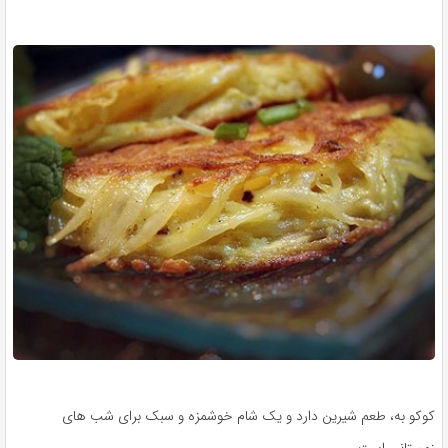
کوکو به، طعم شیرین دارد و یک شام خوشمزه و سبک برای شب های
زمستانی است