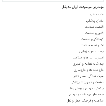
مهم‌ترین موضوعات ایران مدیکال
طب سنتی
دندان پزشکی
اقتصاد سلامت
فناوری سلامت
گردشگری سلامت
اخبار نظام سلامت
پوست، مو و زیبایی
استارت آپ های سلامت
بهداشت تغذیه و آشپزی
داروخانه ها و داروسازی
سبک زندگی، مد و فشن
صنعت و تجهیزات پزشکی
پزشکی، درمان و بیماری‌ها
بیمه های بهداشت و درمان
سلامت و ترافیک حمل و نقل