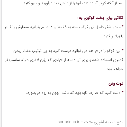
بعد از آنکه کوکو آماده شد، آنها را از داخل تابه درآورید و سرو کنید.
نکاتی برای پخت کوکوی به :
*
مقدار شکر داخل این کوکو بسته به ذائقه‌تان دارد. می‌توانید مقدارش را کمتر
یا زیادتر کنید.
*
این کوکو را در فر هم می توانید درست کنید به این ترتیب مقدار روغن
کمتری استفاده شده و برای آن دسته از افرادی که رژیم لاغری دارند مناسب تر
خواهد بود.
فوت وفن
*
دقت کنید که حرارت تابه باید کم باشد، چون به زود می‌سوزد.
منبع : مجله آشپزی مثبت – bartarinha.ir