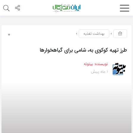
0
بهداشت تغذیه
طرز تهیه کوکوی به، شامی برای گیاهخوارها
نویسنده:
بیتوته
1 ماه پیش