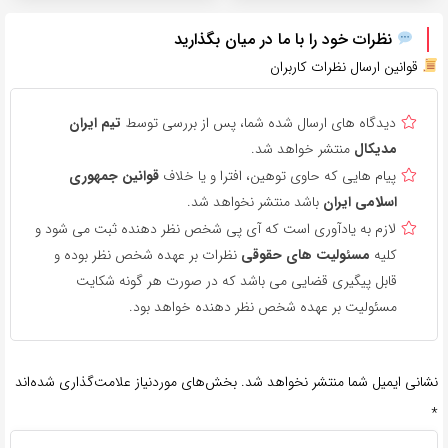
نظرات خود را با ما در میان بگذارید
قوانین ارسال نظرات کاربران
دیدگاه های ارسال شده شما، پس از بررسی توسط
تیم ایران
مدیکال
منتشر خواهد شد.
پیام هایی که حاوی توهین، افترا و یا خلاف
قوانین جمهوری
اسلامی ایران
باشد منتشر نخواهد شد.
لازم به یادآوری است که آی پی شخص نظر دهنده ثبت می شود و
کلیه
مسئولیت های حقوقی
نظرات بر عهده شخص نظر بوده و
قابل پیگیری قضایی می باشد که در صورت هر گونه شکایت
مسئولیت بر عهده شخص نظر دهنده خواهد بود.
نشانی ایمیل شما منتشر نخواهد شد.
بخش‌های موردنیاز علامت‌گذاری شده‌اند
*