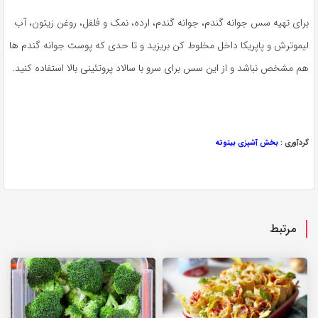
برای تهیه سس جوانه گندم، جوانه گندم، ارده، نمک و فلفل، روغن زیتون، آب
لیموترش و پاپریکا داخل مخلوط کن بریزید و تا حدی که پوست جوانه گندم ها
هم مشخص نباشد و از این سس برای سرو با سالاد پروتئینی بالا استفاده کنید.
گردآوری :
بخش آشپزی بیتوته
مرتبط