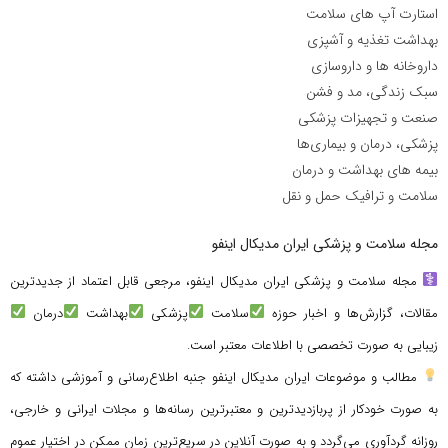
استارت آپ های سلامت
بهداشت تغذیه و آشپزی
داروخانه ها و داروسازی
سبک زندگی، مد و فشن
صنعت و تجهیزات پزشکی
پزشکی، درمان و بیماری‌ها
بیمه های بهداشت و درمان
سلامت و ترافیک حمل و نقل
مجله سلامت و پزشکی ایران مدیکال اینفو
مجله سلامت و پزشکی ایران مدیکال اینفو، مرجعی قابل اعتماد از جدیدترین
مقالات، گزارش‌ها و اخبار حوزه
سلامت
پزشکی
بهداشت
درمان
زیبایی به صورت تخصصی با اطلاعات معتبر است.
مطالب و موضوعات ایران مدیکال اینفو جنبه اطلاع‌رسانی و آموزشی داشته که
به صورت خودکار از پربازدیدترین و معتبرترین رسانه‌ها و مجلات ایرانی و خارجی،
روزانه گردآوری می‌گردد و به صورت آنلاین در سریع‌ترین زمان ممکن در اختیار عموم