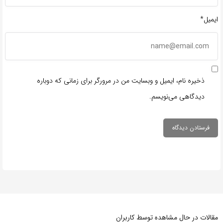
ایمیل*
ذخیره نام، ایمیل و وبسایت من در مرورگر برای زمانی که دوباره
دیدگاهی می‌نویسم.
مقالات در حال مشاهده توسط کاربران