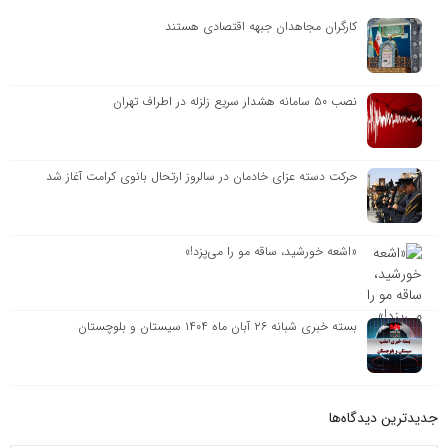
کارگران مجاهدان جبهه اقتصادی هستند
نصب ۵۰ سامانه هشدار سریع زلزله در اطراف تهران
حرکت دسته عزای خادمان در سالروز ارتحال بانوی کرامت آغاز شد
«اشعه خورشید، ساقه مو را می‌پزد!»
بسته خبری شبانه ۲۶ آبان ماه ۱۴۰۴ سیستان و بلوچستان
جدیدترین دیدگاه‌‌ها