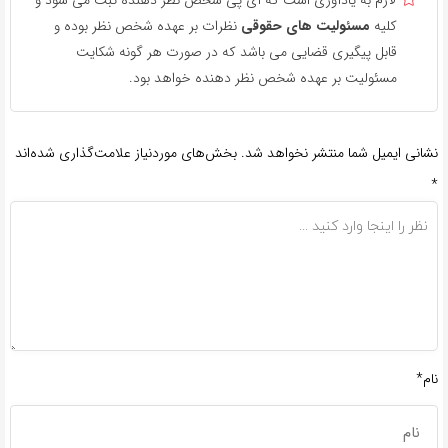
کلیه
مسئولیت های حقوقی
نظرات بر عهده شخص نظر بوده و
قابل پیگیری قضایی می باشد که در صورت هر گونه شکایت
مسئولیت بر عهده شخص نظر دهنده خواهد بود.
نشانی ایمیل شما منتشر نخواهد شد.
بخش‌های موردنیاز علامت‌گذاری شده‌اند
*
نام*