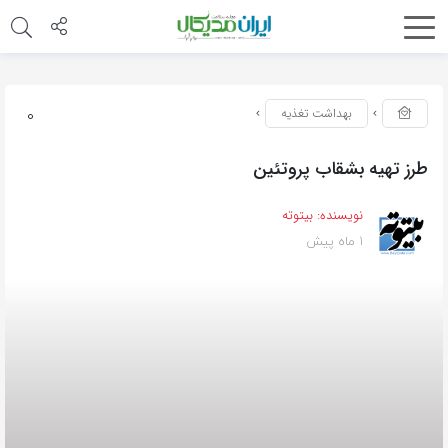
0
بهداشت تغذیه
طرز تهیه بشقاب پروتئین
نویسنده:
بیتوته
1 ماه پیش