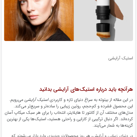
استیک آرایشی
هرآنچه باید درباره استیک‌های آرایشی بدانید
در این مقاله از بیتوته به سراغ دنیای تازه و کاربردی
استیک آرایشی
می‌رویم.
این محصول فشرده و کم‌حجم، روتین زیبایی را ساده‌تر و سریع‌تر می‌کند.
مدل‌های مختلف آن از کانتور تا هایلایتر، انتخاب را برای هر سبک میکاپ آسان
کرده‌اند. اگر دنبال ترکیبی از کارایی و راحتی هستید، استیک‌ها یکی از بهترین
گزینه‌ها به شمار می‌آیند.
در دنیای زیبایی و آرایش، هر روز محصولات جدیدی وارد بازار می‌شوند که