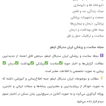
داروخانه ها و داروسازی
سبک زندگی، مد و فشن
صنعت و تجهیزات پزشکی
پزشکی، درمان و بیماری‌ها
بیمه های بهداشت و درمان
سلامت و ترافیک حمل و نقل
مجله سلامت و پزشکی ایران مدیکال اینفو
مجله سلامت و پزشکی ایران مدیکال اینفو، مرجعی قابل اعتماد از جدیدترین
مقالات، گزارش‌ها و اخبار حوزه
سلامت
پزشکی
بهداشت
درمان
زیبایی به صورت تخصصی با اطلاعات معتبر است.
مطالب و موضوعات ایران مدیکال اینفو جنبه اطلاع‌رسانی و آموزشی داشته که
به صورت خودکار از پربازدیدترین و معتبرترین رسانه‌ها و مجلات ایرانی و خارجی،
روزانه گردآوری می‌گردد و به صورت آنلاین در سریع‌ترین زمان ممکن در اختیار عموم
مردم قرار داده می‌شود.