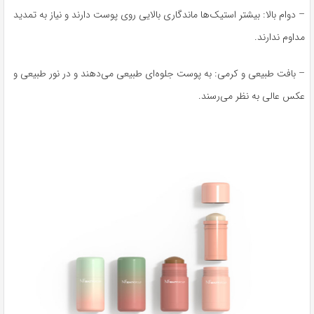
– دوام بالا: بیشتر استیک‌ها ماندگاری بالایی روی پوست دارند و نیاز به تمدید
مداوم ندارند.
– بافت طبیعی و کرمی: به پوست جلوه‌ای طبیعی می‌دهند و در نور طبیعی و
عکس عالی به نظر می‌رسند.