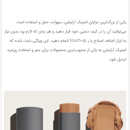
یکی از بزرگ‌ترین مزایای استیک آرایشی، سهولت حمل و استفاده است.
می‌توانید آن را در کیف دستی خود قرار دهید و هر زمان که لازم بود بدون نیاز
به ابزار اضافه، اصلاح یا ر touch-up انجام دهید. این ویژگی باعث شده که
استیک آرایشی به یکی از محبوب‌ترین محصولات برای سفر و استفاده روزمره
تبدیل شود.