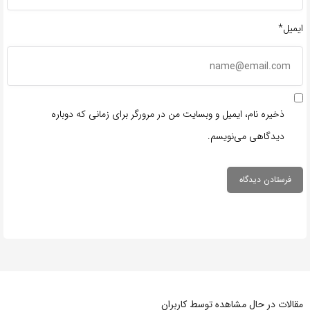
ایمیل*
ذخیره نام، ایمیل و وبسایت من در مرورگر برای زمانی که دوباره
دیدگاهی می‌نویسم.
مقالات در حال مشاهده توسط کاربران