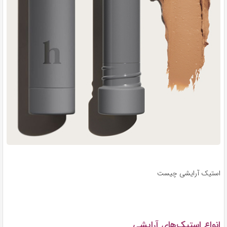
استیک آرایشی چیست
انواع استیک‌های آرایشی