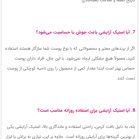
تاریخ انقضا و سلامت بسته‌بندی
7. آیا استیک آرایشی باعث جوش یا حساسیت می‌شود؟
اگر از برندهای معتبر و محصولاتی که با نوع پوست شما سازگار هستند استفاده
کنید، معمولاً هیچ مشکلی ایجاد نمی‌شود. با این حال، افراد دارای پوست
حساس بهتر است ابتدا مقدار کمی از محصول را روی ناحیه کوچکی از پوست
تست کنند.
8. آیا استیک آرایشی برای استفاده روزانه مناسب است؟
بله، به دلیل بافت کرمی، راحتی استفاده و ماندگاری بالا، استیک آرایشی یکی
از بهترین گزینه‌ها برای آرایش روزانه است. علاوه بر این، نیازی به براش یا ابزار