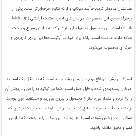
هدفشان ساده‌تر کردن فرآیند میکاپ و ارائه نتایج حرفه‌ای‌تر است. یکی از
پرطرفدارترین این محصولات در سال‌های اخیر، استیک آرایشی (Makeup
Stick) است. این محصول نه تنها برای افرادی که به آرایش سریع و راحت
علاقه دارند مناسب است، بلکه برای میکاپ آرتیست‌ها نیز ابزاری کاربردی و
حرفه‌ای محسوب می‌شود.
استیک آرایشی درواقع نوعی لوازم آرایش جامد است که به شکل یک استوانه
چرخان بسته‌بندی شده و قابل حمل است. شما می‌توانید به راحتی درپوش آن
را باز کرده و مقدار مورد نیاز از محصول را بیرون بیاورید و مستقیماً روی پوست
بزنید. برخلاف محصولات مایع که نیاز به براش دارند یا محصولات پودری که
ممکن است پخش شوند، استیک‌ها به شما این امکان را می‌دهند که آرایش
تمیز و دقیق داشته باشید.