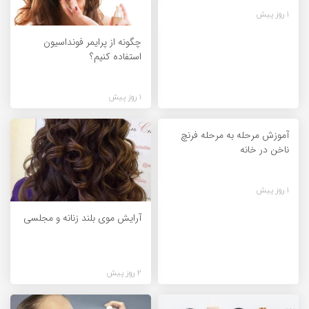
1 روز پیش
چگونه از پرایمر فونداسیون
استفاده کنیم؟
1 روز پیش
آموزش مرحله به مرحله فرنچ
ناخن در خانه
1 روز پیش
آرایش موی بلند زنانه و مجلسی
2 روز پیش