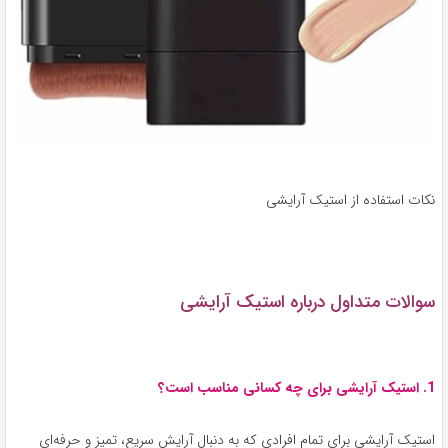
نکات استفاده از استیک آرایشی
سوالات متداول درباره استیک آرایشی
1. استیک آرایشی برای چه کسانی مناسب است؟
استیک آرایشی برای تمام افرادی که به دنبال آرایش سریع، تمیز و حرفه‌ای