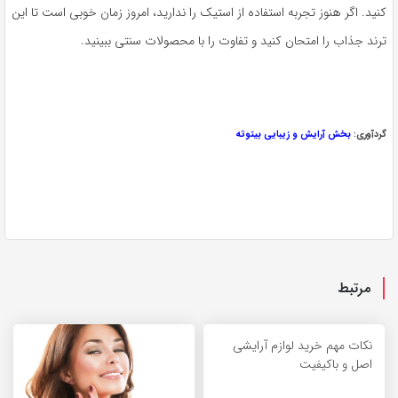
کنید. اگر هنوز تجربه استفاده از استیک را ندارید، امروز زمان خوبی است تا این
ترند جذاب را امتحان کنید و تفاوت را با محصولات سنتی ببینید.
گردآوری:
بخش آرایش و زیبایی بیتوته
مرتبط
نکات مهم خرید لوازم آرایشی
اصل و باکیفیت