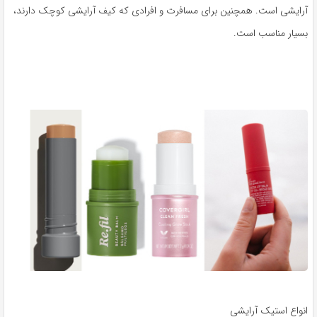
آرایشی است. همچنین برای مسافرت و افرادی که کیف آرایشی کوچک دارند،
بسیار مناسب است.
انواع استیک آرایشی