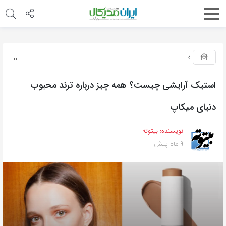
0
استیک آرایشی چیست؟ همه چیز درباره ترند محبوب
دنیای میکاپ
نویسنده:
بیتوته
9 ماه پیش