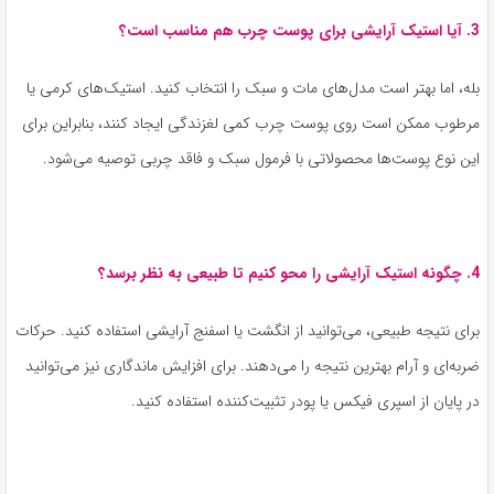
3. آیا استیک آرایشی برای پوست چرب هم مناسب است؟
بله، اما بهتر است مدل‌های مات و سبک را انتخاب کنید. استیک‌های کرمی یا
مرطوب ممکن است روی پوست چرب کمی لغزندگی ایجاد کنند، بنابراین برای
این نوع پوست‌ها محصولاتی با فرمول سبک و فاقد چربی توصیه می‌شود.
4. چگونه استیک آرایشی را محو کنیم تا طبیعی به نظر برسد؟
برای نتیجه طبیعی، می‌توانید از انگشت یا اسفنج آرایشی استفاده کنید. حرکات
ضربه‌ای و آرام بهترین نتیجه را می‌دهند. برای افزایش ماندگاری نیز می‌توانید
در پایان از اسپری فیکس یا پودر تثبیت‌کننده استفاده کنید.