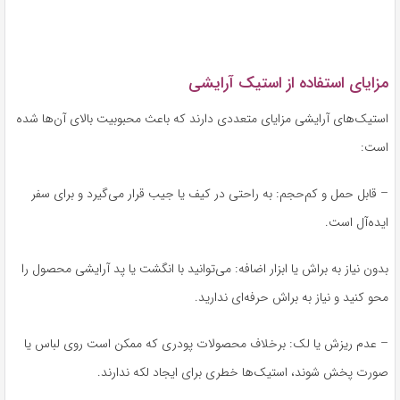
مزایای استفاده از استیک آرایشی
استیک‌های آرایشی مزایای متعددی دارند که باعث محبوبیت بالای آن‌ها شده
است:
– قابل حمل و کم‌حجم: به راحتی در کیف یا جیب قرار می‌گیرد و برای سفر
ایده‌آل است.
بدون نیاز به براش یا ابزار اضافه: می‌توانید با انگشت یا پد آرایشی محصول را
محو کنید و نیاز به براش حرفه‌ای ندارید.
– عدم ریزش یا لک: برخلاف محصولات پودری که ممکن است روی لباس یا
صورت پخش شوند، استیک‌ها خطری برای ایجاد لکه ندارند.