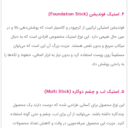
۴. استیک فوندیشن (Foundation Stick)
فوندیشن استیکی ترکیبی از کرم‌پودر و کانسیلر است که پوشش‌دهی بالا و در
عین حال طبیعی دارد. این نوع استیک مخصوص افرادی است که به دنبال
میکاپ سریع و بدون نقص هستند. مزیت بزرگ آن این است که می‌توان
مستقیماً روی پوست استفاده کرد و بدون نیاز به ابزار اضافی، خطوط و لکه‌ها را
به راحتی پوشش داد.
۵. استیک لب و چشم دوکاره (Multi Stick)
این نوع محصول برای کسانی طراحی شده که دوست دارند یک محصول
چندکاره داشته باشند. می‌توانید از آن برای لب، چشم و حتی گونه استفاده
کنید. مزیت این محصول صرفه‌جویی در وقت و کاهش تعداد محصولات