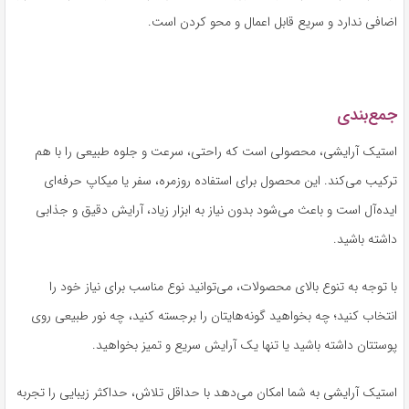
اضافی ندارد و سریع قابل اعمال و محو کردن است.
جمع‌بندی
استیک آرایشی، محصولی است که راحتی، سرعت و جلوه طبیعی را با هم
ترکیب می‌کند. این محصول برای استفاده روزمره، سفر یا میکاپ حرفه‌ای
ایده‌آل است و باعث می‌شود بدون نیاز به ابزار زیاد، آرایش دقیق و جذابی
داشته باشید.
با توجه به تنوع بالای محصولات، می‌توانید نوع مناسب برای نیاز خود را
انتخاب کنید؛ چه بخواهید گونه‌هایتان را برجسته کنید، چه نور طبیعی روی
پوستتان داشته باشید یا تنها یک آرایش سریع و تمیز بخواهید.
استیک آرایشی به شما امکان می‌دهد با حداقل تلاش، حداکثر زیبایی را تجربه