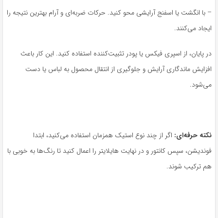
– با انگشت یا اسفنج آرایشی محو کنید. حرکات ضربه‌ای و آرام بهترین نتیجه را
ایجاد می‌کنند.
در پایان، از اسپری فیکس یا پودر تثبیت‌کننده استفاده کنید. این کار باعث
افزایش ماندگاری آرایش و جلوگیری از انتقال محصول به لباس یا دست
می‌شود.
نکته حرفه‌ای:
اگر از چند نوع استیک همزمان استفاده می‌کنید، ابتدا
فوندیشن، سپس کانتور و در نهایت هایلایتر را اعمال کنید تا رنگ‌ها به خوبی با
هم ترکیب شوند.