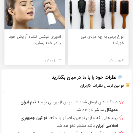
انواع برس به چه دردی می
اسپری فیکس کننده آرایش خود
خورند؟
را در خانه بسازید!
3 روز پیش
3 روز پیش
نظرات خود را با ما در میان بگذارید
قوانین ارسال نظرات کاربران
دیدگاه های ارسال شده شما، پس از بررسی توسط
تیم ایران
مدیکال
منتشر خواهد شد.
پیام هایی که حاوی توهین، افترا و یا خلاف
قوانین جمهوری
اسلامی ایران
باشد منتشر نخواهد شد.