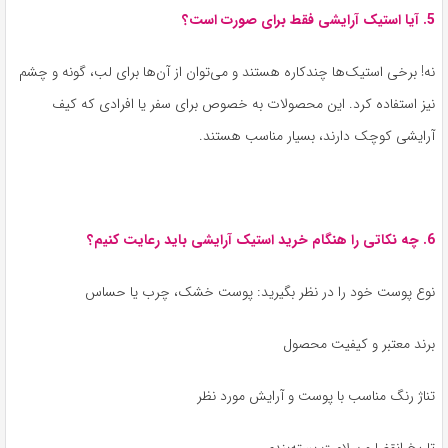
5. آیا استیک آرایشی فقط برای صورت است؟
نه! برخی استیک‌ها چندکاره هستند و می‌توان از آن‌ها برای لب، گونه و چشم
نیز استفاده کرد. این محصولات به خصوص برای سفر یا افرادی که کیف
آرایشی کوچک دارند، بسیار مناسب هستند.
6. چه نکاتی را هنگام خرید استیک آرایشی باید رعایت کنیم؟
نوع پوست خود را در نظر بگیرید: پوست خشک، چرب یا حساس
برند معتبر و کیفیت محصول
تناژ رنگ مناسب با پوست و آرایش مورد نظر