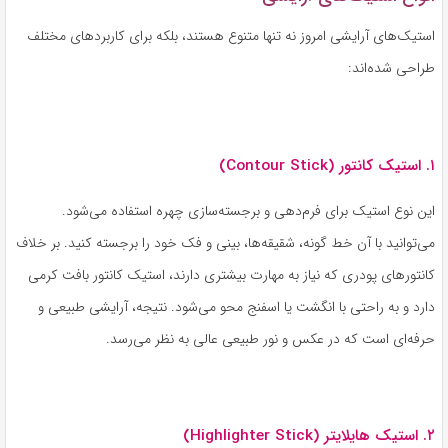
استیک‌های آرایشی امروز نه تنها متنوع هستند، بلکه برای کاربردهای مختلف
طراحی شده‌اند:
۱. استیک کانتور (Contour Stick)
این نوع استیک برای فرم‌دهی و برجسته‌سازی چهره استفاده می‌شود.
می‌توانید با آن خط گونه، شقیقه‌ها، بینی و فک خود را برجسته کنید. بر خلاف
کانتورهای پودری که نیاز به مهارت بیشتری دارند، استیک کانتور بافت کرمی
دارد و به راحتی با انگشت یا اسفنج محو می‌شود. نتیجه، آرایشی طبیعی و
حرفه‌ای است که در عکس و نور طبیعی عالی به نظر می‌رسد.
۲. استیک هایلایتر (Highlighter Stick)