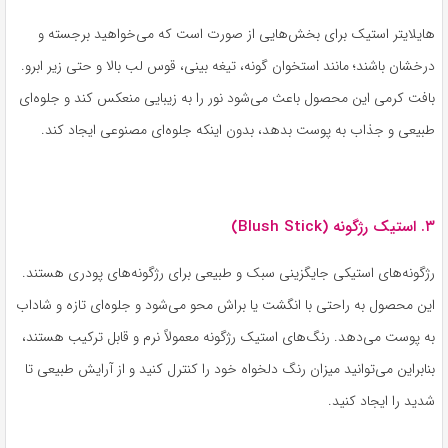
هایلایتر استیک برای بخش‌هایی از صورت است که می‌خواهید برجسته و
درخشان باشند؛ مانند استخوان گونه، تیغه بینی، قوس لب بالا و حتی زیر ابرو.
بافت کرمی این محصول باعث می‌شود نور را به زیبایی منعکس کند و جلوه‌ای
طبیعی و جذاب به پوست بدهد، بدون اینکه جلوه‌ای مصنوعی ایجاد کند.
۳. استیک رژگونه (Blush Stick)
رژگونه‌های استیکی جایگزینی سبک و طبیعی برای رژگونه‌های پودری هستند.
این محصول به راحتی با انگشت یا براش محو می‌شود و جلوه‌ای تازه و شاداب
به پوست می‌دهد. رنگ‌های استیک رژگونه معمولاً نرم و قابل ترکیب هستند،
بنابراین می‌توانید میزان رنگ دلخواه خود را کنترل کنید و از آرایش طبیعی تا
شدید را ایجاد کنید.