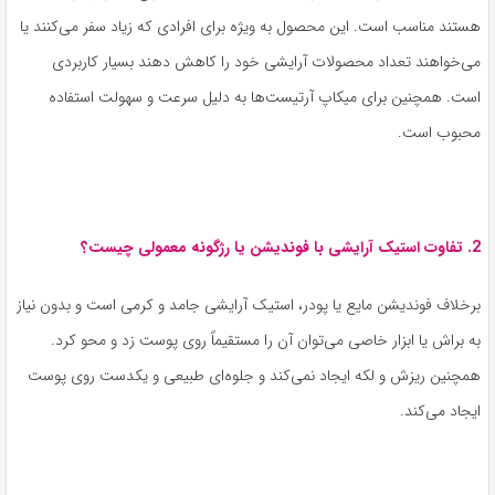
هستند مناسب است. این محصول به ویژه برای افرادی که زیاد سفر می‌کنند یا
می‌خواهند تعداد محصولات آرایشی خود را کاهش دهند بسیار کاربردی
است. همچنین برای میکاپ آرتیست‌ها به دلیل سرعت و سهولت استفاده
محبوب است.
2. تفاوت استیک آرایشی با فوندیشن یا رژگونه معمولی چیست؟
برخلاف فوندیشن مایع یا پودر، استیک آرایشی جامد و کرمی است و بدون نیاز
به براش یا ابزار خاصی می‌توان آن را مستقیماً روی پوست زد و محو کرد.
همچنین ریزش و لکه ایجاد نمی‌کند و جلوه‌ای طبیعی و یکدست روی پوست
ایجاد می‌کند.