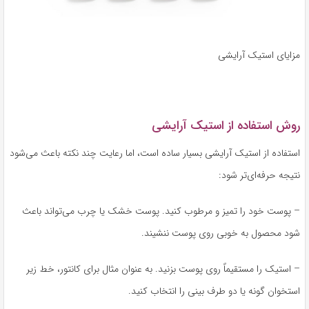
مزایای استیک آرایشی
روش استفاده از استیک آرایشی
استفاده از استیک آرایشی بسیار ساده است، اما رعایت چند نکته باعث می‌شود
نتیجه حرفه‌ای‌تر شود:
– پوست خود را تمیز و مرطوب کنید. پوست خشک یا چرب می‌تواند باعث
شود محصول به خوبی روی پوست ننشیند.
– استیک را مستقیماً روی پوست بزنید. به عنوان مثال برای کانتور، خط زیر
استخوان گونه یا دو طرف بینی را انتخاب کنید.