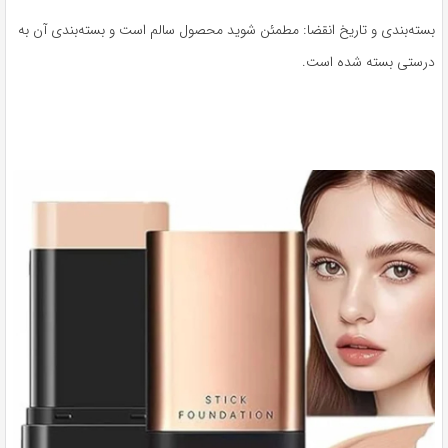
بسته‌بندی و تاریخ انقضا: مطمئن شوید محصول سالم است و بسته‌بندی آن به
درستی بسته شده است.