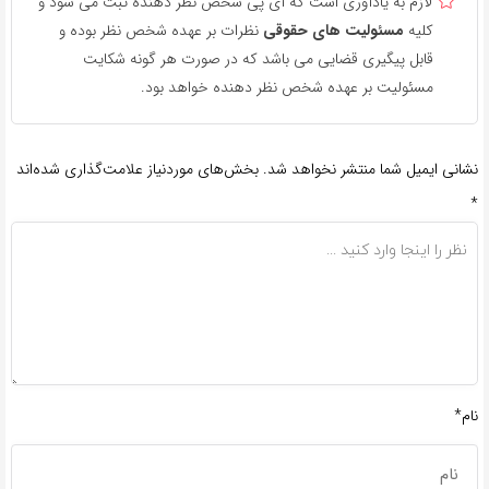
لازم به یادآوری است که آی پی شخص نظر دهنده ثبت می شود و
کلیه
مسئولیت های حقوقی
نظرات بر عهده شخص نظر بوده و
قابل پیگیری قضایی می باشد که در صورت هر گونه شکایت
مسئولیت بر عهده شخص نظر دهنده خواهد بود.
نشانی ایمیل شما منتشر نخواهد شد.
بخش‌های موردنیاز علامت‌گذاری شده‌اند
*
نام*