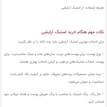
طریقه استفاده از استیک آرایشی
نکات مهم هنگام خرید استیک آرایشی
برای انتخاب بهترین استیک آرایشی، باید چند نکته را در نظر بگیرید:
– نوع پوست: برای پوست‌های چرب، مدل‌های مات و سبک مناسب‌ترند. برای
پوست خشک، استیک‌های مرطوب و کرمی انتخاب بهتری هستند.
– برند معتبر: محصولات برندهای معروف، علاوه بر کیفیت بالا، کمتر باعث
حساسیت و جوش می‌شوند.
– تناژ رنگ: رنگ استیک را متناسب با رنگ طبیعی پوست و هدف میکاپ خود
انتخاب کنید.