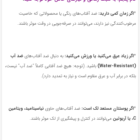
*
اگر زمان کمی دارید
:
ضد آفتاب‌های رنگی یا محصولاتی که خاصیت
مرطوب‌کنندگی نیز دارند، می‌توانند در صرفه‌جویی در وقت موثر باشند.
*
اگر زیاد عرق می‌کنید یا ورزش می‌کنید
:
به دنبال ضد آفتاب‌های
ضد آب
(Water-Resistant)
باشید. (توجه: هیچ ضد آفتابی کاملاً “ضد آب” نیست،
بلکه در برابر آب و عرق مقاوم است و نیاز به تمدید دارد).
*
اگر پوستتان مستعد لک است
:
ضد آفتاب‌های حاوی
نیاسینامید، ویتامین
C
، یا آربوتین
می‌توانند در کنترل و پیشگیری از لک موثر باشند.