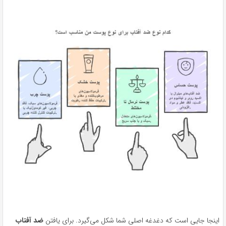
اینجا جایی است که دغدغه اصلی شما شکل می‌گیرد. برای یافتن
ضد آفتاب