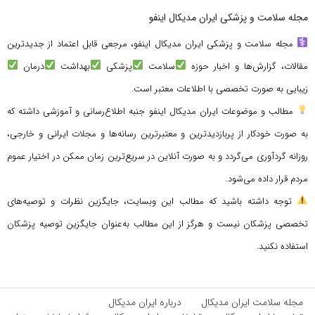
مجله سلامت و پزشکی ایران مدیکال اینفو
مجله سلامت و پزشکی ایران مدیکال اینفو، مرجعی قابل اعتماد از جدیدترین
مقالات، گزارش‌ها و اخبار حوزه
سلامت
پزشکی
بهداشت
درمان
زیبایی به صورت تخصصی با اطلاعات معتبر است.
مطالب و موضوعات ایران مدیکال اینفو جنبه اطلاع‌رسانی و آموزشی داشته که
به صورت خودکار از پربازدیدترین و معتبرترین رسانه‌ها و مجلات ایرانی و خارجی،
روزانه گردآوری می‌گردد و به صورت آنلاین در سریع‌ترین زمان ممکن در اختیار عموم
مردم قرار داده می‌شود.
توجه داشته باشید که مطالب این وبسایت، جایگزین نظرات و توصیه‌های
تخصصی پزشکان نیست و هرگز از این مطالب به‌عنوان جایگزین توصیه پزشکان
استفاده نکنید.
مجله سلامت ایران مدیکال
درباره ایران مدیکال