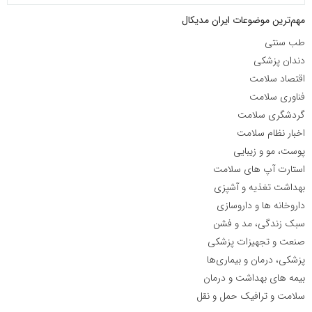
مهم‌ترین موضوعات ایران مدیکال
طب سنتی
دندان پزشکی
اقتصاد سلامت
فناوری سلامت
گردشگری سلامت
اخبار نظام سلامت
پوست، مو و زیبایی
استارت آپ های سلامت
بهداشت تغذیه و آشپزی
داروخانه ها و داروسازی
سبک زندگی، مد و فشن
صنعت و تجهیزات پزشکی
پزشکی، درمان و بیماری‌ها
بیمه های بهداشت و درمان
سلامت و ترافیک حمل و نقل