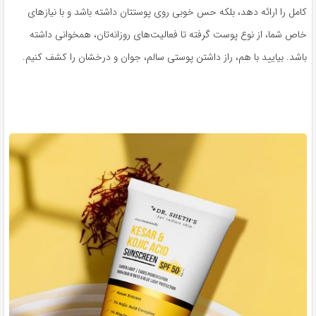
کامل را ارائه دهد، بلکه حس خوبی روی پوستتان داشته باشد و با نیازهای
خاص شما، از نوع پوست گرفته تا فعالیت‌های روزانه‌تان، همخوانی داشته
باشد. بیایید با هم، راز داشتن پوستی سالم، جوان و درخشان را کشف کنیم.