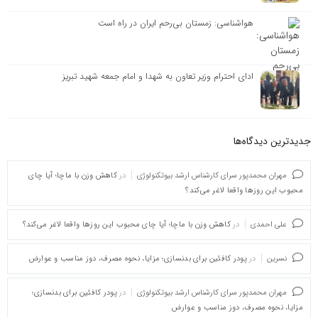
هواشناسی: زمستان بی‌رحم ایران در راه است
ادای احترام وزیر تعاون به شهدا و امام جمعه شهید تبریز
جدیدترین دیدگاه‌‌ها
مهران محمدپور سرای کارشناس ارشد بیوتکنولوژی
در
کاهش وزن با ماچا؛ آیا چای
محبوب این روزها واقعا لاغر می‌کند؟
علی احمدی
در
کاهش وزن با ماچا؛ آیا چای محبوب این روزها واقعا لاغر می‌کند؟
نسرین
در
پودر کافئین برای بدنسازی؛ مزایا، نحوه مصرف، دوز مناسب و عوارض
مهران محمدپور سرای کارشناس ارشد بیوتکنولوژی
در
پودر کافئین برای بدنسازی؛
مزایا، نحوه مصرف، دوز مناسب و عوارض