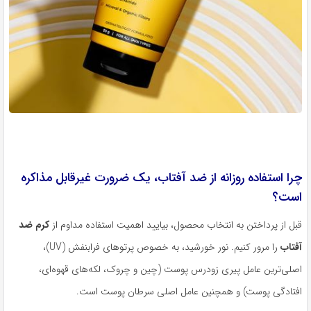
چرا استفاده روزانه از ضد آفتاب، یک ضرورت غیرقابل مذاکره
است؟
قبل از پرداختن به انتخاب محصول، بیایید اهمیت استفاده مداوم از
کرم ضد
آفتاب
را مرور کنیم. نور خورشید، به خصوص پرتوهای فرابنفش (UV)،
اصلی‌ترین عامل پیری زودرس پوست (چین و چروک، لکه‌های قهوه‌ای،
افتادگی پوست) و همچنین عامل اصلی سرطان پوست است.