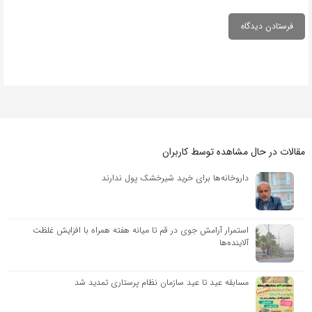
مقالات در حال مشاهده توسط کاربران
داروخانه‌ها برای خرید شیرخشک پول ندارند
استمرار آرامش جوی در قم تا میانه هفته همراه با افزایش غلظت
آلاینده‌ها
مسابقه عید تا عید سازمان نظام پرستاری تمدید شد