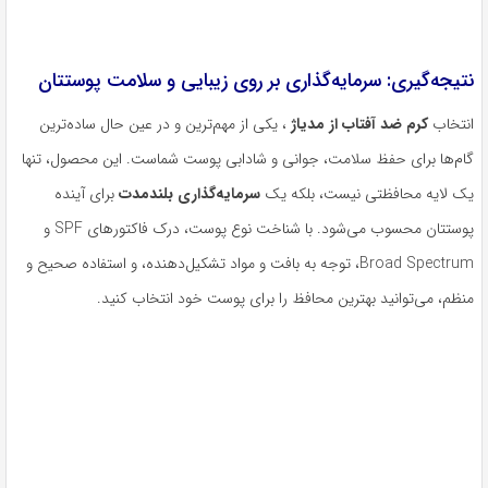
نتیجه‌گیری: سرمایه‌گذاری بر روی زیبایی و سلامت پوستتان
انتخاب
کرم ضد آفتاب از مدیاژ
، یکی از مهم‌ترین و در عین حال ساده‌ترین
گام‌ها برای حفظ سلامت، جوانی و شادابی پوست شماست. این محصول، تنها
یک لایه محافظتی نیست، بلکه یک
سرمایه‌گذاری بلندمدت
برای آینده
پوستتان محسوب می‌شود. با شناخت نوع پوست، درک فاکتورهای SPF و
Broad Spectrum، توجه به بافت و مواد تشکیل‌دهنده، و استفاده صحیح و
منظم، می‌توانید بهترین محافظ را برای پوست خود انتخاب کنید.