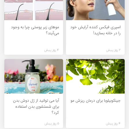
اسپری فیکس کننده آرایش خود
مو‌های زیر پوستی چرا به وجود
را در خانه بسازید!
می‌آیند؟
2 روز پیش
4 روز پیش
جینکوبیلوبا برای درمان ریزش مو
آیا می توانید از ژل دوش بدن
برای شستشوی بدن استفاده
کرد؟
4 روز پیش
5 روز پیش