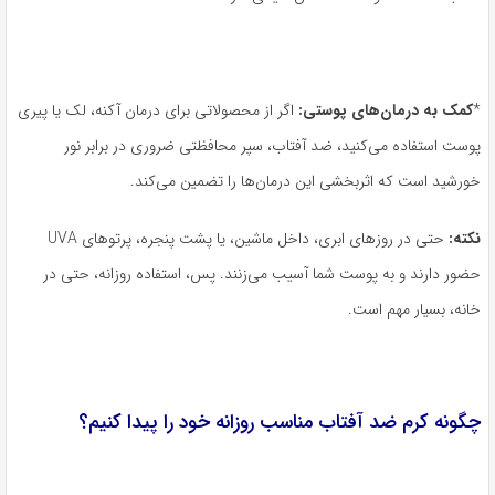
*
کمک به درمان‌های پوستی
:
اگر از محصولاتی برای درمان آکنه، لک یا پیری
پوست استفاده می‌کنید، ضد آفتاب، سپر محافظتی ضروری در برابر نور
خورشید است که اثربخشی این درمان‌ها را تضمین می‌کند.
نکته
:
حتی در روزهای ابری، داخل ماشین، یا پشت پنجره، پرتوهای UVA
حضور دارند و به پوست شما آسیب می‌زنند. پس، استفاده روزانه، حتی در
خانه، بسیار مهم است.
چگونه کرم ضد آفتاب مناسب روزانه خود را پیدا کنیم؟