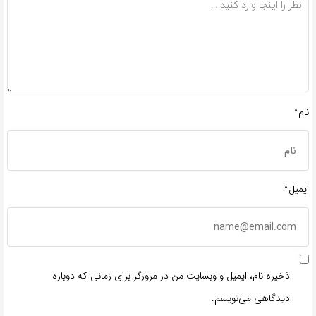
نام*
ایمیل*
ذخیره نام، ایمیل و وبسایت من در مرورگر برای زمانی که دوباره
دیدگاهی می‌نویسم.