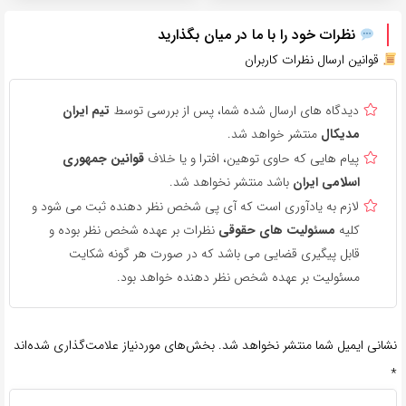
نظرات خود را با ما در میان بگذارید
قوانین ارسال نظرات کاربران
دیدگاه های ارسال شده شما، پس از بررسی توسط
تیم ایران
مدیکال
منتشر خواهد شد.
پیام هایی که حاوی توهین، افترا و یا خلاف
قوانین جمهوری
اسلامی ایران
باشد منتشر نخواهد شد.
لازم به یادآوری است که آی پی شخص نظر دهنده ثبت می شود و
کلیه
مسئولیت های حقوقی
نظرات بر عهده شخص نظر بوده و
قابل پیگیری قضایی می باشد که در صورت هر گونه شکایت
مسئولیت بر عهده شخص نظر دهنده خواهد بود.
نشانی ایمیل شما منتشر نخواهد شد.
بخش‌های موردنیاز علامت‌گذاری شده‌اند
*