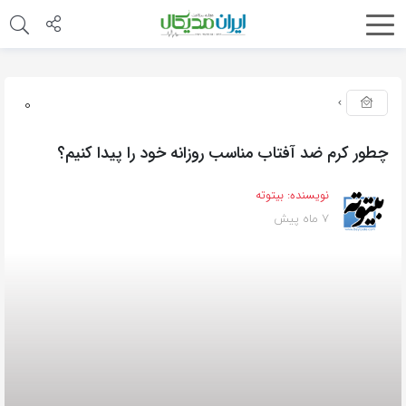
0
چطور کرم ضد آفتاب مناسب روزانه خود را پیدا کنیم؟
نویسنده:
بیتوته
7 ماه پیش