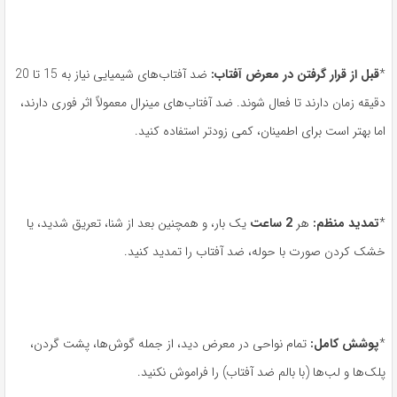
*
قبل از قرار گرفتن در معرض آفتاب
:
ضد آفتاب‌های شیمیایی نیاز به 15 تا 20
دقیقه زمان دارند تا فعال شوند. ضد آفتاب‌های مینرال معمولاً اثر فوری دارند،
اما بهتر است برای اطمینان، کمی زودتر استفاده کنید.
*
تمدید منظم
:
هر
2
ساعت
یک بار، و همچنین بعد از شنا، تعریق شدید، یا
خشک کردن صورت با حوله، ضد آفتاب را تمدید کنید.
*
پوشش کامل
:
تمام نواحی در معرض دید، از جمله گوش‌ها، پشت گردن،
پلک‌ها و لب‌ها (با بالم ضد آفتاب) را فراموش نکنید.