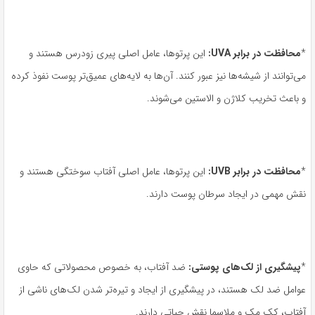
*
محافظت در برابر
UVA:
این پرتوها، عامل اصلی پیری زودرس هستند و
می‌توانند از شیشه‌ها نیز عبور کنند. آن‌ها به لایه‌های عمیق‌تر پوست نفوذ کرده
و باعث تخریب کلاژن و الاستین می‌شوند.
*
محافظت در برابر
UVB:
این پرتوها، عامل اصلی آفتاب سوختگی هستند و
نقش مهمی در ایجاد سرطان پوست دارند.
*
پیشگیری از لک‌های پوستی
:
ضد آفتاب، به خصوص محصولاتی که حاوی
عوامل ضد لک هستند، در پیشگیری از ایجاد و تیره‌تر شدن لک‌های ناشی از
آفتاب، کک مک و ملاسما نقش حیاتی دارند.