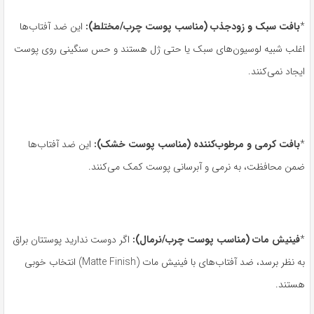
*
بافت سبک و زودجذب
(
مناسب پوست چرب
/
مختلط
):
این ضد آفتاب‌ها
اغلب شبیه لوسیون‌های سبک یا حتی ژل هستند و حس سنگینی روی پوست
ایجاد نمی‌کنند.
*
بافت کرمی و مرطوب‌کننده
(
مناسب پوست خشک
):
این ضد آفتاب‌ها
ضمن محافظت، به نرمی و آبرسانی پوست کمک می‌کنند.
*
فینیش مات
(
مناسب پوست چرب
/
نرمال
):
اگر دوست ندارید پوستتان براق
به نظر برسد، ضد آفتاب‌های با فینیش مات (Matte Finish) انتخاب خوبی
هستند.