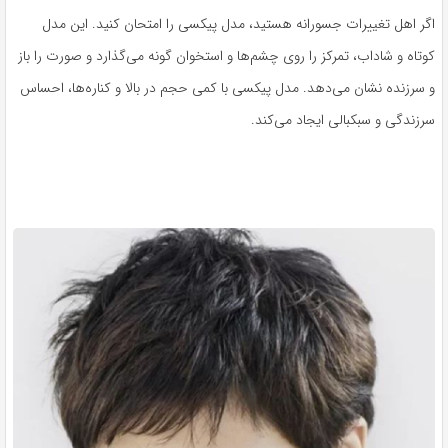
اگر اهل تغییرات جسورانه هستید، مدل پیکسی را امتحان کنید. این مدل
کوتاه و شاداب، تمرکز را روی چشم‌ها و استخوان گونه می‌گذارد و صورت را باز
و سرزنده نشان می‌دهد. مدل پیکسی با کمی حجم در بالا و کناره‌ها، احساس
سرزندگی و سبکبالی ایجاد می‌کند.