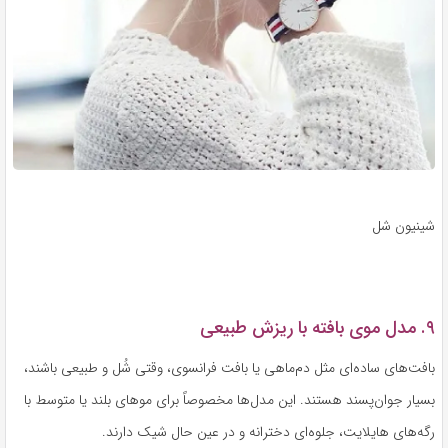
شینیون شل
۹. مدل موی بافته با ریزش طبیعی
بافت‌های ساده‌ای مثل دم‌ماهی یا بافت فرانسوی، وقتی شُل و طبیعی باشند،
بسیار جوان‌پسند هستند. این مدل‌ها مخصوصاً برای موهای بلند یا متوسط با
رگه‌های هایلایت، جلوه‌ای دخترانه و در عین حال شیک دارند.