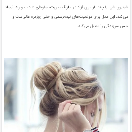
شینیون شل، با چند تار موی آزاد در اطراف صورت، جلوه‌ای شاداب و رها ایجاد
می‌کند. این مدل برای موقعیت‌های نیمه‌رسمی و حتی روزمره عالی‌ست و
حس سرزندگی را منتقل می‌کند.