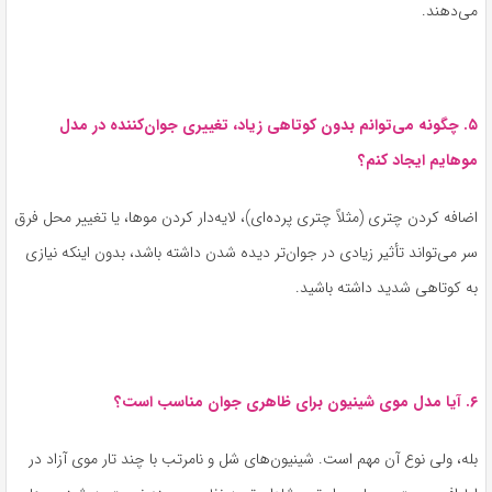
می‌دهند.
۵. چگونه می‌توانم بدون کوتاهی زیاد، تغییری جوان‌کننده در مدل
موهایم ایجاد کنم؟
اضافه کردن چتری (مثلاً چتری پرده‌ای)، لایه‌دار کردن موها، یا تغییر محل فرق
سر می‌تواند تأثیر زیادی در جوان‌تر دیده شدن داشته باشد، بدون اینکه نیازی
به کوتاهی شدید داشته باشید.
۶. آیا مدل موی شینیون برای ظاهری جوان مناسب است؟
بله، ولی نوع آن مهم است. شینیون‌های شل و نامرتب با چند تار موی آزاد در