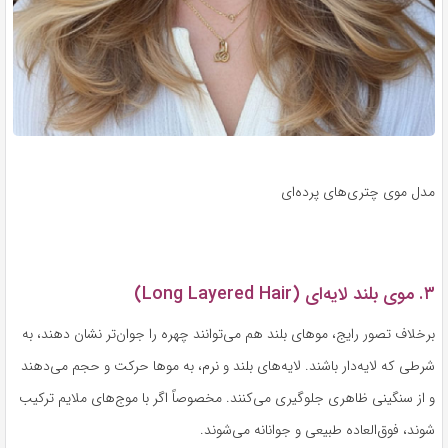
مدل موی چتری‌های پرده‌ای
۳. موی بلند لایه‌ای (Long Layered Hair)
برخلاف تصور رایج، موهای بلند هم می‌توانند چهره را جوان‌تر نشان دهند، به
شرطی که لایه‌دار باشند. لایه‌های بلند و نرم، به موها حرکت و حجم می‌دهند
و از سنگینی ظاهری جلوگیری می‌کنند. مخصوصاً اگر با موج‌های ملایم ترکیب
شوند، فوق‌العاده طبیعی و جوانانه می‌شوند.