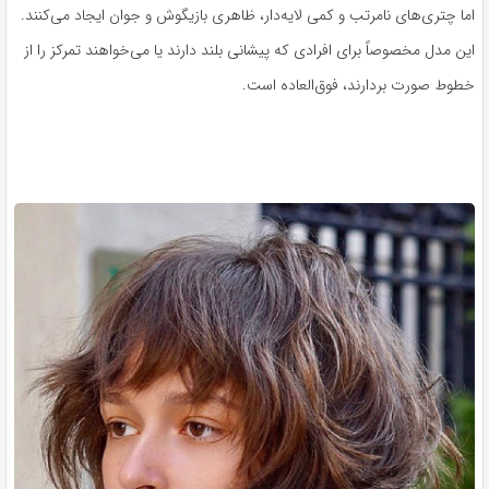
اما چتری‌های نامرتب و کمی لایه‌دار، ظاهری بازیگوش و جوان ایجاد می‌کنند.
این مدل مخصوصاً برای افرادی که پیشانی بلند دارند یا می‌خواهند تمرکز را از
خطوط صورت بردارند، فوق‌العاده است.