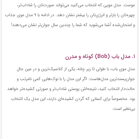
موست. مدل مویی که انتخاب می‌کنید می‌تواند صورت‌تان را شاداب‌تر،
چهره‌تان را بازتر و انرژی‌تان را بیشتر نشان دهد. در ادامه با ۹ مدل موی جذاب
و امتحان‌شده آشنا می‌شوید که شما را چندین سال جوان‌تر نشان می‌دهند!
۱. مدل باب (Bob) کوتاه و مدرن
مدل موی باب، با طولی تا زیر چانه، یکی از کلاسیک‌ترین و در عین حال
جوان‌پسندترین مدل‌هاست. اگر این مدل را با نوک‌هایی کمی نامرتب و
حالت‌دار انتخاب کنید، نتیجه‌اش پوستی شاداب‌تر و صورتی کشیده‌تر خواهد
بود. مخصوصاً برای کسانی که گردن کشیده‌ای دارند، این مدل یک انتخاب
بی‌نظیر است.