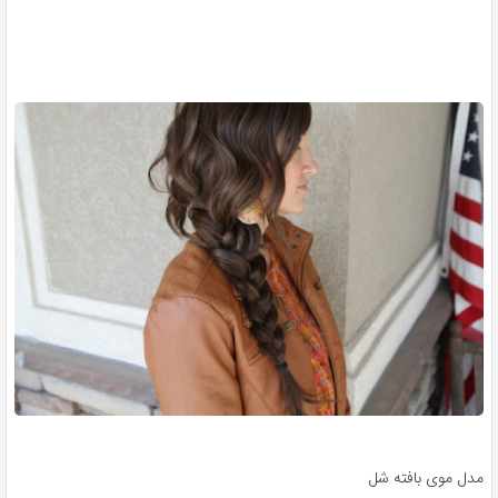
مدل موی بافته شل