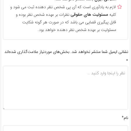
لازم به یادآوری است که آی پی شخص نظر دهنده ثبت می شود و
کلیه
مسئولیت های حقوقی
نظرات بر عهده شخص نظر بوده و
قابل پیگیری قضایی می باشد که در صورت هر گونه شکایت
مسئولیت بر عهده شخص نظر دهنده خواهد بود.
نشانی ایمیل شما منتشر نخواهد شد.
بخش‌های موردنیاز علامت‌گذاری شده‌اند
*
نام*