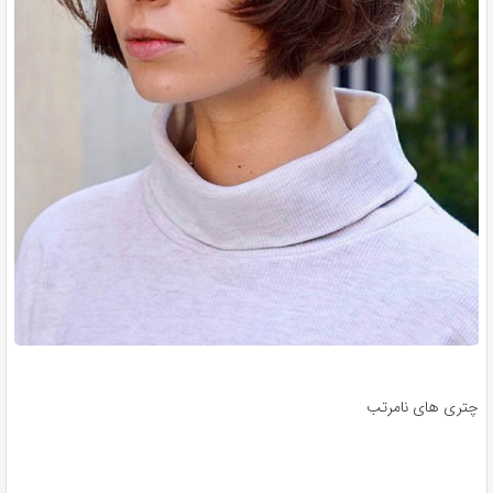
چتری های نامرتب