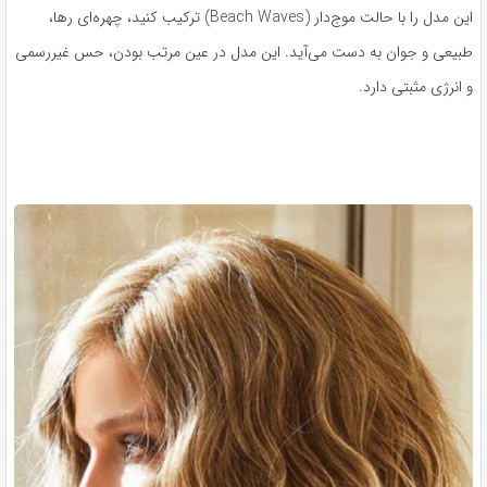
این مدل را با حالت موج‌دار (Beach Waves) ترکیب کنید، چهره‌ای رها،
طبیعی و جوان به دست می‌آید. این مدل در عین مرتب بودن، حس غیررسمی
و انرژی مثبتی دارد.