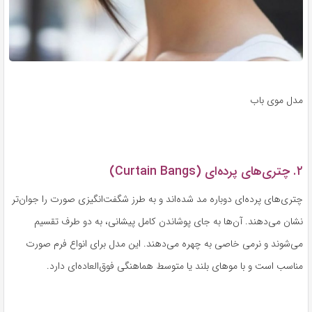
مدل موی باب
۲. چتری‌های پرده‌ای (Curtain Bangs)
چتری‌های پرده‌ای دوباره مد شده‌اند و به طرز شگفت‌انگیزی صورت را جوان‌تر
نشان می‌دهند. آن‌ها به جای پوشاندن کامل پیشانی، به دو طرف تقسیم
می‌شوند و نرمی خاصی به چهره می‌دهند. این مدل برای انواع فرم صورت
مناسب است و با موهای بلند یا متوسط هماهنگی فوق‌العاده‌ای دارد.