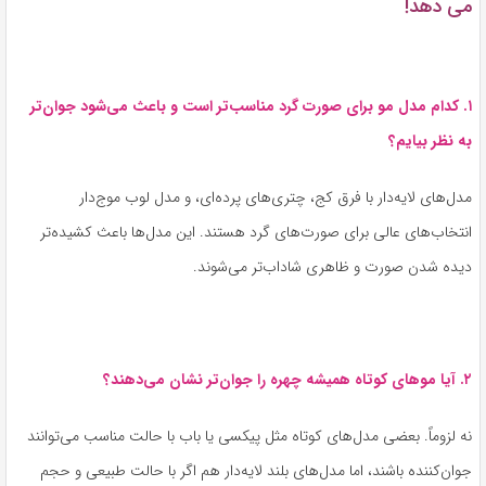
می دهد!
۱. کدام مدل مو برای صورت گرد مناسب‌تر است و باعث می‌شود جوان‌تر
به نظر بیایم؟
مدل‌های لایه‌دار با فرق کج، چتری‌های پرده‌ای، و مدل لوب موج‌دار
انتخاب‌های عالی برای صورت‌های گرد هستند. این مدل‌ها باعث کشیده‌تر
دیده شدن صورت و ظاهری شاداب‌تر می‌شوند.
۲. آیا موهای کوتاه همیشه چهره را جوان‌تر نشان می‌دهند؟
نه لزوماً. بعضی مدل‌های کوتاه مثل پیکسی یا باب با حالت مناسب می‌توانند
جوان‌کننده باشند، اما مدل‌های بلند لایه‌دار هم اگر با حالت طبیعی و حجم