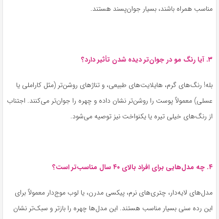
مناسب همراه باشند، بسیار جوان‌پسند هستند.
۳. آیا رنگ مو در جوان‌تر دیده شدن تأثیر دارد؟
بله! رنگ‌های گرم، هایلایت‌های طبیعی، و تناژهای روشن‌تر (مثل کاراملی یا
عسلی) معمولاً پوست را روشن‌تر نشان داده و چهره را جوان‌تر می‌کنند. اجتناب
از رنگ‌های خیلی تیره یا یکنواخت نیز توصیه می‌شود.
۴. چه مدل‌هایی برای افراد بالای ۴۰ سال مناسب‌تر است؟
مدل‌های لایه‌دار، چتری‌های نرم، پیکسی مدرن، یا لوب موج‌دار معمولاً برای
این رده سنی بسیار مناسب هستند. این مدل‌ها چهره را بازتر و سبک‌تر نشان