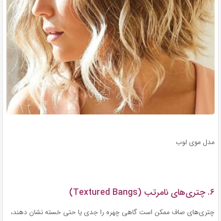
مدل موی لوب
۶. چتری‌های نامرتب (Textured Bangs)
چتری‌های صاف ممکن است گاهی چهره را جدی یا حتی خسته نشان دهند،