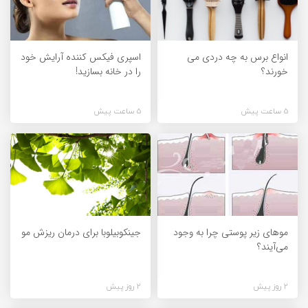
انواع برس به چه دردی می
اسپری فیکس کننده آرایش خود
خورند؟
را در خانه بسازید!
5 ساعت پیش
5 ساعت پیش
مو‌های زیر پوستی چرا به وجود
جینکوبیلوبا برای درمان ریزش مو
می‌آیند؟
2 روز پیش
2 روز پیش