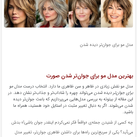
مدل مو برای جوان‌تر دیده شدن
بهترین مدل مو برای جوان‌تر شدن صورت
مدل مو نقش زیادی در ظاهر و سن ظاهری ما دارد. انتخاب درست
مدل مو
برای جوان‌تر دیده شدن
می‌تواند چهره را شاداب‌تر و جذاب‌تر نشان دهد. در
این مقاله از بیتوته به بررسی مدل‌هایی می‌پردازیم که باعث جوان‌تر دیده
شدن می‌شوند. اگر به دنبال تغییر مثبت در استایل خود هستید، همراه ما
باشید.
چه کسی از شنیدن جمله‌ی «واقعاً فکر نمی‌کردم اینقدر جوان باشی!» بدش
می‌آید؟ یکی از سریع‌ترین راه‌ها برای داشتن ظاهری جوان‌تر، تغییر مدل