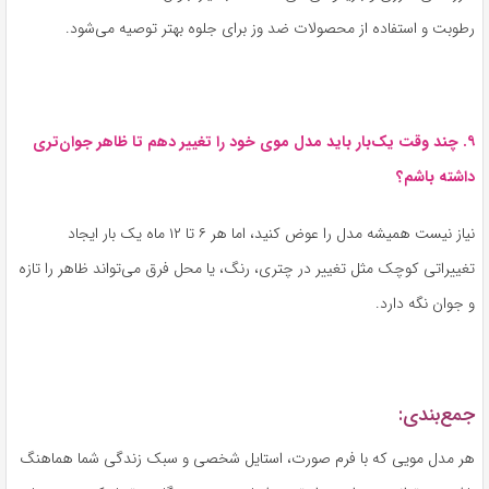
رطوبت و استفاده از محصولات ضد وز برای جلوه بهتر توصیه می‌شود.
۹. چند وقت یک‌بار باید مدل موی خود را تغییر دهم تا ظاهر جوان‌تری
داشته باشم؟
نیاز نیست همیشه مدل را عوض کنید، اما هر ۶ تا ۱۲ ماه یک بار ایجاد
تغییراتی کوچک مثل تغییر در چتری، رنگ، یا محل فرق می‌تواند ظاهر را تازه
و جوان نگه دارد.
جمع‌بندی:
هر مدل مویی که با فرم صورت، استایل شخصی و سبک زندگی شما هماهنگ