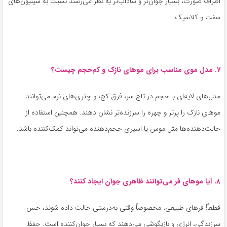
اطراف صورت، بسیار جوان‌تر و شاداب‌تر به نظر می‌رسند نسبت به شینیون‌های
سفت و کلاسیک.
۷. مدل موی مناسب برای موهای نازک و کم‌حجم چیست؟
مدل‌های لایه‌ای با حجم در تاج سر، فرق کج، و چتری‌های نرم می‌توانند
موهای نازک را پرتر و چهره را سرزنده‌تر نشان دهند. همچنین استفاده از
حالت‌دهنده‌ها مثل موس یا اسپری حجم‌دهنده می‌تواند کمک‌کننده باشد.
۸. آیا موهای فر می‌توانند ظاهری جوان ایجاد کنند؟
قطعاً! فرهای طبیعی، مخصوصاً وقتی به‌درستی حالت داده شوند، حس
سرزندگی، انرژی و بازیگوشی می‌دهند که بسیار جوان‌کننده است. حفظ