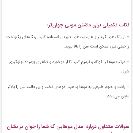
نکات تکمیلی برای داشتن مویی جوان‌تر:
– از رنگ‌های گرم‌تر و هایلایت‌های طبیعی استفاده کنید. رنگ‌های یکنواخت
و خیلی تیره ممکن است سن را بالا ببرند.
– مرتب موها را کوتاه و ترمیم کنید تا از موخوره و ظاهری پژمرده جلوگیری
شود.
– بافت و حجم طبیعی به موها بدهید. موهای تخت و بی‌حالت سن را بالاتر
نشان می‌دهند.
سوالات متداول درباره مدل موهایی که شما را جوان تر نشان