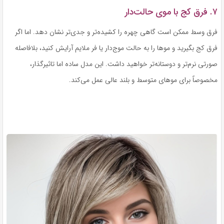
۷. فرق کج با موی حالت‌دار
فرق وسط ممکن است گاهی چهره را کشیده‌تر و جدی‌تر نشان دهد. اما اگر
فرق کج بگیرید و موها را به حالت موج‌دار یا فر ملایم آرایش کنید، بلافاصله
صورتی نرم‌تر و دوستانه‌تر خواهید داشت. این مدل ساده اما تاثیرگذار،
مخصوصاً برای موهای متوسط و بلند عالی عمل می‌کند.