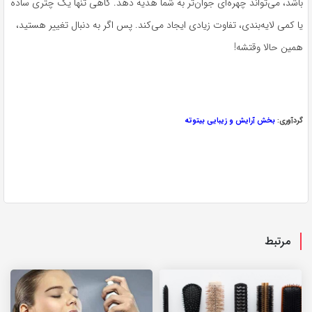
باشد، می‌تواند چهره‌ای جوان‌تر به شما هدیه دهد. گاهی تنها یک چتری ساده
یا کمی لایه‌بندی، تفاوت زیادی ایجاد می‌کند. پس اگر به دنبال تغییر هستید،
همین حالا وقتشه!
گردآوری:
بخش آرایش و زیبایی بیتوته
مرتبط