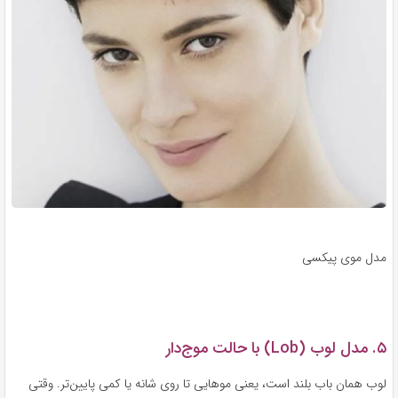
مدل موی پیکسی
۵. مدل لوب (Lob) با حالت موج‌دار
لوب همان باب بلند است، یعنی موهایی تا روی شانه یا کمی پایین‌تر. وقتی