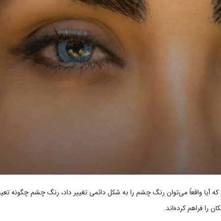
ه آیا واقعاً می‌توان رنگ چشم را به شکل دائمی تغییر داد، رنگ چشم چگونه تعی
 را فراهم کرده‌اند.