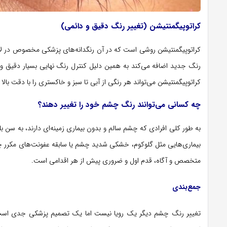
کراتوپیگمنتیشن (تغییر رنگ دقیق و دائمی)
کراتوپیگمنتیشن روشی است که در آن رنگدانه‌های پزشکی مخصوص در لا
رنگ جدید اضافه می‌کند به همین دلیل کنترل رنگ نهایی بسیار دقیق‌ و
کراتوپیگمنتیشن می‌تواند هر رنگی از آبی تا سبز و خاکستری را با دقت ب
چه کسانی می‌توانند رنگ چشم خود را تغییر دهند؟
به طور کلی افرادی که چشم سالم و بدون بیماری زمینه‌ای دارند، به سن بلوغ 
بیماری‌هایی مثل گلوکوم، خشکی شدید چشم یا سابقه عفونت‌های مکرر چ
متخصص و آگاه، قدم اول و ضروری پیش از هر اقدامی است.
جمع‌بندی
تغییر رنگ چشم دیگر یک رویا نیست اما یک تصمیم پزشکی جدی است. روش‌