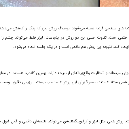
یه‌های سطحی قرنیه تعبیه می‌شوند. برخلاف روش لیزر که رنگ را کاهش می‌ده
 حتمی است. تفاوت اصلی این دو روش در اینجاست: لیزر فقط می‌تواند چشم را روش
الا ایجاد کند. نتیجه این روش هم دائمی است و در یک جلسه انجام می‌شود.
رسیده‌اند و انتظارات واقع‌بینانه‌ای از نتیجه دارند، بهترین کاندید هستند. در مقاب
شمی مبتلا هستند، معمولاً برای این روش‌ها مناسب نیستند. ارزیابی دقیق توس
هایی مثل لیزر و کراتوپیگمنتیشن می‌توانند نتیجه‌ای دائمی و قابل قبول داش