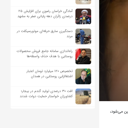
آمادگی خراسان رضوی برای افزایش ۲۵
درصدی زائران دهه پایانی صفر به مشهد
دستگیری سارق حرفه‌ای موتورسیکلت در
مرند
راه‌اندازی سامانه جامع فروش محصولات
روستایی با هدف حذف واسطه‌ها
تخصیص ۱۲۰ میلیارد تومان اعتبار
اشتغالزایی روستایی در همدان
افت ۳۰ درصدی تولید گندم در بیجار؛
کشاورزان خواستار حمایت دولت شدند
ین می‌شود،