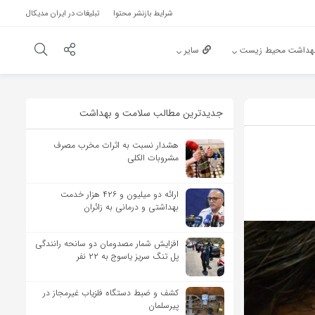
شرایط بازنشر محتوا
تبلیغات در ایران مدیکال
هداشت محیط زیست
سایر
جدیدترین مطالب سلامت و بهداشت
هشدار نسبت به اثرات مخرب مصرف
مشروبات الکلی
ارائه دو میلیون و ۴۲۶ هزار خدمت
بهداشتی و درمانی به زائران
افزایش شمار مصدومان دو سانحه رانندگی
پل تنگ سریز یاسوج به ۲۲ نفر
کشف و ضبط دستگاه فلزیاب غیرمجاز در
پیرسلمان