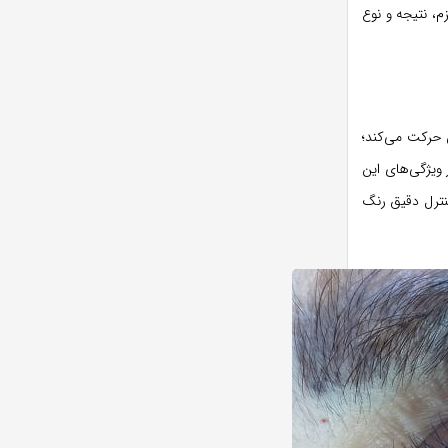
م، نتیجه و نوع
 حرکت می‌کند؛
 ویژگی‌های این
نترل دقیق رنگ