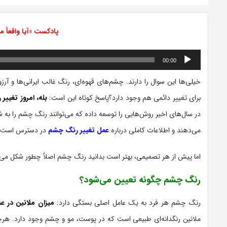
پادکست «آیا واقعاً 
پخش‌کننده
00:00
صوت
خیلی‌ها این سوال را دارند. چشم‌های قهوه‌ای، رنگ غالب ایرانی‌ها و آر
برای تغییر دائمی هم وجود دارد؟پاسخ کوتاه این است:
بله، امروز تغی
در سال‌های اخیر روش‌هایی را توسعه داده که می‌توانند رنگ چشم را به شک
می‌دهند و اطلاعات کاملی درباره
عمل تغییر رنگ چشم
در دسترس است.
اما پیش از هر تصمیمی، بهتر است بدانید رنگ چشم اصلاً چطور شکل می‌گیر
رنگ چشم چگونه تعیین می‌شود؟
رنگ چشم هر فرد به یک عامل اصلی بستگی دارد:
میزان ملانین در عن
ملانین رنگدانه‌ای طبیعی است که در پوست، مو و چشم وجود دارد. هرچه 