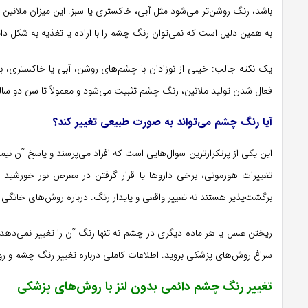
به همین دلیل است که نمی‌توان رنگ چشم را با اراده یا تغذیه به شکل د
یک نکته جالب: خیلی از نوزادان با چشم‌های روشن، آبی یا خاکستری، به
فعال شدن تولید ملانین، رنگ چشم تثبیت می‌شود و معمولاً تا سن دو سا
آیا رنگ چشم می‌تواند به صورت طبیعی تغییر کند؟
این یکی از پرتکرارترین سوال‌هایی است که افراد می‌پرسند و پاسخ آن ن
تغییرات هورمونی، برخی داروها یا قرار گرفتن در معرض نور خورشید می
برگشت‌پذیر هستند نه تغییر واقعی و پایدار رنگ. درباره روش‌های خانگی
ریختن عسل یا هر ماده دیگری در چشم نه تنها رنگ آن را تغییر نمی‌دهد
سراغ روش‌های پزشکی بروید. اطلاعات کاملی درباره تغییر رنگ چشم و 
تغییر رنگ چشم دائمی بدون لنز با روش‌های پزشکی