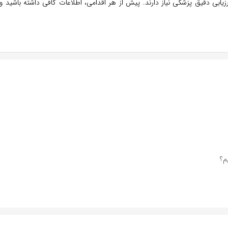
ی دقیق پزشکی نیاز دارند. پیش از هر اقدامی، اطلاعات کافی داشته باشید و 
م؟