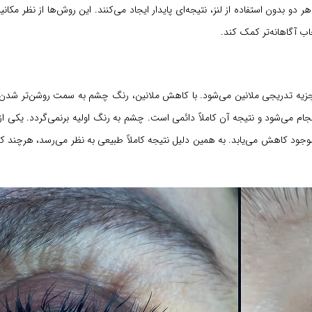
بدون استفاده از لنز، نتیجه‌ای پایدار ایجاد می‌کنند. این روش‌ها از نظر مکانیز
اب آگاهانه‌تر کمک کند.
عث تجزیه تدریجی ملانین می‌شود. با کاهش ملانین، رنگ چشم به سمت روشن‌تر شدن
نجام می‌شود و نتیجه آن کاملاً دائمی است. چشم به رنگ اولیه برنمی‌گردد. یکی از
جود کاهش می‌یابد. به همین دلیل نتیجه کاملاً طبیعی به نظر می‌رسد، هرچند ک