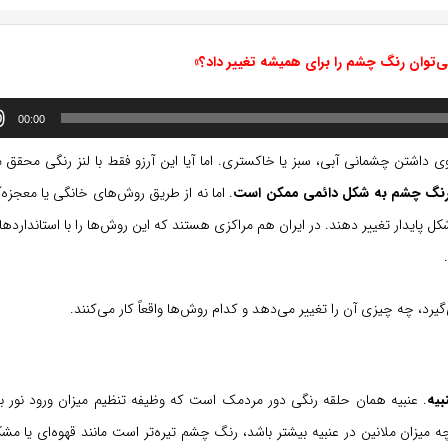
می‌توان رنگ چشم را برای همیشه تغییر داد؟»
00:00
زوی داشتن چشمانی آبی، سبز یا خاکستری. اما آیا این آرزو فقط با لنز رنگی محقق 
یر رنگ چشم به شکل دائمی ممکن است
. اما نه از طریق روش‌های خانگی یا معجزه‌
ل پایدار تغییر دهند. در ایران هم مراکزی هستند که این روش‌ها را با استاندارده
د، چه چیزی آن را تغییر می‌دهد و کدام روش‌ها واقعاً کار می‌کنند.
بیه
. عنبیه همان حلقه رنگی دور مردمک است که وظیفه تنظیم میزان ورود نور به
میزان ملانین در عنبیه بیشتر باشد، رنگ چشم تیره‌تر است مانند قهوه‌ای یا مش