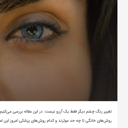
تغییر رنگ چشم دیگر فقط یک آرزو نیست. در این مقاله بررسی می‌کنیم ک
روش‌های خانگی تا چه حد موثرند و کدام روش‌های پزشکی امروز این امکان