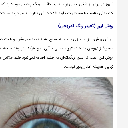
امروز دو روش پزشکی اصلی برای تغییر دائمی رنگ چشم وجود دارد که هر دو 
کاندیدای مناسب با هم تفاوت دارند شناخت این تفاوت‌ها می‌تواند به انتخ
روش لیزر (تغییر رنگ تدریجی)
در این روش، لیزر با انرژی پایین به سطح عنبیه تابانده می‌شود و با
معمولاً از قهوه‌ای به خاکستری، عسلی یا آبی. این فرآیند در چند جلسه ا
روش این است که هیچ رنگدانه‌ای به چشم اضافه نمی‌شود فقط ملانین مو
نهایی همیشه امکان‌پذیر نیست.