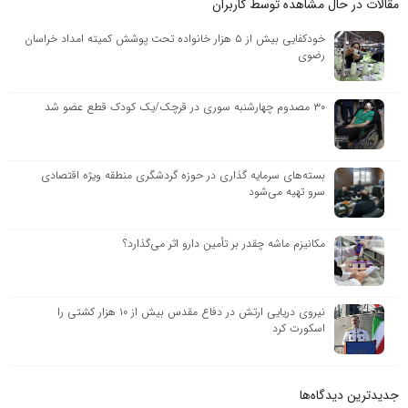
مقالات در حال مشاهده توسط کاربران
خودکفایی بیش از ۵ هزار خانواده تحت پوشش کمیته امداد خراسان
رضوی
۳۰ مصدوم چهارشنبه سوری در قرچک/یک کودک قطع عضو شد
بسته‌های سرمایه گذاری در حوزه گردشگری منطقه ویژه اقتصادی
سرو تهیه می‌شود
مکانیزم ماشه چقدر بر تأمین دارو اثر می‌گذارد؟
نیروی دریایی ارتش در دفاع مقدس بیش از ۱۰ هزار کشتی را
اسکورت کرد
جدیدترین دیدگاه‌‌ها