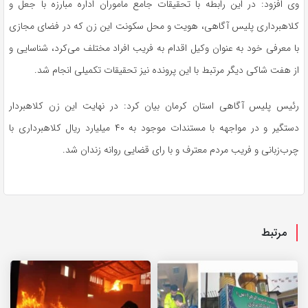
وی افزود: در این رابطه با تحقیقات جامع ماموران اداره مبارزه با جعل و
کلاهبرداری پلیس آگاهی، هویت و محل سکونت این زن که در فضای مجازی
با معرفی خود به عنوان وکیل اقدام به فریب افراد مختلف می‌کرد، شناسایی و
از هفت شاکی دیگر مرتبط با این پرونده نیز تحقیقات تکمیلی انجام شد.
رئیس پلیس آگاهی استان کرمان بیان کرد: در نهایت این زن کلاهبردار
دستگیر و در مواجهه با مستندات موجود به ۴۰ میلیارد ریال کلاهبرداری با
چرب‌زبانی و فریب مردم معترف و با رای قضایی روانه زندان شد.
مرتبط