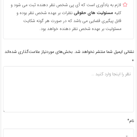
لازم به یادآوری است که آی پی شخص نظر دهنده ثبت می شود و
کلیه
مسئولیت های حقوقی
نظرات بر عهده شخص نظر بوده و
قابل پیگیری قضایی می باشد که در صورت هر گونه شکایت
مسئولیت بر عهده شخص نظر دهنده خواهد بود.
نشانی ایمیل شما منتشر نخواهد شد.
بخش‌های موردنیاز علامت‌گذاری شده‌اند
*
نام*