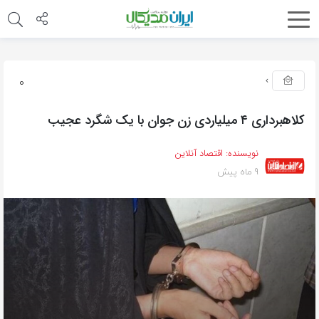
0
کلاهبرداری ۴ میلیاردی زن جوان با یک شگرد عجیب
نویسنده:
اقتصاد آنلاین
9 ماه پیش