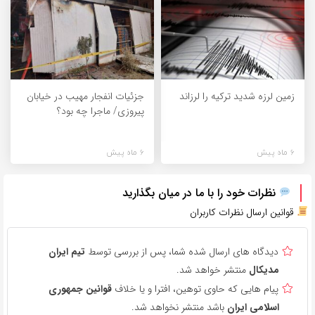
زمین لرزه شدید ترکیه را لرزاند
جزئیات انفجار مهیب در خیابان
پیروزی/ ماجرا چه بود؟
6 ماه پیش
6 ماه پیش
نظرات خود را با ما در میان بگذارید
قوانین ارسال نظرات کاربران
دیدگاه های ارسال شده شما، پس از بررسی توسط
تیم ایران
مدیکال
منتشر خواهد شد.
پیام هایی که حاوی توهین، افترا و یا خلاف
قوانین جمهوری
اسلامی ایران
باشد منتشر نخواهد شد.