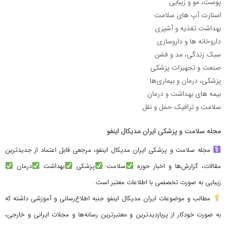
پوست، مو و زیبایی
استارت آپ های سلامت
بهداشت تغذیه و آشپزی
داروخانه ها و داروسازی
سبک زندگی، مد و فشن
صنعت و تجهیزات پزشکی
پزشکی، درمان و بیماری‌ها
بیمه های بهداشت و درمان
سلامت و ترافیک حمل و نقل
مجله سلامت و پزشکی ایران مدیکال اینفو
مجله سلامت و پزشکی ایران مدیکال اینفو، مرجعی قابل اعتماد از جدیدترین
مقالات، گزارش‌ها و اخبار حوزه
سلامت
پزشکی
بهداشت
درمان
زیبایی به صورت تخصصی با اطلاعات معتبر است.
مطالب و موضوعات ایران مدیکال اینفو جنبه اطلاع‌رسانی و آموزشی داشته که
به صورت خودکار از پربازدیدترین و معتبرترین رسانه‌ها و مجلات ایرانی و خارجی،