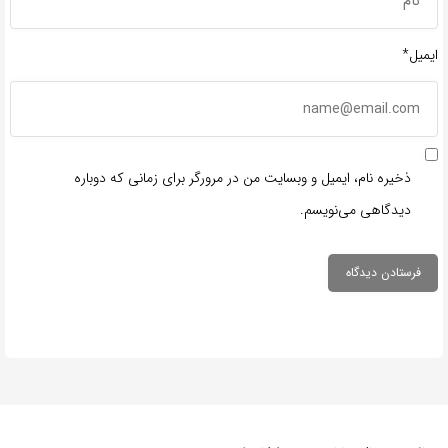
ایمیل*
ذخیره نام، ایمیل و وبسایت من در مرورگر برای زمانی که دوباره
دیدگاهی می‌نویسم.