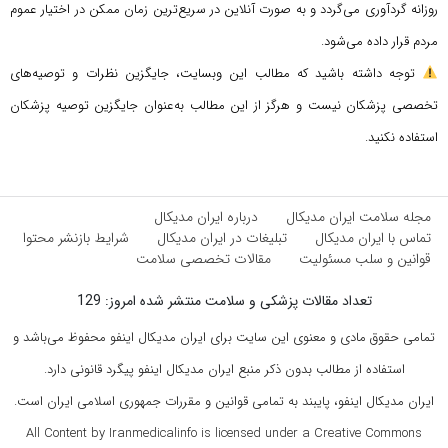
روزانه گردآوری می‌گردد و به صورت آنلاین در سریع‌ترین زمان ممکن در اختیار عموم
مردم قرار داده می‌شود.
توجه داشته باشید که مطالب این وبسایت، جایگزین نظرات و توصیه‌های
تخصصی پزشکان نیست و هرگز از این مطالب به‌عنوان جایگزین توصیه پزشکان
استفاده نکنید.
مجله سلامت ایران مدیکال
درباره ایران مدیکال
تماس با ایران مدیکال
تبلیغات در ایران مدیکال
شرایط بازنشر محتوا
قوانین و سلب مسئولیت
مقالات تخصصی سلامت
تعداد مقالات پزشکی و سلامت منتشر شده امروز: 129
تمامی حقوق مادی و معنوی این سایت برای ایران مدیکال اینفو محفوظ می‌باشد و
استفاده از مطالب بدون ذکر منبع ایران مدیکال اینفو پیگرد قانونی دارد.
ایران مدیکال اینفو، پایبند به تمامی قوانین و مقررات جمهوری اسلامی ایران است.
All Content by Iranmedicalinfo is licensed under a Creative Commons