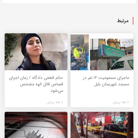
مرتبط
ماجرای مسمومیت ۱۶ نفر در
حکم قطعی دادگاه / زمان اجرای
مسجد شهرستان بابل
قصاص قاتل الهه مشخص
می‌شود
6 ماه پیش
6 ماه پیش