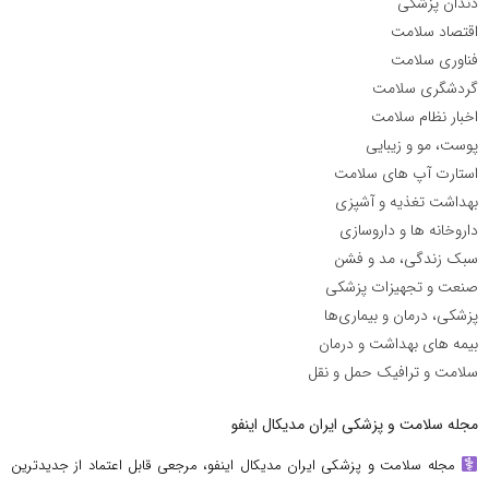
دندان پزشکی
اقتصاد سلامت
فناوری سلامت
گردشگری سلامت
اخبار نظام سلامت
پوست، مو و زیبایی
استارت آپ های سلامت
بهداشت تغذیه و آشپزی
داروخانه ها و داروسازی
سبک زندگی، مد و فشن
صنعت و تجهیزات پزشکی
پزشکی، درمان و بیماری‌ها
بیمه های بهداشت و درمان
سلامت و ترافیک حمل و نقل
مجله سلامت و پزشکی ایران مدیکال اینفو
مجله سلامت و پزشکی ایران مدیکال اینفو، مرجعی قابل اعتماد از جدیدترین