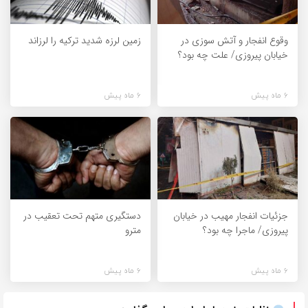
وقوع انفجار و آتش سوزی در
زمین لرزه شدید ترکیه را لرزاند
خیابان پیروزی/ علت چه بود؟
6 ماه پیش
6 ماه پیش
جزئیات انفجار مهیب در خیابان
دستگیری متهم تحت تعقیب در
پیروزی/ ماجرا چه بود؟
مترو
6 ماه پیش
6 ماه پیش