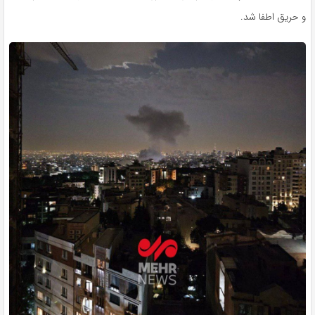
و حریق اطفا شد.