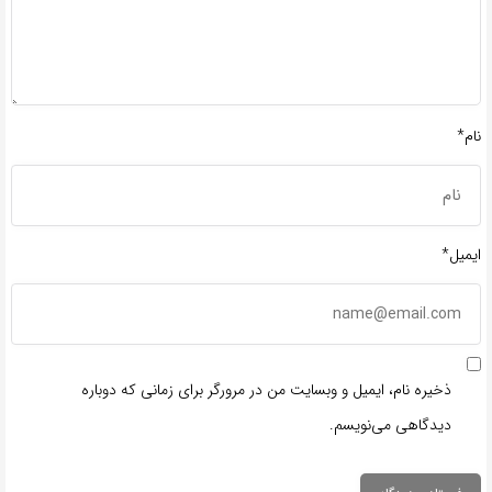
نام*
ایمیل*
ذخیره نام، ایمیل و وبسایت من در مرورگر برای زمانی که دوباره
دیدگاهی می‌نویسم.