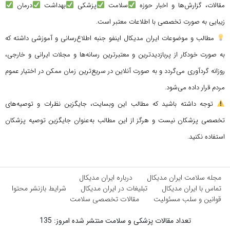
مقالات، گزارش‌ها و اخبار حوزه
سلامت
پزشکی
بهداشت
درمان
زیبایی به صورت تخصصی با اطلاعات معتبر است.
مطالب و موضوعات ایران مدیکال اینفو جنبه اطلاع‌رسانی و آموزشی داشته که
به صورت خودکار از پربازدیدترین و معتبرترین رسانه‌ها و مجلات ایرانی و خارجی،
روزانه گردآوری می‌گردد و به صورت آنلاین در سریع‌ترین زمان ممکن در اختیار عموم
مردم قرار داده می‌شود.
توجه داشته باشید که مطالب این وبسایت، جایگزین نظرات و توصیه‌های
تخصصی پزشکان نیست و هرگز از این مطالب به‌عنوان جایگزین توصیه پزشکان
استفاده نکنید.
مجله سلامت ایران مدیکال
درباره ایران مدیکال
تماس با ایران مدیکال
تبلیغات در ایران مدیکال
شرایط بازنشر محتوا
قوانین و سلب مسئولیت
مقالات تخصصی سلامت
تعداد مقالات پزشکی و سلامت منتشر شده امروز: 135