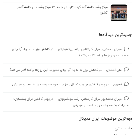
مرکز رشد دانشگاه کردستان در جمع ۱۲ مرکز رشد برتر دانشگاهی
کشور
جدیدترین دیدگاه‌‌ها
مهران محمدپور سرای کارشناس ارشد بیوتکنولوژی
در
کاهش وزن با ماچا؛ آیا چای
محبوب این روزها واقعا لاغر می‌کند؟
علی احمدی
در
کاهش وزن با ماچا؛ آیا چای محبوب این روزها واقعا لاغر می‌کند؟
نسرین
در
پودر کافئین برای بدنسازی؛ مزایا، نحوه مصرف، دوز مناسب و عوارض
مهران محمدپور سرای کارشناس ارشد بیوتکنولوژی
در
پودر کافئین برای بدنسازی؛
مزایا، نحوه مصرف، دوز مناسب و عوارض
مهم‌ترین موضوعات ایران مدیکال
طب سنتی