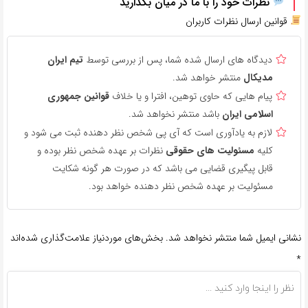
نظرات خود را با ما در میان بگذارید
قوانین ارسال نظرات کاربران
دیدگاه های ارسال شده شما، پس از بررسی توسط
تیم ایران
مدیکال
منتشر خواهد شد.
پیام هایی که حاوی توهین، افترا و یا خلاف
قوانین جمهوری
اسلامی ایران
باشد منتشر نخواهد شد.
لازم به یادآوری است که آی پی شخص نظر دهنده ثبت می شود و
کلیه
مسئولیت های حقوقی
نظرات بر عهده شخص نظر بوده و
قابل پیگیری قضایی می باشد که در صورت هر گونه شکایت
مسئولیت بر عهده شخص نظر دهنده خواهد بود.
نشانی ایمیل شما منتشر نخواهد شد.
بخش‌های موردنیاز علامت‌گذاری شده‌اند
*