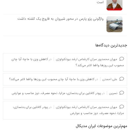
است
واژگونی پژو پارس در محور شیروان به فاروج یک کشته داشت
جدیدترین دیدگاه‌‌ها
مهران محمدپور سرای کارشناس ارشد بیوتکنولوژی
در
کاهش وزن با ماچا؛ آیا چای
محبوب این روزها واقعا لاغر می‌کند؟
علی احمدی
در
کاهش وزن با ماچا؛ آیا چای محبوب این روزها واقعا لاغر می‌کند؟
نسرین
در
پودر کافئین برای بدنسازی؛ مزایا، نحوه مصرف، دوز مناسب و عوارض
مهران محمدپور سرای کارشناس ارشد بیوتکنولوژی
در
پودر کافئین برای بدنسازی؛
مزایا، نحوه مصرف، دوز مناسب و عوارض
مهم‌ترین موضوعات ایران مدیکال