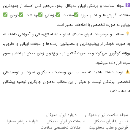
مجله سلامت و پزشکی ایران مدیکال اینفو، مرجعی قابل اعتماد از جدیدترین
مقالات، گزارش‌ها و اخبار حوزه
سلامت
پزشکی
بهداشت
درمان
زیبایی به صورت تخصصی با اطلاعات معتبر است.
مطالب و موضوعات ایران مدیکال اینفو جنبه اطلاع‌رسانی و آموزشی داشته که
به صورت خودکار از پربازدیدترین و معتبرترین رسانه‌ها و مجلات ایرانی و خارجی،
روزانه گردآوری می‌گردد و به صورت آنلاین در سریع‌ترین زمان ممکن در اختیار عموم
مردم قرار داده می‌شود.
توجه داشته باشید که مطالب این وبسایت، جایگزین نظرات و توصیه‌های
تخصصی پزشکان نیست و هرگز از این مطالب به‌عنوان جایگزین توصیه پزشکان
استفاده نکنید.
مجله سلامت ایران مدیکال
درباره ایران مدیکال
تماس با ایران مدیکال
تبلیغات در ایران مدیکال
شرایط بازنشر محتوا
قوانین و سلب مسئولیت
مقالات تخصصی سلامت