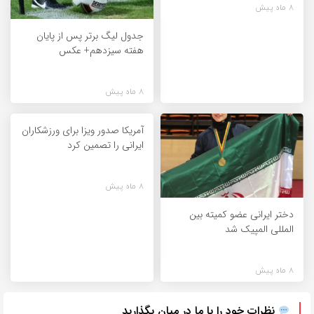
8 ماه پیش
جدول لیگ برتر پس از پایان
هفته سیزدهم+ عکس
8 ماه پیش
آمریکا صدور ویزا برای ورزشکاران
ایرانی را تصمین کرد
8 ماه پیش
دختر ایرانی عضو کمیته بین
المللی المپیک شد
8 ماه پیش
نظرات خود را با ما در میان بگذارید