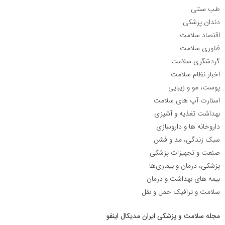
طب سنتی
دندان پزشکی
اقتصاد سلامت
فناوری سلامت
گردشگری سلامت
اخبار نظام سلامت
پوست، مو و زیبایی
استارت آپ های سلامت
بهداشت تغذیه و آشپزی
داروخانه ها و داروسازی
سبک زندگی، مد و فشن
صنعت و تجهیزات پزشکی
پزشکی، درمان و بیماری‌ها
بیمه های بهداشت و درمان
سلامت و ترافیک حمل و نقل
مجله سلامت و پزشکی ایران مدیکال اینفو