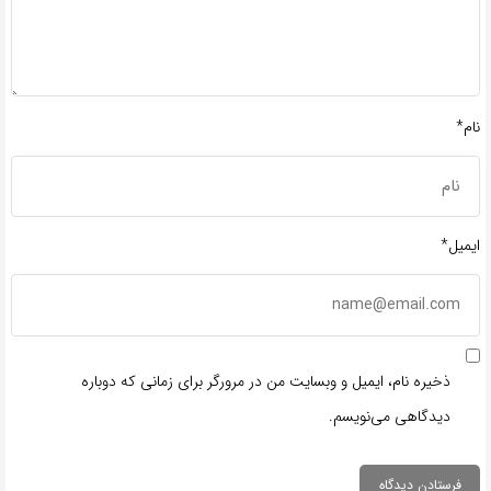
نام*
ایمیل*
ذخیره نام، ایمیل و وبسایت من در مرورگر برای زمانی که دوباره
دیدگاهی می‌نویسم.