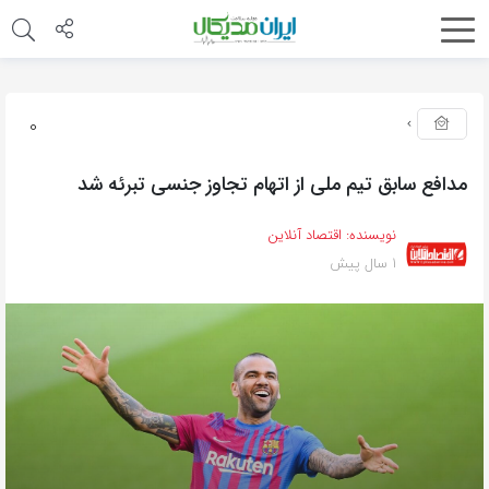
0
مدافع سابق تیم ملی از اتهام تجاوز جنسی تبرئه شد
نویسنده:
اقتصاد آنلاین
1 سال پیش