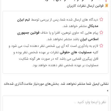
قوانین ارسال نظرات کاربران
دیدگاه های ارسال شده شما، پس از بررسی توسط
تیم ایران
مدیکال
منتشر خواهد شد.
پیام هایی که حاوی توهین، افترا و یا خلاف
قوانین جمهوری
اسلامی ایران
باشد منتشر نخواهد شد.
لازم به یادآوری است که آی پی شخص نظر دهنده ثبت می شود و
کلیه
مسئولیت های حقوقی
نظرات بر عهده شخص نظر بوده و
قابل پیگیری قضایی می باشد که در صورت هر گونه شکایت
مسئولیت بر عهده شخص نظر دهنده خواهد بود.
نشانی ایمیل شما منتشر نخواهد شد.
بخش‌های موردنیاز علامت‌گذاری شده‌اند
*