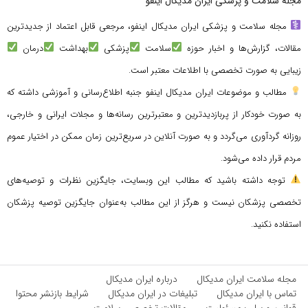
مجله سلامت و پزشکی ایران مدیکال اینفو
مجله سلامت و پزشکی ایران مدیکال اینفو، مرجعی قابل اعتماد از جدیدترین
مقالات، گزارش‌ها و اخبار حوزه
سلامت
پزشکی
بهداشت
درمان
زیبایی به صورت تخصصی با اطلاعات معتبر است.
مطالب و موضوعات ایران مدیکال اینفو جنبه اطلاع‌رسانی و آموزشی داشته که
به صورت خودکار از پربازدیدترین و معتبرترین رسانه‌ها و مجلات ایرانی و خارجی،
روزانه گردآوری می‌گردد و به صورت آنلاین در سریع‌ترین زمان ممکن در اختیار عموم
مردم قرار داده می‌شود.
توجه داشته باشید که مطالب این وبسایت، جایگزین نظرات و توصیه‌های
تخصصی پزشکان نیست و هرگز از این مطالب به‌عنوان جایگزین توصیه پزشکان
استفاده نکنید.
مجله سلامت ایران مدیکال
درباره ایران مدیکال
تماس با ایران مدیکال
تبلیغات در ایران مدیکال
شرایط بازنشر محتوا
قوانین و سلب مسئولیت
مقالات تخصصی سلامت