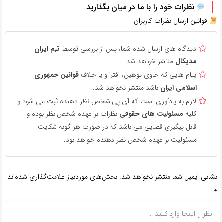
نظرات خود را با ما در میان بگذارید
قوانین ارسال نظرات کاربران
دیدگاه های ارسال شده شما، پس از بررسی توسط
تیم ایران
مدیکال
منتشر خواهد شد.
پیام هایی که حاوی توهین، افترا و یا خلاف
قوانین جمهوری
اسلامی ایران
باشد منتشر نخواهد شد.
لازم به یادآوری است که آی پی شخص نظر دهنده ثبت می شود و
کلیه
مسئولیت های حقوقی
نظرات بر عهده شخص نظر بوده و
قابل پیگیری قضایی می باشد که در صورت هر گونه شکایت
مسئولیت بر عهده شخص نظر دهنده خواهد بود.
نشانی ایمیل شما منتشر نخواهد شد.
بخش‌های موردنیاز علامت‌گذاری شده‌اند
*