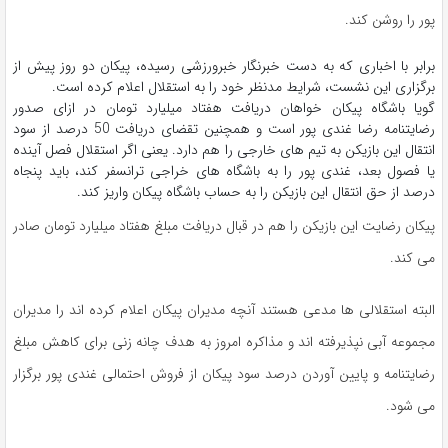
پور
را روشن کند.
برابر با اخباری که به دست خبرنگار خبرورزشی رسیده، پیکان دو روز پیش از
برگزاری این نشست، شرایط مدنظر خود را به
استقلال
اعلام کرده است.
گویا باشگاه پیکان خواهان دریافت هفتاد میلیارد تومان در ازای صدور
رضایتنامه رضا غندی پور است و همچنین تقضای دریافت 50 درصد از سود
انتقال این بازیکن به تیم های خارجی را هم دارد. یعنی اگر استقلال فصل آینده
یا فصول بعد، غندی پور را به باشگاه های خراجی ترانسفر کند، باید پنجاه
درصد از حق انتقال این بازیکن را به حساب باشگاه پیکان واریز کند.
پیکان رضایت این بازیکن را هم در قبال دریافت مبلغ هفتاد میلیارد تومان صادر
می کند.
البته استقلالی ها مدعی هستند آنچه مدیران پیکان اعلام کرده اند را مدیران
مجموعه آبی نپذیرفته اند و مذاکره امروز به هدف چانه زنی برای کاهش مبلغ
رضایتنامه و پایین آوردن درصد سود پیکان از فروش احتمالی غندی پور برگزار
می شود.