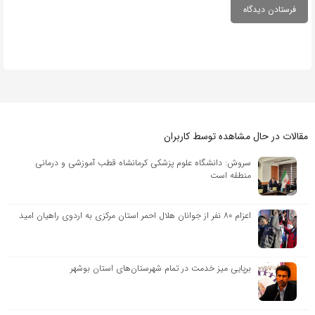
مقالات در حال مشاهده توسط کاربران
سروش: دانشگاه علوم پزشکی کرمانشاه قطب آموزشی و درمانی
منطقه است
اعزام ۸۰ نفر از جوانان هلال احمر استان مرکزی به اردوی راهیان امید
برپایی میز خدمت در تمام شهرستان‌های استان بوشهر