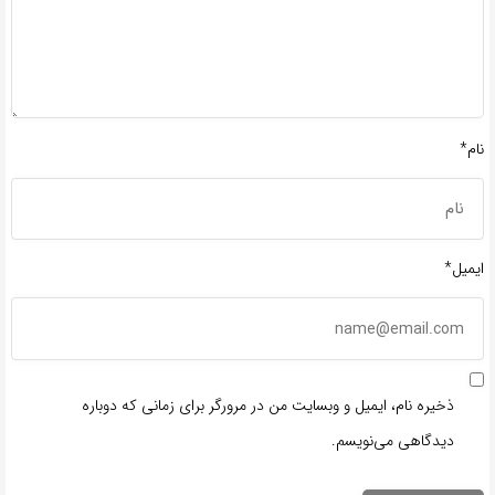
نام*
ایمیل*
ذخیره نام، ایمیل و وبسایت من در مرورگر برای زمانی که دوباره
دیدگاهی می‌نویسم.