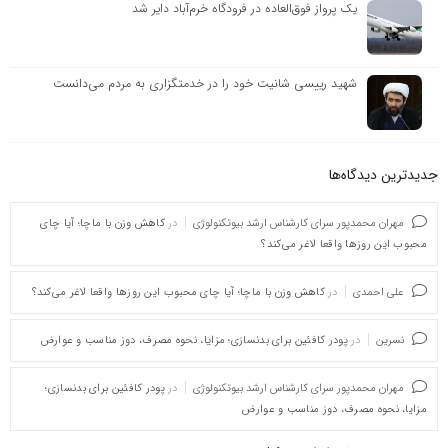
یک پرواز فوق‌العاده در فرودگاه خرم‌آباد دایر شد
شهید رییسی شانیت خود را در خدمتگزاری به مردم می‌دانست
جدیدترین دیدگاه‌‌ها
مهران محمدپور سرای کارشناس ارشد بیوتکنولوژی
در
کاهش وزن با ماچا؛ آیا چای
محبوب این روزها واقعا لاغر می‌کند؟
علی احمدی
در
کاهش وزن با ماچا؛ آیا چای محبوب این روزها واقعا لاغر می‌کند؟
نسرین
در
پودر کافئین برای بدنسازی؛ مزایا، نحوه مصرف، دوز مناسب و عوارض
مهران محمدپور سرای کارشناس ارشد بیوتکنولوژی
در
پودر کافئین برای بدنسازی؛
مزایا، نحوه مصرف، دوز مناسب و عوارض