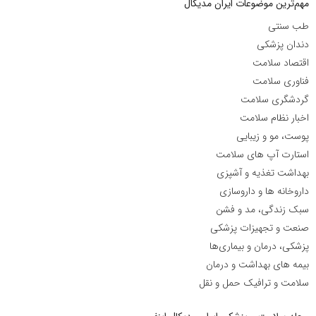
مهم‌ترین موضوعات ایران مدیکال
طب سنتی
دندان پزشکی
اقتصاد سلامت
فناوری سلامت
گردشگری سلامت
اخبار نظام سلامت
پوست، مو و زیبایی
استارت آپ های سلامت
بهداشت تغذیه و آشپزی
داروخانه ها و داروسازی
سبک زندگی، مد و فشن
صنعت و تجهیزات پزشکی
پزشکی، درمان و بیماری‌ها
بیمه های بهداشت و درمان
سلامت و ترافیک حمل و نقل