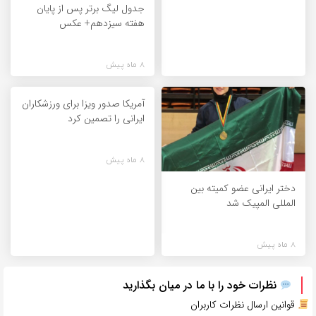
جدول لیگ برتر پس از پایان
هفته سیزدهم+ عکس
8 ماه پیش
آمریکا صدور ویزا برای ورزشکاران
ایرانی را تصمین کرد
8 ماه پیش
دختر ایرانی عضو کمیته بین
المللی المپیک شد
8 ماه پیش
نظرات خود را با ما در میان بگذارید
قوانین ارسال نظرات کاربران