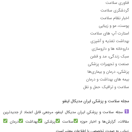
فناوری سلامت
گردشگری سلامت
اخبار نظام سلامت
پوست، مو و زیبایی
استارت آپ های سلامت
بهداشت تغذیه و آشپزی
داروخانه ها و داروسازی
سبک زندگی، مد و فشن
صنعت و تجهیزات پزشکی
پزشکی، درمان و بیماری‌ها
بیمه های بهداشت و درمان
سلامت و ترافیک حمل و نقل
مجله سلامت و پزشکی ایران مدیکال اینفو
مجله سلامت و پزشکی ایران مدیکال اینفو، مرجعی قابل اعتماد از جدیدترین
مقالات، گزارش‌ها و اخبار حوزه
سلامت
پزشکی
بهداشت
درمان
زیبایی به صورت تخصصی با اطلاعات معتبر است.