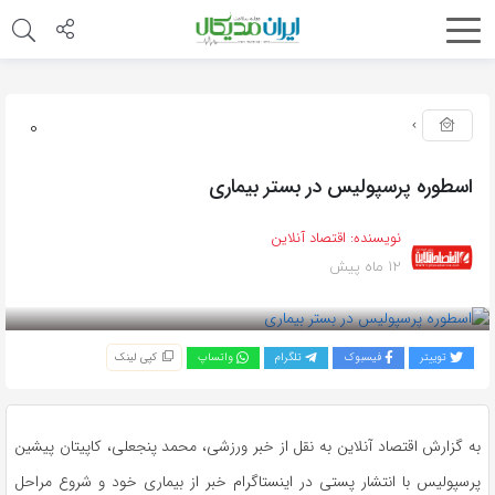
0
اسطوره پرسپولیس در بستر بیماری
نویسنده:
اقتصاد آنلاین
12 ماه پیش
بازدید 210
توییتر
فیسبوک
تلگرام
واتساپ
کپی لینک
به گزارش اقتصاد آنلاین به نقل از خبر ورزشی، محمد پنجعلی، کاپیتان پیشین
پرسپولیس با انتشار پستی در اینستاگرام خبر از بیماری خود و شروع مراحل