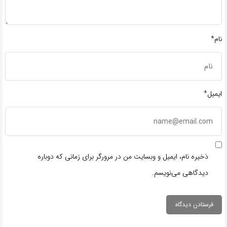
نام*
ایمیل*
ذخیره نام، ایمیل و وبسایت من در مرورگر برای زمانی که دوباره
دیدگاهی می‌نویسم.