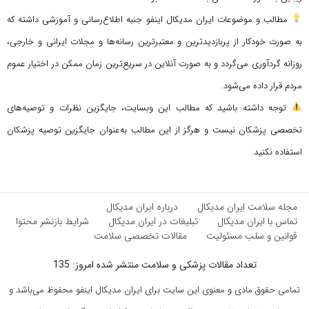
مطالب و موضوعات ایران مدیکال اینفو جنبه اطلاع‌رسانی و آموزشی داشته که
به صورت خودکار از پربازدیدترین و معتبرترین رسانه‌ها و مجلات ایرانی و خارجی،
روزانه گردآوری می‌گردد و به صورت آنلاین در سریع‌ترین زمان ممکن در اختیار عموم
مردم قرار داده می‌شود.
توجه داشته باشید که مطالب این وبسایت، جایگزین نظرات و توصیه‌های
تخصصی پزشکان نیست و هرگز از این مطالب به‌عنوان جایگزین توصیه پزشکان
استفاده نکنید.
مجله سلامت ایران مدیکال
درباره ایران مدیکال
تماس با ایران مدیکال
تبلیغات در ایران مدیکال
شرایط بازنشر محتوا
قوانین و سلب مسئولیت
مقالات تخصصی سلامت
تعداد مقالات پزشکی و سلامت منتشر شده امروز: 135
تمامی حقوق مادی و معنوی این سایت برای ایران مدیکال اینفو محفوظ می‌باشد و