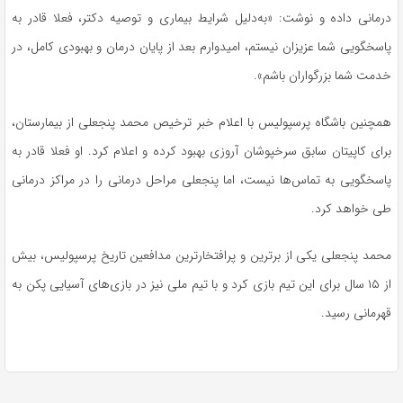
درمانی داده و نوشت: «به‌دلیل شرایط بیماری و توصیه دکتر، فعلا قادر به
پاسخگویی شما عزیزان نیستم، امیدوارم بعد از پایان درمان و بهبودی کامل، در
خدمت شما بزرگواران باشم».
همچنین باشگاه پرسپولیس با اعلام خبر ترخیص محمد پنجعلی از بیمارستان،
برای کاپیتان سابق سرخپوشان آروزی بهبود کرده و اعلام کرد. او فعلا قادر به
پاسخگویی به تماس‌ها نیست، اما پنجعلی مراحل درمانی را در مراکز درمانی
طی خواهد کرد.
محمد پنجعلی یکی از برترین و پرافتخارترین مدافعین تاریخ پرسپولیس، بیش
از ۱۵ سال برای این تیم بازی کرد و با تیم ملی نیز در بازی‌های آسیایی پکن به
قهرمانی رسید.