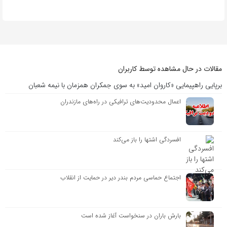
مقالات در حال مشاهده توسط کاربران
برپایی راهپیمایی «کاروان امید» به سوی جمکران همزمان با نیمه شعبان
اعمال محدودیت‌های ترافیکی در راه‌های مازندران
افسردگی اشتها را باز می‌کند
اجتماع حماسی مردم بندر دیر در حمایت از انقلاب
بارش باران در سنخواست آغاز شده است