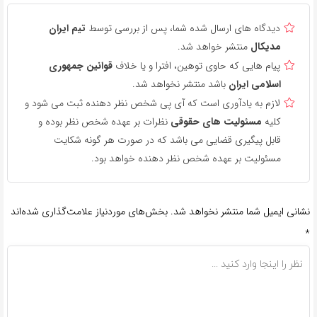
دیدگاه های ارسال شده شما، پس از بررسی توسط
تیم ایران
مدیکال
منتشر خواهد شد.
پیام هایی که حاوی توهین، افترا و یا خلاف
قوانین جمهوری
اسلامی ایران
باشد منتشر نخواهد شد.
لازم به یادآوری است که آی پی شخص نظر دهنده ثبت می شود و
کلیه
مسئولیت های حقوقی
نظرات بر عهده شخص نظر بوده و
قابل پیگیری قضایی می باشد که در صورت هر گونه شکایت
مسئولیت بر عهده شخص نظر دهنده خواهد بود.
نشانی ایمیل شما منتشر نخواهد شد.
بخش‌های موردنیاز علامت‌گذاری شده‌اند
*