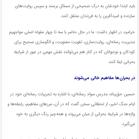
باید ابتدا خودشان به درک صحیحی از مسائل برسند و سپس روایت‌های
سازنده و امیدآفرین را به فرزندان منتقل کنند.
خرامید در اظهار داشت: ما در حال حاضر با سه تا چهار مقوله اصلی مواجهیم
مدیریت رسانه‌ای، روایت‌سازی، تقویت معنویت، و الگوسازی صحیح برای
کودکان و نوجوانان که در کنار هم می‌توانند نقش مهمی در عبور از شرایط
بحرانی ایفا کنند.
در بحران‌ها مفاهیم خالی می‌شوند
حسین حق‌پناه، مدرس سواد رسانه‌ای، با اشاره به تجربیات رسانه‌ای خود در
ایام جنگ اخیر، از لحظاتی سخن گفت که در آن، مرزهای مفاهیم، رابطه‌ها و
واژه‌ها در شرایط بحرانی از میان می‌روند و همه‌چیز رنگ دیگری به خود
می‌گیرد.