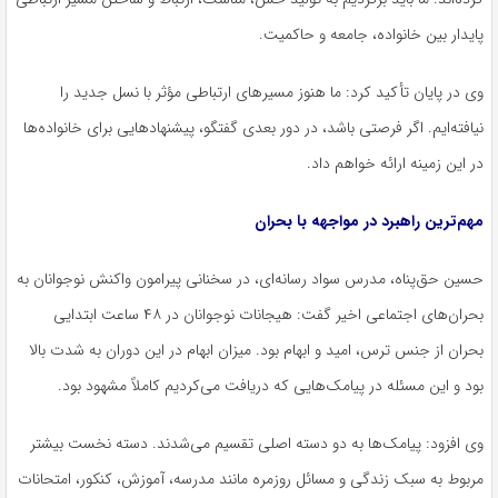
پایدار بین خانواده، جامعه و حاکمیت.
وی در پایان تأکید کرد: ما هنوز مسیرهای ارتباطی مؤثر با نسل جدید را
نیافته‌ایم. اگر فرصتی باشد، در دور بعدی گفتگو، پیشنهادهایی برای خانواده‌ها
در این زمینه ارائه خواهم داد.
مهم‌ترین راهبرد در مواجهه با بحران
حسین حق‌پناه، مدرس سواد رسانه‌ای، در سخنانی پیرامون واکنش نوجوانان به
بحران‌های اجتماعی اخیر گفت: هیجانات نوجوانان در ۴۸ ساعت ابتدایی
بحران از جنس ترس، امید و ابهام بود. میزان ابهام در این دوران به شدت بالا
بود و این مسئله در پیامک‌هایی که دریافت می‌کردیم کاملاً مشهود بود.
وی افزود: پیامک‌ها به دو دسته اصلی تقسیم می‌شدند. دسته نخست بیشتر
مربوط به سبک زندگی و مسائل روزمره مانند مدرسه، آموزش، کنکور، امتحانات