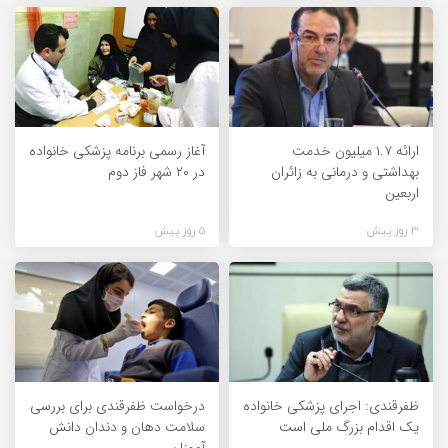
ارائه ۱.۷ میلیون خدمت
آغاز رسمی برنامه پزشکی خانواده
بهداشتی و درمانی به زائران
در ۲۰ شهر فاز دوم
اربعین
3 روز پیش
5 روز پیش
ظفرقندی: اجرای پزشکی خانواده
درخواست ظفرقندی برای بررسی
یک اقدام بزرگ ملی است
سلامت دهان و دندان دانش
آموزان