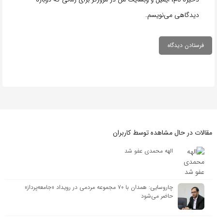
دیدگاهی می‌نویسم.
مقالات در حال مشاهده توسط کاربران
الهه محمدی عفو شد
چاروسایی: همدان با ۷۰ مجموعه مردمی در رویداد «جامعه‌پرداز»
حاضر می‌شود