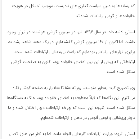
که رسانه‌ها به دلیل سیاست‌گذاری‌های نادرست، موجب اختلال در هویت
خانواده‌ها و گرمی ارتباطات شده‌اند.
لسانی ادامه داد: در سال ۱۳۹۲، تنها دو میلیون گوشی هوشمند در ایران وجود
داشت اما اکنون از ۱۶۰ میلیون گوشی گذشته‌ایم. در یک دهه، شاهد رشد ۸۰
برابری ابزارهای ارتباطی بوده‌ایم که باعث بی‌معنایی ارتباطات شده است.
ارتباطاتی که پیش از این بین اعضای خانواده بود، اکنون به صفحات گوشی
منتقل شده است.
وی تصریح کرد: به‌طور متوسط، روزانه ۱۵۰ تا ۱۱۰۰ بار به صفحه گوشی نگاه
می‌کنیم. این نگاه‌ها که قبلاً معطوف به اعضای خانواده بود، حالا به دستگاه‌ها
منتقل شده است. نتیجه این است که چرخه ارتباطات دچار اختلال شده و ما
دچار پریشانی و نوعی
آنومی
در ذهن و ارتباطات شده‌ایم.
لسانی افزود: وزارت ارتباطات کارهایی انجام داده، اما به نظر من هنوز اتصال