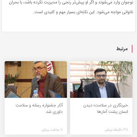
نوجوان وارد می‌شوند و اگر او پیش‌تر رنجی را مدیریت نکرده باشد، با بحران
ناتوانی مواجه می‌شود. این نکته‌ای بسیار مهم و کلیدی است.
مرتبط
خبرنگاری در سلامت؛ دیدن
آثار جشنواره رسانه و سلامت
انسان پشت آمارها
داوری شد
38 دقیقه پیش
7 ساعت پیش