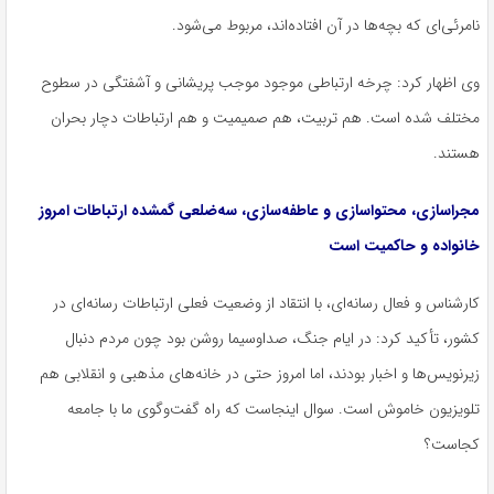
نامرئی‌ای که بچه‌ها در آن افتاده‌اند، مربوط می‌شود.
وی اظهار کرد: چرخه ارتباطی موجود موجب پریشانی و آشفتگی در سطوح
مختلف شده است. هم تربیت، هم صمیمیت و هم ارتباطات دچار بحران
هستند.
مجراسازی، محتواسازی و عاطفه‌سازی، سه‌ضلعی گمشده ارتباطات امروز
خانواده و حاکمیت است
کارشناس و فعال رسانه‌ای، با انتقاد از وضعیت فعلی ارتباطات رسانه‌ای در
کشور، تأکید کرد: در ایام جنگ، صداوسیما روشن بود چون مردم دنبال
زیرنویس‌ها و اخبار بودند، اما امروز حتی در خانه‌های مذهبی و انقلابی هم
تلویزیون خاموش است.
سوال
اینجاست که راه گفت‌وگوی ما با جامعه
کجاست؟