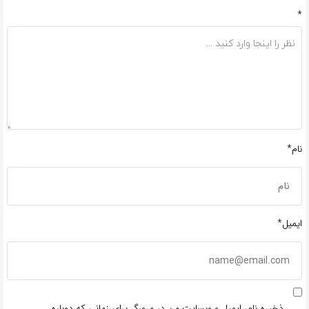
*
نام*
ایمیل*
ذخیره نام، ایمیل و وبسایت من در مرورگر برای زمانی که دوباره