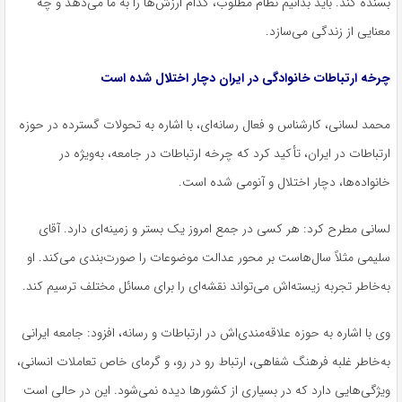
بسنده کند. باید بدانیم نظام مطلوب، کدام ارزش‌ها را به ما می‌دهد و چه
معنایی از زندگی می‌سازد.
چرخه ارتباطات خانوادگی در ایران دچار اختلال شده است
محمد لسانی، کارشناس و فعال رسانه‌ای، با اشاره به تحولات گسترده در حوزه
ارتباطات در ایران، تأکید کرد که چرخه ارتباطات در جامعه، به‌ویژه در
خانواده‌ها، دچار اختلال و
آنومی
شده است.
لسانی مطرح کرد: هر کسی در جمع امروز یک بستر و زمینه‌ای دارد. آقای
سلیمی مثلاً سال‌هاست بر محور عدالت موضوعات را صورت‌بندی می‌کند. او
به‌خاطر تجربه زیسته‌اش می‌تواند نقشه‌ای را برای مسائل مختلف ترسیم کند.
وی با اشاره به حوزه علاقه‌مندی‌اش در ارتباطات و رسانه، افزود: جامعه ایرانی
به‌خاطر غلبه فرهنگ شفاهی، ارتباط رو در رو، و گرمای خاص تعاملات انسانی،
ویژگی‌هایی دارد که در بسیاری از کشورها دیده نمی‌شود. این در حالی است