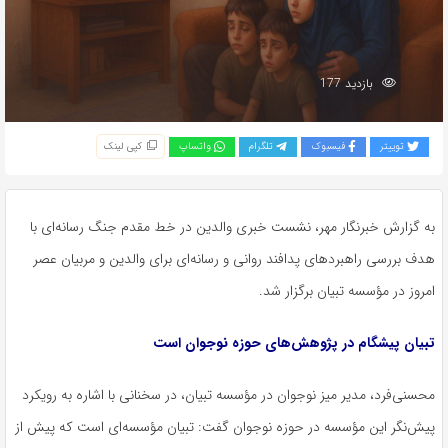
بازدید 177
توییتر
فیسبوک
تلگرام
واتساپ
کپی لینک
به گزارش خبرنگار مهر، نشست خبری والدین در خط مقدم جنگ رسانه‌ای با
هدف بررسی راهبردهای پدافند روانی و رسانه‌ای برای والدین و مربیان عصر
امروز در مؤسسه تبیان برگزار شد.
تبیان پیشگام در پژوهش‌های حوزه نوجوان است
محسنی‌فرد، مدیر میز نوجوان در مؤسسه تبیان، در سخنانی با اشاره به رویکرد
پیش‌نگر
این مؤسسه در حوزه نوجوان گفت: تبیان مؤسسه‌ای است که پیش از