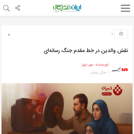
0
نقش والدین در خط مقدم جنگ رسانه‌ای
نویسنده:
مهر نیوز
1 سال پیش