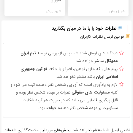
5 روز پیش
5 روز پیش
نظرات خود را با ما در میان بگذارید
قوانین ارسال نظرات کاربران
دیدگاه های ارسال شده شما، پس از بررسی توسط
تیم ایران
مدیکال
منتشر خواهد شد.
پیام هایی که حاوی توهین، افترا و یا خلاف
قوانین جمهوری
اسلامی ایران
باشد منتشر نخواهد شد.
لازم به یادآوری است که آی پی شخص نظر دهنده ثبت می شود و
کلیه
مسئولیت های حقوقی
نظرات بر عهده شخص نظر بوده و
قابل پیگیری قضایی می باشد که در صورت هر گونه شکایت
مسئولیت بر عهده شخص نظر دهنده خواهد بود.
نشانی ایمیل شما منتشر نخواهد شد.
بخش‌های موردنیاز علامت‌گذاری شده‌اند