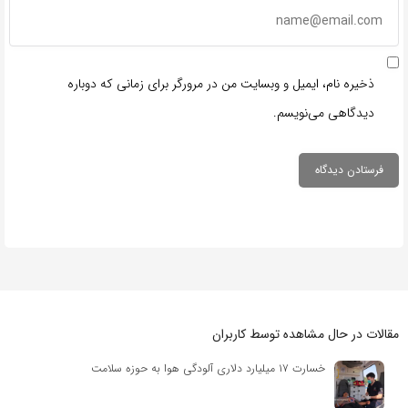
ذخیره نام، ایمیل و وبسایت من در مرورگر برای زمانی که دوباره
دیدگاهی می‌نویسم.
مقالات در حال مشاهده توسط کاربران
خسارت ۱۷ میلیارد دلاری آلودگی هوا به حوزه سلامت