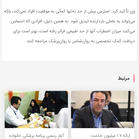
وی تأکید کرد: استرس بیش از حد نه‌تنها کمکی به موفقیت افراد نمی‌کند، بلکه
می‌تواند به عاملی بازدارنده تبدیل شود. به همین دلیل، افرادی که احساس
می‌کنند میزان اضطراب آنها از حد طبیعی فراتر رفته است، بهتر است برای
دریافت کمک تخصصی به روان‌شناس یا روان‌پزشک مراجعه کنند.
مرتبط
ارائه ۱.۷ میلیون خدمت
آغاز رسمی برنامه پزشکی خانواده