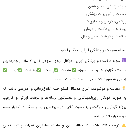
سبک زندگی، مد و فشن
صنعت و تجهیزات پزشکی
پزشکی، درمان و بیماری‌ها
بیمه های بهداشت و درمان
سلامت و ترافیک حمل و نقل
مجله سلامت و پزشکی ایران مدیکال اینفو
مجله سلامت و پزشکی ایران مدیکال اینفو، مرجعی قابل اعتماد از جدیدترین
مقالات، گزارش‌ها و اخبار حوزه
سلامت
پزشکی
بهداشت
درمان
زیبایی به صورت تخصصی با اطلاعات معتبر است.
مطالب و موضوعات ایران مدیکال اینفو جنبه اطلاع‌رسانی و آموزشی داشته که
به صورت خودکار از پربازدیدترین و معتبرترین رسانه‌ها و مجلات ایرانی و خارجی،
روزانه گردآوری می‌گردد و به صورت آنلاین در سریع‌ترین زمان ممکن در اختیار عموم
مردم قرار داده می‌شود.
توجه داشته باشید که مطالب این وبسایت، جایگزین نظرات و توصیه‌های