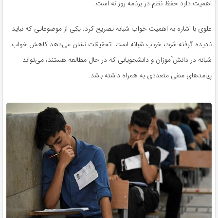
اهمیت دارد حفظ نظم در برنامه روزانه است.
علوی با اشاره به اهمیت خواب شبانه تصریح کرد: یکی از موضوعاتی که نباید
نادیده گرفته شود، خواب شبانه است. تحقیقات نشان می‌دهد کاهش خواب
شبانه در دانش‌آموزان و دانشجویانی که در حال مطالعه هستند، می‌تواند
پیامدهای منفی متعددی به همراه داشته باشد.