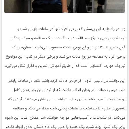
وی در پاسخ به این پرسش که برخی افراد تنها در ساعات پایانی شب و
نیمه‌شب توانایی تمرکز و مطالعه دارند، گفت: سبک مطالعه و سبک زندگی
قابل تغییر هستند و در واقع نوعی عادت محسوب می‌شوند. همان‌طور که
برخی افراد به مطالعه در روز عادت می‌کنند و برخی دیگر در شب، این موضوع
نیز یک مهارت اکتسابی است که از طریق آموزش، تمرین و تکرار شکل می‌گیرد.
این روانشناس بالینی افزود: اگر فردی عادت کرده باشد فقط در ساعات پایانی
شب درس بخواند، نمی‌توان انتظار داشت که از فردای آن روز به‌طور کامل
برنامه خود را تغییر دهد. با این حال، شواهد علمی نشان می‌دهد افرادی که
به‌صورت مداوم تا نیمه‌شب یا ساعات پایانی شب بیدار می‌مانند و مطالعه
می‌کنند، در بلندمدت با آسیب‌هایی مواجه خواهند شد. ممکن است این شیوه
برای یک شب، چند شب، یک هفته یا حتی یک ماه مشکل جدی ایجاد نکند،