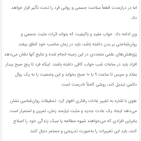
اما در درازمدت قطعاً سلامت جسمی و روانی فرد را تحت تأثیر قرار خواهد
داد.
وی ادامه داد: خواب مفید و باکیفیت که بتواند اثرات مثبت جسمی و
روان‌شناختی بر بدن داشته باشد، باید در زمان مناسب خود اتفاق بیفتد.
پژوهش‌های علمی متعددی در این زمینه انجام شده و نتایج آنها نشان می‌دهد
افراد باید در ساعات شب خواب کافی داشته باشند. اینکه فرد تا پنج صبح بیدار
بماند و سپس تا ساعت ۹ یا ۱۰ صبح بخوابد و این وضعیت را به یک روال
دائمی تبدیل کند، روشی کاملاً نادرست است.
علوی با اشاره به تغییر عادات رفتاری اظهار کرد: تحقیقات روان‌شناسی نشان
می‌دهد ایجاد یک عادت جدید و مثبت نیازمند زمان، تمرین و استمرار است.
بنابراین افرادی که می‌خواهند شیوه مطالعه یا سبک زندگی خود را اصلاح
کنند، باید این تغییرات را به‌صورت تدریجی و مستمر دنبال کنند.