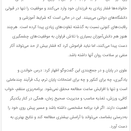
خانواده‌ها فشار زیادی به فرزندان خود وارد می‌کنند و موفقیت را تنها در قبولی
دانشگاه‌های دولتی می‌بینند. این در حالی است که شرایط آموزشی و
رقابت‌های کنونی نسبت به گذشته تفاوت‌های زیادی پیدا کرده است. هرچند
هنوز هم دانش‌آموزان بسیاری با تلاش فراوان به موفقیت‌های چشمگیری
دست پیدا می‌کنند، اما نباید فراموش کرد که فشار بیش از حد می‌تواند آثار
منفی بر سلامت روان آنها داشته باشد.
علوی در پایان و در جمع‌بندی این گفت‌وگو اظهار کرد: درس خواندن و
یادگیری، چه برای کنکور و چه برای امتحانات پایان ترم، یک فرآیند چندعاملی
است و تنها با افزایش ساعت مطالعه محقق نمی‌شود. برنامه‌ریزی منظم، خواب
کافی، ورزش، تغذیه مناسب و مدیریت صحیح زمان، همگی در کنار یکدیگر
اهمیت دارند. اگر فرد برنامه مشخصی داشته باشد و مسیر پیش روی خود را
به‌درستی بشناسد، می‌تواند با آرامش بیشتری مطالعه کند و نتایج بهتری به
دست آورد.