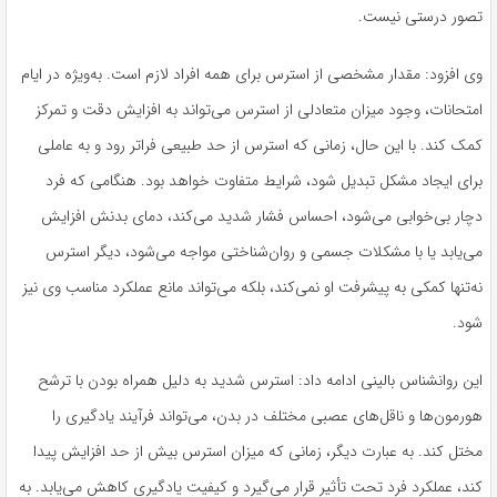
تصور درستی نیست.
وی افزود: مقدار مشخصی از استرس برای همه افراد لازم است. به‌ویژه در ایام
امتحانات، وجود میزان متعادلی از استرس می‌تواند به افزایش دقت و تمرکز
کمک کند. با این حال، زمانی که استرس از حد طبیعی فراتر رود و به عاملی
برای ایجاد مشکل تبدیل شود، شرایط متفاوت خواهد بود. هنگامی که فرد
دچار بی‌خوابی می‌شود، احساس فشار شدید می‌کند، دمای بدنش افزایش
می‌یابد یا با مشکلات جسمی و روان‌شناختی مواجه می‌شود، دیگر استرس
نه‌تنها کمکی به پیشرفت او نمی‌کند، بلکه می‌تواند مانع عملکرد مناسب وی نیز
شود.
این روانشناس بالینی ادامه داد: استرس شدید به دلیل همراه بودن با ترشح
هورمون‌ها و ناقل‌های عصبی مختلف در بدن، می‌تواند فرآیند یادگیری را
مختل کند. به عبارت دیگر، زمانی که میزان استرس بیش از حد افزایش پیدا
کند، عملکرد فرد تحت تأثیر قرار می‌گیرد و کیفیت یادگیری کاهش می‌یابد. به