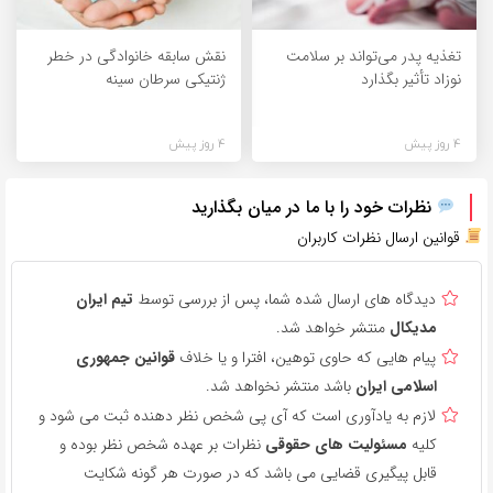
تغذیه پدر می‌تواند بر سلامت
نقش سابقه خانوادگی در خطر
نوزاد تأثیر بگذارد
ژنتیکی سرطان سینه
4 روز پیش
4 روز پیش
نظرات خود را با ما در میان بگذارید
قوانین ارسال نظرات کاربران
دیدگاه های ارسال شده شما، پس از بررسی توسط
تیم ایران
مدیکال
منتشر خواهد شد.
پیام هایی که حاوی توهین، افترا و یا خلاف
قوانین جمهوری
اسلامی ایران
باشد منتشر نخواهد شد.
لازم به یادآوری است که آی پی شخص نظر دهنده ثبت می شود و
کلیه
مسئولیت های حقوقی
نظرات بر عهده شخص نظر بوده و
قابل پیگیری قضایی می باشد که در صورت هر گونه شکایت