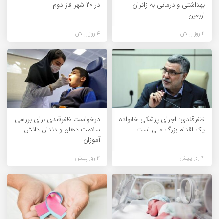
بهداشتی و درمانی به زائران
در ۲۰ شهر فاز دوم
اربعین
2 روز پیش
4 روز پیش
ظفرقندی: اجرای پزشکی خانواده
درخواست ظفرقندی برای بررسی
یک اقدام بزرگ ملی است
سلامت دهان و دندان دانش
آموزان
4 روز پیش
4 روز پیش