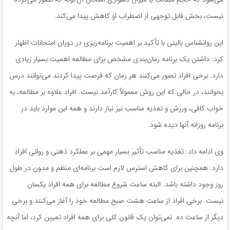
نیست، بخش قابل توجهی از اضطراب او کاهش پیدا می‌کند.
این روانشناس بالینی با تأکید بر اهمیت برنامه‌ریزی در دوران امتحانات اظهار
کرد: داشتن یک برنامه زمان‌بندی مشخص برای مطالعه اهمیت بسیار زیادی
دارد. برخی افراد تصور می‌کنند هر زمان که فرصت پیدا کردند می‌توانند درس
بخوانند، در حالی که این روش معمولاً کارآمد نیست. افراد علاوه بر مطالعه، به
خواب کافی، ورزش و تغذیه مناسب نیز نیاز دارند و همه این موارد باید در
برنامه روزانه آنها دیده شود.
وی ادامه داد: تغذیه مناسب تأثیر بسیار مهمی بر عملکرد ذهنی و روانی افراد
دارد. همچنین برای کاهش استرس لازم است برنامه‌ای منظم و مدون در طول
روز وجود داشته باشد. البته ساعت شروع مطالعه برای همه افراد یکسان
نیست. برخی افراد از ساعت هشت صبح مطالعه خود را آغاز می‌کنند و برخی
دیگر از ساعت ده. نمی‌توان یک قانون کلی برای همه افراد تعیین کرد، اما آنچه