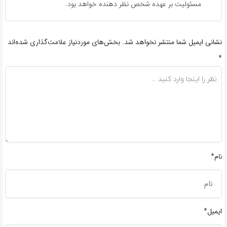
مسئولیت بر عهده شخص نظر دهنده خواهد بود.
نشانی ایمیل شما منتشر نخواهد شد.
بخش‌های موردنیاز علامت‌گذاری شده‌اند
*
نام*
ایمیل*