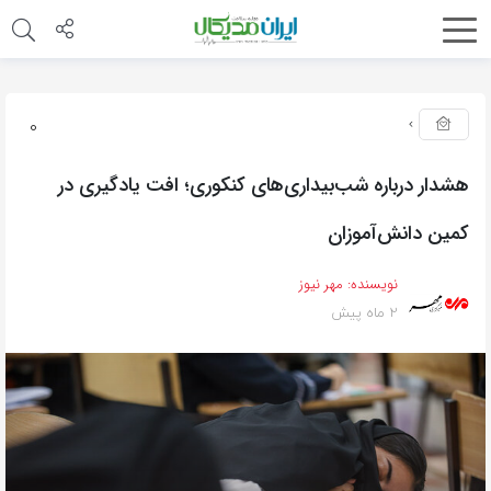
0
هشدار درباره شب‌بیداری‌های کنکوری؛ افت یادگیری در
کمین دانش‌آموزان
نویسنده:
مهر نیوز
2 ماه پیش