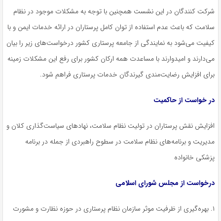
شرکت کنندگان در این نشست همچنین با توجه به مشکلات موجود در نظام
سلامت که باعث عدم استفاده از توان کامل پرستاران در ارائه خدمات ایمن و با
کیفیت می‌شود به نمایندگی از جامعه پرستاری کشور درخواست‌های زیر را بیان
می‌دارند و امیدوارند با مساعدت همه ارکان کشور برای رفع این مشکلات زمینه
برای افزایش رضایت‌مندی گیرندگان خدمات پرستاری فراهم شود.
در خواست از حاکمیت
افزایش نقش پرستاران در تولیت نظام سلامت، نهادهای سیاست‌گذاری کلان و
مدیریت و برنامه‌های نظام سلامت در سطوح راهبردی از جمله در برنامه
پزشکی خانواده
درخواست از مجلس شورای اسلامی
۱. بهره‌گیری از ظرفیت موثر سازمان نظام پرستاری در حوزه نظارت و مشورت