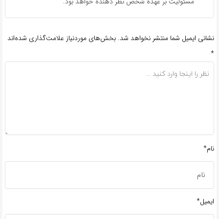
مسئولیت بر عهده شخص نظر دهنده خواهد بود.
نشانی ایمیل شما منتشر نخواهد شد.
بخش‌های موردنیاز علامت‌گذاری شده‌اند
*
نام*
ایمیل*