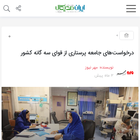
0
درخواست‌های جامعه پرستاری از قوای سه گانه کشور
نویسنده:
مهر نیوز
2 ماه پیش