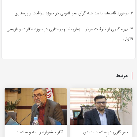
۲. برخورد قاطعانه با مداخله گران غیر قانونی در حوزه مراقبت و پرستاری
۳. بهره گیری از ظرفیت موثر سازمان نظام پرستاری در حوزه نظارت و بازرسی
قانونی
مرتبط
خبرنگاری در سلامت؛ دیدن
آثار جشنواره رسانه و سلامت