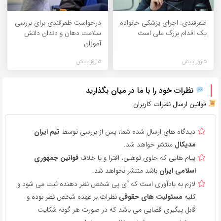
ظفرقندی: اجرای پزشکی خانواده
درخواست ظفرقندی برای بررسی
یک اقدام بزرگ ملی است
سلامت دهان و دندان دانش
آموزان
5 روز پیش
5 روز پیش
نظرات خود را با ما در میان بگذارید
قوانین ارسال نظرات کاربران
دیدگاه های ارسال شده شما، پس از بررسی توسط
تیم ایران
مدیکال
منتشر خواهد شد.
پیام هایی که حاوی توهین، افترا و یا خلاف
قوانین جمهوری
اسلامی ایران
باشد منتشر نخواهد شد.
لازم به یادآوری است که آی پی شخص نظر دهنده ثبت می شود و
کلیه
مسئولیت های حقوقی
نظرات بر عهده شخص نظر بوده و
قابل پیگیری قضایی می باشد که در صورت هر گونه شکایت