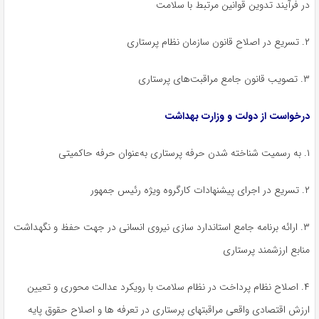
در فرآیند تدوین قوانین مرتبط با سلامت
۲. تسریع در اصلاح قانون سازمان نظام پرستاری
۳. تصویب قانون جامع مراقبت‌های پرستاری
درخواست از دولت و وزارت بهداشت
۱. به‌ رسمیت شناخته شدن حرفه پرستاری به‌عنوان حرفه حاکمیتی
۲. تسریع در اجرای پیشنهادات کارگروه ویژه رئیس جمهور
۳. ارائه برنامه جامع استاندارد سازی نیروی انسانی در جهت حفظ و نگهداشت
منابع ارزشمند پرستاری
۴. اصلاح نظام پرداخت در نظام سلامت با رویکرد عدالت محوری و تعیین
ارزش اقتصادی واقعی مراقبتهای پرستاری در تعرفه ها و اصلاح حقوق پایه