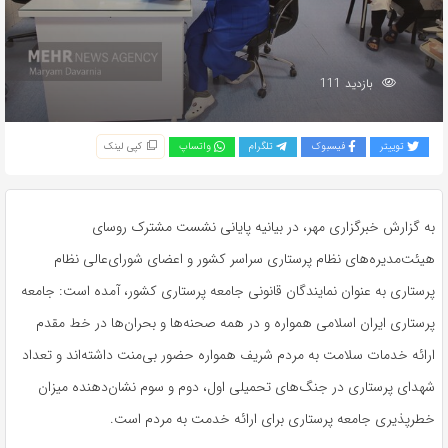
بازدید 111
توییتر
فیسبوک
تلگرام
واتساپ
کپی لینک
به گزارش خبرگزاری مهر، در بیانیه پایانی نشست مشترک روسای
هیئت‌مدیره‌های‌ نظام پرستاری سراسر کشور و اعضای شورای‌عالی نظام
پرستاری به‌ عنوان نمایندگان قانونی جامعه پرستاری کشور، آمده است: جامعه
پرستاری ایران اسلامی همواره و در همه صحنه‌ها و بحران‌ها در خط مقدم
ارائه خدمات سلامت به مردم شریف همواره حضور بی‌منت داشته‌اند و تعداد
شهدای پرستاری در جنگ‌های تحمیلی اول، دوم و سوم نشان‌دهنده میزان
خطرپذیری جامعه پرستاری برای ارائه خدمت به مردم است.