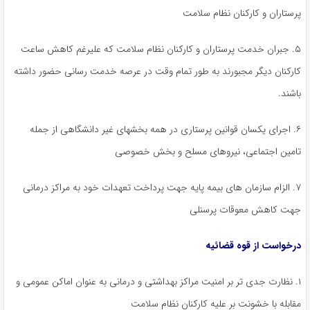
پرستاران و کارکنان نظام سلامت
۵. جبران خدمت پرستاران و کارکنان نظام سلامت که علیرغم کاهش ساعت
کارکنان دیگر مجبورند به طور تمام وقت در عرصه خدمت رسانی حضور داشته
باشند.
۶. اجرای یکسان قوانین پرستاری در همه بخشهای غیر دانشگاهی از جمله
تامین اجتماعی، نیروهای مسلح و بخش خصوصی
۷. الزام سازمان های بیمه پایه جهت پرداخت تعهدات خود به مراکز درمانی
جهت کاهش معوقات پرسنلی
درخواست از قوه قضائیه
۱. نظارت جدی تر بر امنیت مراکز بهداشتی و درمانی به عنوان اماکن عمومی و
مقابله با خشونت بر علیه کارکنان نظام سلامت