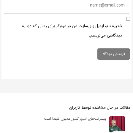
ذخیره نام، ایمیل و وبسایت من در مرورگر برای زمانی که دوباره
دیدگاهی می‌نویسم.
مقالات در حال مشاهده توسط کاربران
پیشرفت‌های امروز کشور مدیون شهدا است