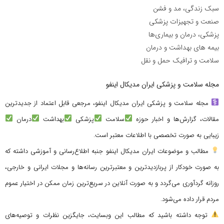
سبک زندگی، مد و فشن
صنعت و تجهیزات پزشکی
پزشکی، درمان و بیماری‌ها
بیمه های بهداشت و درمان
سلامت و ترافیک حمل و نقل
مجله سلامت و پزشکی ایران مدیکال اینفو
مجله سلامت و پزشکی ایران مدیکال اینفو، مرجعی قابل اعتماد از جدیدترین
مقالات، گزارش‌ها و اخبار حوزه
سلامت
پزشکی
بهداشت
درمان
زیبایی به صورت تخصصی با اطلاعات معتبر است.
مطالب و موضوعات ایران مدیکال اینفو جنبه اطلاع‌رسانی و آموزشی داشته که
به صورت خودکار از پربازدیدترین و معتبرترین رسانه‌ها و مجلات ایرانی و خارجی،
روزانه گردآوری می‌گردد و به صورت آنلاین در سریع‌ترین زمان ممکن در اختیار عموم
مردم قرار داده می‌شود.
توجه داشته باشید که مطالب این وبسایت، جایگزین نظرات و توصیه‌های