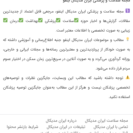
مجله سلامت و پزشکی ایران مدیکال اینفو
مجله سلامت و پزشکی ایران مدیکال اینفو، مرجعی قابل اعتماد از جدیدترین
مقالات، گزارش‌ها و اخبار حوزه
سلامت
پزشکی
بهداشت
درمان
زیبایی به صورت تخصصی با اطلاعات معتبر است.
مطالب و موضوعات ایران مدیکال اینفو جنبه اطلاع‌رسانی و آموزشی داشته که
به صورت خودکار از پربازدیدترین و معتبرترین رسانه‌ها و مجلات ایرانی و خارجی،
روزانه گردآوری می‌گردد و به صورت آنلاین در سریع‌ترین زمان ممکن در اختیار عموم
مردم قرار داده می‌شود.
توجه داشته باشید که مطالب این وبسایت، جایگزین نظرات و توصیه‌های
تخصصی پزشکان نیست و هرگز از این مطالب به‌عنوان جایگزین توصیه پزشکان
استفاده نکنید.
مجله سلامت ایران مدیکال
درباره ایران مدیکال
تماس با ایران مدیکال
تبلیغات در ایران مدیکال
شرایط بازنشر محتوا
قوانین و سلب مسئولیت
مقالات تخصصی سلامت