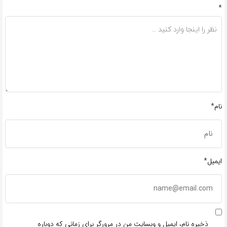
*
نام*
ایمیل*
ذخیره نام، ایمیل و وبسایت من در مرورگر برای زمانی که دوباره