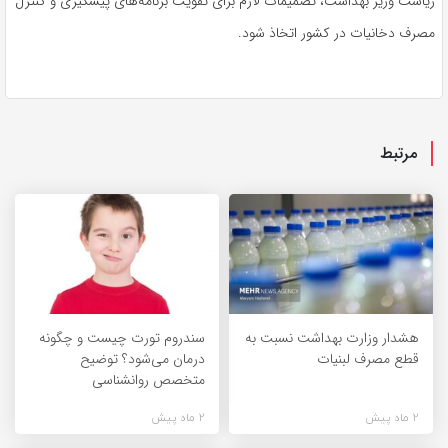
ریاست وزیر بهداشت، تصمیمات لازم برای تقویت برنامه‌های پیشگیری و کنترل
مصرف دخانیات در کشور اتخاذ شود.
مرتبط
هشدار وزارت بهداشت نسبت به
سندروم تورت چیست و چگونه
قطع مصرف لبنیات
درمان می‌شود؟ توضیح
متخصص روانشناسی
2 ماه پیش
2 ماه پیش