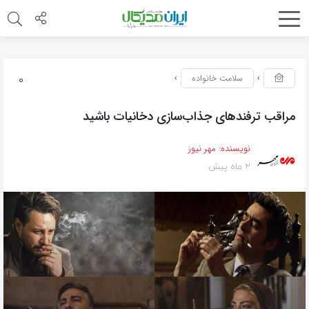
0
سلامت خانواده
مراقب ترفندهای جذاب‌سازی دخانیات باشید
نویسنده:
مهر نیوز
2 ماه پیش