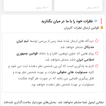
2 ماه پیش
2 ماه پیش
نظرات خود را با ما در میان بگذارید
قوانین ارسال نظرات کاربران
دیدگاه های ارسال شده شما، پس از بررسی توسط
تیم ایران
مدیکال
منتشر خواهد شد.
پیام هایی که حاوی توهین، افترا و یا خلاف
قوانین جمهوری
اسلامی ایران
باشد منتشر نخواهد شد.
لازم به یادآوری است که آی پی شخص نظر دهنده ثبت می شود و
کلیه
مسئولیت های حقوقی
نظرات بر عهده شخص نظر بوده و
قابل پیگیری قضایی می باشد که در صورت هر گونه شکایت
مسئولیت بر عهده شخص نظر دهنده خواهد بود.
نشانی ایمیل شما منتشر نخواهد شد.
بخش‌های موردنیاز علامت‌گذاری شده‌اند