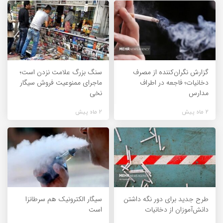
گزارش نگران‌کننده از مصرف
سنگ بزرگ علامت نزدن است؛
دخانیات؛ فاجعه در اطراف
ماجرای ممنوعیت فروش سیگار
مدارس
نخی
2 ماه پیش
2 ماه پیش
طرح جدید برای دور نگه داشتن
سیگار الکترونیک هم سرطانزا
دانش‌آموزان از دخانیات
است