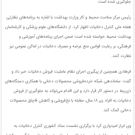
جلوگیری شده است.
رئیس مرکز سلامت محیط و کار وزارت بهداشت با اشاره به برنامه‌های نظارتی
هفته ملی کنترل دخانیات اظهار کرد: از دانشگاه‌های علوم پزشکی و کارشناسان
بهداشت محیط خواسته شده است ضمن اجرای برنامه‌های آموزشی و
فرهنگی، بر رعایت قوانین منع عرضه و مصرف دخانیات در اماکن عمومی نیز
نظارت کنند.
فرهادی همچنین از پیگیری اجرای نظام عاملیت فروش دخانیات خبر داد و
گفت: ساماندهی شبکه خرده‌فروشی محصولات دخانی با همکاری دستگاه‌های
ذی‌ربط در دستور کار قرار دارد و این اقدام می‌تواند به جلوگیری از فروش
دخانیات به افراد زیر ۱۸ سال، مقابله با نخ‌فروشی و کاهش قاچاق محصولات
دخانی کمک کند.
وی ابراز امیدواری کرد با برگزاری نشست ستاد کشوری کنترل دخانیات به