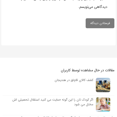
دیدگاهی می‌نویسم.
مقالات در حال مشاهده توسط کاربران
کشف کالای قاچاق در هندیجان
اگر کودک تان را این گونه حمایت می کنید استقلال تحصیلی اش
مختل می شود