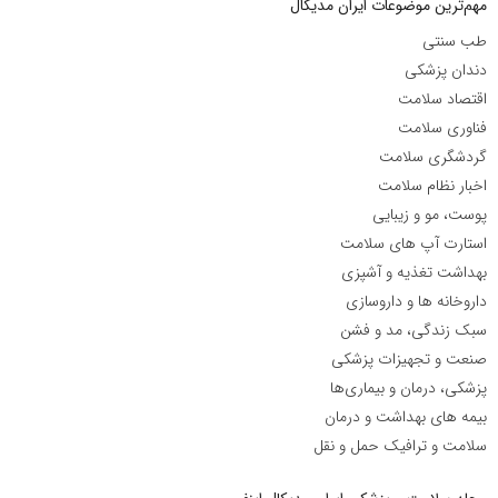
مهم‌ترین موضوعات ایران مدیکال
طب سنتی
دندان پزشکی
اقتصاد سلامت
فناوری سلامت
گردشگری سلامت
اخبار نظام سلامت
پوست، مو و زیبایی
استارت آپ های سلامت
بهداشت تغذیه و آشپزی
داروخانه ها و داروسازی
سبک زندگی، مد و فشن
صنعت و تجهیزات پزشکی
پزشکی، درمان و بیماری‌ها
بیمه های بهداشت و درمان
سلامت و ترافیک حمل و نقل