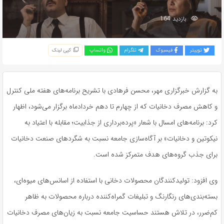
بازدید 164
توییتر
فیسبوک
تلگرام
واتساپ
کپی لینک
به گزارش خبرگزاری مهر، محسن فرهادی با تشریح برنامه‌های هفته ملی کنترل
و کاهش مصرف دخانیات که از چهارم تا دهم خردادماه برگزار می‌شود، اظهار
کرد: برنامه‌های امسال با شعار «پرده‌برداری از جذابیت؛ مقابله با اعتیاد به
نیکوتین و دخانیات» بر آگاه‌سازی جامعه نسبت به شگردهای صنعت دخانیات
برای جذب گروه‌های هدف متمرکز شده است.
وی افزود: تولیدکنندگان محصولات دخانی با استفاده از اسانس‌های میوه‌ای،
بسته‌بندی‌های رنگارنگ و تبلیغات گمراه‌کننده درباره محصولات به ظاهر
کم‌ضرر، در تلاش هستند حساسیت جامعه نسبت به زیان‌های مصرف دخانیات