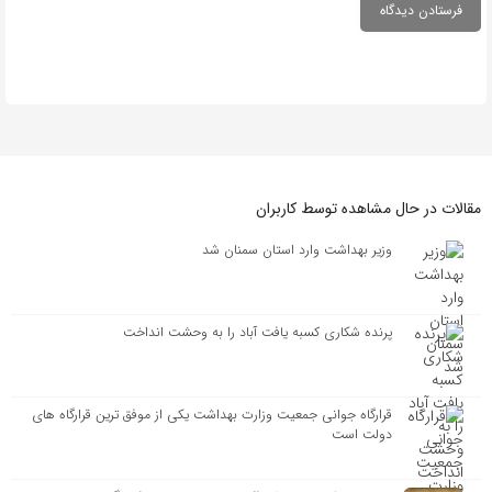
مقالات در حال مشاهده توسط کاربران
وزیر بهداشت وارد استان سمنان شد
پرنده شکاری کسبه یافت آباد را به وحشت انداخت
قرارگاه جوانی جمعیت وزارت بهداشت یکی از موفق ترین قرارگاه های
دولت است