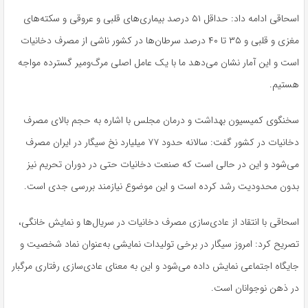
اسحاقی ادامه داد: حداقل ۵۱ درصد بیماری‌های قلبی و عروقی و سکته‌های
مغزی و قلبی و ۳۵ تا ۴۰ درصد سرطان‌ها در کشور ناشی از مصرف دخانیات
است و این آمار نشان می‌دهد ما با یک عامل اصلی مرگ‌ومیر گسترده مواجه
هستیم.
سخنگوی کمیسیون بهداشت و درمان مجلس با اشاره به حجم بالای مصرف
دخانیات در کشور گفت: سالانه حدود ۷۷ میلیارد نخ سیگار در ایران مصرف
می‌شود و این در حالی است که صنعت دخانیات حتی در دوران تحریم نیز
بدون محدودیت رشد کرده است و این موضوع نیازمند بررسی جدی است.
اسحاقی با انتقاد از عادی‌سازی مصرف دخانیات در سریال‌ها و نمایش خانگی،
تصریح کرد: امروز سیگار در برخی تولیدات نمایشی به‌عنوان نماد شخصیت و
جایگاه اجتماعی نمایش داده می‌شود و این به معنای عادی‌سازی رفتاری مرگبار
در ذهن نوجوانان است.