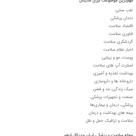
مهم‌ترین موضوعات ایران مدیکال
طب سنتی
دندان پزشکی
اقتصاد سلامت
فناوری سلامت
گردشگری سلامت
اخبار نظام سلامت
پوست، مو و زیبایی
استارت آپ های سلامت
بهداشت تغذیه و آشپزی
داروخانه ها و داروسازی
سبک زندگی، مد و فشن
صنعت و تجهیزات پزشکی
پزشکی، درمان و بیماری‌ها
بیمه های بهداشت و درمان
سلامت و ترافیک حمل و نقل
مجله سلامت و پزشکی ایران مدیکال اینفو