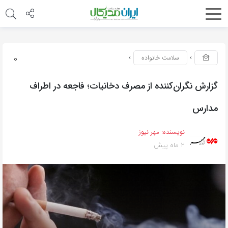
0
سلامت خانواده
گزارش نگران‌کننده از مصرف دخانیات؛ فاجعه در اطراف
مدارس
نویسنده:
مهر نیوز
2 ماه پیش