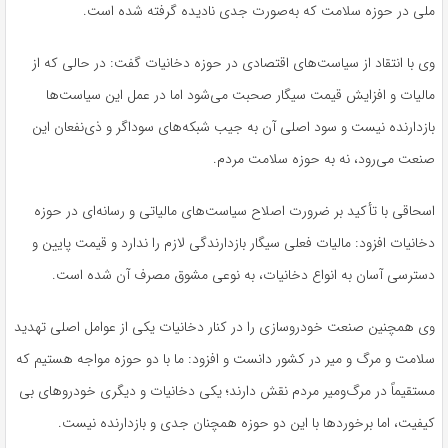
ملی در حوزه سلامت که به‌صورت جدی نادیده گرفته شده است.
وی با انتقاد از سیاست‌های اقتصادی در حوزه دخانیات گفت: در حالی که از
مالیات و افزایش قیمت سیگار صحبت می‌شود اما در عمل این سیاست‌ها
بازدارنده نیست و سود اصلی آن به جیب شبکه‌های سوداگر و ذی‌نفعان این
صنعت می‌رود، نه به حوزه سلامت مردم.
اسحاقی با تأکید بر ضرورت اصلاح سیاست‌های مالیاتی و رسانه‌ای در حوزه
دخانیات افزود: مالیات فعلی سیگار بازدارندگی لازم را ندارد و قیمت پایین و
دسترسی آسان به انواع دخانیات، به نوعی مشوق مصرف آن شده است.
وی همچنین صنعت خودروسازی را در کنار دخانیات یکی از عوامل اصلی تهدید
سلامت و مرگ و میر در کشور دانست و افزود: ما با دو حوزه مواجه هستیم که
مستقیماً در مرگ‌ومیر مردم نقش دارند؛ یکی دخانیات و دیگری خودروهای بی
کیفیت، اما برخوردها با این دو حوزه همچنان جدی و بازدارنده نیست.