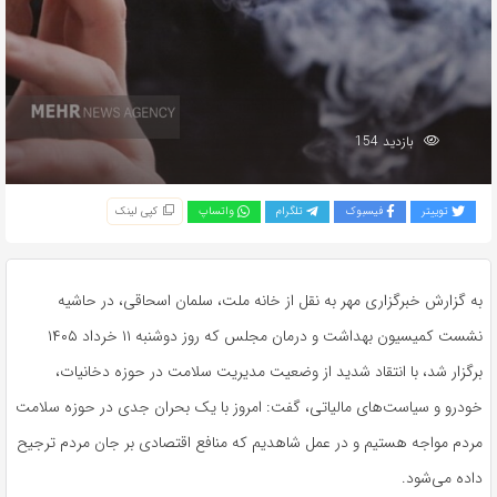
بازدید 154
توییتر
فیسبوک
تلگرام
واتساپ
کپی لینک
به گزارش خبرگزاری مهر به نقل از خانه ملت، سلمان اسحاقی، در حاشیه
نشست کمیسیون بهداشت و درمان مجلس که روز دوشنبه ۱۱ خرداد ۱۴۰۵
برگزار شد، با انتقاد شدید از وضعیت مدیریت سلامت در حوزه دخانیات،
خودرو و سیاست‌های مالیاتی، گفت: امروز با یک بحران جدی در حوزه سلامت
مردم مواجه هستیم و در عمل شاهدیم که منافع اقتصادی بر جان مردم ترجیح
داده می‌شود.