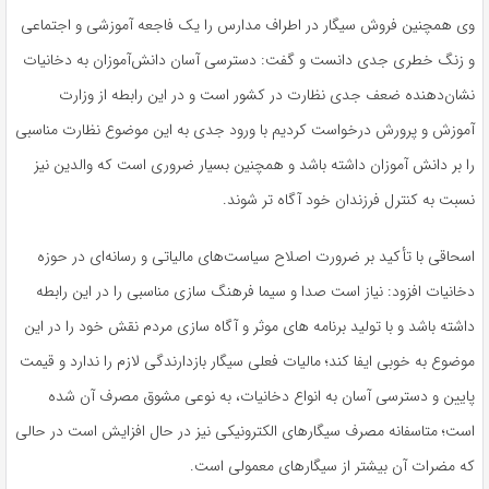
وی همچنین فروش سیگار در اطراف مدارس را یک فاجعه آموزشی و اجتماعی
و زنگ خطری جدی دانست و گفت: دسترسی آسان دانش‌آموزان به دخانیات
نشان‌دهنده ضعف جدی نظارت در کشور است و در این رابطه از وزارت
آموزش و پرورش درخواست کردیم با ورود جدی به این موضوع نظارت مناسبی
را بر دانش آموزان داشته باشد و همچنین بسیار ضروری است که والدین نیز
نسبت به کنترل فرزندان خود آگاه تر شوند.
اسحاقی با تأکید بر ضرورت اصلاح سیاست‌های مالیاتی و رسانه‌ای در حوزه
دخانیات افزود: نیاز است صدا و سیما فرهنگ سازی مناسبی را در این رابطه
داشته باشد و با تولید برنامه های موثر و آگاه سازی مردم نقش خود را در این
موضوع به خوبی ایفا کند؛ مالیات فعلی سیگار بازدارندگی لازم را ندارد و قیمت
پایین و دسترسی آسان به انواع دخانیات، به نوعی مشوق مصرف آن شده
است؛ متاسفانه مصرف سیگارهای الکترونیکی نیز در حال افزایش است در حالی
که مضرات آن بیشتر از سیگارهای معمولی است.