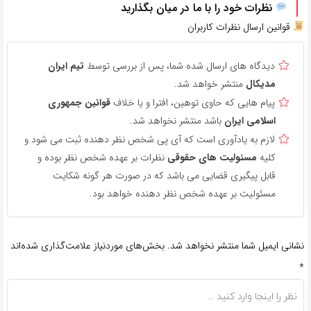
نظرات خود را با ما در میان بگذارید
قوانین ارسال نظرات کاربران
دیدگاه های ارسال شده شما، پس از بررسی توسط
تیم ایران
مدیکال
منتشر خواهد شد.
پیام هایی که حاوی توهین، افترا و یا خلاف
قوانین جمهوری
اسلامی ایران
باشد منتشر نخواهد شد.
لازم به یادآوری است که آی پی شخص نظر دهنده ثبت می شود و
کلیه
مسئولیت های حقوقی
نظرات بر عهده شخص نظر بوده و
قابل پیگیری قضایی می باشد که در صورت هر گونه شکایت
مسئولیت بر عهده شخص نظر دهنده خواهد بود.
نشانی ایمیل شما منتشر نخواهد شد.
بخش‌های موردنیاز علامت‌گذاری شده‌اند
*