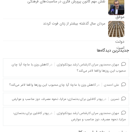
نقش مهم کانون پرورش فکری در مناسبت‌های فرهنگی
مردان سال گذشته بیشتر از زنان فوت کردند
جدیدترین دیدگاه‌‌ها
مهران محمدپور سرای کارشناس ارشد بیوتکنولوژی
در
کاهش وزن با ماچا؛ آیا چای
محبوب این روزها واقعا لاغر می‌کند؟
علی احمدی
در
کاهش وزن با ماچا؛ آیا چای محبوب این روزها واقعا لاغر می‌کند؟
نسرین
در
پودر کافئین برای بدنسازی؛ مزایا، نحوه مصرف، دوز مناسب و عوارض
مهران محمدپور سرای کارشناس ارشد بیوتکنولوژی
در
پودر کافئین برای بدنسازی؛
مزایا، نحوه مصرف، دوز مناسب و عوارض