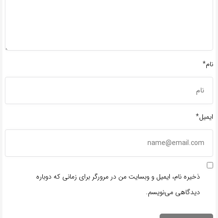
نام*
ایمیل*
ذخیره نام، ایمیل و وبسایت من در مرورگر برای زمانی که دوباره
دیدگاهی می‌نویسم.