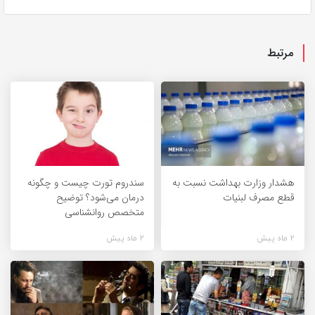
مرتبط
هشدار وزارت بهداشت نسبت به
سندروم تورت چیست و چگونه
قطع مصرف لبنیات
درمان می‌شود؟ توضیح
متخصص روانشناسی
2 ماه پیش
2 ماه پیش