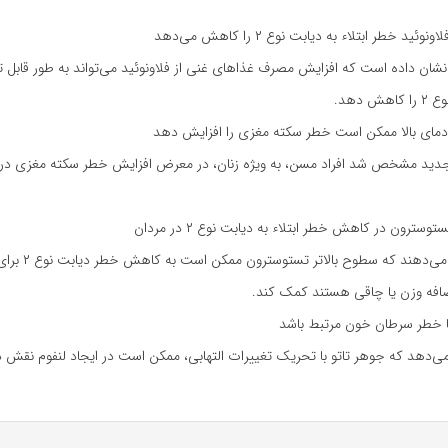
ید خطر ابتلاء به دیابت نوع ۲ را کاهش می‌دهد
شان داده است که افزایش مصرف غذاهای غنی از فلاونوئید می‌تواند به طور قابل
ش دهد.
مای بالا ممکن است خطر سکته مغزی را افزایش دهد
دید مشخص شد افراد مسن، به ویژه زنان، در معرض افزایش خطر سکته مغزی در
توسترون در کاهش خطر ابتلاء به دیابت نوع ۲ در مردان
ضافه وزن یا چاقی هستند کمک کند.
 با خطر سرطان خون مرتبط باشد
‌دهد که جوهر تاتو با تحریک تغییرات التهابی، ممکن است در ایجاد لنفوم نقش د