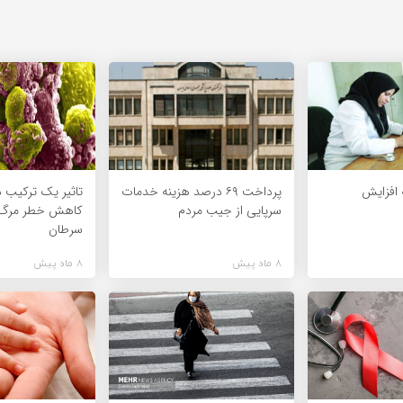
افزایش
پرداخت ۶۹ درصد هزینه خدمات
تاثیر یک ترکیب د
سرپایی از جیب مردم
کاهش خطر مرگ ن
سرطان
8 ماه پیش
8 ماه پیش