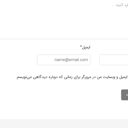
ایمیل*
ایمیل و وبسایت من در مرورگر برای زمانی که دوباره دیدگاهی می‌نویسم.