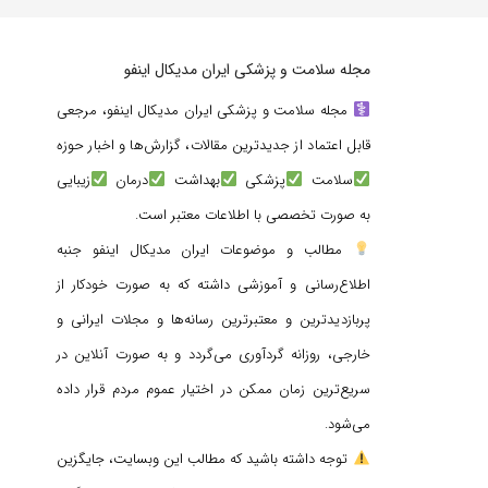
مجله سلامت و پزشکی ایران مدیکال اینفو
مجله سلامت و پزشکی ایران مدیکال اینفو، مرجعی
قابل اعتماد از جدیدترین مقالات، گزارش‌ها و اخبار حوزه
سلامت
پزشکی
بهداشت
درمان
زیبایی
به صورت تخصصی با اطلاعات معتبر است.
مطالب و موضوعات ایران مدیکال اینفو جنبه
اطلاع‌رسانی و آموزشی داشته که به صورت خودکار از
پربازدیدترین و معتبرترین رسانه‌ها و مجلات ایرانی و
خارجی، روزانه گردآوری می‌گردد و به صورت آنلاین در
سریع‌ترین زمان ممکن در اختیار عموم مردم قرار داده
می‌شود.
توجه داشته باشید که مطالب این وبسایت، جایگزین