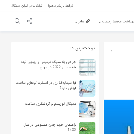
شرایط بازنشر محتوا
تبلیغات در ایران مدیکال
هداشت محیط زیست
سایر
پربحث‌‌ترین ها
0
جراحی پلاستیک ترمیمی و زیبایی ترند
شده سال 2022 در جهان
آیا سرمایه‌گذاری در استارت‌آپ‌های سلامت
ارزش دارد؟
مدیکال توریسم و گردشگری سلامت
راهنمای خرید چمن مصنوعی در سال
1403