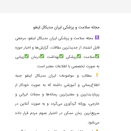
مجله سلامت و پزشکی ایران مدیکال اینفو
مجله سلامت و پزشکی ایران مدیکال اینفو، مرجعی
قابل اعتماد از جدیدترین مقالات، گزارش‌ها و اخبار حوزه
سلامت
پزشکی
بهداشت
درمان
زیبایی
به صورت تخصصی با اطلاعات معتبر است.
مطالب و موضوعات ایران مدیکال اینفو جنبه
اطلاع‌رسانی و آموزشی داشته که به صورت خودکار از
پربازدیدترین و معتبرترین رسانه‌ها و مجلات ایرانی و
خارجی، روزانه گردآوری می‌گردد و به صورت آنلاین در
سریع‌ترین زمان ممکن در اختیار عموم مردم قرار داده
می‌شود.