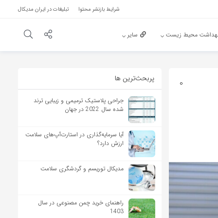
شرایط بازنشر محتوا
تبلیغات در ایران مدیکال
هداشت محیط زیست
سایر
پربحث‌‌ترین ها
0
جراحی پلاستیک ترمیمی و زیبایی ترند
شده سال 2022 در جهان
آیا سرمایه‌گذاری در استارت‌آپ‌های سلامت
ارزش دارد؟
مدیکال توریسم و گردشگری سلامت
راهنمای خرید چمن مصنوعی در سال
1403