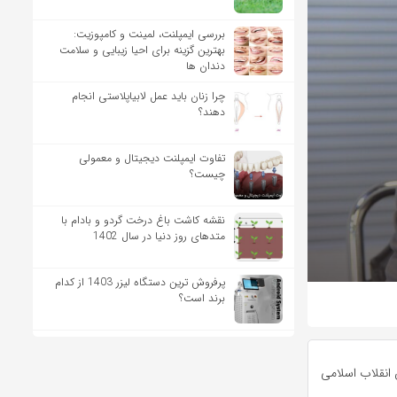
بررسی ایمپلنت، لمینت و کامپوزیت:
بهترین گزینه برای احیا زیبایی و سلامت
دندان ها
چرا زنان باید عمل لابیاپلاستی انجام
دهند؟
تفاوت ایمپلنت دیجیتال و معمولی
چیست؟
نقشه کاشت باغ درخت گردو و بادام با
متدهای روز دنیا در سال 1402
پرفروش ترین دستگاه لیزر 1403 از کدام
برند است؟
انقلاب اسلامی