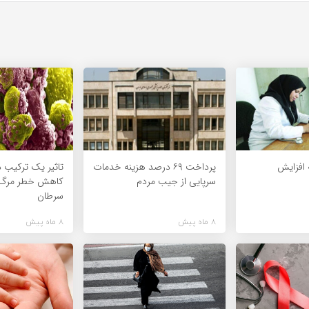
افزایش
پرداخت ۶۹ درصد هزینه خدمات
تاثیر یک ترکیب د
سرپایی از جیب مردم
کاهش خطر مرگ ن
سرطان
8 ماه پیش
8 ماه پیش