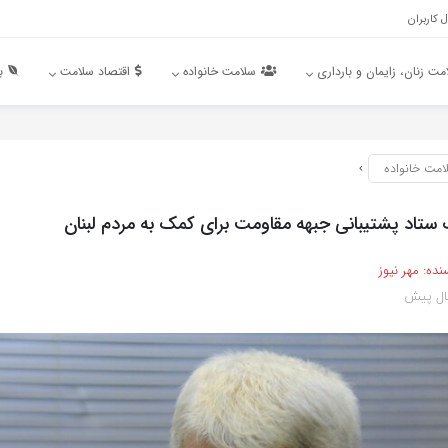
 کاربران
مت زنان، زایمان و بارداری
سلامت خانواده
اقتصاد سلامت
ب
امت خانواده
ستاد پشتیبانی جبهه مقاومت برای کمک به مردم لبنان
نده:
مهر نیوز