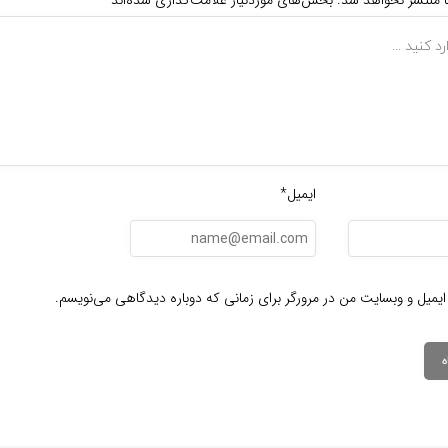
ا منتشر نخواهد شد.
بخش‌های موردنیاز علامت‌گذاری شده‌اند
*
ایمیل*
ایمیل و وبسایت من در مرورگر برای زمانی که دوباره دیدگاهی می‌نویسم.