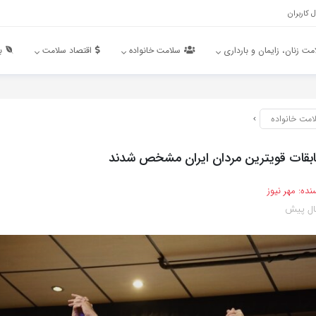
 کاربران
مت زنان، زایمان و بارداری
سلامت خانواده
اقتصاد سلامت
ب
امت خانواده
ابقات قویترین مردان ایران مشخص شدند
نده:
مهر نیوز