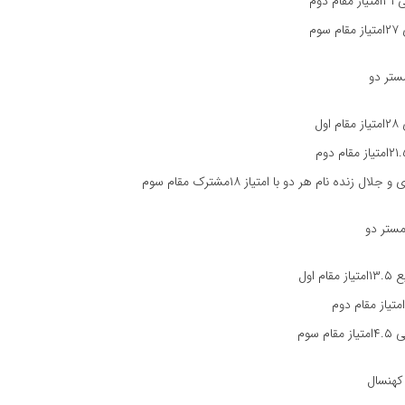
 کهنسال