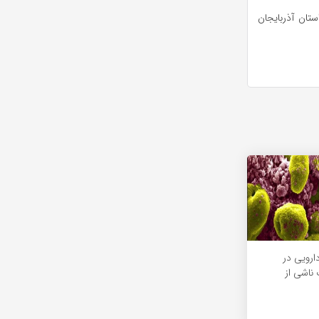
رستان میانه استان آذربایجان
ارویی در
اشی از