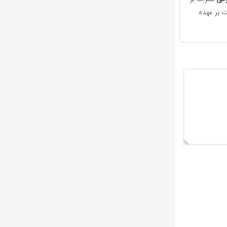
 بر عهده