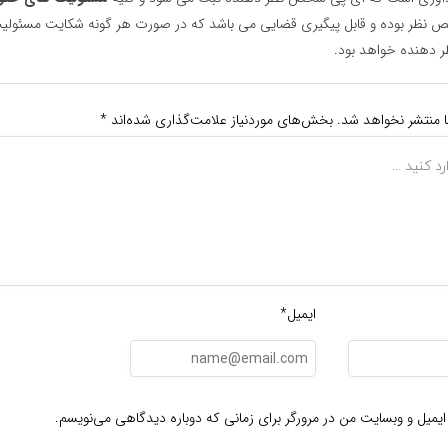
نظر بوده و قابل پیگیری قضایی می باشد که در صورت هر گونه شکایت مسئولیت
دهنده خواهد بود.
ا منتشر نخواهد شد.
بخش‌های موردنیاز علامت‌گذاری شده‌اند
*
ایمیل*
ایمیل و وبسایت من در مرورگر برای زمانی که دوباره دیدگاهی می‌نویسم.