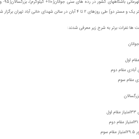
 روزهای ۲ تا ۴ آبان در سالن شهدای خانی آباد تهران برگزار شد.
ابت ها نفرات برتر به شرح زیر معرفی شدند: