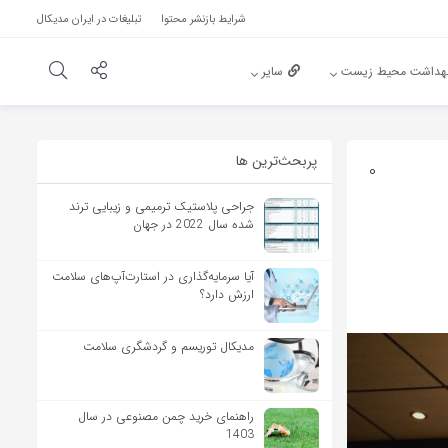
شرایط بازنشر محتوا
تبلیغات در ایران مدیکال
هداشت محیط زیست
سایر
پربحث‌‌ترین ها
0
جراحی پلاستیک ترمیمی و زیبایی ترند
شده سال 2022 در جهان
آیا سرمایه‌گذاری در استارت‌آپ‌های سلامت
ارزش دارد؟
مدیکال توریسم و گردشگری سلامت
راهنمای خرید چمن مصنوعی در سال
1403